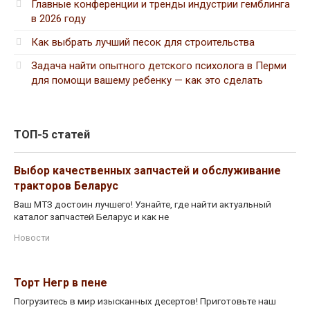
Главные конференции и тренды индустрии гемблинга
в 2026 году
Как выбрать лучший песок для строительства
Задача найти опытного детского психолога в Перми
для помощи вашему ребенку — как это сделать
ТОП-5 статей
Выбор качественных запчастей и обслуживание
тракторов Беларус
Ваш МТЗ достоин лучшего! Узнайте, где найти актуальный
каталог запчастей Беларус и как не
Новости
Торт Негр в пене
Погрузитесь в мир изысканных десертов! Приготовьте наш