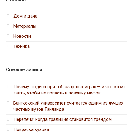
Дом и дача
Материалы
Новости
Техника
Свежие записи
Почему люди спорят об азартных играх — и что стоит
знать, чтобы не попасть в ловушку мифов
Бангкокский университет считается одним из лучших
частных вузов Таиланда
Перепечи: когда традиция становится трендом
Покраска кузова