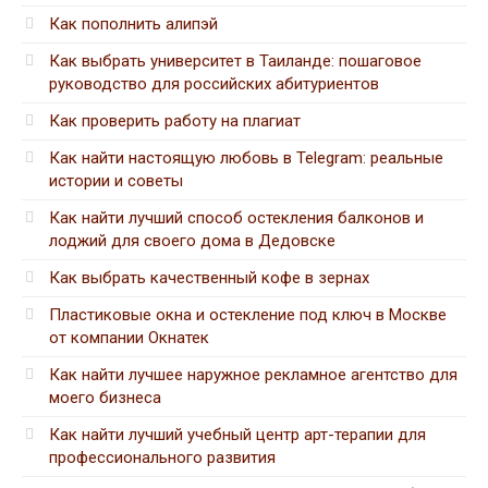
Как пополнить алипэй
Как выбрать университет в Таиланде: пошаговое
руководство для российских абитуриентов
Как проверить работу на плагиат
Как найти настоящую любовь в Telegram: реальные
истории и советы
Как найти лучший способ остекления балконов и
лоджий для своего дома в Дедовске
Как выбрать качественный кофе в зернах
Пластиковые окна и остекление под ключ в Москве
от компании Окнатек
Как найти лучшее наружное рекламное агентство для
моего бизнеса
Как найти лучший учебный центр арт-терапии для
профессионального развития