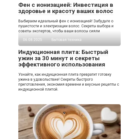
Фен с ионизацией: Инвестиция в
здоровье и красоту ваших волос
Выбираем идеальный фен с ионизацией! Забудьте о
пушистости и электризации волос. Секреты выбора и
советы экспертов, чтобы ваши волосы сияли
06.08.2025
Бытовая техника
Индукционная плита: Быстрый
ужин за 30 минут и секреты
эффективного использования
Узнайте, как индукционная плита превратит готовку
ужина в удовольствие! Секреты быстрого
приготовления, экономия времени и вкусные рецепты с
индукционной плитой.