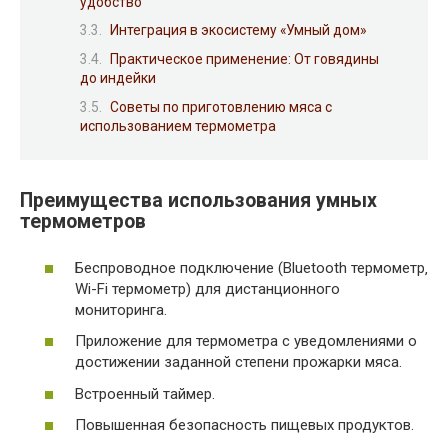
удобство
Интеграция в экосистему «Умный дом»
Практическое применение: От говядины
до индейки
Советы по приготовлению мяса с
использованием термометра
Преимущества использования умных
термометров
Беспроводное подключение (Bluetooth термометр‚
Wi-Fi термометр) для дистанционного
мониторинга.
Приложение для термометра с уведомлениями о
достижении заданной степени прожарки мяса.
Встроенный таймер.
Повышенная безопасность пищевых продуктов.