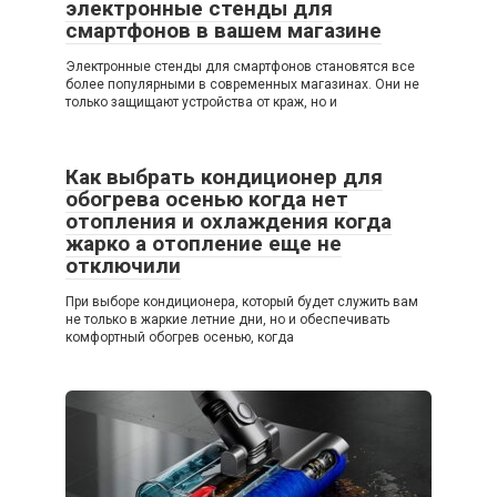
электронные стенды для
смартфонов в вашем магазине
Электронные стенды для смартфонов становятся все
более популярными в современных магазинах. Они не
только защищают устройства от краж, но и
Как выбрать кондиционер для
обогрева осенью когда нет
отопления и охлаждения когда
жарко а отопление еще не
отключили
При выборе кондиционера, который будет служить вам
не только в жаркие летние дни, но и обеспечивать
комфортный обогрев осенью, когда