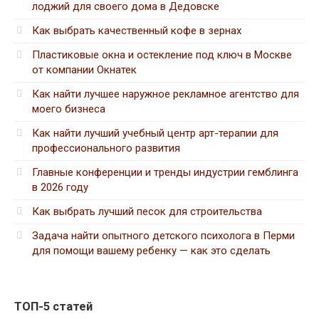
лоджий для своего дома в Дедовске
Как выбрать качественный кофе в зернах
Пластиковые окна и остекление под ключ в Москве
от компании Окнатек
Как найти лучшее наружное рекламное агентство для
моего бизнеса
Как найти лучший учебный центр арт-терапии для
профессионального развития
Главные конференции и тренды индустрии гемблинга
в 2026 году
Как выбрать лучший песок для строительства
Задача найти опытного детского психолога в Перми
для помощи вашему ребенку — как это сделать
ТОП-5 статей