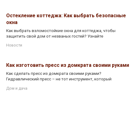
Остекление коттеджа: Как выбрать безопасные
окна
Как выбрать взломостойкие окна для коттеджа, чтобы
защитить свой дом от незваных гостей? Узнайте
Новости
Как изготовить пресс из домкрата своими руками
Как сделать пресс из домкрата своими руками?
Гидравлический пресс – не тот инструмент, который
Дом и дача