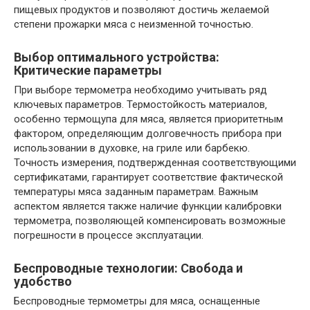
пищевых продуктов и позволяют достичь желаемой
степени прожарки мяса с неизменной точностью.
Выбор оптимального устройства:
Критические параметры
При выборе термометра необходимо учитывать ряд
ключевых параметров. Термостойкость материалов‚
особенно термощупа для мяса‚ является приоритетным
фактором‚ определяющим долговечность прибора при
использовании в духовке‚ на гриле или барбекю.
Точность измерения‚ подтвержденная соответствующими
сертификатами‚ гарантирует соответствие фактической
температуры мяса заданным параметрам. Важным
аспектом является также наличие функции калибровки
термометра‚ позволяющей компенсировать возможные
погрешности в процессе эксплуатации.
Беспроводные технологии: Свобода и
удобство
Беспроводные термометры для мяса‚ оснащенные