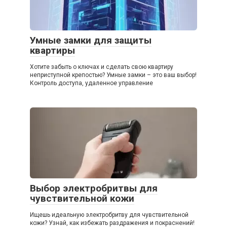
Умные замки для защиты
квартиры
Хотите забыть о ключах и сделать свою квартиру
неприступной крепостью? Умные замки – это ваш выбор!
Контроль доступа, удаленное управление
Выбор электробритвы для
чувствительной кожи
Ищешь идеальную электробритву для чувствительной
кожи? Узнай, как избежать раздражения и покраснений!