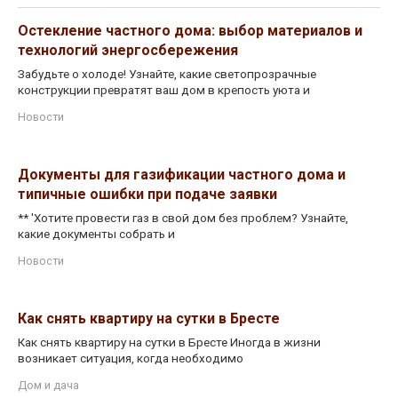
Остекление частного дома: выбор материалов и
технологий энергосбережения
Забудьте о холоде! Узнайте, какие светопрозрачные
конструкции превратят ваш дом в крепость уюта и
Новости
Документы для газификации частного дома и
типичные ошибки при подаче заявки
** 'Хотите провести газ в свой дом без проблем? Узнайте,
какие документы собрать и
Новости
Как снять квартиру на сутки в Бресте
Как снять квартиру на сутки в Бресте Иногда в жизни
возникает ситуация, когда необходимо
Дом и дача