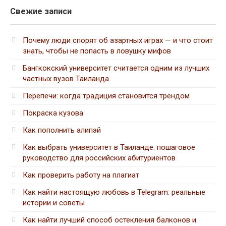
Свежие записи
Почему люди спорят об азартных играх — и что стоит
знать, чтобы не попасть в ловушку мифов
Бангкокский университет считается одним из лучших
частных вузов Таиланда
Перепечи: когда традиция становится трендом
Покраска кузова
Как пополнить алипэй
Как выбрать университет в Таиланде: пошаговое
руководство для российских абитуриентов
Как проверить работу на плагиат
Как найти настоящую любовь в Telegram: реальные
истории и советы
Как найти лучший способ остекления балконов и