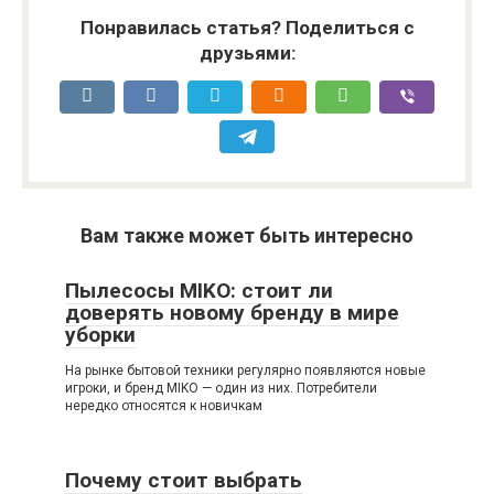
Понравилась статья? Поделиться с
друзьями:
Вам также может быть интересно
Пылесосы MIKO: стоит ли
доверять новому бренду в мире
уборки
На рынке бытовой техники регулярно появляются новые
игроки, и бренд MIKO — один из них. Потребители
нередко относятся к новичкам
Почему стоит выбрать