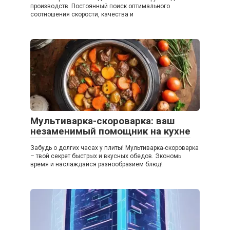
производств. Постоянный поиск оптимального
соотношения скорости, качества и
Мультиварка-скороварка: ваш
незаменимый помощник на кухне
Забудь о долгих часах у плиты! Мультиварка-скороварка
– твой секрет быстрых и вкусных обедов. Экономь
время и наслаждайся разнообразием блюд!