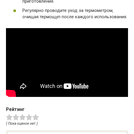
приготовления.
Регулярно проводите уход за термометром‚
очищая термощуп после каждого использования.
Рейтинг
( Пока оценок нет )