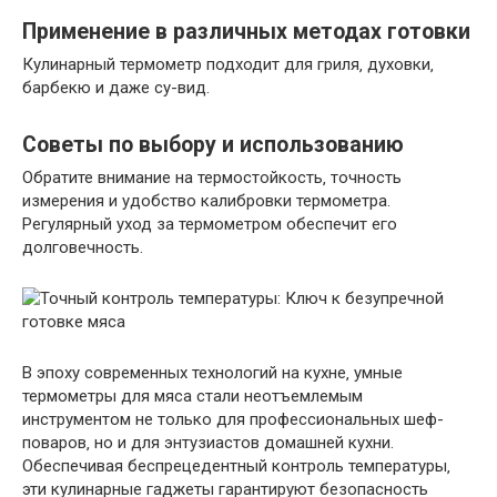
Применение в различных методах готовки
Кулинарный термометр подходит для гриля‚ духовки‚
барбекю и даже су-вид.
Советы по выбору и использованию
Обратите внимание на термостойкость‚ точность
измерения и удобство калибровки термометра.
Регулярный уход за термометром обеспечит его
долговечность.
В эпоху современных технологий на кухне‚ умные
термометры для мяса стали неотъемлемым
инструментом не только для профессиональных шеф-
поваров‚ но и для энтузиастов домашней кухни.
Обеспечивая беспрецедентный контроль температуры‚
эти кулинарные гаджеты гарантируют безопасность