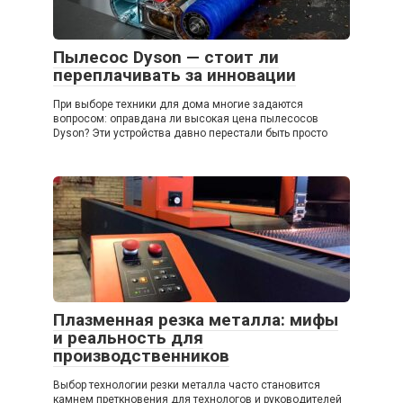
Пылесос Dyson — стоит ли
переплачивать за инновации
При выборе техники для дома многие задаются
вопросом: оправдана ли высокая цена пылесосов
Dyson? Эти устройства давно перестали быть просто
Плазменная резка металла: мифы
и реальность для
производственников
Выбор технологии резки металла часто становится
камнем преткновения для технологов и руководителей