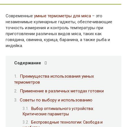
Современные
умные термометры для мяса
– это
незаменимые кулинарные гаджеты‚ обеспечивающие
точность измерения и контроль температуры при
приготовлении различных видов мяса‚ таких как
говядина‚ свинина‚ курица‚ баранина‚ а также рыба и
индейка.
Содержание
Преимущества использования умных
термометров
Применение в различных методах готовки
Советы по выбору и использованию
Выбор оптимального устройства:
Критические параметры
Беспроводные технологии: Свобода и