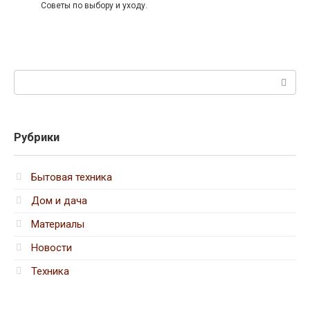
Советы по выбору и уходу.
Поиск:
Рубрики
Бытовая техника
Дом и дача
Материалы
Новости
Техника