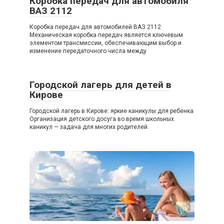
Коробка передач для автомобиля
ВАЗ 2112
Коробка передач для автомобилей ВАЗ 2112
Механическая коробка передач является ключевым
элементом трансмиссии, обеспечивающим выбор и
изменение передаточного числа между
Городской лагерь для детей в
Кирове
Городской лагерь в Кирове: яркие каникулы для ребенка
Организация детского досуга во время школьных
каникул — задача для многих родителей.