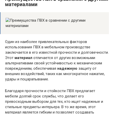
материалами
Один из наиболее привлекательных факторов
использования ПВХ в мебельном производстве
заключается в его известной прочности и долговечности.
Этот
материал
отличается от других возможными
альтернативами своей устойчивостью к механическим
повреждениям, обеспечивая
надежную
защиту от
внешних воздействий, таких как многократное нажатие,
удары и поцарапывание.
Благодаря прочности и стойкости ПВХ предлагает
мебели долгий срок службы, что делает его
превосходным выбором для тех, кто ищет надежные и
стильные предметы интерьера. В то же время, этот
материал является гибким и позволяет создавать