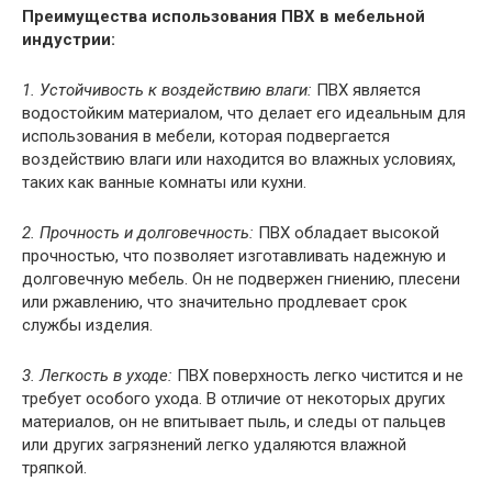
Преимущества использования ПВХ в мебельной
индустрии:
1. Устойчивость к воздействию влаги:
ПВХ является
водостойким материалом, что делает его идеальным для
использования в мебели, которая подвергается
воздействию влаги или находится во влажных условиях,
таких как ванные комнаты или кухни.
2. Прочность и долговечность:
ПВХ обладает высокой
прочностью, что позволяет изготавливать надежную и
долговечную мебель. Он не подвержен гниению, плесени
или ржавлению, что значительно продлевает срок
службы изделия.
3. Легкость в уходе:
ПВХ поверхность легко чистится и не
требует особого ухода. В отличие от некоторых других
материалов, он не впитывает пыль, и следы от пальцев
или других загрязнений легко удаляются влажной
тряпкой.