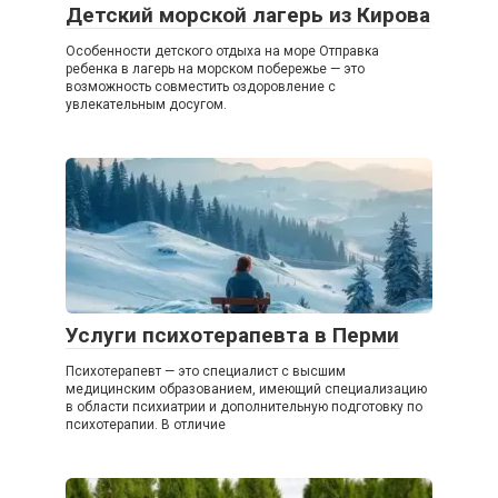
Детский морской лагерь из Кирова
Особенности детского отдыха на море Отправка
ребенка в лагерь на морском побережье — это
возможность совместить оздоровление с
увлекательным досугом.
Услуги психотерапевта в Перми
Психотерапевт — это специалист с высшим
медицинским образованием, имеющий специализацию
в области психиатрии и дополнительную подготовку по
психотерапии. В отличие