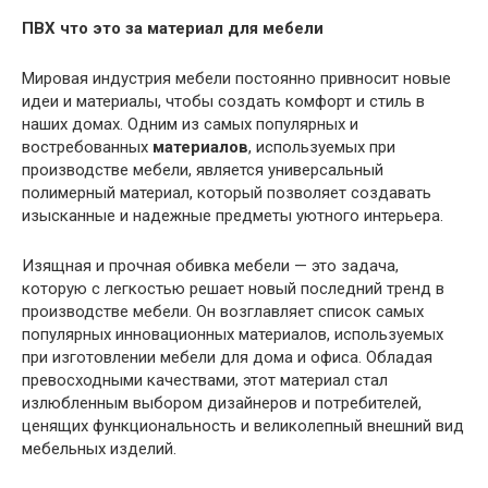
ПВХ что это за материал для мебели
Мировая индустрия мебели постоянно привносит новые
идеи и материалы, чтобы создать комфорт и стиль в
наших домах. Одним из самых популярных и
востребованных
материалов
, используемых при
производстве мебели, является универсальный
полимерный материал, который позволяет создавать
изысканные и надежные предметы уютного интерьера.
Изящная и прочная обивка мебели — это задача,
которую с легкостью решает новый последний тренд в
производстве мебели. Он возглавляет список самых
популярных инновационных материалов, используемых
при изготовлении мебели для дома и офиса. Обладая
превосходными качествами, этот материал стал
излюбленным выбором дизайнеров и потребителей,
ценящих функциональность и великолепный внешний вид
мебельных изделий.