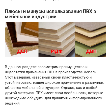
Плюсы и минусы использования ПВХ в
мебельной индустрии
В данном разделе рассмотрим преимущества и
недостатки применения ПВХ в производстве мебели.
Этот материал, известный своей пластичностью и
устойчивостью, нашел широкое применение в различных
областях мебельной индустрии. Однако, как и любой
другой материал, ПВХ имеет свои особенности, которые
необходимо обсудить для принятия информированного
решения.