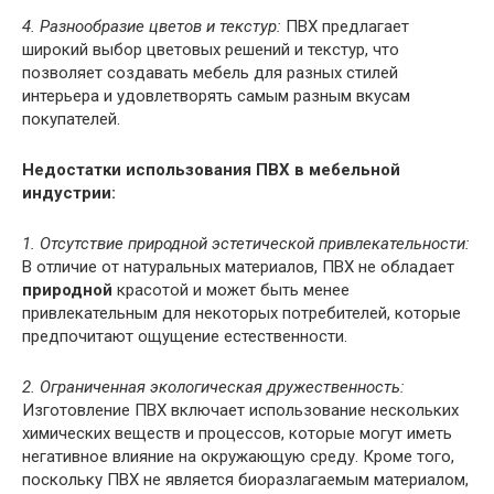
4. Разнообразие цветов и текстур:
ПВХ предлагает
широкий выбор цветовых решений и текстур, что
позволяет создавать мебель для разных стилей
интерьера и удовлетворять самым разным вкусам
покупателей.
Недостатки использования ПВХ в мебельной
индустрии:
1. Отсутствие природной эстетической привлекательности:
В отличие от натуральных материалов, ПВХ не обладает
природной
красотой и может быть менее
привлекательным для некоторых потребителей, которые
предпочитают ощущение естественности.
2. Ограниченная экологическая дружественность:
Изготовление ПВХ включает использование нескольких
химических веществ и процессов, которые могут иметь
негативное влияние на окружающую среду. Кроме того,
поскольку ПВХ не является биоразлагаемым материалом,