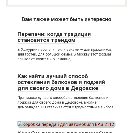
Вам также может быть интересно
Перепечи: когда традиция
становится трендом
В Удмуртии перепечи пекли веками — для праздников,
для гостей, для большой семьи. В Москву этот формат
пришел относительно недавно,
Как найти лучший способ
остекления балконов и лоджий
для своего дома в Дедовске
При поиске лучшего способа остекления балконов и
лоджий для своего дома в Дедовске, многие
домовладельцы сталкиваются с трудностями в выборе