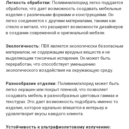
Легкость обработки:
Поливинилхлорид легко поддается
обработке, что дает возможность создавать мебельные
изделия с различными формами и конструкциями. Он
легко соединяется с другими материалами, такими как
стекло и металл, что расширяет возможности дизайнеров
в создании современной и оригинальной мебели.
Экологичность:
ПВХ является экологически безопасным
материалом, не содержащим вредных веществ и не
выделяющим токсичные испарения. Он может быть
переработан, что способствует уменьшению
экологического воздействия на окружающую среду.
Разнообразие отделки:
Поливинилхлорид может быть
легко окрашен или покрыт пленкой, что позволяет
создавать мебель в разнообразных цветовых гаммах и
текстурах. Это дает возможность подобрать именно то
изделие, которое идеально впишется в интерьер и
удовлетворит вкусы каждого клиента.
Устойчивость к ультрафиолетовому излучению: