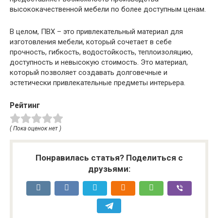
высококачественной мебели по более доступным ценам.
В целом, ПВХ – это привлекательный материал для
изготовления мебели, который сочетает в себе
прочность, гибкость, водостойкость, теплоизоляцию,
доступность и невысокую стоимость. Это материал,
который позволяет создавать долговечные и
эстетически привлекательные предметы интерьера.
Рейтинг
( Пока оценок нет )
Понравилась статья? Поделиться с
друзьями: