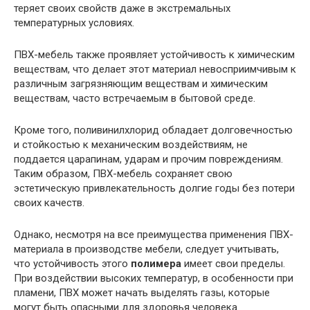
теряет своих свойств даже в экстремальных
температурных условиях.
ПВХ-мебель также проявляет устойчивость к химическим
веществам, что делает этот материал невосприимчивым к
различным загрязняющим веществам и химическим
веществам, часто встречаемым в бытовой среде.
Кроме того, поливинилхлорид обладает долговечностью
и стойкостью к механическим воздействиям, не
поддается царапинам, ударам и прочим повреждениям.
Таким образом, ПВХ-мебель сохраняет свою
эстетическую привлекательность долгие годы без потери
своих качеств.
Однако, несмотря на все преимущества применения ПВХ-
материала в производстве мебели, следует учитывать,
что устойчивость этого
полимера
имеет свои пределы.
При воздействии высоких температур, в особенности при
пламени, ПВХ может начать выделять газы, которые
могут быть опасными для здоровья человека.