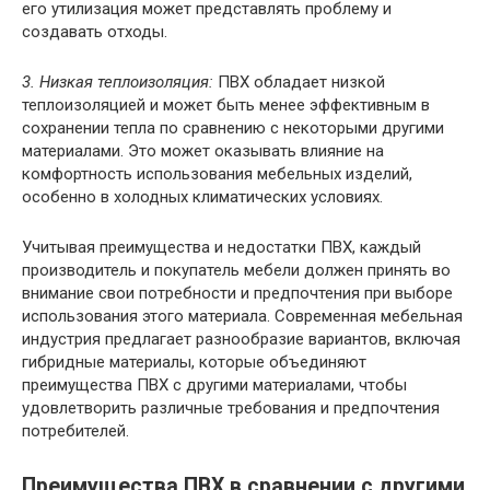
его утилизация может представлять проблему и
создавать отходы.
3. Низкая теплоизоляция:
ПВХ обладает низкой
теплоизоляцией и может быть менее эффективным в
сохранении тепла по сравнению с некоторыми другими
материалами. Это может оказывать влияние на
комфортность использования мебельных изделий,
особенно в холодных климатических условиях.
Учитывая преимущества и недостатки ПВХ, каждый
производитель и покупатель мебели должен принять во
внимание свои потребности и предпочтения при выборе
использования этого материала. Современная мебельная
индустрия предлагает разнообразие вариантов, включая
гибридные материалы, которые объединяют
преимущества ПВХ с другими материалами, чтобы
удовлетворить различные требования и предпочтения
потребителей.
Преимущества ПВХ в сравнении с другими