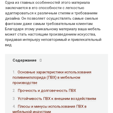
Одна из главных особенностей этого материала
заключается в его способности с легкостью
адаптироваться к различным стилям и требованиям
дизайна. Он позволяет осуществлять самые смелые
фантазии даже самым требовательным клиентам.
Благодаря этому уникальному материалу ваша мебель
может стать настоящим произведением искусства,
придавая интерьеру неповторимый и привлекательный
вид.
Содержание
Основные характеристики использования
поливинилхлорида (ПВХ) в мебельном
производстве
Прочность и долговечность ПВХ
Устойчивость ПВХ к внешним воздействиям
Плюсы и минусы использования ПВХ в
мебельной индустрии