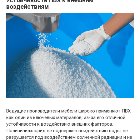
Устойчивость ПВХ к внешним
воздействиям
Ведущие производители мебели широко применяют ПВХ
как один из ключевых материалов, из-за его отличной
устойчивости к воздействию внешних факторов.
Поливинилхлорид не подвержен воздействию воды, не
разрушается под воздействием солнечной радиации и не