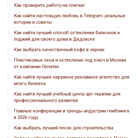
Как проверить работу на плагиат
Как найти настоящую любовь в Telegram: реальные
истории и советы
Как найти лучший способ остекления балконов и
лоджий для своего дома в Дедовске
Как выбрать качественный кофе в зернах
Пластиковые окна и остекление под ключ в Москве
от компании Окнатек
Как найти лучшее наружное рекламное агентство для
моего бизнеса
Как найти лучший учебный центр арт-терапии для
профессионального развития
Главные конференции и тренды индустрии гемблинга
в 2026 году
Как выбрать лучший песок для строительства