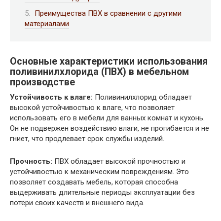
Преимущества ПВХ в сравнении с другими
материалами
Основные характеристики использования
поливинилхлорида (ПВХ) в мебельном
производстве
Устойчивость к влаге:
Поливинилхлорид обладает
высокой устойчивостью к влаге, что позволяет
использовать его в мебели для ванных комнат и кухонь.
Он не подвержен воздействию влаги, не прогибается и не
гниет, что продлевает срок службы изделий.
Прочность:
ПВХ обладает высокой прочностью и
устойчивостью к механическим повреждениям. Это
позволяет создавать мебель, которая способна
выдерживать длительные периоды эксплуатации без
потери своих качеств и внешнего вида.