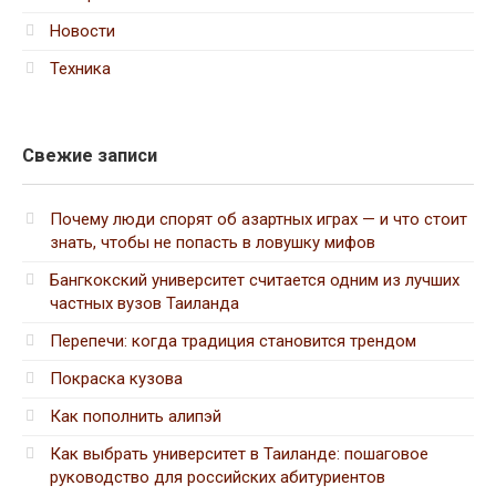
Новости
Техника
Свежие записи
Почему люди спорят об азартных играх — и что стоит
знать, чтобы не попасть в ловушку мифов
Бангкокский университет считается одним из лучших
частных вузов Таиланда
Перепечи: когда традиция становится трендом
Покраска кузова
Как пополнить алипэй
Как выбрать университет в Таиланде: пошаговое
руководство для российских абитуриентов