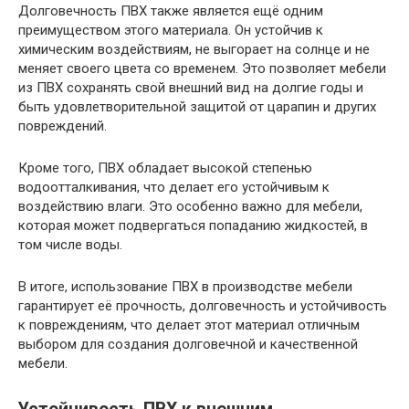
Долговечность ПВХ также является ещё одним
преимуществом этого материала. Он устойчив к
химическим воздействиям, не выгорает на солнце и не
меняет своего цвета со временем. Это позволяет мебели
из ПВХ сохранять свой внешний вид на долгие годы и
быть удовлетворительной защитой от царапин и других
повреждений.
Кроме того, ПВХ обладает высокой степенью
водоотталкивания, что делает его устойчивым к
воздействию влаги. Это особенно важно для мебели,
которая может подвергаться попаданию жидкостей, в
том числе воды.
В итоге, использование ПВХ в производстве мебели
гарантирует её прочность, долговечность и устойчивость
к повреждениям, что делает этот материал отличным
выбором для создания долговечной и качественной
мебели.