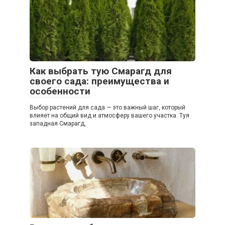
Как выбрать тую Смарагд для
своего сада: преимущества и
особенности
Выбор растений для сада — это важный шаг, который
влияет на общий вид и атмосферу вашего участка. Туя
западная Смарагд,