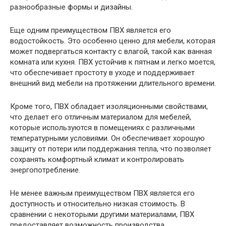
разнообразные формы и дизайны.
Еще одним преимуществом ПВХ является его
водостойкость. Это особенно ценно для мебели, которая
может подвергаться контакту с влагой, такой как ванная
комната или кухня. ПВХ устойчив к пятнам и легко моется,
что обеспечивает простоту в уходе и поддерживает
внешний вид мебели на протяжении длительного времени.
Кроме того, ПВХ обладает изоляционными свойствами,
что делает его отличным материалом для мебелей,
которые используются в помещениях с различными
температурными условиями. Он обеспечивает хорошую
защиту от потери или поддержания тепла, что позволяет
сохранять комфортный климат и контролировать
энергопотребление.
Не менее важным преимуществом ПВХ является его
доступность и относительно низкая стоимость. В
сравнении с некоторыми другими материалами, ПВХ
предоставляет возможность производства