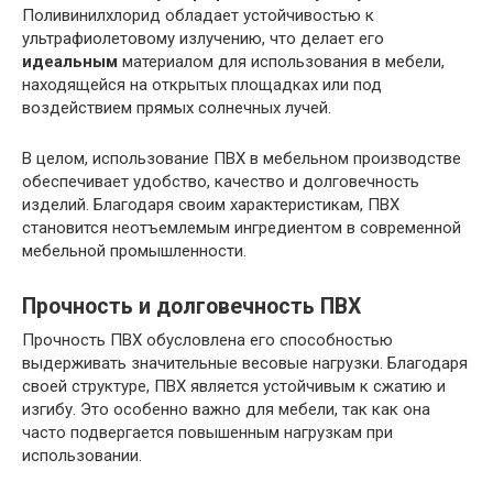
Поливинилхлорид обладает устойчивостью к
ультрафиолетовому излучению, что делает его
идеальным
материалом для использования в мебели,
находящейся на открытых площадках или под
воздействием прямых солнечных лучей.
В целом, использование ПВХ в мебельном производстве
обеспечивает удобство, качество и долговечность
изделий. Благодаря своим характеристикам, ПВХ
становится неотъемлемым ингредиентом в современной
мебельной промышленности.
Прочность и долговечность ПВХ
Прочность ПВХ обусловлена его способностью
выдерживать значительные весовые нагрузки. Благодаря
своей структуре, ПВХ является устойчивым к сжатию и
изгибу. Это особенно важно для мебели, так как она
часто подвергается повышенным нагрузкам при
использовании.