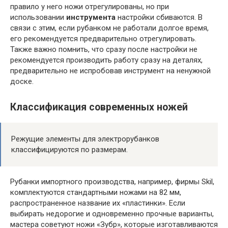
правило у него ножи отрегулированы, но при
использовании
инструмента
настройки сбиваются. В
связи с этим, если рубанком не работали долгое время,
его рекомендуется предварительно отрегулировать.
Также важно помнить, что сразу после настройки не
рекомендуется производить работу сразу на деталях,
предварительно не испробовав инструмент на ненужной
доске.
Классификация современных ножей
Режущие элементы для электрорубанков
классифицируются по размерам.
Рубанки импортного производства, например, фирмы Skil,
комплектуются стандартными ножами на 82 мм,
распространенное название их «пластинки». Если
выбирать недорогие и одновременно прочные варианты,
мастера советуют ножи «Зубр», которые изготавливаются