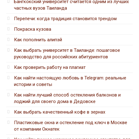
Бангкокский университет считается одним из лучших
частных вузов Таиланда
Перепечи: когда традиция становится трендом
Покраска кузова
Как пополнить алипэй
Как выбрать университет в Таиланде: пошаговое
руководство для российских абитуриентов
Как проверить работу на плагиат
Как найти настоящую любовь в Telegram: реальные
истории и советы
Как найти лучший способ остекления балконов и
лоджий для своего дома в Дедовске
Как выбрать качественный кофе в зернах
Пластиковые окна и остекление под ключ в Москве
от компании Окнатек