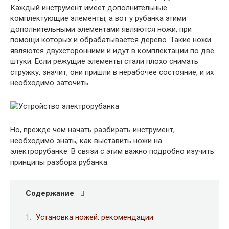
Каждый инструмент имеет дополнительные
комплектующие элементы, а вот у рубанка этими
дополнительными элементами являются ножи, при
помощи которых и обрабатывается дерево. Такие ножи
являются двухсторонними и идут в комплектации по две
штуки. Если режущие элементы стали плохо снимать
стружку, значит, они пришли в нерабочее состояние, и их
необходимо заточить.
Но, прежде чем начать разбирать инструмент,
необходимо знать, как выставить ножи на
электрорубанке. В связи с этим важно подробно изучить
принципы разбора рубанка.
Содержание
Установка ножей: рекомендации