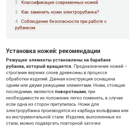
Классификация современных ножей
Как заменить ножи электрорубанка?
Соблюдение безопасности при работе с
рубанком
Установка ножей: рекомендации
Режущие элементы установлены на барабане
рубанка, который вращается.
Предназначение ножей –
строгание верхних слоев древесины в процессе
обработки изделий. Данная конструкция оснащена
одним или двумя режущими элементами. Ножи, стоящие
последними, являются
поворотными
, при
необходимости их положение легко поменять, в случае
если одна из сторон притупилась. Ножи для
электрорубанка производятся из карбида вольфрама или
из инструментальной стали. Изделия, выполненные из
стали, можно подвергать повторной заточке.