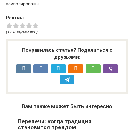
заизолированы.
Рейтинг
( Пока оценок нет )
Понравилась статья? Поделиться с
друзьями:
Вам также может быть интересно
Перепечи: когда традиция
становится трендом