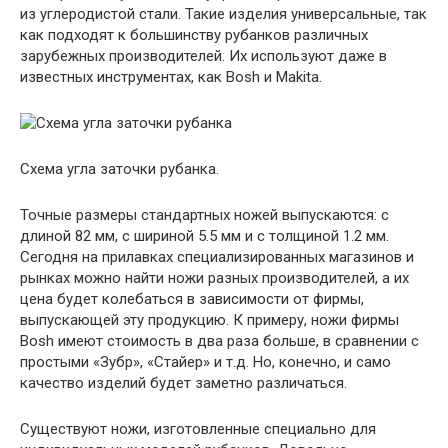
из углеродистой стали. Такие изделия универсальные, так
как подходят к большинству рубанков различных
зарубежных производителей. Их используют даже в
известных инструментах, как Bosh и Makita.
Схема угла заточки рубанка.
Точные размеры стандартных ножей выпускаются: с
длиной 82 мм, с шириной 5.5 мм и с толщиной 1.2 мм.
Сегодня на прилавках специализированных магазинов и
рынках можно найти ножи разных производителей, а их
цена будет колебаться в зависимости от фирмы,
выпускающей эту продукцию. К примеру, ножи фирмы
Bosh имеют стоимость в два раза больше, в сравнении с
простыми «Зубр», «Стайер» и т.д. Но, конечно, и само
качество изделий будет заметно различаться.
Существуют ножи, изготовленные специально для