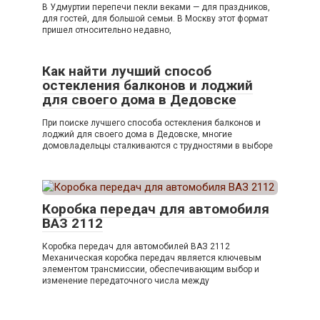
В Удмуртии перепечи пекли веками — для праздников,
для гостей, для большой семьи. В Москву этот формат
пришел относительно недавно,
Как найти лучший способ
остекления балконов и лоджий
для своего дома в Дедовске
При поиске лучшего способа остекления балконов и
лоджий для своего дома в Дедовске, многие
домовладельцы сталкиваются с трудностями в выборе
Коробка передач для автомобиля
ВАЗ 2112
Коробка передач для автомобилей ВАЗ 2112
Механическая коробка передач является ключевым
элементом трансмиссии, обеспечивающим выбор и
изменение передаточного числа между