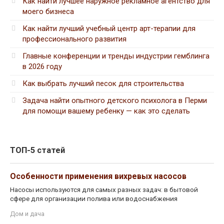
Как найти лучшее наружное рекламное агентство для
моего бизнеса
Как найти лучший учебный центр арт-терапии для
профессионального развития
Главные конференции и тренды индустрии гемблинга
в 2026 году
Как выбрать лучший песок для строительства
Задача найти опытного детского психолога в Перми
для помощи вашему ребенку — как это сделать
ТОП-5 статей
Особенности применения вихревых насосов
Насосы используются для самых разных задач: в бытовой
сфере для организации полива или водоснабжения
Дом и дача