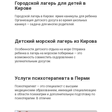
Городской лагерь для детей в
Кирове
Городской лагерь в Кирове: яркие каникулы для ребенка
Организация детского досуга во время школьных
каникул — задача для многих родителей.
Детский морской лагерь из Кирова
Особенности детского отдыха на море Отправка
ребенка в лагерь на морском побережье — это
возможность совместить оздоровление с
увлекательным досугом.
Услуги психотерапевта в Перми
Психотерапевт — это специалист с высшим
медицинским образованием, имеющий специализацию
в области психиатрии и дополнительную подготовку по
психотерапии. В отличие