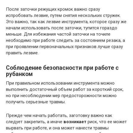
После заточки режущих кромок важно сразу
испробовать лезвие, путем снятия нескольких стружек.
Это важно, так как лезвие инструмента, которое сразу же
начали использовать после заточки, тупится гораздо
меньше. Для избежания частой заточки на точиле
необходимо при работе следить за состоянием резака, а
при проявлении первоначальных признаков лучше сразу
править лезвие.
Соблюдение безопасности при работе с
рубанком
При правильном использовании инструмента можно
выполнить достаточный объем работ за короткий срок,
но при несоблюдении мер предосторожности можно
получить серьезные травмы.
Прежде чем начать работать, заготовку важно как
следует закрепить, а иначе
возникает
риск, что ее может
вырвать при работе, и она может нанести травмы