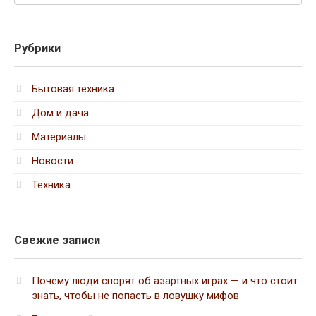
Рубрики
Бытовая техника
Дом и дача
Материалы
Новости
Техника
Свежие записи
Почему люди спорят об азартных играх — и что стоит
знать, чтобы не попасть в ловушку мифов