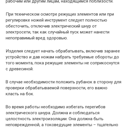
рабочим или другим лицам, находящимся поблизости.
При техническом осмотре режущих элементов или при
регулировке ножей инструмент следует полностью
обесточить, отключив электрический шнур от
электросети, так как случайный пуск может нанести
непоправимый вред здоровью.
Изделия следует начать обрабатывать, включив заранее
устройство и дав ножам набрать требуемые обороты до
того момента, пока режущие элементы не соприкоснутся
с древесиной.
В случае необходимости положить рубанок в сторону для
проверки обрабатываемой поверхности, его важно
класть на бок.
Во время работы необходимо избегать перегибов
электрического шнура. Должна и соблюдаться
целостность электроизоляции. Она должна быть
неповрежденной, а токоведущие элементы – тщательно