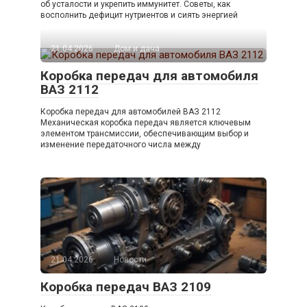
об усталости и укрепить иммунитет. Советы, как
восполнить дефицит нутриентов и сиять энергией
21.04.2026
Дом и дача
Коробка передач для автомобиля
ВАЗ 2112
Коробка передач для автомобилей ВАЗ 2112
Механическая коробка передач является ключевым
элементом трансмиссии, обеспечивающим выбор и
изменение передаточного числа между
21.04.2026
Новости
Коробка передач ВАЗ 2109