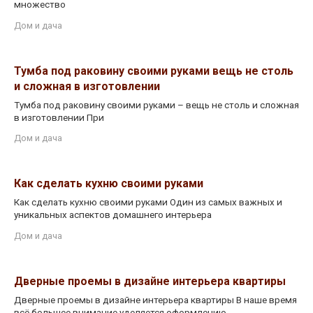
множество
Дом и дача
Тумба под раковину своими руками вещь не столь
и сложная в изготовлении
Тумба под раковину своими руками – вещь не столь и сложная
в изготовлении При
Дом и дача
Как сделать кухню своими руками
Как сделать кухню своими руками Один из самых важных и
уникальных аспектов домашнего интерьера
Дом и дача
Дверные проемы в дизайне интерьера квартиры
Дверные проемы в дизайне интерьера квартиры В наше время
всё большее внимание уделяется оформлению