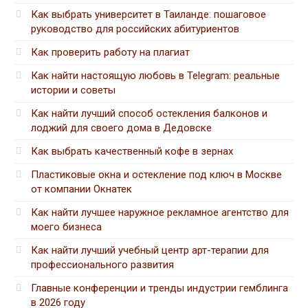
Как выбрать университет в Таиланде: пошаговое
руководство для российских абитуриентов
Как проверить работу на плагиат
Как найти настоящую любовь в Telegram: реальные
истории и советы
Как найти лучший способ остекления балконов и
лоджий для своего дома в Дедовске
Как выбрать качественный кофе в зернах
Пластиковые окна и остекление под ключ в Москве
от компании Окнатек
Как найти лучшее наружное рекламное агентство для
моего бизнеса
Как найти лучший учебный центр арт-терапии для
профессионального развития
Главные конференции и тренды индустрии гемблинга
в 2026 году