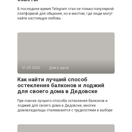
В последнее время Telegram стал не только популярной
платформой для общения, но и местом, где люди могут
найти настоящую любовь.
31.05.2026
Дом и дача
Как найти лучший способ
остекления балконов и лоджий
для своего дома в Дедовске
При поиске лучшего способа остекления балконов и
лоджий для своего дома в Дедовске, многие
домовладельцы сталкиваются с трудностями в выборе