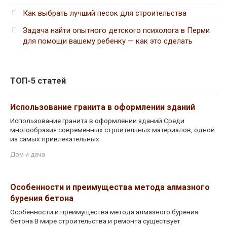
Как выбрать лучший песок для строительства
Задача найти опытного детского психолога в Перми
для помощи вашему ребенку — как это сделать
ТОП-5 статей
Использование гранита в оформлении зданий
Использование гранита в оформлении зданий Среди
многообразия современных строительных материалов, одной
из самых привлекательных
Дом и дача
Особенности и преимущества метода алмазного
бурения бетона
Особенности и преимущества метода алмазного бурения
бетона В мире строительства и ремонта существует