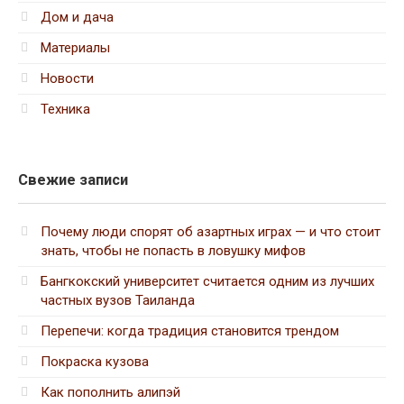
Дом и дача
Материалы
Новости
Техника
Свежие записи
Почему люди спорят об азартных играх — и что стоит
знать, чтобы не попасть в ловушку мифов
Бангкокский университет считается одним из лучших
частных вузов Таиланда
Перепечи: когда традиция становится трендом
Покраска кузова
Как пополнить алипэй