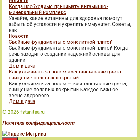
Новости
Когда необходимо принимать витаминно-
минеральный комплекс
Узнайте, какие витамины для здоровья помогут
забыть об усталости и укрепить иммунитет. Советы,
как
Новости
Свайные фундаменты с монолитной плитой
Свайные фундаменты с монолитной плитой Когда
речь заходит о создании надежной основы для
зданий
Дом и дача
Как ухаживать за полом восстановление цвета
очищение половых покрытий
Как ухаживать за полом — восстановление цвета,
очищение половых покрытий Каждое важное
звено здорового
Дом и дача
© 2026 fstanitsa.ru
Политика конфиденциальности