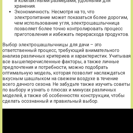
и компактными размерами, удобными для
хранения.
Экономичность: Несмотря на то, что
электропитание может показаться более дорогим,
чем использование угля, электрошашлычница
позволяет более точно контролировать процесс
приготовления и избежать перерасхода продуктов.
Выбор электрошашлычницы для дачи – это
ответственный процесс, требующий внимательного
анализа различных критериев и характеристик. Учитывая
все вышеперечисленные факторы, а также личные
предпочтения и потребности, можно подобрать
оптимальную модель, которая позволит наслаждаться
вкусным шашлыком на свежем воздухе в течение
всего дачного сезона. Не забудьте также изучить советы
по выбору и узнать о плюсах и минусах различных
моделей, а также об особенностях конструкции, чтобы
сделать осознанный и правильный выбор.