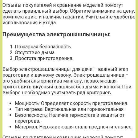
Отзывы покупателей и сравнение моделей помогут
сделать правильный выбор. Обратите внимание на цену,
комплектацию и наличие гарантии. Учитывайте удобство
использования и ухода.
Преимущества электрошашлычницы:
Пожарная безопасность.
Отсутствие дыма.
Простота приготовления.
Выбор электрошашлычницы для дачи – важный этап
подготовки к дачному сезону. Электрошашлычница –
это удобная альтернатива мангалу, позволяющая
приготовить вкусный шашлык без дыма и копоти. При
выборе необходимо учитывать ряд критериев.
Мощность: Определяет скорость приготовления.
Тип нагрева: Вертикальная или горизонтальная.
Безопасность: Наличие термостата и защиты от
перегрева.
Материал: Нержавеющая сталь предпочтительнее.
Отзывы покупателей и сравнение моделей помогут