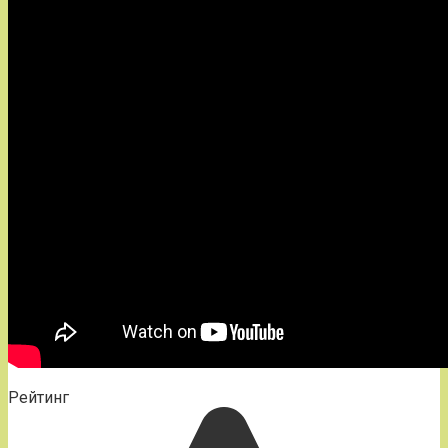
Рейтинг