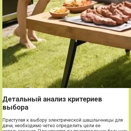
Детальный анализ критериев
выбора
Приступая к выбору электрической шашлычницы для
дачи, необходимо четко определить цели ее