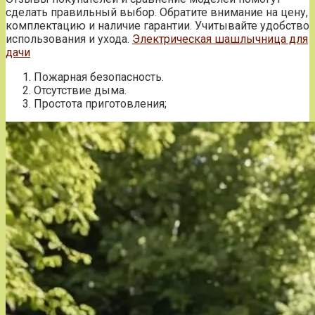
сделать правильный выбор. Обратите внимание на цену,
комплектацию и наличие гарантии. Учитывайте удобство
использования и ухода.
Электрическая шашлычница для
дачи
Пожарная безопасность.
Отсутствие дыма.
Простота приготовления;