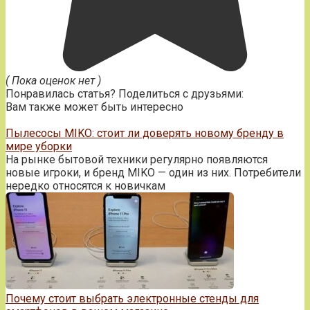
( Пока оценок нет )
Понравилась статья? Поделиться с друзьями:
Вам также может быть интересно
Пылесосы MIKO: стоит ли доверять новому бренду в
мире уборки
На рынке бытовой техники регулярно появляются
новые игроки, и бренд MIKO — один из них. Потребители
нередко относятся к новичкам
Почему стоит выбрать электронные стенды для