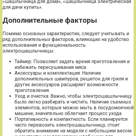
«шашлычница для дома», «шашлычница электрическая
для дачи купить».
Дополнительные факторы
Помимо основных характеристик, следует учитывать и
ряд дополнительных факторов, влияющих на удобство
использования и функциональность
электрошашлычницы:
Таймер: Позволяет задать время приготовления и
избежать пересушивания мяса.
Аксессуары и комплектация: Наличие
дополнительных шампуров, решеток для гриля и
других аксессуаров расширяет возможности
приготовления.
Уход и очистка: Важно, чтобы электрошашлычницу
было легко разбирать и чистить. Наличие съемных
элементов, которые можно мыть в посудомоечной
машине, значительно облегчает процесс ухода.
Портативность и компактность: Если планируется
часто перевозить электрошашлычницу, стоит
обратить внимание на модели с небольшим весом