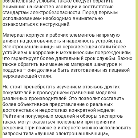
обязательные условия. Также следует обратить
внимание на качество изоляции и соответствие
стандартам электробезопасности. Перед первым
использованием необходимо внимательно
ознакомиться с инструкцией.
Материал корпуса и рабочих элементов напрямую
влияет на долговечность и надежность устройства.
Электрошашлычницы из нержавеющей стали более
устойчивы к коррозии и механическим повреждениям,
что гарантирует более длительный срок службы. Важно
также обратить внимание на материал шампуров и
поддона – они должны быть изготовлены из пищевой
нержавеющей стали.
Не стоит пренебрегать изучением отзывов других
покупателей и проведением сравнения моделей
различных производителей. Это позволит составить
более объективное представление о реальных
достоинствах и недостатках конкретной модели.
Рейтинги популярных моделей и обзоры экспертов
также могут оказаться полезными при принятии
решения. При поиске в интернете можно использовать
запросы типа «лучшая электрошашлычница»,