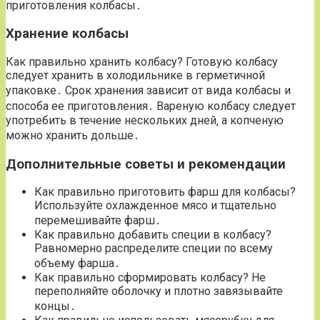
приготовления колбасы․
Хранение колбасы
Как правильно хранить колбасу? Готовую колбасу
следует хранить в холодильнике в герметичной
упаковке․ Срок хранения зависит от вида колбасы и
способа ее приготовления․ Вареную колбасу следует
употребить в течение нескольких дней‚ а копченую
можно хранить дольше․
Дополнительные советы и рекомендации
Как правильно приготовить фарш для колбасы?
Используйте охлажденное мясо и тщательно
перемешивайте фарш․
Как правильно добавить специи в колбасу?
Равномерно распределите специи по всему
объему фарша․
Как правильно сформировать колбасу? Не
переполняйте оболочку и плотно завязывайте
концы․