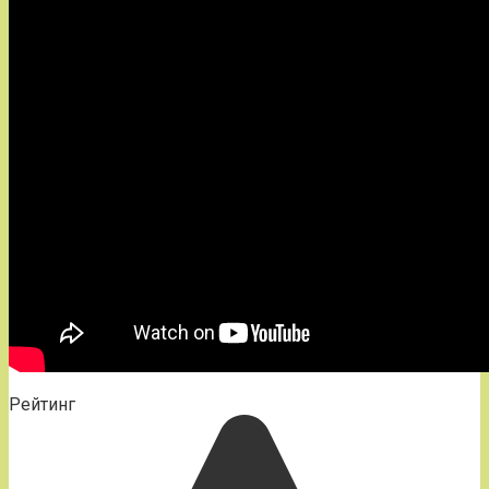
Рейтинг