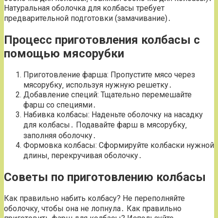
Натуральная оболочка для колбасы требует
предварительной подготовки (замачивание)․
Процесс приготовления колбасы с
помощью мясорубки
Приготовление фарша: Пропустите мясо через
мясорубку‚ используя нужную решетку․
Добавление специй: Тщательно перемешайте
фарш со специями․
Набивка колбасы: Наденьте оболочку на насадку
для колбасы․ Подавайте фарш в мясорубку‚
заполняя оболочку․
Формовка колбасы: Сформируйте колбаски нужной
длины‚ перекручивая оболочку․
Советы по приготовлению колбасы
Как правильно набить колбасу? Не переполняйте
оболочку‚ чтобы она не лопнула․ Как правильно