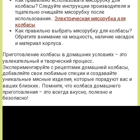
Как правильно использовать мясорубку для
колбасы? Следуйте инструкции производителя и
тщательно очищайте мясорубку после
использования․
Электрическая мясорубка для
колбасы
Как правильно выбрать мясорубку для колбасы?
Обратите внимание на мощность‚ наличие насадок
и материал корпуса․
Приготовление колбасы в домашних условиях – это
увлекательный и творческий процесс․
Экспериментируйте с рецептами домашней колбасы‚
добавляйте свои любимые специи и создавайте
уникальные мясные изделия‚ которые порадуют вас и
ваших близких․ Помните‚ что колбаса домашнего
приготовления – это всегда вкусно‚ полезно и
безопасно!