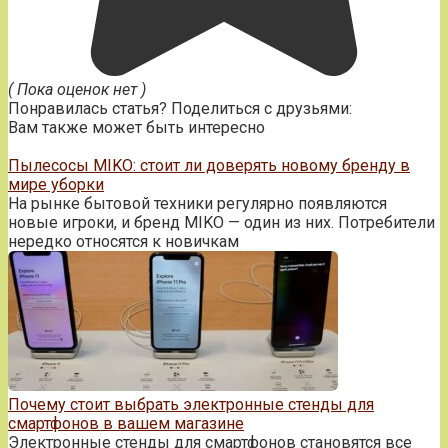
( Пока оценок нет )
Понравилась статья? Поделиться с друзьями:
Вам также может быть интересно
Пылесосы MIKO: стоит ли доверять новому бренду в
мире уборки
На рынке бытовой техники регулярно появляются
новые игроки, и бренд MIKO — один из них. Потребители
нередко относятся к новичкам
Почему стоит выбрать электронные стенды для
смартфонов в вашем магазине
Электронные стенды для смартфонов становятся все