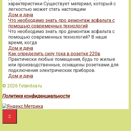
характеристики Существует материал, который с
легкостью может стать настоящим
Дом и дача
Что необходимо знать про демонтаж асфальта с
помощью современных технологий
Что необходимо знать про демонтаж асфальта с
помощью современных технологий? В наше
время, когда
Дом и дача
Как определить силу тока в розетке 220в
Практически любые помещения, будь то жилые
или производственные, оснащены розетками для
подключения электрических приборов.
Дом и дача
© 2026 fstanitsa.ru
Политика конфиденциальности