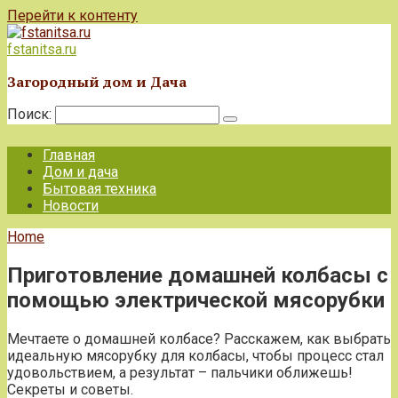
Перейти к контенту
fstanitsa.ru
Загородный дом и Дача
Поиск:
Главная
Дом и дача
Бытовая техника
Новости
Home
Приготовление домашней колбасы с
помощью электрической мясорубки
Мечтаете о домашней колбасе? Расскажем, как выбрать
идеальную мясорубку для колбасы, чтобы процесс стал
удовольствием, а результат – пальчики оближешь!
Секреты и советы.