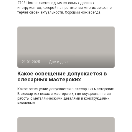
2708 Нож является одним из самых древних
инструментов, который на протяжении многих веков не
теряет своей актуальности. Хороший нож всегда
21.01.2025
Дом и дача
Какое освещение допускается в
слесарных мастерских
Какое освещение допускается в слесарных мастерских
В слесарных цехах и мастерских, где осуществляются
работы с металлическими деталями и конструкциями,
ключевым