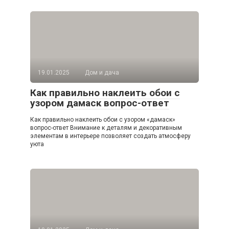
19.01.2025
Дом и дача
Как правильно наклеить обои с
узором дамаск вопрос-ответ
Как правильно наклеить обои с узором «дамаск»
вопрос-ответ Внимание к деталям и декоративным
элементам в интерьере позволяет создать атмосферу
уюта