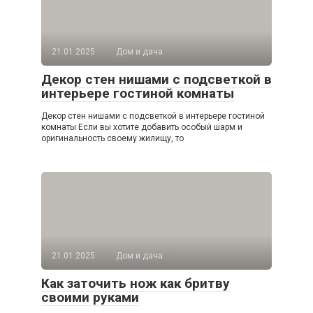
21.01.2025
Дом и дача
Декор стен нишами с подсветкой в
интерьере гостиной комнаты
Декор стен нишами с подсветкой в интерьере гостиной
комнаты Если вы хотите добавить особый шарм и
оригинальность своему жилищу, то
21.01.2025
Дом и дача
Как заточить нож как бритву
своими руками