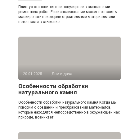
Плинтус становится все популярнее в выполнении
ремонтных работ. Его использование может позволять
маскировать некоторые строительные материалы или
неточности в стыковке.
20.01.2025
Дом и дача
Особенности обработки
натурального камня
Особенности обработки натурального камня Когда мы
говорим о создании и преобразовании материалов,
которые находятся непосредственно в окружающей нас
природе, возникает