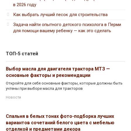
в 2026 году
Как выбрать лучший песок для строительства
Задача найти опытного детского психолога в Перми
для помощи вашему ребенку — как это сделать
ТОП-5 статей
Выбор масла для двигателя трактора МТЗ —
основные факторы и рекомендации
Откройте для себя основные факторы, которые должны быть
учтены при выборе масла для тракторов
Новости
Спальня в белых тонах фото-подборка лучших
вариантов сочетаний белого цвета с мебелью
отделкой и предметами декора