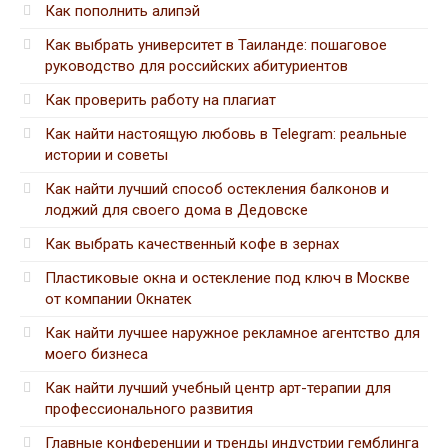
Как пополнить алипэй
Как выбрать университет в Таиланде: пошаговое
руководство для российских абитуриентов
Как проверить работу на плагиат
Как найти настоящую любовь в Telegram: реальные
истории и советы
Как найти лучший способ остекления балконов и
лоджий для своего дома в Дедовске
Как выбрать качественный кофе в зернах
Пластиковые окна и остекление под ключ в Москве
от компании Окнатек
Как найти лучшее наружное рекламное агентство для
моего бизнеса
Как найти лучший учебный центр арт-терапии для
профессионального развития
Главные конференции и тренды индустрии гемблинга