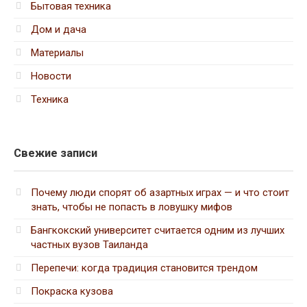
Бытовая техника
Дом и дача
Материалы
Новости
Техника
Свежие записи
Почему люди спорят об азартных играх — и что стоит
знать, чтобы не попасть в ловушку мифов
Бангкокский университет считается одним из лучших
частных вузов Таиланда
Перепечи: когда традиция становится трендом
Покраска кузова