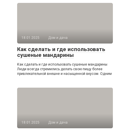
18.01.2025
Дом и дача
Как сделать и где использовать
сушеные мандарины
Как сделать и где использовать сушеные мандарины
Люди всегда стремились делать свою пищу более
привлекательной внешне и насыщенной вкусом. Одним
18.01.2025
Дом и дача