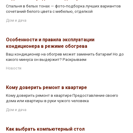
Спальня в белых тонах — фото-подборка лучших вариантов
сочетаний белого цвета с мебелью, отделкой
Дом и дача
Особенности и правила эксплуатации
кондиционера в режиме обогрева
Ваш кондиционер на обогрев может заменить батареи! Но до
какого минуса он выдержит? Раскрываем
Новости
Кому доверить ремонт в квартире
Кому доверить ремонт в квартире Предоставление своего
дома или квартиры в руки чужого человека
Дом и дача
Как выбрать компьютерный стол