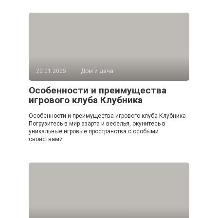
20.01.2025
Дом и дача
Особенности и преимущества
игрового клуба Клубника
Особенности и преимущества игрового клуба Клубника
Погрузитесь в мир азарта и веселья, окунитесь в
уникальные игровые пространства с особыми
свойствами