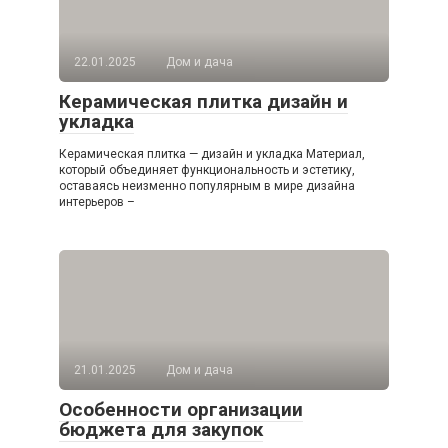
22.01.2025
Дом и дача
Керамическая плитка дизайн и
укладка
Керамическая плитка — дизайн и укладка Материал,
который объединяет функциональность и эстетику,
оставаясь неизменно популярным в мире дизайна
интерьеров –
21.01.2025
Дом и дача
Особенности организации
бюджета для закупок