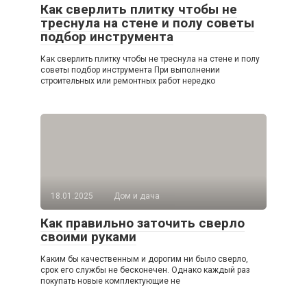
Как сверлить плитку чтобы не
треснула на стене и полу советы
подбор инструмента
Как сверлить плитку чтобы не треснула на стене и полу
советы подбор инструмента При выполнении
строительных или ремонтных работ нередко
18.01.2025
Дом и дача
Как правильно заточить сверло
своими руками
Каким бы качественным и дорогим ни было сверло,
срок его службы не бесконечен. Однако каждый раз
покупать новые комплектующие не