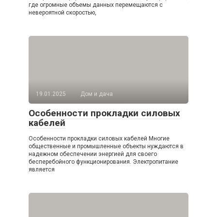
где огромные объемы данных перемещаются с
невероятной скоростью,
19.01.2025
Дом и дача
Особенности прокладки силовых
кабелей
Особенности прокладки силовых кабелей Многие
общественные и промышленные объекты нуждаются в
надежном обеспечении энергией для своего
бесперебойного функционирования. Электропитание
является