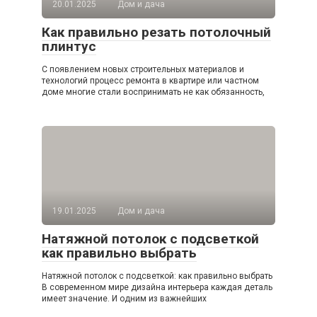
20.01.2025
Дом и дача
Как правильно резать потолочный
плинтус
С появлением новых строительных материалов и
технологий процесс ремонта в квартире или частном
доме многие стали воспринимать не как обязанность,
19.01.2025
Дом и дача
Натяжной потолок с подсветкой
как правильно выбрать
Натяжной потолок с подсветкой: как правильно выбрать
В современном мире дизайна интерьера каждая деталь
имеет значение. И одним из важнейших