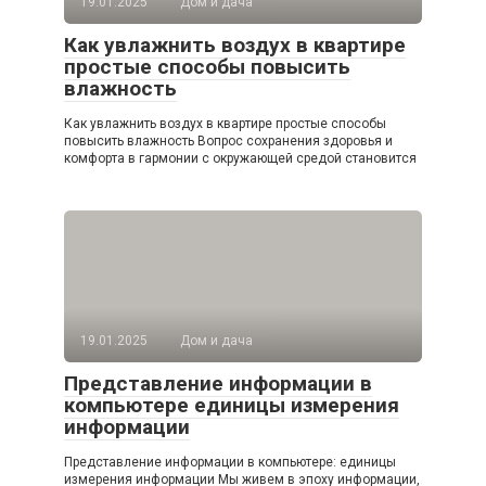
19.01.2025
Дом и дача
Как увлажнить воздух в квартире
простые способы повысить
влажность
Как увлажнить воздух в квартире простые способы
повысить влажность Вопрос сохранения здоровья и
комфорта в гармонии с окружающей средой становится
19.01.2025
Дом и дача
Представление информации в
компьютере единицы измерения
информации
Представление информации в компьютере: единицы
измерения информации Мы живем в эпоху информации,