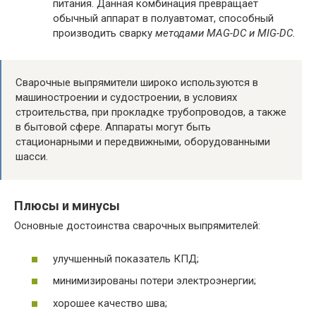
питания. Данная комбинация превращает
обычный аппарат в полуавтомат, способный
производить сварку
методами MAG-DC и MIG-DC.
Сварочные выпрямители широко используются в
машиностроении и судостроении, в условиях
строительства, при прокладке трубопроводов, а также
в бытовой сфере. Аппараты могут быть
стационарными и передвижными, оборудованными
шасси.
Плюсы и минусы
Основные достоинства сварочных выпрямителей:
улучшенный показатель КПД;
минимизированы потери электроэнергии;
хорошее качество шва;