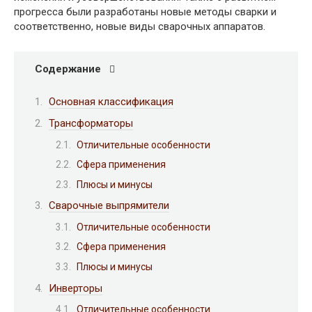
прогресса были разработаны новые методы сварки и
соответственно, новые виды сварочных аппаратов.
Содержание
Основная классификация
Трансформаторы
Отличительные особенности
Сфера применения
Плюсы и минусы
Сварочные выпрямители
Отличительные особенности
Сфера применения
Плюсы и минусы
Инверторы
Отличительные особенности