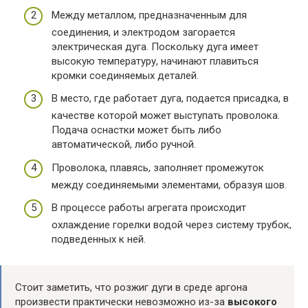
Между металлом, предназначенным для
соединения, и электродом загорается
электрическая дуга. Поскольку дуга имеет
высокую температуру, начинают плавиться
кромки соединяемых деталей.
В место, где работает дуга, подается присадка, в
качестве которой может выступать проволока.
Подача оснастки может быть либо
автоматической, либо ручной.
Проволока, плавясь, заполняет промежуток
между соединяемыми элементами, образуя шов.
В процессе работы агрегата происходит
охлаждение горелки водой через систему трубок,
подведенных к ней.
Стоит заметить, что розжиг дуги в среде аргона
произвести практически невозможно из-за
высокого