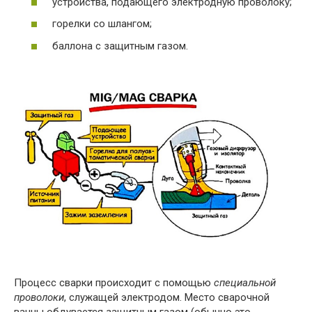
устройства, подающего электродную проволоку;
горелки со шлангом;
баллона с защитным газом.
Процесс сварки происходит с помощью
специальной
проволоки
, служащей электродом. Место сварочной