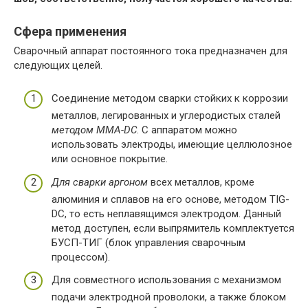
Сфера применения
Сварочный аппарат постоянного тока предназначен для
следующих целей.
Соединение методом сварки стойких к коррозии
металлов, легированных и углеродистых сталей
методом ММА-DC
. С аппаратом можно
использовать электроды, имеющие целлюлозное
или основное покрытие.
Для сварки аргоном
всех металлов, кроме
алюминия и сплавов на его основе, методом TIG-
DC, то есть неплавящимся электродом. Данный
метод доступен, если выпрямитель комплектуется
БУСП-ТИГ (блок управления сварочным
процессом).
Для совместного использования с механизмом
подачи электродной проволоки, а также блоком