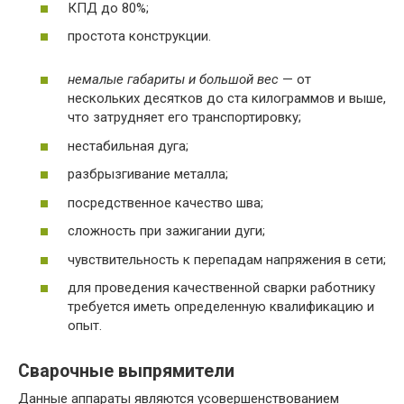
КПД до 80%;
простота конструкции.
немалые габариты и большой вес
— от
нескольких десятков до ста килограммов и выше,
что затрудняет его транспортировку;
нестабильная дуга;
разбрызгивание металла;
посредственное качество шва;
сложность при зажигании дуги;
чувствительность к перепадам напряжения в сети;
для проведения качественной сварки работнику
требуется иметь определенную квалификацию и
опыт.
Сварочные выпрямители
Данные аппараты являются усовершенствованием