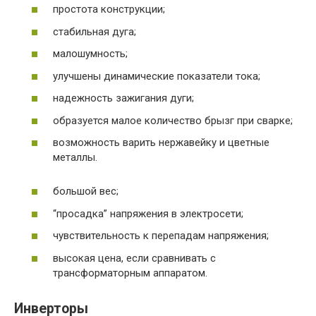
простота конструкции;
стабильная дуга;
малошумность;
улучшены динамические показатели тока;
надежность зажигания дуги;
образуется малое количество брызг при сварке;
возможность варить нержавейку и цветные
металлы.
большой вес;
“просадка” напряжения в электросети;
чувствительность к перепадам напряжения;
высокая цена, если сравнивать с
трансформаторным аппаратом.
Инверторы