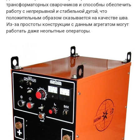
трансформаторных сварочников и способны обеспечить
работу с
непрерывной и стабильной дугой
, что
положительным образом сказывается на качестве шва.
Из-за простоты конструкции с данным агрегатом могут
работать даже неопытные операторы.