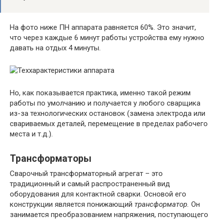
На фото ниже ПН аппарата равняется 60%. Это значит,
что через каждые 6 минут работы устройства ему нужно
давать на отдых 4 минуты.
Но, как показывается практика, именно такой режим
работы по умолчанию и получается у любого сварщика
из-за технологических остановок (замена электрода или
свариваемых деталей, перемещение в пределах рабочего
места и т.д.).
Трансформаторы
Сварочный трансформаторный агрегат – это
традиционный и самый распространенный вид
оборудования для контактной сварки. Основой его
конструкции является понижающий
трансформатор.
Он
занимается преобразованием напряжения, поступающего