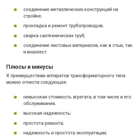
соединение металлических конструкций на
стройке;
прокладка и ремонт трубопроводов;
сварка сантехнических труб;
соединение листовых материалов, как в стык, так
и внахлест.
Плюсы и минусы
К преимуществам аппаратов трансформаторного типа
можно отнести следующее:
невысокая стоимость агрегата, в том числе и его
обслуживания;
высокая надежность;
простота ремонта;
надежность и простота эксплуатации;