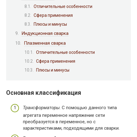
Отличительные особенности
Сфера применения
Плюсы и минусы
Индукционная сварка
Плазменная сварка
Отличительные особенности
Сфера применения
Плюсы и минусы
Основная классификация
Трансформаторы
. С помощью данного типа
агрегата переменное напряжение сети
преобразуется в переменное, но с
характеристиками, подходящими для сварки.