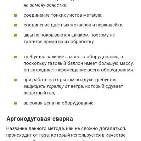
на замену оснастки
;
соединение тонких листов металла;
соединение цветных металлов и нержавейки;
швы не покрываются шлаком, поэтому не
тратится время на их обработку.
требуется наличие газового оборудования, а
поскольку газовый баллон имеет большую массу,
он затрудняет перемещение всего оборудования;
при работе на отрытом воздухе требуется
защищать горелку от ветра
, который сдувает
защитный газ;
высокая цена на оборудование.
Аргонодуговая сварка
Название данного метода, как не сложно догадаться,
происходит от газа, который используется в качестве