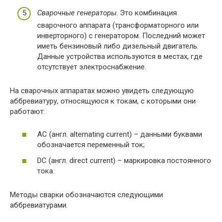
Сварочные генераторы
. Это комбинация
сварочного аппарата (трансформаторного или
инверторного) с генератором. Последний может
иметь бензиновый либо дизельный двигатель.
Данные устройства используются в местах, где
отсутствует электроснабжение.
На сварочных аппаратах можно увидеть следующую
аббревиатуру, относящуюся к токам, с которыми они
работают:
AC (англ. alternating current) – данными буквами
обозначается переменный ток;
DC (англ. direct current) – маркировка постоянного
тока.
Методы сварки обозначаются следующими
аббревиатурами.