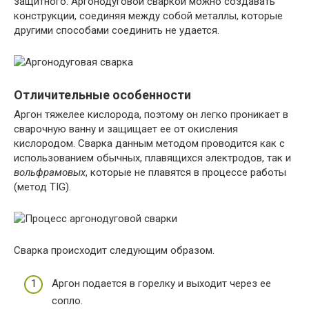
защитного. Аргонодуговой сваркой можно создавать
конструкции, соединяя между собой металлы, которые
другими способами соединить не удается.
Отличительные особенности
Аргон тяжелее кислорода, поэтому он легко проникает в
сварочную ванну и защищает ее от окисления
кислородом. Сварка данным методом проводится как с
использованием обычных, плавящихся электродов, так и
вольфрамовых
, которые не плавятся в процессе работы
(метод TIG).
Сварка происходит следующим образом.
Аргон подается в горелку и выходит через ее
сопло.