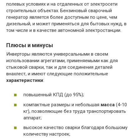
полевых условиях и на отдаленных от электросети
строительных объектах. Бензиновый сварочный
генератор является более доступным по цене, чем
дизельный, и может применяться для бытовых нужд, в
том числе и в качестве автономной электростанции.
Плюсы и минусы
Инверторы являются универсальными в своем
использовании агрегатами, применяемыми как для
стыковой сварки, так и для соединения деталей
внахлест, и имеют следующие положительные
характеристики
:
повышенный КПД (до 95%);
компактные размеры и небольшая
масса
(4-10
кг), позволяющие без труда транспортировать
аппарат;
высокое качество сварки благодаря большому
количеству настроек;