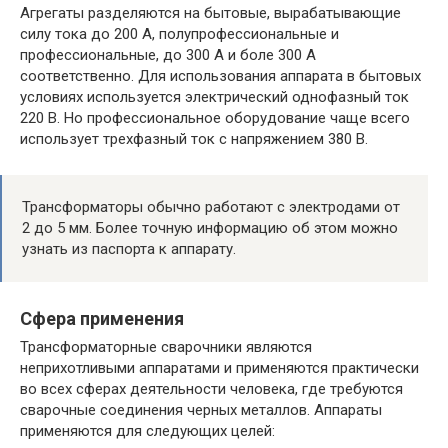
Агрегаты разделяются на бытовые, вырабатывающие
силу тока до 200 А, полупрофессиональные и
профессиональные, до 300 А и боле 300 А
соответственно. Для использования аппарата в бытовых
условиях используется электрический однофазный ток
220 В. Но профессиональное оборудование чаще всего
использует трехфазный ток с напряжением 380 В.
Трансформаторы обычно работают с электродами от
2 до 5 мм. Более точную информацию об этом можно
узнать из паспорта к аппарату.
Сфера применения
Трансформаторные сварочники являются
неприхотливыми аппаратами и применяются практически
во всех сферах деятельности человека, где требуются
сварочные соединения черных металлов. Аппараты
применяются для следующих целей: