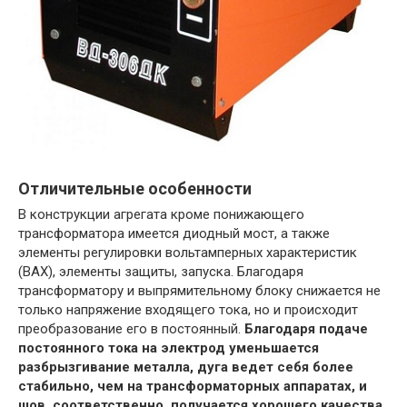
Отличительные особенности
В конструкции агрегата кроме понижающего
трансформатора имеется диодный мост, а также
элементы регулировки вольтамперных характеристик
(ВАХ), элементы защиты, запуска. Благодаря
трансформатору и выпрямительному блоку снижается не
только напряжение входящего тока, но и происходит
преобразование его в постоянный.
Благодаря подаче
постоянного тока на электрод уменьшается
разбрызгивание металла, дуга ведет себя более
стабильно, чем на трансформаторных аппаратах, и
шов, соответственно, получается хорошего качества.