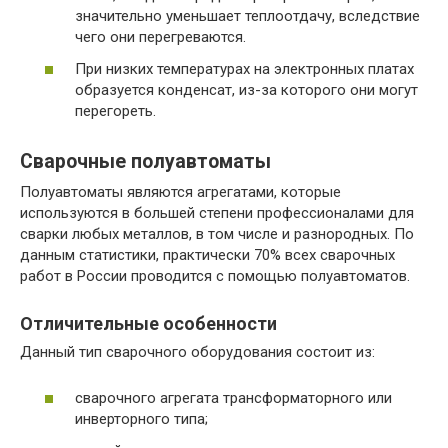
значительно уменьшает теплоотдачу, вследствие
чего они перегреваются.
При низких температурах на электронных платах
образуется конденсат, из-за которого они могут
перегореть.
Сварочные полуавтоматы
Полуавтоматы являются агрегатами, которые
используются в большей степени профессионалами для
сварки любых металлов, в том числе и разнородных. По
данным статистики, практически 70% всех сварочных
работ в России проводится с помощью полуавтоматов.
Отличительные особенности
Данный тип сварочного оборудования состоит из:
сварочного агрегата трансформаторного или
инверторного типа;