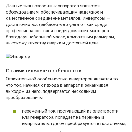
Данные типы сварочных аппаратов являются
оборудованием, обеспечивающим надежное и
качественное соединение металлов. Инверторы —
достаточно
востребованные агрегаты
, как среди
профессионалов, так и среди домашних мастеров
благодаря небольшой массе, компактным размерам,
высокому качеству сварки и доступной цене.
Отличительные особенности
Отличительной особенностью инверторов является то,
что ток, начиная от входа в аппарат и заканчивая
выходом из него, подвергается нескольким
преобразованиям:
переменный ток, поступающий из электросети
или генератора, попадает на первичный
выпрямитель, где он преобразуется в постоянный;