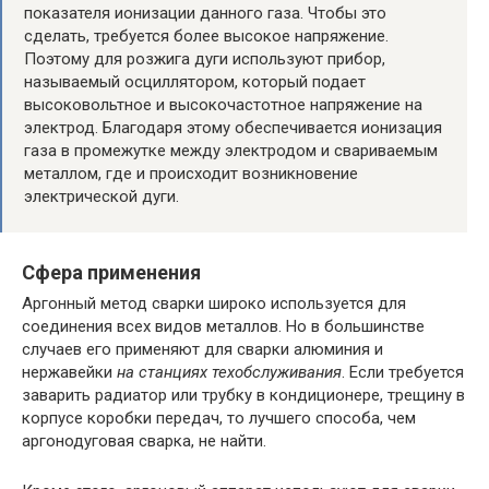
показателя ионизации данного газа. Чтобы это
сделать, требуется более высокое напряжение.
Поэтому для розжига дуги используют прибор,
называемый осциллятором, который подает
высоковольтное и высокочастотное напряжение на
электрод. Благодаря этому обеспечивается ионизация
газа в промежутке между электродом и свариваемым
металлом, где и происходит возникновение
электрической дуги.
Сфера применения
Аргонный метод сварки широко используется для
соединения всех видов металлов. Но в большинстве
случаев его применяют для сварки алюминия и
нержавейки
на станциях техобслуживания
. Если требуется
заварить радиатор или трубку в кондиционере, трещину в
корпусе коробки передач, то лучшего способа, чем
аргонодуговая сварка, не найти.