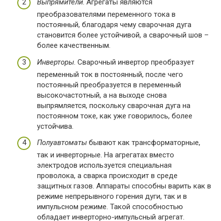
Выпрямители
. Агрегаты являются
преобразователями переменного тока в
постоянный, благодаря чему сварочная дуга
становится более устойчивой, а сварочный шов –
более качественным.
Инверторы
. Сварочный инвертор преобразует
переменный ток в постоянный, после чего
постоянный преобразуется в переменный
высокочастотный, а на выходе снова
выпрямляется, поскольку сварочная дуга на
постоянном токе, как уже говорилось, более
устойчива.
Полуавтоматы
бывают как трансформаторные,
так и инверторные. На агрегатах вместо
электродов используется специальная
проволока, а сварка происходит в среде
защитных газов. Аппараты способны варить как в
режиме непрерывного горения дуги, так и в
импульсном режиме. Такой способностью
обладает инверторно-импульсный агрегат.