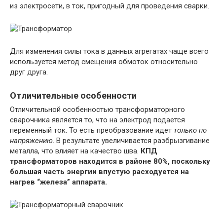
из электросети, в ток, пригодный для проведения сварки.
Для изменения силы тока в данных агрегатах чаще всего
используется метод смещения обмоток относительно
друг друга.
Отличительные особенности
Отличительной особенностью трансформаторного
сварочника является то, что на электрод подается
переменный ток. То есть преобразование идет
только по
напряжению
. В результате увеличивается разбрызгивание
металла, что влияет на качество шва.
КПД
трансформаторов находится в районе 80%, поскольку
большая часть энергии впустую расходуется на
нагрев “железа” аппарата.