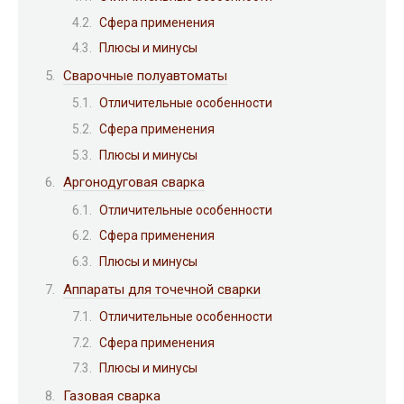
Сфера применения
Плюсы и минусы
Сварочные полуавтоматы
Отличительные особенности
Сфера применения
Плюсы и минусы
Аргонодуговая сварка
Отличительные особенности
Сфера применения
Плюсы и минусы
Аппараты для точечной сварки
Отличительные особенности
Сфера применения
Плюсы и минусы
Газовая сварка