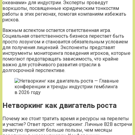
океанами» для индустрии. Эксперты проведут
воркшопы‚ посвященные юридическим тонкостям
работы в этих регионах‚ помогая компаниям избежать
рисков.
Важным аспектом остается ответственная игра.
Социальная ответственность бизнеса перестает быть
просто лозунгом и становится обязательным условием
для получения лицензий. Экспоненты представят
инструменты мониторинга поведения игроков‚ которые
помогают предотвращать зависимость‚ что крайне
важно для устойчивого развития отрасли в
долгосрочной перспективе.
Нетворкинг как двигатель роста
Почему же стоит тратить время и ресурсы на перелеты
и участие? Ответ прост: нетворкинг. Личные B2B встречи
зачастую приносят больше пользы‚ чем месяцы