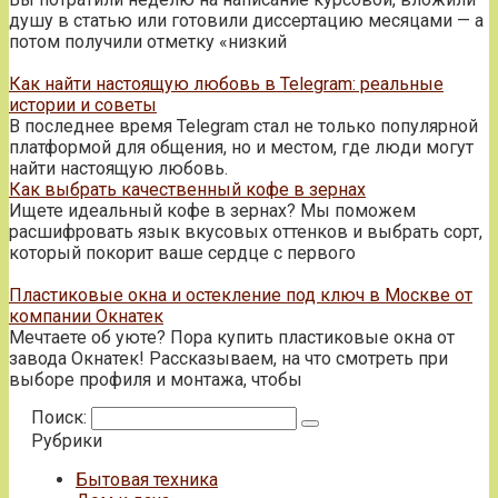
душу в статью или готовили диссертацию месяцами — а
потом получили отметку «низкий
Как найти настоящую любовь в Telegram: реальные
истории и советы
В последнее время Telegram стал не только популярной
платформой для общения, но и местом, где люди могут
найти настоящую любовь.
Как выбрать качественный кофе в зернах
Ищете идеальный кофе в зернах? Мы поможем
расшифровать язык вкусовых оттенков и выбрать сорт,
который покорит ваше сердце с первого
Пластиковые окна и остекление под ключ в Москве от
компании Окнатек
Мечтаете об уюте? Пора купить пластиковые окна от
завода Окнатек! Рассказываем, на что смотреть при
выборе профиля и монтажа, чтобы
Поиск:
Рубрики
Бытовая техника