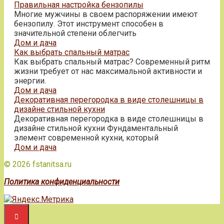
Правильная настройка бензопилы
Многие мужчины в своем распоряжении имеют
бензопилу. Этот инструмент способен в
значительной степени облегчить
Дом и дача
Как выбрать спальный матрас
Как выбрать спальный матрас? Современный ритм
жизни требует от нас максимальной активности и
энергии.
Дом и дача
Декоративная перегородка в виде столешницы в
дизайне стильной кухни
Декоративная перегородка в виде столешницы в
дизайне стильной кухни Фундаментальный
элемент современной кухни, который
Дом и дача
© 2026 fstanitsa.ru
Политика конфиденциальности