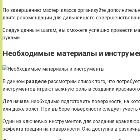
По завершению мастер-класса организуйте дополнительн
дайте рекомендации для дальнейшего совершенствования.
Следуя данным шагам, вы сможете успешно провести мас
руками.
Необходимые материалы и инструм
В данном
разделе
рассмотрим список того, что потребу
инструментов играют важную роль в создании красивого
Для начала, необходимо подготовить поверхность, на к
или даже холст. При выборе поверхности следует учесть 
Один из ключевых инструментов для создания кракелюра
эффекта трещин на поверхности. Она доступна в различны