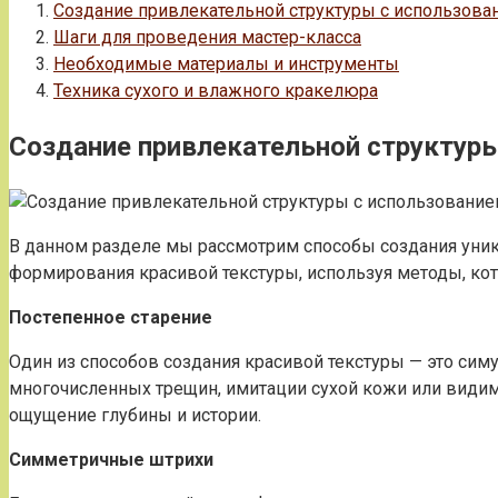
Создание привлекательной структуры с использова
Шаги для проведения мастер-класса
Необходимые материалы и инструменты
Техника сухого и влажного кракелюра
Создание привлекательной структуры
В данном разделе мы рассмотрим способы создания уни
формирования красивой текстуры, используя методы, ко
Постепенное старение
Один из способов создания красивой текстуры — это си
многочисленных трещин, имитации сухой кожи или видимо
ощущение глубины и истории.
Симметричные штрихи