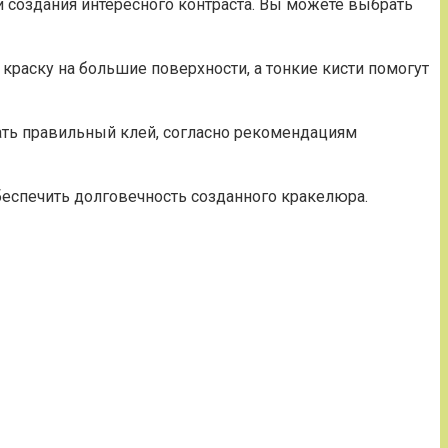
и создания интересного контраста. Вы можете выбрать
краску на большие поверхности, а тонкие кисти помогут
рать правильный клей, согласно рекомендациям
обеспечить долговечность созданного кракелюра.