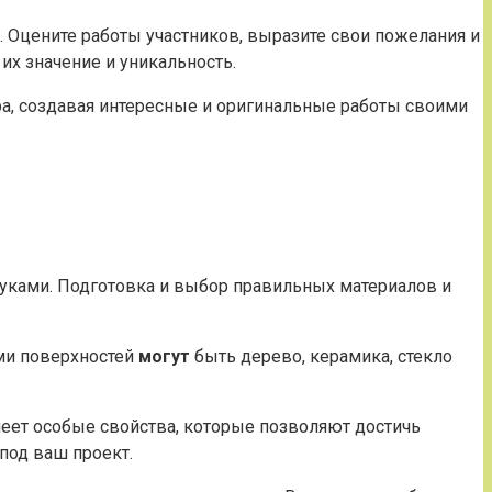
 Оцените работы участников, выразите свои пожелания и
их значение и уникальность.
а, создавая интересные и оригинальные работы своими
руками. Подготовка и выбор правильных материалов и
ами поверхностей
могут
быть дерево, керамика, стекло
меет особые свойства, которые позволяют достичь
под ваш проект.