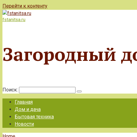
Перейти к контенту
fstanitsa.ru
Загородный д
Поиск:
Главная
Дом и дача
Бытовая техника
Новости
Home