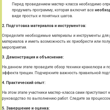
Перед проведением мастер-класса необходимо опре
продумать программу, которая включит все
необхо
виде простых и понятных шагов.
2. Подготовка материалов и инструментов:
Определите необходимые материалы и инструменты для 
материалов и иметь возможность их приобрести или полу
мероприятия.
3. Демонстрация и объяснение:
На данном этапе проведите обзор техники кракелюра и п
эффекта трещин. Подчеркните важность правильной подг
4. Практический опыт:
На этом этапе участники мастер-класса сами приступаю
руководство по выполнению работ. Следите за процессом
5. Завершение и оценка: