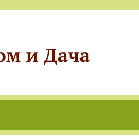
ом и Дача