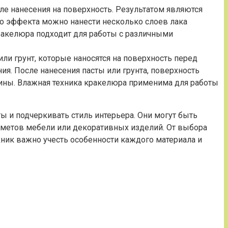
ле нанесения на поверхность. Результатом являются
о эффекта можно нанести несколько слоев лака
кракелюра подходит для работы с различными
или грунт, которые наносятся на поверхность перед
ия. После нанесения пасты или грунта, поверхность
ины. Влажная техника кракелюра применима для работы
 и подчеркивать стиль интерьера. Они могут быть
едметов мебели или декоративных изделий. От выбора
хник важно учесть особенности каждого материала и