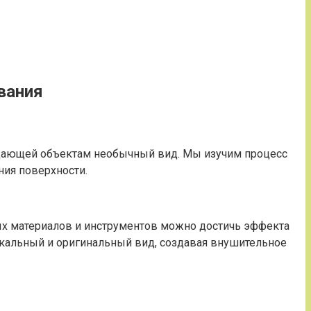
вания
идающей объектам необычный вид. Мы изучим процесс
ния поверхности.
бых материалов и инструментов можно достичь эффекта
икальный и оригинальный вид, создавая внушительное