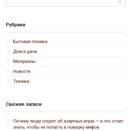
Рубрики
Бытовая техника
Дом и дача
Материалы
Новости
Техника
Свежие записи
Почему люди спорят об азартных играх — и что стоит
знать, чтобы не попасть в ловушку мифов