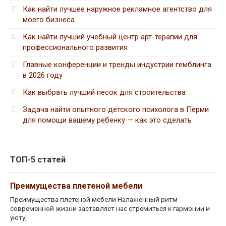
Как найти лучшее наружное рекламное агентство для
моего бизнеса
Как найти лучший учебный центр арт-терапии для
профессионального развития
Главные конференции и тренды индустрии гемблинга
в 2026 году
Как выбрать лучший песок для строительства
Задача найти опытного детского психолога в Перми
для помощи вашему ребенку — как это сделать
ТОП-5 статей
Преимущества плетеной мебели
Преимущества плетеной мебели Налаженный ритм
современной жизни заставляет нас стремиться к гармонии и
уюту,