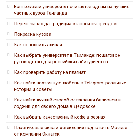
Бангкокский университет считается одним из лучших
частных вузов Таиланда
Перепечи: когда традиция становится трендом
Покраска кузова
Как пополнить алипэй
Как выбрать университет в Таиланде: пошаговое
руководство для российских абитуриентов
Как проверить работу на плагиат
Как найти настоящую любовь в Telegram: реальные
истории и советы
Как найти лучший способ остекления балконов и
лоджий для своего дома в Дедовске
Как выбрать качественный кофе в зернах
Пластиковые окна и остекление под ключ в Москве
от компании Окнатек