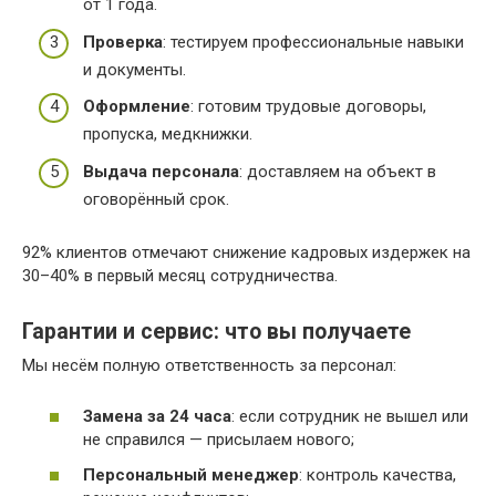
от 1 года.
Проверка
: тестируем профессиональные навыки
и документы.
Оформление
: готовим трудовые договоры,
пропуска, медкнижки.
Выдача персонала
: доставляем на объект в
оговорённый срок.
92% клиентов отмечают снижение кадровых издержек на
30–40% в первый месяц сотрудничества.
Гарантии и сервис: что вы получаете
Мы несём полную ответственность за персонал:
Замена за 24 часа
: если сотрудник не вышел или
не справился — присылаем нового;
Персональный менеджер
: контроль качества,