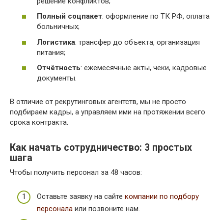
решение конфликтов;
Полный соцпакет
: оформление по ТК РФ, оплата
больничных;
Логистика
: трансфер до объекта, организация
питания;
Отчётность
: ежемесячные акты, чеки, кадровые
документы.
В отличие от рекрутинговых агентств, мы не просто
подбираем кадры, а управляем ими на протяжении всего
срока контракта.
Как начать сотрудничество: 3 простых
шага
Чтобы получить персонал за 48 часов:
Оставьте заявку на сайте
компании по подбору
персонала
или позвоните нам.