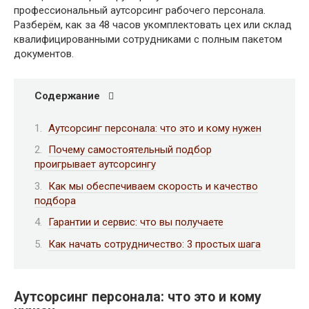
профессиональный аутсорсинг рабочего персонала.
Разберём, как за 48 часов укомплектовать цех или склад
квалифицированными сотрудниками с полным пакетом
документов.
Содержание
Аутсорсинг персонала: что это и кому нужен
Почему самостоятельный подбор
проигрывает аутсорсингу
Как мы обеспечиваем скорость и качество
подбора
Гарантии и сервис: что вы получаете
Как начать сотрудничество: 3 простых шага
Аутсорсинг персонала: что это и кому