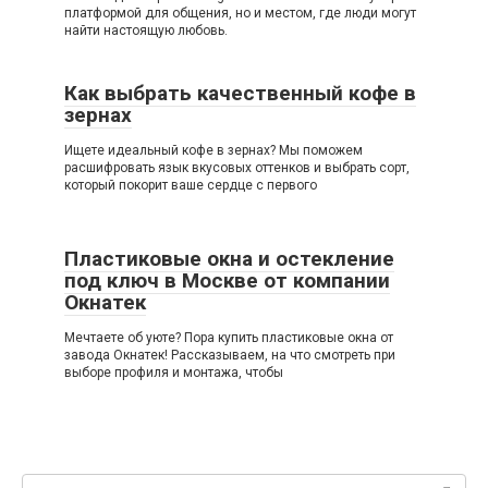
платформой для общения, но и местом, где люди могут
найти настоящую любовь.
Как выбрать качественный кофе в
зернах
Ищете идеальный кофе в зернах? Мы поможем
расшифровать язык вкусовых оттенков и выбрать сорт,
который покорит ваше сердце с первого
Пластиковые окна и остекление
под ключ в Москве от компании
Окнатек
Мечтаете об уюте? Пора купить пластиковые окна от
завода Окнатек! Рассказываем, на что смотреть при
выборе профиля и монтажа, чтобы
Поиск: