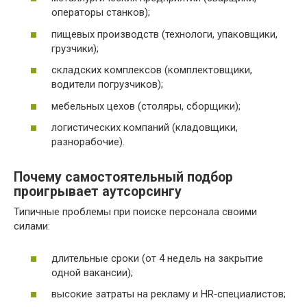
операторы станков);
пищевых производств (технологи, упаковщики,
грузчики);
складских комплексов (комплектовщики,
водители погрузчиков);
мебельных цехов (столяры, сборщики);
логистических компаний (кладовщики,
разнорабочие).
Почему самостоятельный подбор
проигрывает аутсорсингу
Типичные проблемы при поиске персонала своими
силами:
длительные сроки (от 4 недель на закрытие
одной вакансии);
высокие затраты на рекламу и HR‑специалистов;