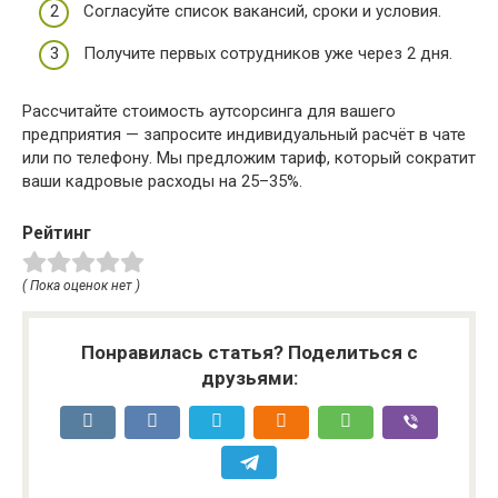
Согласуйте список вакансий, сроки и условия.
Получите первых сотрудников уже через 2 дня.
Рассчитайте стоимость аутсорсинга для вашего
предприятия — запросите индивидуальный расчёт в чате
или по телефону. Мы предложим тариф, который сократит
ваши кадровые расходы на 25–35%.
Рейтинг
( Пока оценок нет )
Понравилась статья? Поделиться с
друзьями: