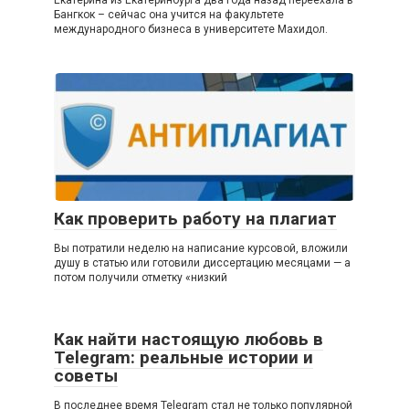
Бангкок – сейчас она учится на факультете
международного бизнеса в университете Махидол.
Как проверить работу на плагиат
Вы потратили неделю на написание курсовой, вложили
душу в статью или готовили диссертацию месяцами — а
потом получили отметку «низкий
Как найти настоящую любовь в
Telegram: реальные истории и
советы
В последнее время Telegram стал не только популярной