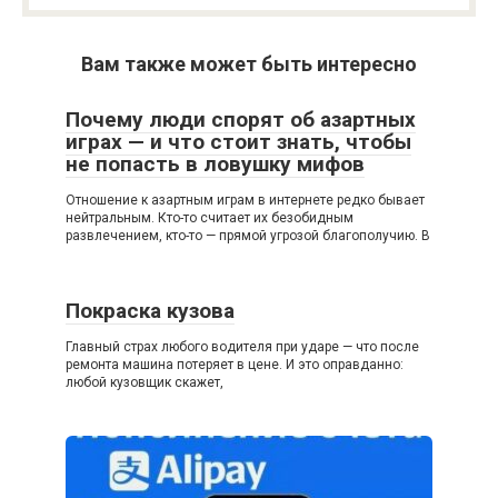
Вам также может быть интересно
Почему люди спорят об азартных
играх — и что стоит знать, чтобы
не попасть в ловушку мифов
Отношение к азартным играм в интернете редко бывает
нейтральным. Кто-то считает их безобидным
развлечением, кто-то — прямой угрозой благополучию. В
Покраска кузова
Главный страх любого водителя при ударе — что после
ремонта машина потеряет в цене. И это оправданно:
любой кузовщик скажет,