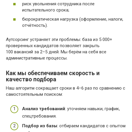
риск увольнения сотрудника после
испытательного срока;
бюрократическая нагрузка (оформление, налоги,
отчётность).
Аутсорсинг устраняет эти проблемы: база из 5 000+
проверенных кандидатов позволяет закрыть
100 вакансий за 2–5 дней. Мы берём на себя все
административные процессы.
Как мы обеспечиваем скорость и
качество подбора
Наш алгоритм сокращает сроки в 4–6 раз по сравнению с
самостоятельным поиском:
Анализ требований
: уточняем навыки, график,
спецтребования.
Подбор из базы
: отбираем кандидатов с опытом