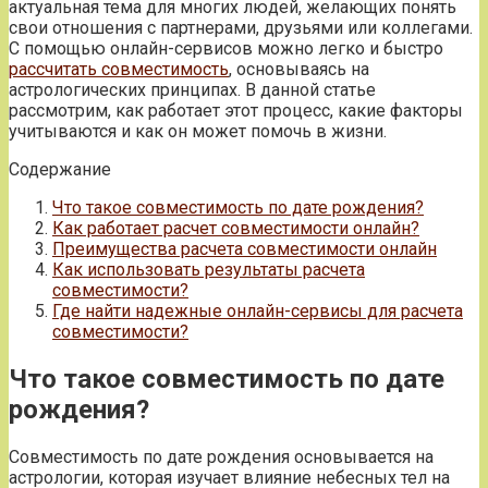
актуальная тема для многих людей, желающих понять
свои отношения с партнерами, друзьями или коллегами.
С помощью онлайн-сервисов можно легко и быстро
рассчитать совместимость
, основываясь на
астрологических принципах. В данной статье
рассмотрим, как работает этот процесс, какие факторы
учитываются и как он может помочь в жизни.
Содержание
Что такое совместимость по дате рождения?
Как работает расчет совместимости онлайн?
Преимущества расчета совместимости онлайн
Как использовать результаты расчета
совместимости?
Где найти надежные онлайн-сервисы для расчета
совместимости?
Что такое совместимость по дате
рождения?
Совместимость по дате рождения основывается на
астрологии, которая изучает влияние небесных тел на