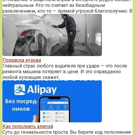
нейтральным. Кто-то считает их безобидным
развлечением, кто-то — прямой угрозой благополучию. В
Покраска кузова
Главный страх любого водителя при ударе — что после
ремонта машина потеряет в цене. И это оправданно:
любой кузовщик скажет,
Как пополнить алипэй
Суть до гениальности проста. Вы берете код пополнения