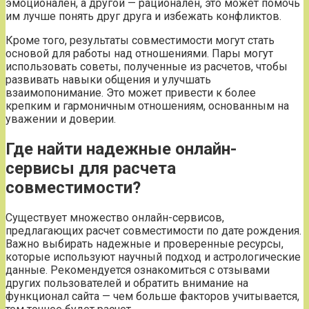
эмоционален, а другой — рационален, это может помочь
им лучше понять друг друга и избежать конфликтов.
Кроме того, результаты совместимости могут стать
основой для работы над отношениями. Пары могут
использовать советы, полученные из расчетов, чтобы
развивать навыки общения и улучшать
взаимопонимание. Это может привести к более
крепким и гармоничным отношениям, основанным на
уважении и доверии.
Где найти надежные онлайн-
сервисы для расчета
совместимости?
Существует множество онлайн-сервисов,
предлагающих расчет совместимости по дате рождения.
Важно выбирать надежные и проверенные ресурсы,
которые используют научный подход и астрологические
данные. Рекомендуется ознакомиться с отзывами
других пользователей и обратить внимание на
функционал сайта — чем больше факторов учитывается,