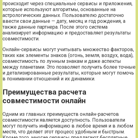
происходит через специальные сервисы и приложения,
которые используют алгоритмы, основанные на
астрологических данных. Пользователю достаточно
ввести свои данные — дату, месяц и год рождения, а
также данные партнера. После этого система
анализирует информацию и предоставляет результаты
совместимости.
Онлайн-сервисы могут учитывать множество факторов,
таких как элементы знаков (огонь, земля, воздух, вода),
совместимость по лунным знакам и даже аспекты
между планетами. Это позволяет получить более точные
и детализированные результаты, которые могут помочь
в понимании отношений и их динамики.
Преимущества расчета
совместимости онлайн
Одним из главных преимуществ онлайн-расчетов
совместимости является доступность. Пользователи
могут получить информацию в любое время и в любом
месте, что делает этот процесс удобным и быстрым.
Кроме того, многие сервисы предлагают бесплатные