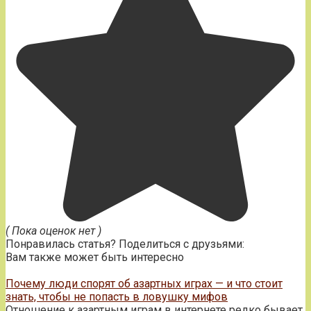
( Пока оценок нет )
Понравилась статья? Поделиться с друзьями:
Вам также может быть интересно
Почему люди спорят об азартных играх — и что стоит
знать, чтобы не попасть в ловушку мифов
Отношение к азартным играм в интернете редко бывает