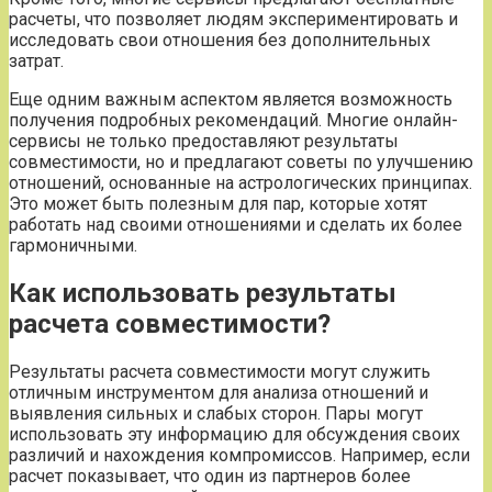
расчеты, что позволяет людям экспериментировать и
исследовать свои отношения без дополнительных
затрат.
Еще одним важным аспектом является возможность
получения подробных рекомендаций. Многие онлайн-
сервисы не только предоставляют результаты
совместимости, но и предлагают советы по улучшению
отношений, основанные на астрологических принципах.
Это может быть полезным для пар, которые хотят
работать над своими отношениями и сделать их более
гармоничными.
Как использовать результаты
расчета совместимости?
Результаты расчета совместимости могут служить
отличным инструментом для анализа отношений и
выявления сильных и слабых сторон. Пары могут
использовать эту информацию для обсуждения своих
различий и нахождения компромиссов. Например, если
расчет показывает, что один из партнеров более