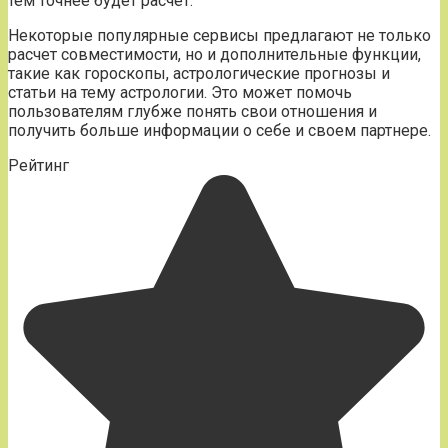
тем точнее будет расчет.
Некоторые популярные сервисы предлагают не только
расчет совместимости, но и дополнительные функции,
такие как гороскопы, астрологические прогнозы и
статьи на тему астрологии. Это может помочь
пользователям глубже понять свои отношения и
получить больше информации о себе и своем партнере.
Рейтинг