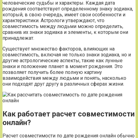
человеческие судьбы и характеры. Каждая дата
рождения соответствует определенному знаку зодиака,
который, в свою очередь, имеет свои особенности и
характеристики. Астрологи утверждают, что
совместимость между людьми можно определить,
сравнив их знаки зодиака и элементы, к которым они
принадлежат.
Существует множество факторов, влияющих на
совместимость, включая не только знаки зодиака, но и
другие астрологические аспекты, такие как лунные
знаки и положение планет в момент рождения. Это
позволяет получить более полную картину
взаимодействия между людьми и понять, насколько
они подходят друг другу в различных сферах жизни.
Как работает расчет совместимости
онлайн?
Расчет совместимости по дате рождения онлайн обычно