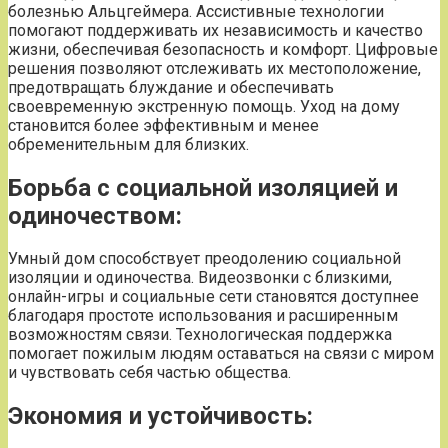
болезнью Альцгеймера. Ассистивные технологии
помогают поддерживать их независимость и качество
жизни, обеспечивая безопасность и комфорт. Цифровые
решения позволяют отслеживать их местоположение,
предотвращать блуждание и обеспечивать
своевременную экстренную помощь. Уход на дому
становится более эффективным и менее
обременительным для близких.
Борьба с социальной изоляцией и
одиночеством:
Умный дом способствует преодолению социальной
изоляции и одиночества. Видеозвонки с близкими,
онлайн-игры и социальные сети становятся доступнее
благодаря простоте использования и расширенным
возможностям связи. Технологическая поддержка
помогает пожилым людям оставаться на связи с миром
и чувствовать себя частью общества.
Экономия и устойчивость: