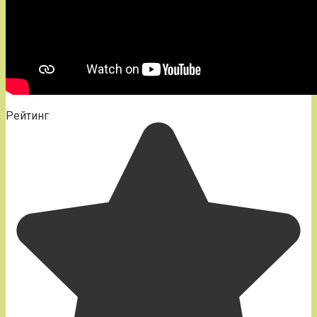
Рейтинг