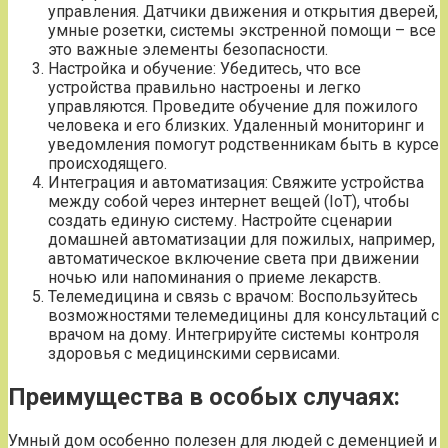
управления. Датчики движения и открытия дверей,
умные розетки, системы экстренной помощи – все
это важные элементы безопасности.
Настройка и обучение: Убедитесь, что все
устройства правильно настроены и легко
управляются. Проведите обучение для пожилого
человека и его близких. Удаленный мониторинг и
уведомления помогут родственникам быть в курсе
происходящего.
Интеграция и автоматизация: Свяжите устройства
между собой через интернет вещей (IoT), чтобы
создать единую систему. Настройте сценарии
домашней автоматизации для пожилых, например,
автоматическое включение света при движении
ночью или напоминания о приеме лекарств.
Телемедицина и связь с врачом: Воспользуйтесь
возможностями телемедицины для консультаций с
врачом на дому. Интегрируйте системы контроля
здоровья с медицинскими сервисами.
Преимущества в особых случаях:
Умный дом особенно полезен для людей с деменцией и