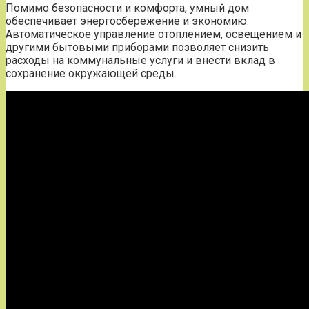
Помимо безопасности и комфорта, умный дом
обеспечивает энергосбережение и экономию.
Автоматическое управление отоплением, освещением и
другими бытовыми приборами позволяет снизить
расходы на коммунальные услуги и внести вклад в
сохранение окружающей среды.