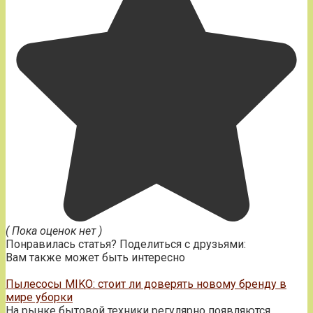
( Пока оценок нет )
Понравилась статья? Поделиться с друзьями:
Вам также может быть интересно
Пылесосы MIKO: стоит ли доверять новому бренду в
мире уборки
На рынке бытовой техники регулярно появляются