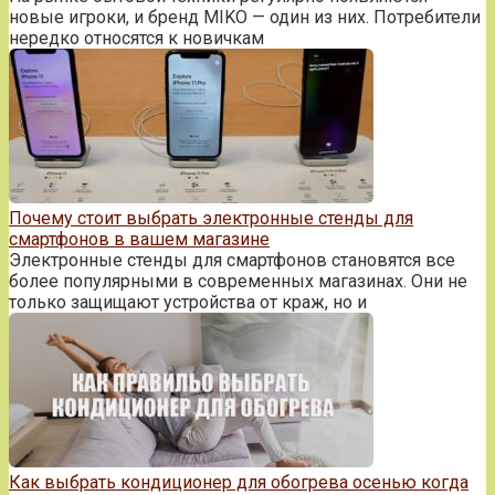
новые игроки, и бренд MIKO — один из них. Потребители
нередко относятся к новичкам
Почему стоит выбрать электронные стенды для
смартфонов в вашем магазине
Электронные стенды для смартфонов становятся все
более популярными в современных магазинах. Они не
только защищают устройства от краж, но и
Как выбрать кондиционер для обогрева осенью когда