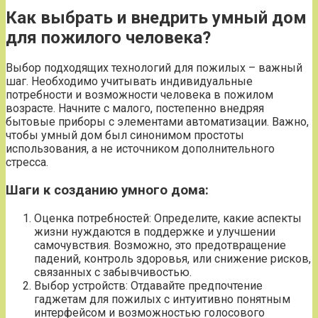
Как выбрать и внедрить умный дом
для пожилого человека?
Выбор подходящих технологий для пожилых – важный
шаг. Необходимо учитывать индивидуальные
потребности и возможности человека в пожилом
возрасте. Начните с малого, постепенно внедряя
бытовые приборы с элементами автоматизации. Важно,
чтобы умный дом был синонимом простоты
использования, а не источником дополнительного
стресса.
Шаги к созданию умного дома:
Оценка потребностей: Определите, какие аспекты
жизни нуждаются в поддержке и улучшении
самочувствия. Возможно, это предотвращение
падений, контроль здоровья, или снижение рисков,
связанных с забывчивостью.
Выбор устройств: Отдавайте предпочтение
гаджетам для пожилых с интуитивно понятным
интерфейсом и возможностью голосового