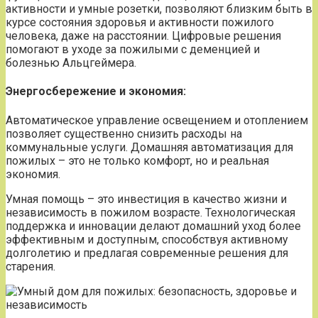
активности и умные розетки, позволяют близким быть в
курсе состояния здоровья и активности пожилого
человека, даже на расстоянии. Цифровые решения
помогают в уходе за пожилыми с деменцией и
болезнью Альцгеймера.
Энергосбережение и экономия:
Автоматическое управление освещением и отоплением
позволяет существенно снизить расходы на
коммунальные услуги. Домашняя автоматизация для
пожилых – это не только комфорт, но и реальная
экономия.
Умная помощь – это инвестиция в качество жизни и
независимость в пожилом возрасте. Технологическая
поддержка и инновации делают домашний уход более
эффективным и доступным, способствуя активному
долголетию и предлагая современные решения для
старения.