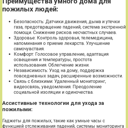
Преимущества умного дома для
пожилых людей:
Безопасность: Датчики движения, дыма и утечки
газа, предотвращение падений, система экстренной
помощи. Снижение рисков несчастных случаев.
Здоровье: Контроль здоровья, телемедицина,
напоминания о приеме лекарств. Улучшение
самочувствия.
Комфорт: Голосовое управление, адаптация
освещения и температуры, простота
использования. Облегчение жизни.
Независимость: Уход на дому, поддержка
повседневных задач, расширенные возможности.
Связь с близкими: Удаленный мониторинг,
видеосвязь, уведомления. Преодоление
социальной изоляции и одиночества.
Ассистивные технологии для ухода за
пожилыми:
Гаджеты для пожилых, такие как умные часы с
функцией отслеживания падений, системы мониторинга