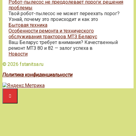
Робот-пылесос не преодолевает пороги: решения
проблемы
Твой робот-пылесос не может переехать порог?
Узнай, почему это происходит и как это
Бытовая техника
Особенности ремонта и технического
обслуживания тракторов МТЗ Беларус
Ваш Беларус требует внимания? Качественный
ремонт МТЗ 80 и 82 — залог успеха в
Новости
© 2026 fstanitsa.ru
Политика конфиденциальности