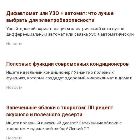
Дифавтомат или УЗО + автомат: что лучше
выбрать для электробезопасности
Узнайте, какой вариант защиты электрической сети лучше:
дифференциальный автомат или связка УЗО + автоматический
Новости
Полезные функции современных кондиционеров
Ищете идеальный кондиционер? Узнайте о полезных
функциях, которые создадут здоровый микроклимат в доме и
Новости
Запеченные яблоки с творогом: ПП рецепт
вкусного и полезного десерта
Ищете полезный и вкусный десерт? Запеченные яблоки с
творогом – идеальный выбор! Легкий ПП
Новости