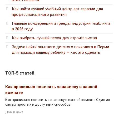
Как найти лучший учебный центр арт-терапии для
профессионального развития
Главные конференции и тренды индустрии гемблинга
в 2026 году
Как выбрать лучший песок для строительства
Задача найти опытного детского психолога в Перми
для помощи вашему ребенку — как это сделать
ТОП-5 статей
Как правильно повесить занавеску в ванной
комнате
Как правильно повесить занавеску в ванной комнате Один из
самых простых и доступных способов
Дом и дача