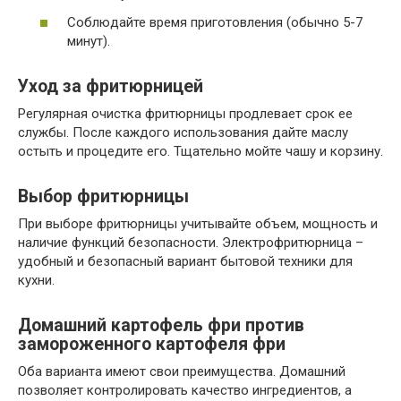
Соблюдайте время приготовления (обычно 5-7
минут).
Уход за фритюрницей
Регулярная очистка фритюрницы продлевает срок ее
службы. После каждого использования дайте маслу
остыть и процедите его. Тщательно мойте чашу и корзину.
Выбор фритюрницы
При выборе фритюрницы учитывайте объем, мощность и
наличие функций безопасности. Электрофритюрница –
удобный и безопасный вариант бытовой техники для
кухни.
Домашний картофель фри против
замороженного картофеля фри
Оба варианта имеют свои преимущества. Домашний
позволяет контролировать качество ингредиентов, а