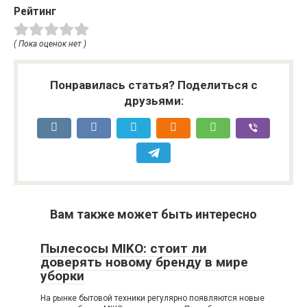
Рейтинг
( Пока оценок нет )
Понравилась статья? Поделиться с
друзьями:
Вам также может быть интересно
Пылесосы MIKO: стоит ли
доверять новому бренду в мире
уборки
На рынке бытовой техники регулярно появляются новые