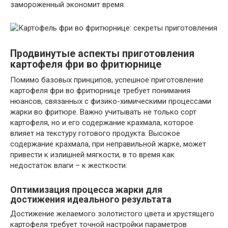
замороженный экономит время.
Продвинутые аспекты приготовления
картофеля фри во фритюрнице
Помимо базовых принципов, успешное приготовление
картофеля фри во фритюрнице требует понимания
нюансов, связанных с физико-химическими процессами
жарки во фритюре. Важно учитывать не только сорт
картофеля, но и его содержание крахмала, которое
влияет на текстуру готового продукта. Высокое
содержание крахмала, при неправильной жарке, может
привести к излишней мягкости, в то время как
недостаток влаги – к жесткости.
Оптимизация процесса жарки для
достижения идеального результата
Достижение желаемого золотистого цвета и хрустящего
картофеля требует точной настройки параметров