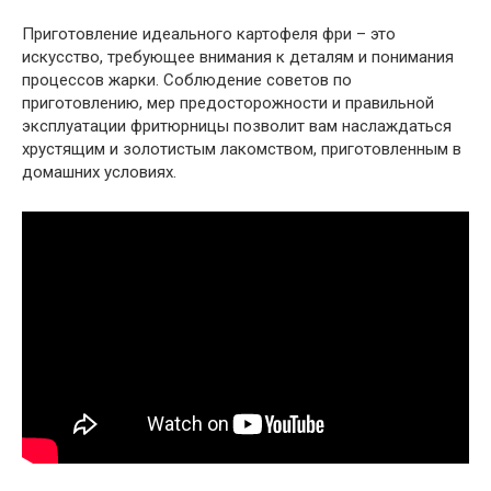
Приготовление идеального картофеля фри – это
искусство, требующее внимания к деталям и понимания
процессов жарки. Соблюдение советов по
приготовлению, мер предосторожности и правильной
эксплуатации фритюрницы позволит вам наслаждаться
хрустящим и золотистым лакомством, приготовленным в
домашних условиях.