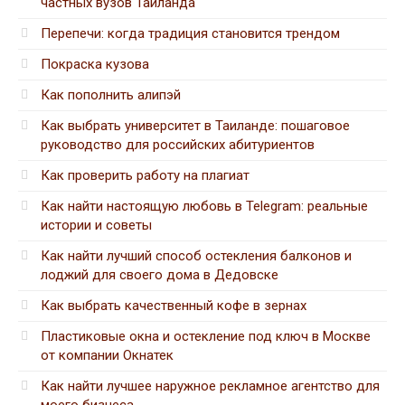
частных вузов Таиланда
Перепечи: когда традиция становится трендом
Покраска кузова
Как пополнить алипэй
Как выбрать университет в Таиланде: пошаговое
руководство для российских абитуриентов
Как проверить работу на плагиат
Как найти настоящую любовь в Telegram: реальные
истории и советы
Как найти лучший способ остекления балконов и
лоджий для своего дома в Дедовске
Как выбрать качественный кофе в зернах
Пластиковые окна и остекление под ключ в Москве
от компании Окнатек
Как найти лучшее наружное рекламное агентство для
моего бизнеса