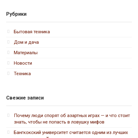
Рубрики
Бытовая техника
Дом и дача
Материалы
Новости
Техника
Свежие записи
Почему люди спорят об азартных играх — и что стоит
знать, чтобы не попасть в ловушку мифов
Бангкокский университет считается одним из лучших