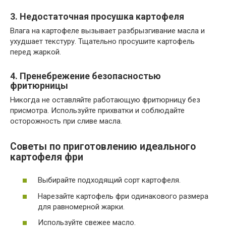
3. Недостаточная просушка картофеля
Влага на картофеле вызывает разбрызгивание масла и
ухудшает текстуру. Тщательно просушите картофель
перед жаркой.
4. Пренебрежение безопасностью
фритюрницы
Никогда не оставляйте работающую фритюрницу без
присмотра. Используйте прихватки и соблюдайте
осторожность при сливе масла.
Советы по приготовлению идеального
картофеля фри
Выбирайте подходящий сорт картофеля.
Нарезайте картофель фри одинакового размера
для равномерной жарки.
Используйте свежее масло.