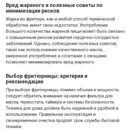
Вред жареного и полезные советы по
минимизации рисков
Жарка во фритюре, как и любой способ термической
обработки, имеет свои недостатки. Употребление
большого количества жареной пищи может быть связано
с повышенным риском развития сердечно-сосудистых
заболеваний. Однако, соблюдение полезных советов,
таких как использование качественного масла,
умеренное употребление и сочетание с овощами,
позволяет минимизировать вред жареного.
Выбор фритюрницы: критерии и
рекомендации
При выборе фритюрницы, помимо объема и мощности,
следует обратить внимание на наличие фильтра для
масла, термостата, таймера и системы безопасности.
Техника для дома должна быть надежной и удобной в
использовании. Правильная эксплуатация и
своевременная очистка продлят срок службы бытовой
техники.