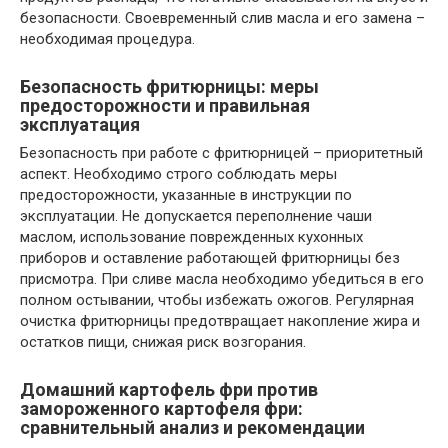
безопасности. Своевременный слив масла и его замена –
необходимая процедура.
Безопасность фритюрницы: меры
предосторожности и правильная
эксплуатация
Безопасность при работе с фритюрницей – приоритетный
аспект. Необходимо строго соблюдать меры
предосторожности, указанные в инструкции по
эксплуатации. Не допускается переполнение чаши
маслом, использование поврежденных кухонных
приборов и оставление работающей фритюрницы без
присмотра. При сливе масла необходимо убедиться в его
полном остывании, чтобы избежать ожогов. Регулярная
очистка фритюрницы предотвращает накопление жира и
остатков пищи, снижая риск возгорания.
Домашний картофель фри против
замороженного картофеля фри:
сравнительный анализ и рекомендации