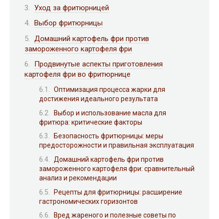
Уход за фритюрницей
Выбор фритюрницы
Домашний картофель фри против
замороженного картофеля фри
Продвинутые аспекты приготовления
картофеля фри во фритюрнице
Оптимизация процесса жарки для
достижения идеального результата
Выбор и использование масла для
фритюра: критические факторы
Безопасность фритюрницы: меры
предосторожности и правильная эксплуатация
Домашний картофель фри против
замороженного картофеля фри: сравнительный
анализ и рекомендации
Рецепты для фритюрницы: расширение
гастрономических горизонтов
Вред жареного и полезные советы по