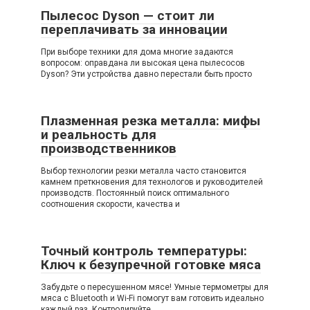
Пылесос Dyson — стоит ли
переплачивать за инновации
При выборе техники для дома многие задаются
вопросом: оправдана ли высокая цена пылесосов
Dyson? Эти устройства давно перестали быть просто
Плазменная резка металла: мифы
и реальность для
производственников
Выбор технологии резки металла часто становится
камнем преткновения для технологов и руководителей
производств. Постоянный поиск оптимального
соотношения скорости, качества и
Точный контроль температуры:
Ключ к безупречной готовке мяса
Забудьте о пересушенном мясе! Умные термометры для
мяса с Bluetooth и Wi-Fi помогут вам готовить идеально
каждый раз. Контролируйте