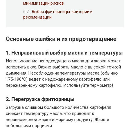
минимизации рисков
Выбор фритюрницы: критерии и
рекомендации
Основные ошибки и их предотвращение
1. Неправильный выбор масла и температуры
Использование неподходящего масла для жарки может
испортить вкус. Важно выбрать масло с высокой точкой
дымления. Несоблюдение температуры масла (обычно
175-190°C) ведет к недожаренному картофелю или
пережаренному картофелю. Используйте термометр!
2. Перегрузка фритюрницы
Загрузка слишком большого количества картофеля
снижает температуру масла, что приводит к
неравномерной жарке и жирному продукту. Жарьте
небольшими порциями.