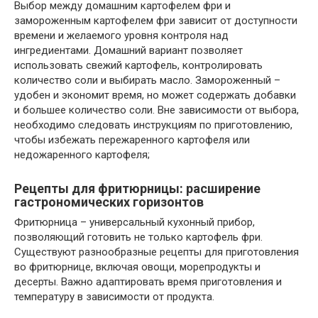
Выбор между домашним картофелем фри и
замороженным картофелем фри зависит от доступности
времени и желаемого уровня контроля над
ингредиентами. Домашний вариант позволяет
использовать свежий картофель, контролировать
количество соли и выбирать масло. Замороженный –
удобен и экономит время, но может содержать добавки
и большее количество соли. Вне зависимости от выбора,
необходимо следовать инструкциям по приготовлению,
чтобы избежать пережаренного картофеля или
недожаренного картофеля;
Рецепты для фритюрницы: расширение
гастрономических горизонтов
Фритюрница – универсальный кухонный прибор,
позволяющий готовить не только картофель фри.
Существуют разнообразные рецепты для приготовления
во фритюрнице, включая овощи, морепродукты и
десерты. Важно адаптировать время приготовления и
температуру в зависимости от продукта.