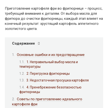
Приготовление картофеля фри во фритюрнице – процесс,
требующий внимания к деталям. От выбора масла для
фритюра до очистки фритюрницы, каждый этап влияет на
конечный результат: хрустящий картофель аппетитного
золотистого цвета.
Содержание
Основные ошибки и их предотвращение
1. Неправильный выбор масла и
температуры
2. Перегрузка фритюрницы
3. Недостаточная просушка картофеля
4. Пренебрежение безопасностью
фритюрницы
Советы по приготовлению идеального
картофеля фри