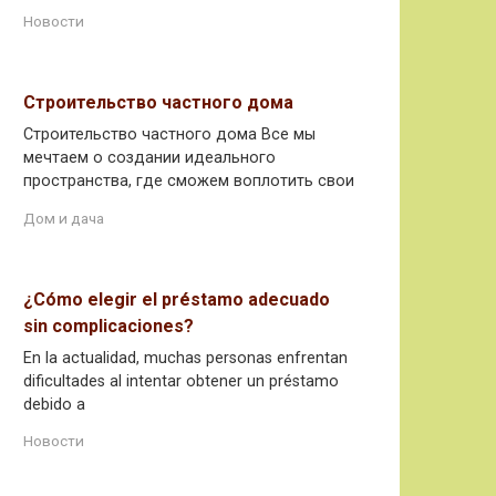
Новости
Строительство частного дома
Строительство частного дома Все мы
мечтаем о создании идеального
пространства, где сможем воплотить свои
Дом и дача
¿Cómo elegir el préstamo adecuado
sin complicaciones?
En la actualidad, muchas personas enfrentan
dificultades al intentar obtener un préstamo
debido a
Новости