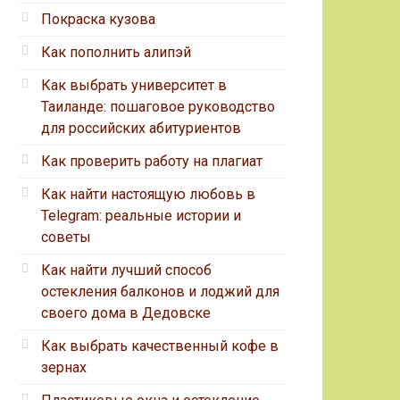
Покраска кузова
Как пополнить алипэй
Как выбрать университет в
Таиланде: пошаговое руководство
для российских абитуриентов
Как проверить работу на плагиат
Как найти настоящую любовь в
Telegram: реальные истории и
советы
Как найти лучший способ
остекления балконов и лоджий для
своего дома в Дедовске
Как выбрать качественный кофе в
зернах