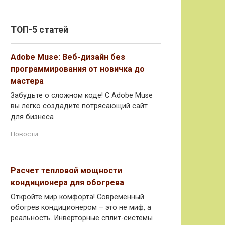
ТОП-5 статей
Adobe Muse: Веб-дизайн без
программирования от новичка до
мастера
Забудьте о сложном коде! С Adobe Muse
вы легко создадите потрясающий сайт
для бизнеса
Новости
Расчет тепловой мощности
кондиционера для обогрева
Откройте мир комфорта! Современный
обогрев кондиционером – это не миф, а
реальность. Инверторные сплит-системы