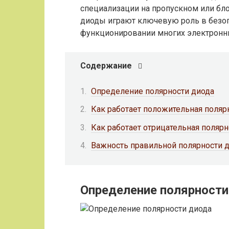
специализации на пропускном или бл
диоды играют ключевую роль в безоп
функционировании многих электронны
Содержание
Определение полярности диода
Как работает положительная поляр
Как работает отрицательная полярн
Важность правильной полярности 
Определение полярности