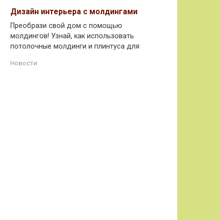
Дизайн интерьера с молдингами
Преобрази свой дом с помощью
молдингов! Узнай, как использовать
потолочные молдинги и плинтуса для
Новости