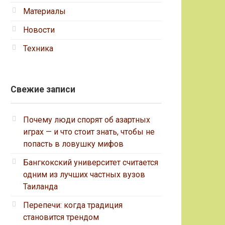
Материалы
Новости
Техника
Свежие записи
Почему люди спорят об азартных
играх — и что стоит знать, чтобы не
попасть в ловушку мифов
Бангкокский университет считается
одним из лучших частных вузов
Таиланда
Перепечи: когда традиция
становится трендом