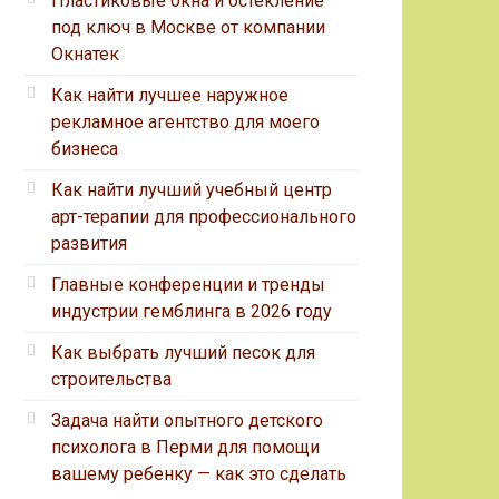
Пластиковые окна и остекление
под ключ в Москве от компании
Окнатек
Как найти лучшее наружное
рекламное агентство для моего
бизнеса
Как найти лучший учебный центр
арт-терапии для профессионального
развития
Главные конференции и тренды
индустрии гемблинга в 2026 году
Как выбрать лучший песок для
строительства
Задача найти опытного детского
психолога в Перми для помощи
вашему ребенку — как это сделать