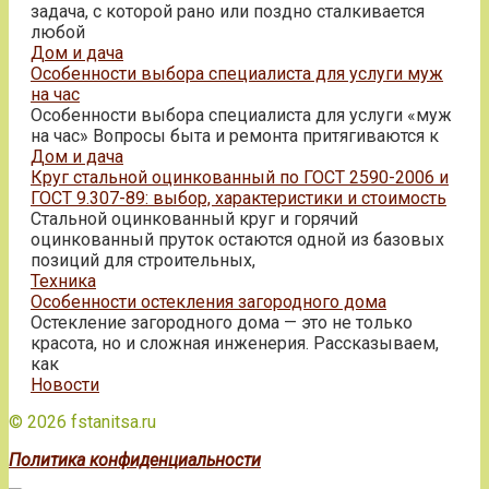
задача, с которой рано или поздно сталкивается
любой
Дом и дача
Особенности выбора специалиста для услуги муж
на час
Особенности выбора специалиста для услуги «муж
на час» Вопросы быта и ремонта притягиваются к
Дом и дача
Круг стальной оцинкованный по ГОСТ 2590-2006 и
ГОСТ 9.307-89: выбор, характеристики и стоимость
Стальной оцинкованный круг и горячий
оцинкованный пруток остаются одной из базовых
позиций для строительных,
Техника
Особенности остекления загородного дома
Остекление загородного дома — это не только
красота, но и сложная инженерия. Рассказываем,
как
Новости
© 2026 fstanitsa.ru
Политика конфиденциальности