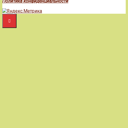
Политика конфиденциальности