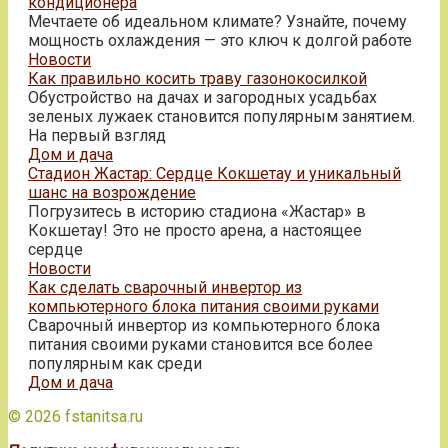
кондиционера
Мечтаете об идеальном климате? Узнайте, почему
мощность охлаждения — это ключ к долгой работе
Новости
Как правильно косить траву газонокосилкой
Обустройство на дачах и загородных усадьбах
зеленых лужаек становится популярным занятием.
На первый взгляд
Дом и дача
Стадион Жастар: Сердце Кокшетау и уникальный
шанс на возрождение
Погрузитесь в историю стадиона «Жастар» в
Кокшетау! Это не просто арена, а настоящее
сердце
Новости
Как сделать сварочный инвертор из
компьютерного блока питания своими руками
Сварочный инвертор из компьютерного блока
питания своими руками становится все более
популярным как среди
Дом и дача
© 2026 fstanitsa.ru