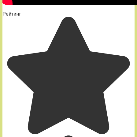
Рейтинг