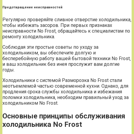
Предотвращение неисправностей
Регулярно проверяйте сливное отверстие холодильника‚
чтобы избежать засоров. При первых признаках
неисправности No Frost‚ обращайтесь к специалистам по
ремонту холодильника.
Соблюдая эти простые советы по уходу за
холодильником‚ вы обеспечите долгую и
бесперебойную работу вашей бытовой техники No Frost‚
и ваш холодильник без инея прослужит вам долгие
годы.
Холодильники с системой Разморозка No Frost стали
неотъемлемой частью современной кухни. Однако‚ для
продления срока службы холодильника и избежания
поломки холодильника‚ необходим правильный уход за
холодильником No Frost.
Основные принципы обслуживания
холодильника No Frost