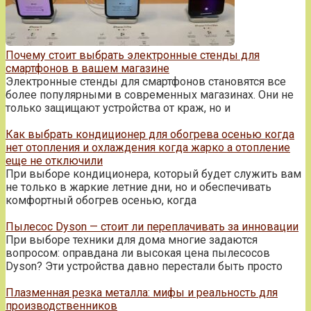
Почему стоит выбрать электронные стенды для
смартфонов в вашем магазине
Электронные стенды для смартфонов становятся все
более популярными в современных магазинах. Они не
только защищают устройства от краж, но и
Как выбрать кондиционер для обогрева осенью когда
нет отопления и охлаждения когда жарко а отопление
еще не отключили
При выборе кондиционера, который будет служить вам
не только в жаркие летние дни, но и обеспечивать
комфортный обогрев осенью, когда
Пылесос Dyson — стоит ли переплачивать за инновации
При выборе техники для дома многие задаются
вопросом: оправдана ли высокая цена пылесосов
Dyson? Эти устройства давно перестали быть просто
Плазменная резка металла: мифы и реальность для
производственников