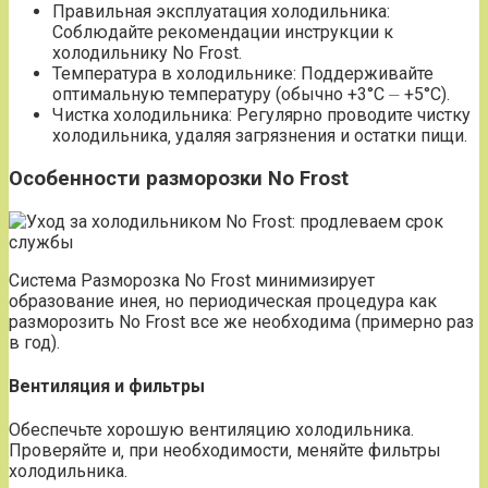
Правильная эксплуатация холодильника:
Соблюдайте рекомендации инструкции к
холодильнику No Frost.
Температура в холодильнике: Поддерживайте
оптимальную температуру (обычно +3°C ⏤ +5°C).
Чистка холодильника: Регулярно проводите чистку
холодильника‚ удаляя загрязнения и остатки пищи.
Особенности разморозки No Frost
Система Разморозка No Frost минимизирует
образование инея‚ но периодическая процедура как
разморозить No Frost все же необходима (примерно раз
в год).
Вентиляция и фильтры
Обеспечьте хорошую вентиляцию холодильника.
Проверяйте и‚ при необходимости‚ меняйте фильтры
холодильника.