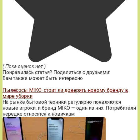
( Пока оценок нет )
Понравилась статья? Поделиться с друзьями:
Вам также может быть интересно
Пылесосы MIKO: стоит ли доверять новому бренду в
мире уборки
На рынке бытовой техники регулярно появляются
новые игроки, и бренд MIKO — один из них. Потребители
нередко относятся к новичкам