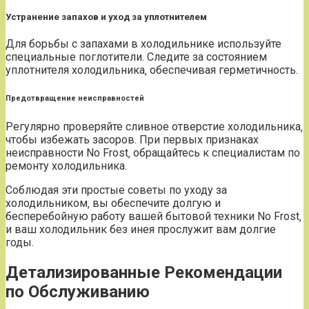
Устранение запахов и уход за уплотнителем
Для борьбы с запахами в холодильнике используйте
специальные поглотители. Следите за состоянием
уплотнителя холодильника‚ обеспечивая герметичность.
Предотвращение неисправностей
Регулярно проверяйте сливное отверстие холодильника‚
чтобы избежать засоров. При первых признаках
неисправности No Frost‚ обращайтесь к специалистам по
ремонту холодильника.
Соблюдая эти простые советы по уходу за
холодильником‚ вы обеспечите долгую и
бесперебойную работу вашей бытовой техники No Frost‚
и ваш холодильник без инея прослужит вам долгие
годы.
Детализированные Рекомендации
по Обслуживанию