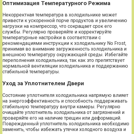
Оптимизация Температурного Режима
Некорректная температура в холодильнике может
привести к ускоренной порче продуктов и увеличению
нагрузки на компрессор‚ что сокращает срок его
службы. Регулярно проверяйте и корректируйте
температурные настройки в соответствии с
рекомендациями инструкции к холодильнику No Frost‚
принимая во внимание загруженность холодильника и
внешнюю температуру окружающей среды. Избегайте
переполнения холодильника‚ так как это препятствует
нормальной вентиляции холодильника и поддержанию
стабильной температуры.
Уход за Уплотнителем Двери
Состояние уплотнителя холодильника напрямую влияет
на энергоэффективность и способность поддерживать
стабильную температуру внутри камеры. Регулярно
очищайте уплотнитель холодильника от загрязнений и
проверяйте его на наличие трещин или деформаций.
Поврежденный уплотнитель холодильника необходимо
заменить‚ чтобы избежать утечки холодного воздуха и