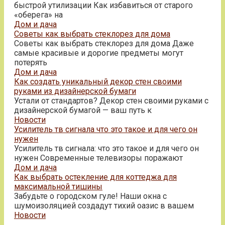
быстрой утилизации Как избавиться от старого
«оберега» на
Дом и дача
Советы как выбрать стеклорез для дома
Советы как выбрать стеклорез для дома Даже
самые красивые и дорогие предметы могут
потерять
Дом и дача
Как создать уникальный декор стен своими
руками из дизайнерской бумаги
Устали от стандартов? Декор стен своими руками с
дизайнерской бумагой — ваш путь к
Новости
Усилитель тв сигнала что это такое и для чего он
нужен
Усилитель тв сигнала: что это такое и для чего он
нужен Современные телевизоры поражают
Дом и дача
Как выбрать остекление для коттеджа для
максимальной тишины
Забудьте о городском гуле! Наши окна с
шумоизоляцией создадут тихий оазис в вашем
Новости