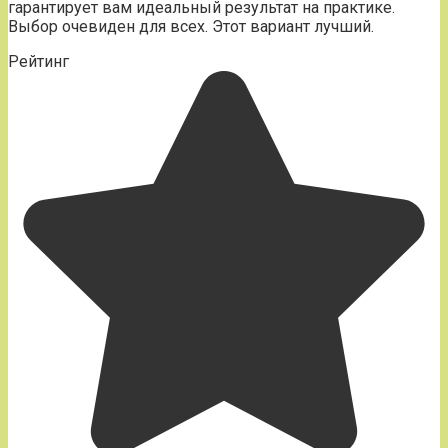
гарантирует вам идеальный результат на практике.
Выбор очевиден для всех. Этот вариант лучший.
Рейтинг