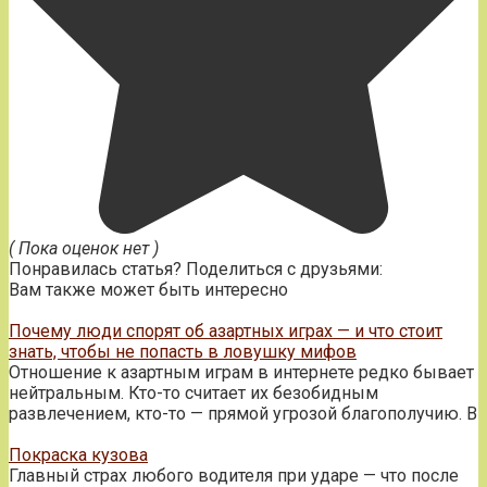
( Пока оценок нет )
Понравилась статья? Поделиться с друзьями:
Вам также может быть интересно
Почему люди спорят об азартных играх — и что стоит
знать, чтобы не попасть в ловушку мифов
Отношение к азартным играм в интернете редко бывает
нейтральным. Кто-то считает их безобидным
развлечением, кто-то — прямой угрозой благополучию. В
Покраска кузова
Главный страх любого водителя при ударе — что после