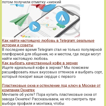
потом получили отметку «низкий
Как найти настоящую любовь в Telegram: реальные
истории и советы
В последнее время Telegram стал не только популярной
платформой для общения, но и местом, где люди могут
найти настоящую любовь.
Как выбрать качественный кофе в зернах
Ищете идеальный кофе в зернах? Мы поможем
расшифровать язык вкусовых оттенков и выбрать сорт,
который покорит ваше сердце с первого
Пластиковые окна и остекление под ключ в Москве от
компании Окнатек
Мечтаете об уюте? Пора купить пластиковые окна от
завода Окнатек! Рассказываем, на что смотреть при
выборе профиля и монтажа, чтобы