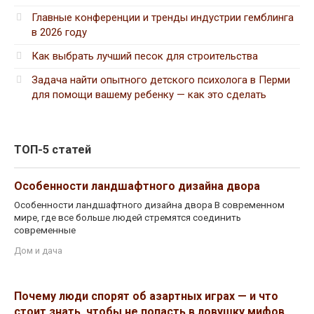
Главные конференции и тренды индустрии гемблинга
в 2026 году
Как выбрать лучший песок для строительства
Задача найти опытного детского психолога в Перми
для помощи вашему ребенку — как это сделать
ТОП-5 статей
Особенности ландшафтного дизайна двора
Особенности ландшафтного дизайна двора В современном
мире, где все больше людей стремятся соединить
современные
Дом и дача
Почему люди спорят об азартных играх — и что
стоит знать, чтобы не попасть в ловушку мифов