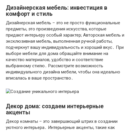
Дизайнерская мебель: инвестиция в
комфорт и стиль
Дизайнерская мебель – это не просто функциональные
предметы, это произведения искусства, которые
придают интерьеру особый характер; Авторская мебель и
эксклюзивная мебель, выполненная ручной работы,
подчеркнут вашу индивидуальность и хороший вкус․ При
выборе мебели для дома обращайте внимание на
качество материалов, удобство и соответствие
выбранному стилю․ Рассмотрите возможность
индивидуального дизайна мебели, чтобы она идеально
вписалась в ваше пространство․
Декор дома: создаем интерьерные
акценты
Декор комнаты – это завершающий штрих в создании
уютного интерьера․ Интерьерные акценты, такие как