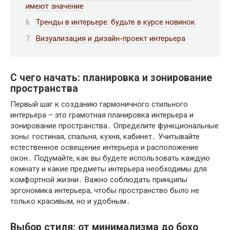
имеют значение
Тренды в интерьере: будьте в курсе новинок
Визуализация и дизайн-проект интерьера
С чего начать: планировка и зонирование
пространства
Первый шаг к созданию гармоничного стильного
интерьера – это грамотная планировка интерьера и
зонирование пространства․ Определите функциональные
зоны: гостиная, спальня, кухня, кабинет․ Учитывайте
естественное освещение интерьера и расположение
окон․ Подумайте, как вы будете использовать каждую
комнату и какие предметы интерьера необходимы для
комфортной жизни․ Важно соблюдать принципы
эргономика интерьера, чтобы пространство было не
только красивым, но и удобным․
Выбор стиля: от минимализма до бохо