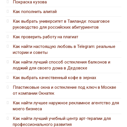
Покраска кузова
Как пополнить алипэй
Как выбрать университет в Таиланде: пошаговое
руководство для российских абитуриентов
Как проверить работу на плагиат
Как найти настоящую любовь в Telegram: реальные
истории и советы
Как найти лучший способ остекления балконов и
лоджий для своего дома в Дедовске
Как выбрать качественный кофе в зернах
Пластиковые окна и остекление под ключ в Москве
от компании Окнатек
Как найти лучшее наружное рекламное агентство для
моего бизнеса
Как найти лучший учебный центр арт-терапии для
профессионального развития