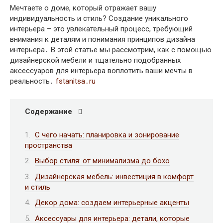
Мечтаете о доме, который отражает вашу
индивидуальность и стиль? Создание уникального
интерьера – это увлекательный процесс, требующий
внимания к деталям и понимания принципов дизайна
интерьера․ В этой статье мы рассмотрим, как с помощью
дизайнерской мебели и тщательно подобранных
аксессуаров для интерьера воплотить ваши мечты в
реальность․
fstanitsa․ru
Содержание
С чего начать: планировка и зонирование
пространства
Выбор стиля: от минимализма до бохо
Дизайнерская мебель: инвестиция в комфорт
и стиль
Декор дома: создаем интерьерные акценты
Аксессуары для интерьера: детали, которые