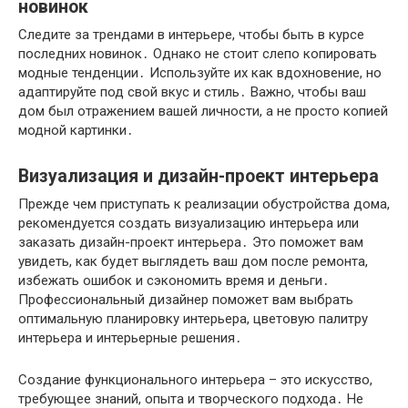
новинок
Следите за трендами в интерьере, чтобы быть в курсе
последних новинок․ Однако не стоит слепо копировать
модные тенденции․ Используйте их как вдохновение, но
адаптируйте под свой вкус и стиль․ Важно, чтобы ваш
дом был отражением вашей личности, а не просто копией
модной картинки․
Визуализация и дизайн-проект интерьера
Прежде чем приступать к реализации обустройства дома,
рекомендуется создать визуализацию интерьера или
заказать дизайн-проект интерьера․ Это поможет вам
увидеть, как будет выглядеть ваш дом после ремонта,
избежать ошибок и сэкономить время и деньги․
Профессиональный дизайнер поможет вам выбрать
оптимальную планировку интерьера, цветовую палитру
интерьера и интерьерные решения․
Создание функционального интерьера – это искусство,
требующее знаний, опыта и творческого подхода․ Не