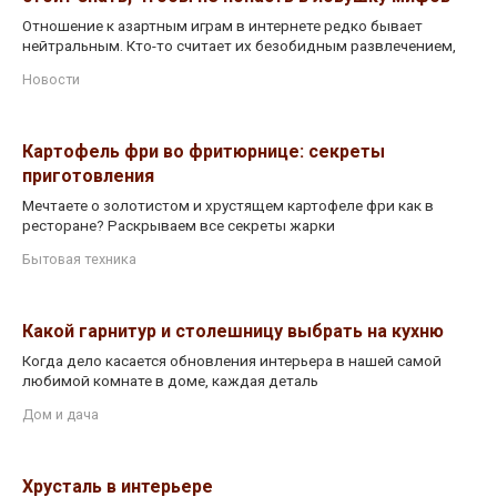
Отношение к азартным играм в интернете редко бывает
нейтральным. Кто-то считает их безобидным развлечением,
Новости
Картофель фри во фритюрнице: секреты
приготовления
Мечтаете о золотистом и хрустящем картофеле фри как в
ресторане? Раскрываем все секреты жарки
Бытовая техника
Какой гарнитур и столешницу выбрать на кухню
Когда дело касается обновления интерьера в нашей самой
любимой комнате в доме, каждая деталь
Дом и дача
Хрусталь в интерьере