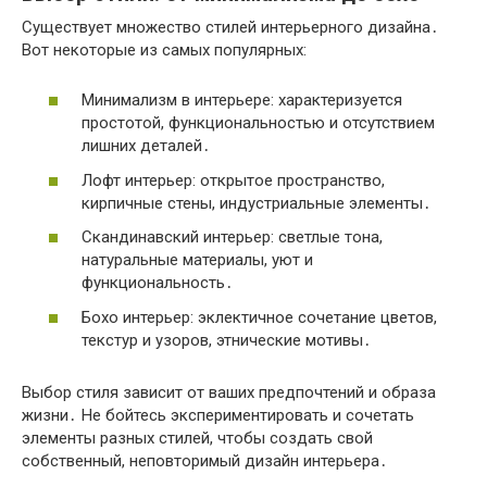
Существует множество стилей интерьерного дизайна․
Вот некоторые из самых популярных:
Минимализм в интерьере: характеризуется
простотой, функциональностью и отсутствием
лишних деталей․
Лофт интерьер: открытое пространство,
кирпичные стены, индустриальные элементы․
Скандинавский интерьер: светлые тона,
натуральные материалы, уют и
функциональность․
Бохо интерьер: эклектичное сочетание цветов,
текстур и узоров, этнические мотивы․
Выбор стиля зависит от ваших предпочтений и образа
жизни․ Не бойтесь экспериментировать и сочетать
элементы разных стилей, чтобы создать свой
собственный, неповторимый дизайн интерьера․