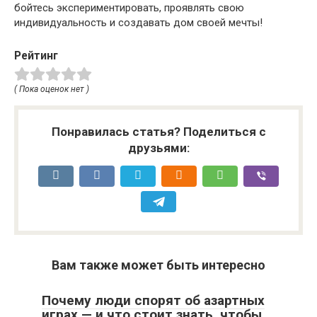
бойтесь экспериментировать, проявлять свою
индивидуальность и создавать дом своей мечты!
Рейтинг
( Пока оценок нет )
Понравилась статья? Поделиться с
друзьями:
Вам также может быть интересно
Почему люди спорят об азартных
играх — и что стоит знать, чтобы