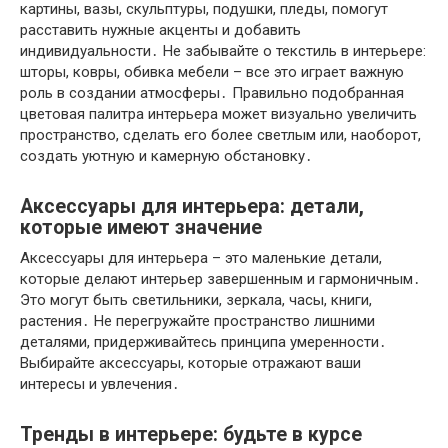
картины, вазы, скульптуры, подушки, пледы, помогут
расставить нужные акценты и добавить
индивидуальности․ Не забывайте о текстиль в интерьере:
шторы, ковры, обивка мебели – все это играет важную
роль в создании атмосферы․ Правильно подобранная
цветовая палитра интерьера может визуально увеличить
пространство, сделать его более светлым или, наоборот,
создать уютную и камерную обстановку․
Аксессуары для интерьера: детали,
которые имеют значение
Аксессуары для интерьера – это маленькие детали,
которые делают интерьер завершенным и гармоничным․
Это могут быть светильники, зеркала, часы, книги,
растения․ Не перегружайте пространство лишними
деталями, придерживайтесь принципа умеренности․
Выбирайте аксессуары, которые отражают ваши
интересы и увлечения․
Тренды в интерьере: будьте в курсе