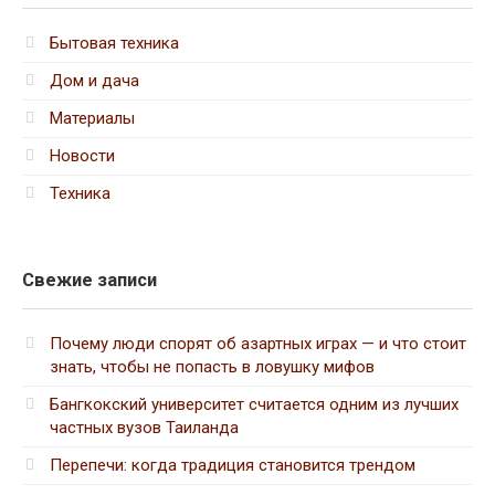
Бытовая техника
Дом и дача
Материалы
Новости
Техника
Свежие записи
Почему люди спорят об азартных играх — и что стоит
знать, чтобы не попасть в ловушку мифов
Бангкокский университет считается одним из лучших
частных вузов Таиланда
Перепечи: когда традиция становится трендом