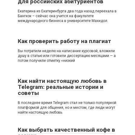
для российских абитуриентов
Екатерина из Екатеринбурга два года назад переехала в
Бангкок – сейчас она учится на факультете
международного бизнеса в университете Махидол.
Как проверить работу на плагиат
Вы потратили неделю на написание курсовой, вложили
душу в статью или готовили диссертацию месяцами — а
потом получили отметку «низкий
Как найти настоящую любовь в
Telegram: реальные истории и
советы
В последнее время Telegram стал не только популярной
платформой для общения, но и местом, где люди могут
найти настоящую любовь.
Как выбрать качественный кофе в