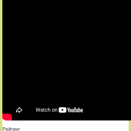
Рейтинг