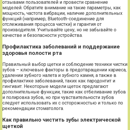
отзывами пользователей и провести сравнение
моделей. Обратите внимание на такие параметры, как
мощность, частота вибрации, наличие дополнительных
функций (например, Bluetooth-соединение для
отслеживания процесса чистки) и гарантия от
производителя. Учитывайте цену, но не забывайте о
качестве и безопасности устройства.
Профилактика заболеваний и поддержание
здоровья полости рта
Правильный выбор щетки и соблюдение техники чистки
зубов – ключевые факторы в предотвращении кариеса,
удалении зубного налета и зубного камня, а также в
профилактике заболеваний, таких как пародонтит и
гингивит. Некоторые модели щеток предлагают
дополнительные функции, такие как отбеливание зубов
и полировка зубов, но при чувствительности зубов
следует использовать их с осторожностью и только по
рекомендации стоматолога.
Как правильно чистить зубы электрической
щеткой