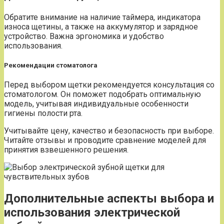
Обратите внимание на наличие таймера, индикатора
износа щетины, а также на аккумулятор и зарядное
устройство. Важна эргономика и удобство
использования.
Рекомендации стоматолога
Перед выбором щетки рекомендуется консультация со
стоматологом. Он поможет подобрать оптимальную
модель, учитывая индивидуальные особенности
гигиены полости рта.
Учитывайте цену, качество и безопасность при выборе.
Читайте отзывы и проводите сравнение моделей для
принятия взвешенного решения.
Дополнительные аспекты выбора и
использования электрической