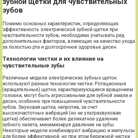
зубной щетки для чувствительных
зубов
Помимо основных характеристик, определяющих
эффективность электрической зубной щетки при
чувствительности зубов, необходимо учитывать ряд
дополнительных факторов, влияющих на качество ухода
за полостью рта и долгосрочное здоровье десен.
Технологии чистки и их влияние на
чувствительные зубы
Различные модели электрических зубных щеток
используют разные технологии чистки. Ротационные
(вращательные) щетки, характеризующиеся вращением
головки, могут быть агрессивными для зубной эмали и
десен, особенно при повышенной чувствительности
зубов. Звуковая щетка, напротив, за счет
высокочастотных вибраций (но не ультразвуковая
щетка) обеспечивает более деликатное удаление
зубного налета, минимизируя давление на зубы.
Некоторые модели комбинируют вибрацию и импульсы
для более эффективной, но при этом бережной чистки