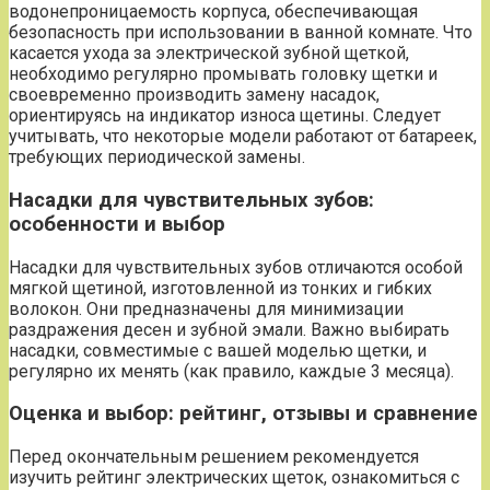
водонепроницаемость корпуса, обеспечивающая
безопасность при использовании в ванной комнате. Что
касается ухода за электрической зубной щеткой,
необходимо регулярно промывать головку щетки и
своевременно производить замену насадок,
ориентируясь на индикатор износа щетины. Следует
учитывать, что некоторые модели работают от батареек,
требующих периодической замены.
Насадки для чувствительных зубов:
особенности и выбор
Насадки для чувствительных зубов отличаются особой
мягкой щетиной, изготовленной из тонких и гибких
волокон. Они предназначены для минимизации
раздражения десен и зубной эмали. Важно выбирать
насадки, совместимые с вашей моделью щетки, и
регулярно их менять (как правило, каждые 3 месяца).
Оценка и выбор: рейтинг, отзывы и сравнение
Перед окончательным решением рекомендуется
изучить рейтинг электрических щеток, ознакомиться с