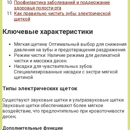
Профилактика заболеваний и поддержание
здоровья полости рта
Как правильно чистить зубы электрической
щеткой
Ключевые характеристики
Мягкая щетина: Оптимальный выбор для снижения
давления на зубы и предотвращения раздражения.
Режим чистки: Наличие режима для деликатной
чистки и массажа десен.
Насадки для чувствительных зубов:
Специализированные насадки с экстра-мягкой
щетиной.
Типы электрических щеток
Существуют звуковые щетки и ультразвуковые щетки.
Звуковые щетки обеспечивают более мягкое
воздействие, что предпочтительно при кровоточивости
десен;
Дополнительные функции