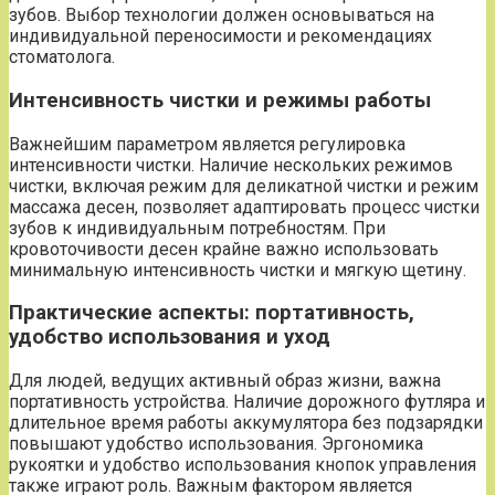
зубов. Выбор технологии должен основываться на
индивидуальной переносимости и рекомендациях
стоматолога.
Интенсивность чистки и режимы работы
Важнейшим параметром является регулировка
интенсивности чистки. Наличие нескольких режимов
чистки, включая режим для деликатной чистки и режим
массажа десен, позволяет адаптировать процесс чистки
зубов к индивидуальным потребностям. При
кровоточивости десен крайне важно использовать
минимальную интенсивность чистки и мягкую щетину.
Практические аспекты: портативность,
удобство использования и уход
Для людей, ведущих активный образ жизни, важна
портативность устройства. Наличие дорожного футляра и
длительное время работы аккумулятора без подзарядки
повышают удобство использования. Эргономика
рукоятки и удобство использования кнопок управления
также играют роль. Важным фактором является