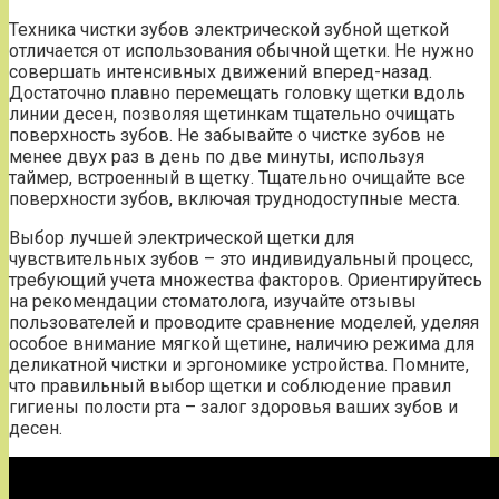
Техника чистки зубов электрической зубной щеткой
отличается от использования обычной щетки. Не нужно
совершать интенсивных движений вперед-назад.
Достаточно плавно перемещать головку щетки вдоль
линии десен, позволяя щетинкам тщательно очищать
поверхность зубов. Не забывайте о чистке зубов не
менее двух раз в день по две минуты, используя
таймер, встроенный в щетку. Тщательно очищайте все
поверхности зубов, включая труднодоступные места.
Выбор лучшей электрической щетки для
чувствительных зубов – это индивидуальный процесс,
требующий учета множества факторов. Ориентируйтесь
на рекомендации стоматолога, изучайте отзывы
пользователей и проводите сравнение моделей, уделяя
особое внимание мягкой щетине, наличию режима для
деликатной чистки и эргономике устройства. Помните,
что правильный выбор щетки и соблюдение правил
гигиены полости рта – залог здоровья ваших зубов и
десен.