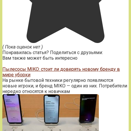
( Пока оценок нет )
Понравилась статья? Поделиться с друзьями:
Вам также может быть интересно
Пылесосы MIKO: стоит ли доверять новому бренду в
мире уборки
На рынке бытовой техники регулярно появляются
новые игроки, и бренд MIKO — один из них. Потребители
нередко относятся к новичкам