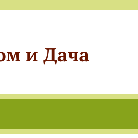
ом и Дача