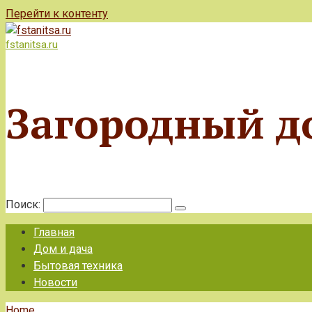
Перейти к контенту
fstanitsa.ru
Загородный д
Поиск:
Главная
Дом и дача
Бытовая техника
Новости
Home