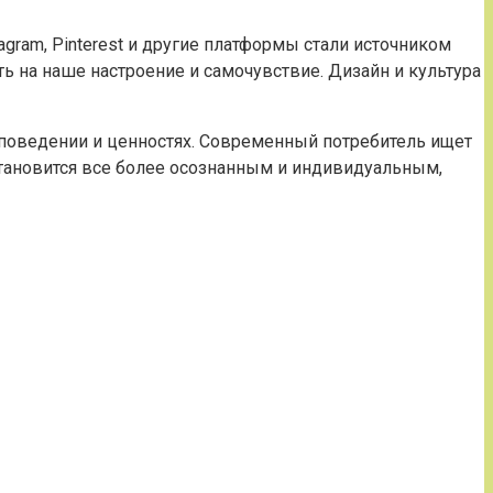
gram, Pinterest и другие платформы стали источником
ь на наше настроение и самочувствие. Дизайн и культура
 поведении и ценностях. Современный потребитель ищет
становится все более осознанным и индивидуальным,