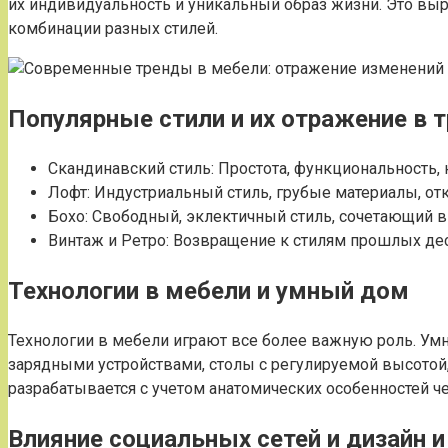
их индивидуальность и уникальный образ жизни. Это в
комбинации разных стилей.
Популярные стили и их отражение в 
Скандинавский стиль: Простота, функциональность,
Лофт: Индустриальный стиль, грубые материалы, отк
Бохо: Свободный, эклектичный стиль, сочетающий в 
Винтаж и Ретро: Возвращение к стилям прошлых де
Технологии в мебели и умный дом
Технологии в мебели играют все более важную роль. Умн
зарядными устройствами, столы с регулируемой высотой,
разрабатывается с учетом анатомических особенностей 
Влияние социальных сетей и дизайн и