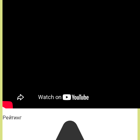
Рейтинг