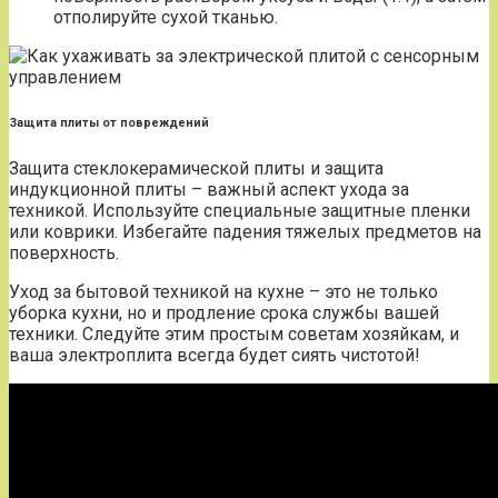
отполируйте сухой тканью.
Защита плиты от повреждений
Защита стеклокерамической плиты и защита
индукционной плиты – важный аспект ухода за
техникой. Используйте специальные защитные пленки
или коврики. Избегайте падения тяжелых предметов на
поверхность.
Уход за бытовой техникой на кухне – это не только
уборка кухни, но и продление срока службы вашей
техники. Следуйте этим простым советам хозяйкам, и
ваша электроплита всегда будет сиять чистотой!