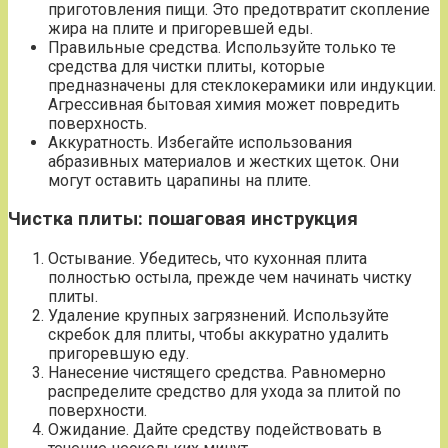
приготовления пищи. Это предотвратит скопление
жира на плите и пригоревшей еды.
Правильные средства. Используйте только те
средства для чистки плиты, которые
предназначены для стеклокерамики или индукции.
Агрессивная бытовая химия может повредить
поверхность.
Аккуратность. Избегайте использования
абразивных материалов и жестких щеток. Они
могут оставить царапины на плите.
Чистка плиты: пошаговая инструкция
Остывание. Убедитесь, что кухонная плита
полностью остыла, прежде чем начинать чистку
плиты.
Удаление крупных загрязнений. Используйте
скребок для плиты, чтобы аккуратно удалить
пригоревшую еду.
Нанесение чистящего средства. Равномерно
распределите средство для ухода за плитой по
поверхности.
Ожидание. Дайте средству подействовать в