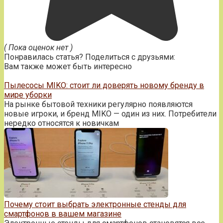
( Пока оценок нет )
Понравилась статья? Поделиться с друзьями:
Вам также может быть интересно
Пылесосы MIKO: стоит ли доверять новому бренду в
мире уборки
На рынке бытовой техники регулярно появляются
новые игроки, и бренд MIKO — один из них. Потребители
нередко относятся к новичкам
Почему стоит выбрать электронные стенды для
смартфонов в вашем магазине