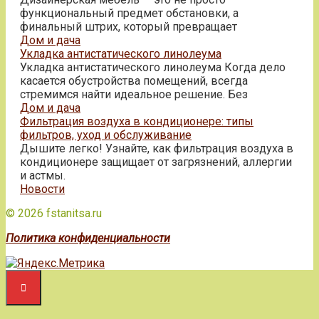
функциональный предмет обстановки, а
финальный штрих, который превращает
Дом и дача
Укладка антистатического линолеума
Укладка антистатического линолеума Когда дело
касается обустройства помещений, всегда
стремимся найти идеальное решение. Без
Дом и дача
Фильтрация воздуха в кондиционере: типы
фильтров, уход и обслуживание
Дышите легко! Узнайте, как фильтрация воздуха в
кондиционере защищает от загрязнений, аллергии
и астмы.
Новости
© 2026 fstanitsa.ru
Политика конфиденциальности