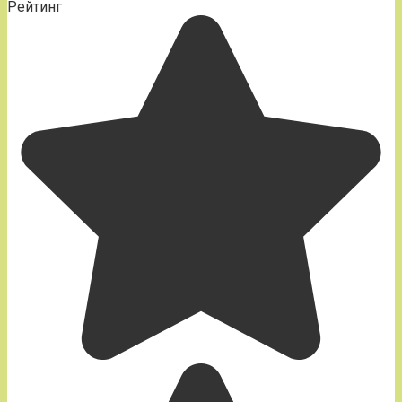
Рейтинг