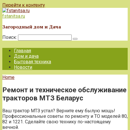
Перейти к контенту
fstanitsa.ru
Загородный дом и Дача
Поиск:
Главная
Дом и дача
Бытовая техника
Новости
Home
Ремонт и техническое обслуживание
тракторов МТЗ Беларус
Ваш трактор МТЗ устал? Верните ему былую мощь!
Профессиональные советы по ремонту и ТО моделей 80,
82 и 1221. Сделайте свою технику по-настоящему
вечной.