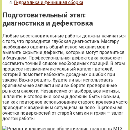
Гидравлика и финишная сборка
Подготовительный этап:
диагностика и дефектовка
Любые восстановительные работы должны начинаться
с того, что проводится глубокая диагностика. Мастеру
необходимо оценить общий износ механизмов и
выявить скрытые дефекты, которые могут проявиться
в будущем. Профессиональная дефектовка позволяет
составить точный список необходимых позиций. В этом
процессе незаменим актуальный каталог деталей,
который помогает избежать досадных ошибок при
заказе. Важно решить, будете ли вы использовать
оригинальные запчасти или выберете проверенные
рынком аналоги. Независимо от выбора, все метизы,
шплинты и стопорные кольца должны быть новыми,
так как повторное использование старого крепежа часто
приводит к аварийным ситуациям на поле. Тщательная
очистка поверхностей от старой смазки и грязи — залог
долгой работы.