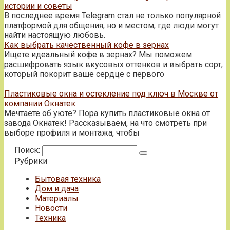
истории и советы
В последнее время Telegram стал не только популярной
платформой для общения, но и местом, где люди могут
найти настоящую любовь.
Как выбрать качественный кофе в зернах
Ищете идеальный кофе в зернах? Мы поможем
расшифровать язык вкусовых оттенков и выбрать сорт,
который покорит ваше сердце с первого
Пластиковые окна и остекление под ключ в Москве от
компании Окнатек
Мечтаете об уюте? Пора купить пластиковые окна от
завода Окнатек! Рассказываем, на что смотреть при
выборе профиля и монтажа, чтобы
Поиск:
Рубрики
Бытовая техника
Дом и дача
Материалы
Новости
Техника