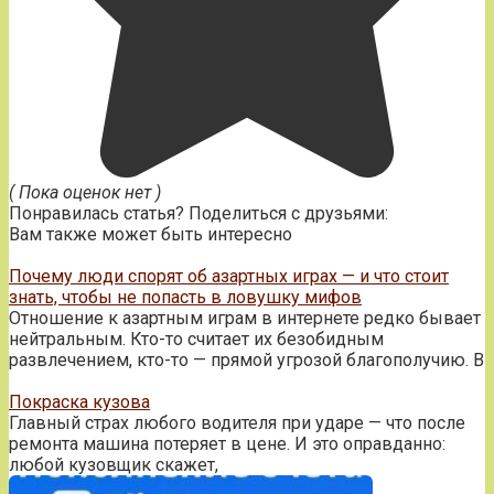
( Пока оценок нет )
Понравилась статья? Поделиться с друзьями:
Вам также может быть интересно
Почему люди спорят об азартных играх — и что стоит
знать, чтобы не попасть в ловушку мифов
Отношение к азартным играм в интернете редко бывает
нейтральным. Кто-то считает их безобидным
развлечением, кто-то — прямой угрозой благополучию. В
Покраска кузова
Главный страх любого водителя при ударе — что после
ремонта машина потеряет в цене. И это оправданно:
любой кузовщик скажет,