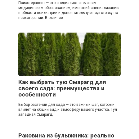
Психотерапевт — это специалист с высшим
медицинским образованием, имеющий специализацию
в области психиатрии и дополнительную подготовку по
психотерапии. В отличие
Как выбрать тую Смарагд для
своего сада: преимущества и
особенности
Выбор растений для сада — это важный шаг, который
влияет на общий вид и атмосферу вашего участка. Туя
западная Смарагд,
Раковина из булыжника: реально