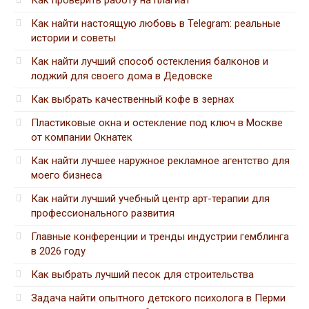
Как проверить работу на плагиат
Как найти настоящую любовь в Telegram: реальные
истории и советы
Как найти лучший способ остекления балконов и
лоджий для своего дома в Дедовске
Как выбрать качественный кофе в зернах
Пластиковые окна и остекление под ключ в Москве
от компании Окнатек
Как найти лучшее наружное рекламное агентство для
моего бизнеса
Как найти лучший учебный центр арт-терапии для
профессионального развития
Главные конференции и тренды индустрии гемблинга
в 2026 году
Как выбрать лучший песок для строительства
Задача найти опытного детского психолога в Перми