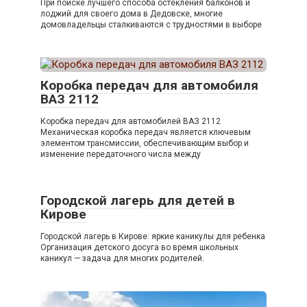
При поиске лучшего способа остекления балконов и
лоджий для своего дома в Дедовске, многие
домовладельцы сталкиваются с трудностями в выборе
Коробка передач для автомобиля
ВАЗ 2112
Коробка передач для автомобилей ВАЗ 2112
Механическая коробка передач является ключевым
элементом трансмиссии, обеспечивающим выбор и
изменение передаточного числа между
Городской лагерь для детей в
Кирове
Городской лагерь в Кирове: яркие каникулы для ребенка
Организация детского досуга во время школьных
каникул — задача для многих родителей.