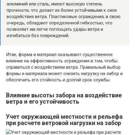
алюминий или сталь, имеют высокую степень
прочности, что делает их более устойчивыми к силе
воздействия ветра. Пластиковые ограждения, в свою
очередь, обладают определенной гибкостью, что
позволяет им легче поглощать удары ветра и
изгибаться без повреждений.
Итак, форма и материал оказывают существенное
влияние на эффективность ограждения в том, чтобы
справиться с воздействием ветра. Правильный выбор
формы и материала может снизить нагрузку на забор и
обеспечить его стойкость и долгий срок службы.
Влияние высоты забора на воздействие
ветра и его устойчивость
Учет окружающей местности и рельефа
при расчете ветровой нагрузки на забор