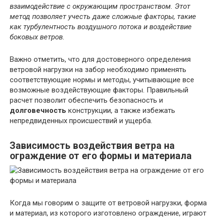
взаимодействие с окружающим пространством. Этот
метод позволяет учесть даже сложные факторы, такие
как турбулентность воздушного потока и воздействие
боковых ветров.
Важно отметить, что для достоверного определения
ветровой нагрузки на забор необходимо применять
соответствующие нормы и методы, учитывающие все
возможные воздействующие факторы. Правильный
расчет позволит обеспечить безопасность и
долговечность
конструкции, а также избежать
непредвиденных происшествий и ущерба.
Зависимость воздействия ветра на
ограждение от его формы и материала
Когда мы говорим о защите от ветровой нагрузки, форма
и материал, из которого изготовлено ограждение, играют