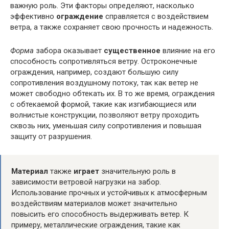
важную роль. Эти факторы определяют, насколько
эффективно
ограждение
справляется с воздействием
ветра, а также сохраняет свою прочность и надежность.
Форма
забора оказывает
существенное
влияние на его
способность сопротивляться ветру. Остроконечные
ограждения, например, создают большую силу
сопротивления воздушному потоку, так как ветер не
может свободно обтекать их. В то же время, ограждения
с обтекаемой формой, такие как изгибающиеся или
волнистые конструкции, позволяют ветру проходить
сквозь них, уменьшая силу сопротивления и повышая
защиту от разрушения.
Материал
также
играет
значительную роль в
зависимости ветровой нагрузки на забор.
Использование прочных и устойчивых к атмосферным
воздействиям материалов может значительно
повысить его способность выдерживать ветер. К
примеру, металлические ограждения, такие как