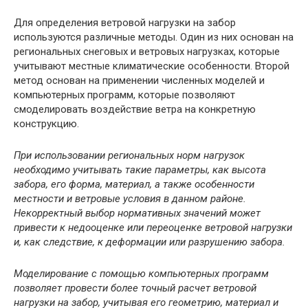
Для определения ветровой нагрузки на забор
используются различные методы. Один из них основан на
региональных снеговых и ветровых нагрузках, которые
учитывают местные климатические особенности. Второй
метод основан на применении численных моделей и
компьютерных программ, которые позволяют
смоделировать воздействие ветра на конкретную
конструкцию.
При использовании региональных норм нагрузок
необходимо учитывать такие параметры, как высота
забора, его форма, материал, а также особенности
местности и ветровые условия в данном районе.
Некорректный выбор нормативных значений может
привести к недооценке или переоценке ветровой нагрузки
и, как следствие, к деформации или разрушению забора.
Моделирование с помощью компьютерных программ
позволяет провести более точный расчет ветровой
нагрузки на забор, учитывая его геометрию, материал и