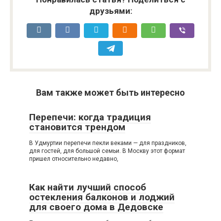
друзьями:
Вам также может быть интересно
Перепечи: когда традиция
становится трендом
В Удмуртии перепечи пекли веками — для праздников,
для гостей, для большой семьи. В Москву этот формат
пришел относительно недавно,
Как найти лучший способ
остекления балконов и лоджий
для своего дома в Дедовске