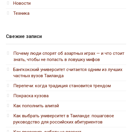
Новости
Техника
Свежие записи
Почему люди спорят об азартных играх — и что стоит
знать, чтобы не попасть в ловушку мифов
Бангкокский университет считается одним из лучших
частных вузов Таиланда
Перепечи: когда традиция становится трендом
Покраска кузова
Как пополнить алипэй
Как выбрать университет в Таиланде: пошаговое
руководство для российских абитуриентов