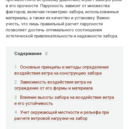
в его прочности. Парусность зависит от множества
факторов, включая геометрию забора, использованные
материалы, а также их качество и установку. Важно
учесть, что лишь правильный расчет парусности
позволяет достичь оптимального соотношения
эстетической привлекательности и надежности забора.
Содержание
Основные принципы и методы определения
воздействия ветра на конструкцию забора
Зависимость воздействия ветра на
ограждение от его формы и материала
Влияние высоты забора на воздействие ветра
и его устойчивость
Учет окружающей местности и рельефа при
расчете ветровой нагрузки на забор