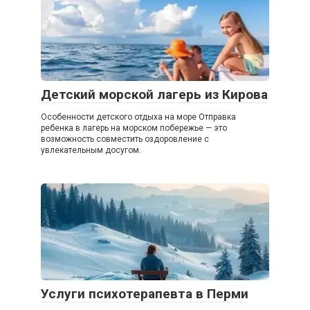
Детский морской лагерь из Кирова
Особенности детского отдыха на море Отправка
ребенка в лагерь на морском побережье — это
возможность совместить оздоровление с
увлекательным досугом.
Услуги психотерапевта в Перми