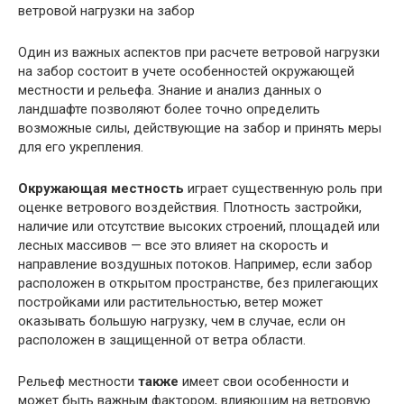
Один из важных аспектов при расчете ветровой нагрузки
на забор состоит в учете особенностей окружающей
местности и рельефа. Знание и анализ данных о
ландшафте позволяют более точно определить
возможные силы, действующие на забор и принять меры
для его укрепления.
Окружающая местность
играет существенную роль при
оценке ветрового воздействия. Плотность застройки,
наличие или отсутствие высоких строений, площадей или
лесных массивов — все это влияет на скорость и
направление воздушных потоков. Например, если забор
расположен в открытом пространстве, без прилегающих
постройками или растительностью, ветер может
оказывать большую нагрузку, чем в случае, если он
расположен в защищенной от ветра области.
Рельеф местности
также
имеет свои особенности и
может быть важным фактором, влияющим на ветровую