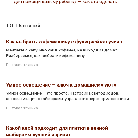
для помощи вашему ребенку — как это сделать
ТОП-5 статей
Как выбрать кофемашину с функцией капучино
Мечтаете о капучино как в кофейне, не выходя из дома?
Разбираемся, как выбрать кофемашину,
Бытовая техника
Умное освещение – ключ к домашнему уюту
Умное освещение – это просто! Настройка светодиодов,
автоматизация с таймерами, управление через приложение и
Бытовая техника
Какой клей подходит для плитки в ванной
выбираем лучший вариант