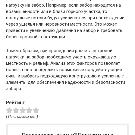
нагрузку на забор. Например, если забор находится на
возвышенности или в близи горного участка, то
воздушные потоки будут усиливаться при прохождении
через ущелья или неровности местности. Это может
привести к увеличению давления на забор и требовать
более прочной конструкции.
Таким образом, при проведении расчета ветровой
нагрузки на забор необходимо учесть окружающую
местность и рельеф. Анализ этих факторов позволяет
более точно определить возможные воздействующие
силы и выбрать подходящую конструкцию и усиленные
элементы для обеспечения надежности и безопасности
забора.
Рейтинг
( Пока оценок нет )
Понравилась статья? Поделиться с