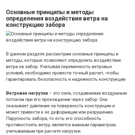
Основные принципы и методы
определения воздействия ветра на
конструкцию забора
В данном разделе рассмотрим основные принципы и
методы, которые позволяют определить воздействие
ветра на забор. Учитывая переменность ветровых
условий, необходимо провести точный расчет, чтобы
гарантировать безопасность и надежность конструкции.
Ветровая нагрузка
– это сила, создаваемая воздушным
потоком при его прохождении через забор. Она
оказывает давление на поверхность конструкции и
может привести к ее деформации или разрушению.
Парусность забора, то есть его способность
противостоять ветру, является важным параметром,
учитываемым при расчете нагрузки.