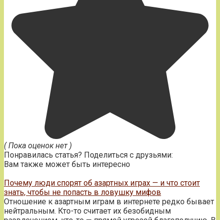
( Пока оценок нет )
Понравилась статья? Поделиться с друзьями:
Вам также может быть интересно
Почему люди спорят об азартных играх — и что стоит
знать, чтобы не попасть в ловушку мифов
Отношение к азартным играм в интернете редко бывает
нейтральным. Кто-то считает их безобидным