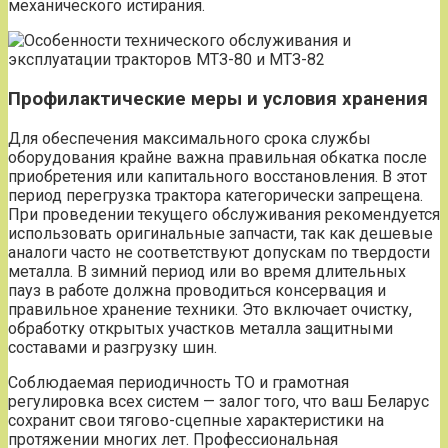
механического истирания.
Профилактические меры и условия хранения
Для обеспечения максимального срока службы
оборудования крайне важна правильная обкатка после
приобретения или капитального восстановления. В этот
период перегрузка трактора категорически запрещена.
При проведении текущего обслуживания рекомендуется
использовать оригинальные запчасти, так как дешевые
аналоги часто не соответствуют допускам по твердости
металла. В зимний период или во время длительных
пауз в работе должна проводиться консервация и
правильное хранение техники. Это включает очистку,
обработку открытых участков металла защитными
составами и разгрузку шин.
Соблюдаемая периодичность ТО и грамотная
регулировка всех систем — залог того, что ваш Беларус
сохранит свои тягово-сцепные характеристики на
протяжении многих лет. Профессиональная