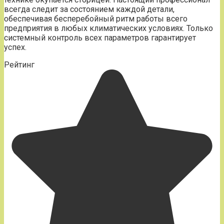
всегда следит за состоянием каждой детали,
обеспечивая бесперебойный ритм работы всего
предприятия в любых климатических условиях. Только
системный контроль всех параметров гарантирует
успех.
Рейтинг