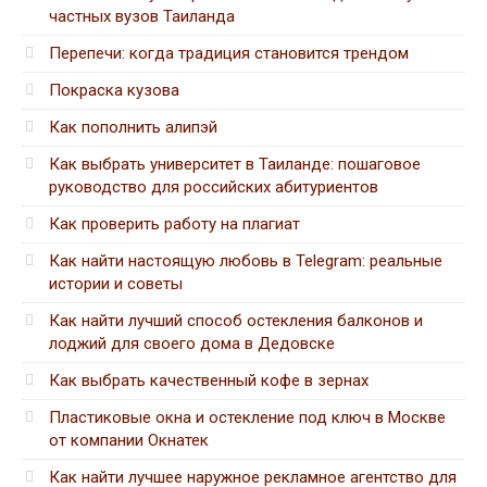
частных вузов Таиланда
Перепечи: когда традиция становится трендом
Покраска кузова
Как пополнить алипэй
Как выбрать университет в Таиланде: пошаговое
руководство для российских абитуриентов
Как проверить работу на плагиат
Как найти настоящую любовь в Telegram: реальные
истории и советы
Как найти лучший способ остекления балконов и
лоджий для своего дома в Дедовске
Как выбрать качественный кофе в зернах
Пластиковые окна и остекление под ключ в Москве
от компании Окнатек
Как найти лучшее наружное рекламное агентство для