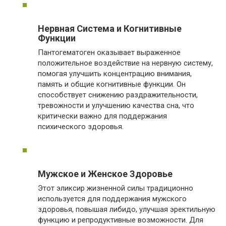
Нервная Система и Когнитивные
Функции
Пантогематоген оказывает выраженное
положительное воздействие на нервную систему,
помогая улучшить концентрацию внимания,
память и общие когнитивные функции. Он
способствует снижению раздражительности,
тревожности и улучшению качества сна, что
критически важно для поддержания
психического здоровья.
Мужское и Женское Здоровье
Этот эликсир жизненной силы традиционно
используется для поддержания мужского
здоровья, повышая либидо, улучшая эректильную
функцию и репродуктивные возможности. Для