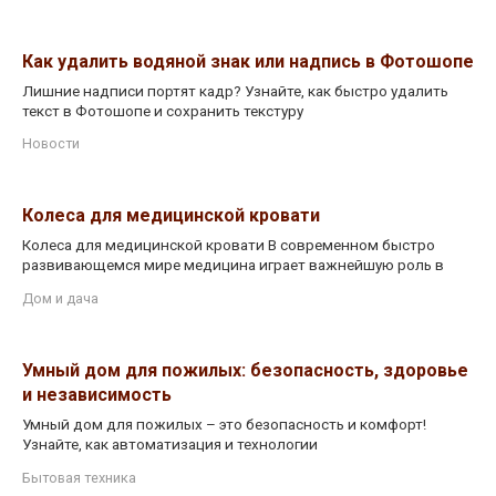
Как удалить водяной знак или надпись в Фотошопе
Лишние надписи портят кадр? Узнайте, как быстро удалить
текст в Фотошопе и сохранить текстуру
Новости
Колеса для медицинской кровати
Колеса для медицинской кровати В современном быстро
развивающемся мире медицина играет важнейшую роль в
Дом и дача
Умный дом для пожилых: безопасность, здоровье
и независимость
Умный дом для пожилых – это безопасность и комфорт!
Узнайте, как автоматизация и технологии
Бытовая техника