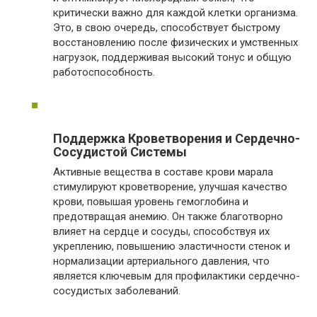
критически важно для каждой клетки организма.
Это, в свою очередь, способствует быстрому
восстановлению после физических и умственных
нагрузок, поддерживая высокий тонус и общую
работоспособность.
Поддержка Кроветворения и Сердечно-
Сосудистой Системы
Активные вещества в составе крови марала
стимулируют кроветворение, улучшая качество
крови, повышая уровень гемоглобина и
предотвращая анемию. Он также благотворно
влияет на сердце и сосуды, способствуя их
укреплению, повышению эластичности стенок и
нормализации артериального давления, что
является ключевым для профилактики сердечно-
сосудистых заболеваний.