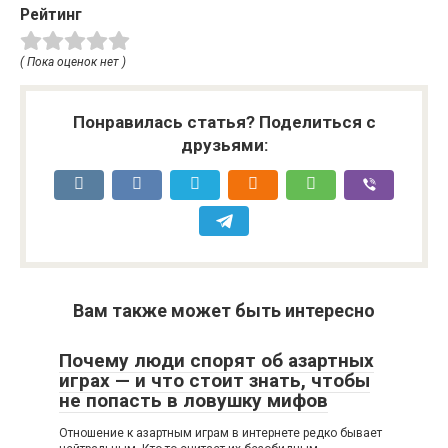
Рейтинг
( Пока оценок нет )
Понравилась статья? Поделиться с
друзьями:
Вам также может быть интересно
Почему люди спорят об азартных
играх — и что стоит знать, чтобы
не попасть в ловушку мифов
Отношение к азартным играм в интернете редко бывает