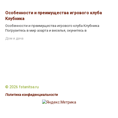
Особенности и преимущества игрового клуба
Клубника
Особенности и преимущества игрового клуба Клубника
Погрузитесь в мир азарта и веселья, окунитесь в
Дом и дача
© 2026 fstanitsa.ru
Политика конфиденциальности