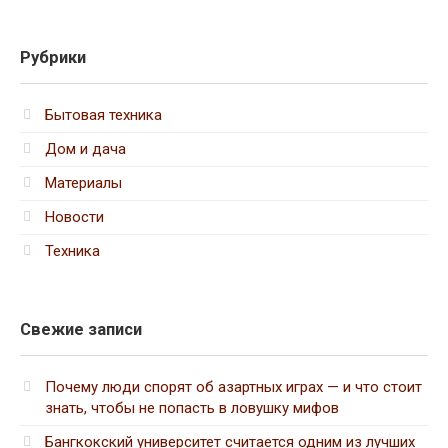
Рубрики
Бытовая техника
Дом и дача
Материалы
Новости
Техника
Свежие записи
Почему люди спорят об азартных играх — и что стоит
знать, чтобы не попасть в ловушку мифов
Бангкокский университет считается одним из лучших