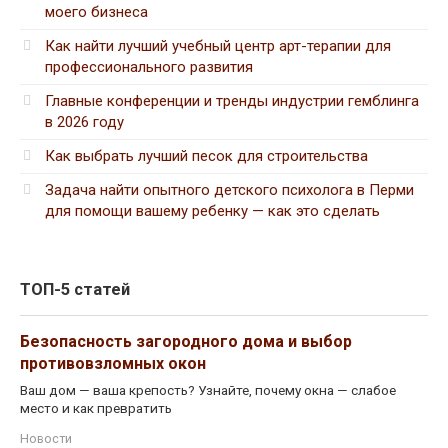
моего бизнеса
Как найти лучший учебный центр арт-терапии для
профессионального развития
Главные конференции и тренды индустрии гемблинга
в 2026 году
Как выбрать лучший песок для строительства
Задача найти опытного детского психолога в Перми
для помощи вашему ребенку — как это сделать
ТОП-5 статей
Безопасность загородного дома и выбор
противовзломных окон
Ваш дом — ваша крепость? Узнайте, почему окна — слабое
место и как превратить
Новости