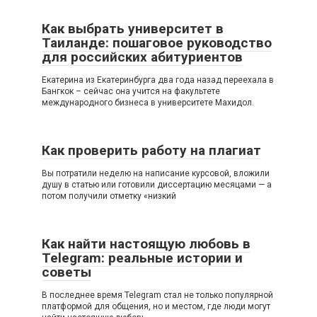
Как выбрать университет в
Таиланде: пошаговое руководство
для российских абитуриентов
Екатерина из Екатеринбурга два года назад переехала в
Бангкок – сейчас она учится на факультете
международного бизнеса в университете Махидол.
Как проверить работу на плагиат
Вы потратили неделю на написание курсовой, вложили
душу в статью или готовили диссертацию месяцами — а
потом получили отметку «низкий
Как найти настоящую любовь в
Telegram: реальные истории и
советы
В последнее время Telegram стал не только популярной
платформой для общения, но и местом, где люди могут