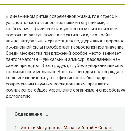
В динамичном ритме современной жизни, где стресс и
усталость часто становятся нашими спутниками, а
требования к физической и умственной выносливости
постоянно растут, поиск эффективных и, что крайне
важно, натуральных средств для поддержания здоровья
и жизненной силы приобретает первостепенное значение;
Среди множества предложений особое место занимает
пантогематоген – уникальный эликсир, дарованный нам
самой природой. Этот продукт, глубоко укоренившийся в
традиционной медицине Востока, сегодня подтверждает
свою исключительную эффективность благодаря
современным научным исследованиям, предлагая
комплексное общее укрепление организма и способствуя
долголетию.
Содержание
Истоки Могущества: Марал и Алтай – Сердце