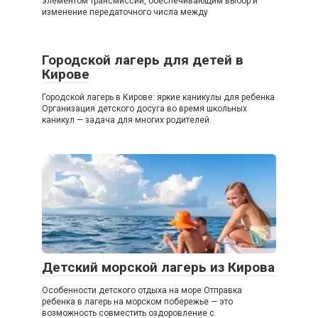
элементом трансмиссии, обеспечивающим выбор и
изменение передаточного числа между
Городской лагерь для детей в
Кирове
Городской лагерь в Кирове: яркие каникулы для ребенка
Организация детского досуга во время школьных
каникул — задача для многих родителей.
Детский морской лагерь из Кирова
Особенности детского отдыха на море Отправка
ребенка в лагерь на морском побережье — это
возможность совместить оздоровление с