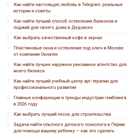
Как найти настоящую любовь в Telegram: реальные
истории и советы
Как найти лучший способ остекления балконов и
лоджий для своего дома в Дедовске
Как выбрать качественный кофе в зернах
Пластиковые окна и остекление под ключ в Москве
от компании Окнатек
Как найти лучшее наружное рекламное агентство для
моего бизнеса
Как найти лучший учебный центр арт-терапии для
профессионального развития
Главные конференции и тренды индустрии гемблинга
в 2026 году
Как выбрать лучший песок для строительства
Задача найти опытного детского психолога в Перми
для помощи вашему ребенку — как это сделать