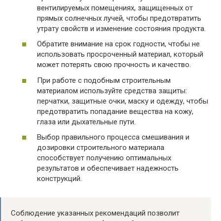
вентилируемых помещениях, защищенных от
прямых солнечных лучей, чтобы предотвратить
утрату свойств и изменение состояния продукта.
Обратите внимание на срок годности, чтобы не
использовать просроченный материал, который
может потерять свою прочность и качество.
При работе с подобным строительным
материалом используйте средства защиты:
перчатки, защитные очки, маску и одежду, чтобы
предотвратить попадание вещества на кожу,
глаза или дыхательные пути.
Выбор правильного процесса смешивания и
дозировки строительного материала
способствует получению оптимальных
результатов и обеспечивает надежность
конструкций.
Соблюдение указанных рекомендаций позволит