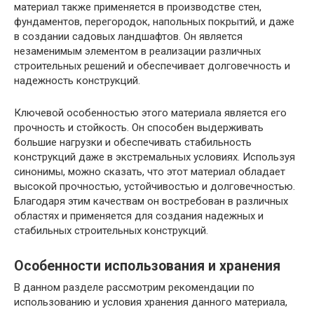
материал также применяется в производстве стен,
фундаментов, перегородок, напольных покрытий, и даже
в создании садовых ландшафтов. Он является
незаменимым элементом в реализации различных
строительных решений и обеспечивает долговечность и
надежность конструкций.
Ключевой особенностью этого материала является его
прочность и стойкость. Он способен выдерживать
большие нагрузки и обеспечивать стабильность
конструкций даже в экстремальных условиях. Используя
синонимы, можно сказать, что этот материал обладает
высокой прочностью, устойчивостью и долговечностью.
Благодаря этим качествам он востребован в различных
областях и применяется для создания надежных и
стабильных строительных конструкций.
Особенности использования и хранения
В данном разделе рассмотрим рекомендации по
использованию и условия хранения данного материала,