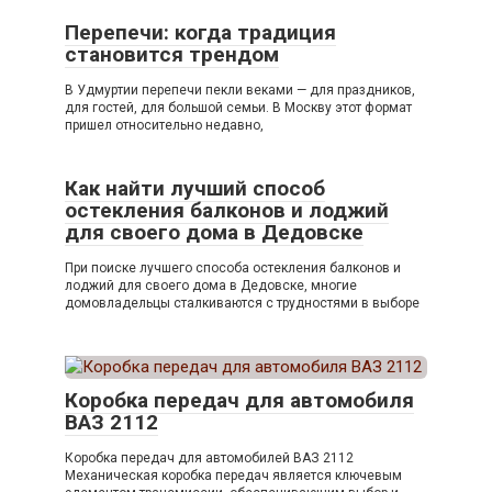
Перепечи: когда традиция
становится трендом
В Удмуртии перепечи пекли веками — для праздников,
для гостей, для большой семьи. В Москву этот формат
пришел относительно недавно,
Как найти лучший способ
остекления балконов и лоджий
для своего дома в Дедовске
При поиске лучшего способа остекления балконов и
лоджий для своего дома в Дедовске, многие
домовладельцы сталкиваются с трудностями в выборе
Коробка передач для автомобиля
ВАЗ 2112
Коробка передач для автомобилей ВАЗ 2112
Механическая коробка передач является ключевым