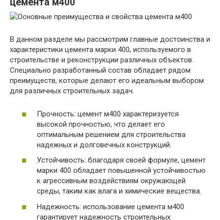
цемента м400
В данном разделе мы рассмотрим главные достоинства и
характеристики цемента марки 400, используемого в
строительстве и реконструкции различных объектов.
Специально разработанный состав обладает рядом
преимуществ, которые делают его идеальным выбором
для различных строительных задач.
Прочность: цемент м400 характеризуется
высокой прочностью, что делает его
оптимальным решением для строительства
надежных и долговечных конструкций.
Устойчивость: благодаря своей формуле, цемент
марки 400 обладает повышенной устойчивостью
к агрессивным воздействиям окружающей
среды, таким как влага и химические вещества.
Надежность: использование цемента м400
гарантирует надежность строительных