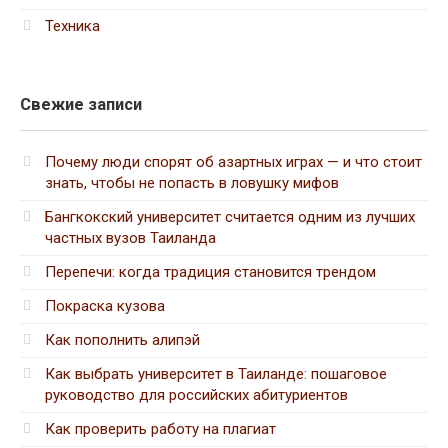
Техника
Свежие записи
Почему люди спорят об азартных играх — и что стоит
знать, чтобы не попасть в ловушку мифов
Бангкокский университет считается одним из лучших
частных вузов Таиланда
Перепечи: когда традиция становится трендом
Покраска кузова
Как пополнить алипэй
Как выбрать университет в Таиланде: пошаговое
руководство для российских абитуриентов
Как проверить работу на плагиат