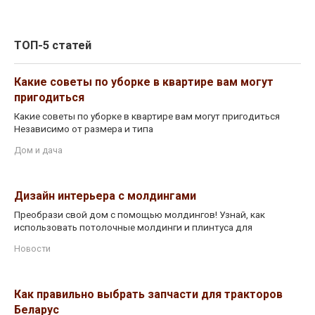
ТОП-5 статей
Какие советы по уборке в квартире вам могут
пригодиться
Какие советы по уборке в квартире вам могут пригодиться
Независимо от размера и типа
Дом и дача
Дизайн интерьера с молдингами
Преобрази свой дом с помощью молдингов! Узнай, как
использовать потолочные молдинги и плинтуса для
Новости
Как правильно выбрать запчасти для тракторов
Беларус