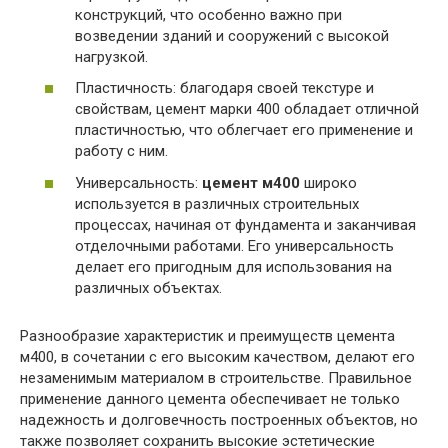
конструкций, что особенно важно при
возведении зданий и сооружений с высокой
нагрузкой.
Пластичность: благодаря своей текстуре и
свойствам, цемент марки 400 обладает отличной
пластичностью, что облегчает его применение и
работу с ним.
Универсальность:
цемент м400
широко
используется в различных строительных
процессах, начиная от фундамента и заканчивая
отделочными работами. Его универсальность
делает его пригодным для использования на
различных объектах.
Разнообразие характеристик и преимуществ цемента
м400, в сочетании с его высоким качеством, делают его
незаменимым материалом в строительстве. Правильное
применение данного цемента обеспечивает не только
надежность и долговечность построенных объектов, но
также позволяет сохранить высокие эстетические