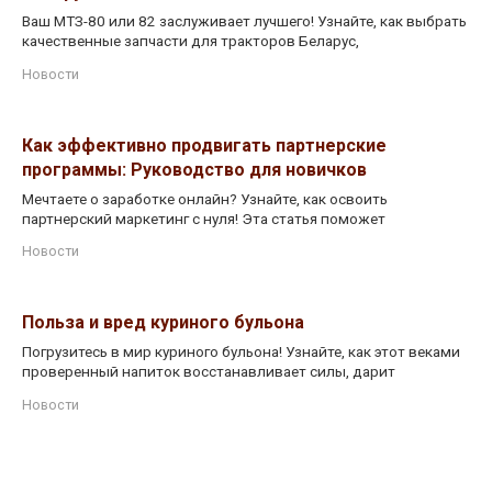
Ваш МТЗ-80 или 82 заслуживает лучшего! Узнайте, как выбрать
качественные запчасти для тракторов Беларус,
Новости
Как эффективно продвигать партнерские
программы: Руководство для новичков
Мечтаете о заработке онлайн? Узнайте, как освоить
партнерский маркетинг с нуля! Эта статья поможет
Новости
Польза и вред куриного бульона
Погрузитесь в мир куриного бульона! Узнайте, как этот веками
проверенный напиток восстанавливает силы, дарит
Новости