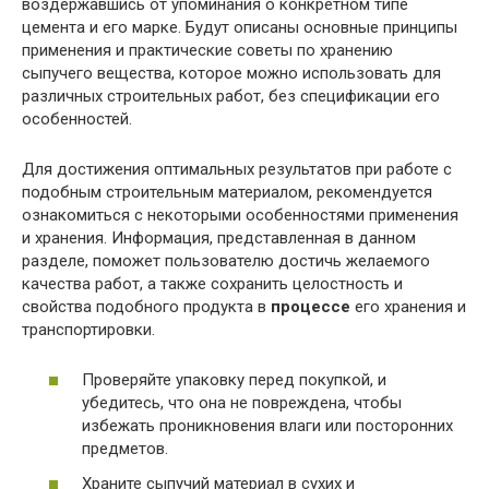
воздержавшись от упоминания о конкретном типе
цемента и его марке. Будут описаны основные принципы
применения и практические советы по хранению
сыпучего вещества, которое можно использовать для
различных строительных работ, без спецификации его
особенностей.
Для достижения оптимальных результатов при работе с
подобным строительным материалом, рекомендуется
ознакомиться с некоторыми особенностями применения
и хранения. Информация, представленная в данном
разделе, поможет пользователю достичь желаемого
качества работ, а также сохранить целостность и
свойства подобного продукта в
процессе
его хранения и
транспортировки.
Проверяйте упаковку перед покупкой, и
убедитесь, что она не повреждена, чтобы
избежать проникновения влаги или посторонних
предметов.
Храните сыпучий материал в сухих и