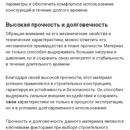
параметры и обеспечить комфортное использование
конструкций в течение долгого времени.
Высокая прочность и долговечность
Обращая внимание на его механические свойства и
технические характеристики, можно отметить его
несомненное преимущество в плане прочности. Материал
не только способен выдерживать большие нагрузки и
давления, но и сохранять свою интегритет и стабильность
в течение длительного времени.
Благодаря своей высокой прочности, этот материал
успешно применяется в строительных конструкциях,
гарантируя их устойчивость и безопасность. Он способен
выдержать сильные внешние воздействия и сохранить
свои
характеристики не только в процессе эксплуатации,
но и в условиях долговременного использования.
Прочность и долговечность данного материала являются
ключевыми факторами при выборе строительного