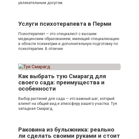
увлекательным досугом.
Услуги психотерапевта в Перми
Психотерапевт — это специалист с высшим
медицинским образованием, имеющий специализацию
в области психиатрии и дополнительную подготовку по
психотерапии. В отличие
Как выбрать тую Смарагд для
своего сада: преимущества и
особенности
Выбор растений для сада — это важный шаг, который
влияет на общий вид и атмосферу вашего участка. Туя
западная Смарагд,
Раковина из булыжника: реально
ли сделать своими руками и стоит