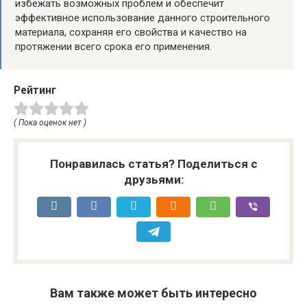
избежать возможных проблем и обеспечит
эффективное использование данного строительного
материала, сохраняя его свойства и качество на
протяжении всего срока его применения.
Рейтинг
( Пока оценок нет )
Понравилась статья? Поделиться с
друзьями:
Вам также может быть интересно