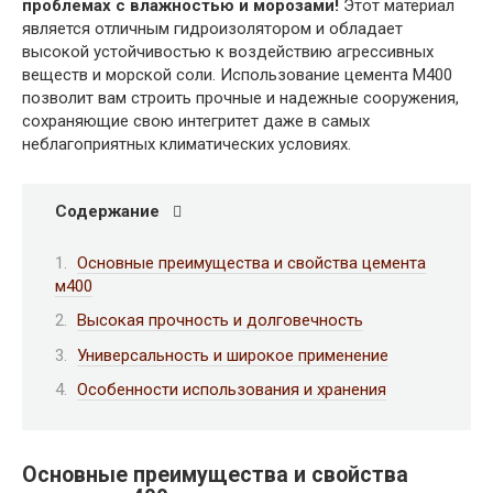
проблемах с влажностью и морозами!
Этот материал
является отличным гидроизолятором и обладает
высокой устойчивостью к воздействию агрессивных
веществ и морской соли. Использование цемента М400
позволит вам строить прочные и надежные сооружения,
сохраняющие свою интегритет даже в самых
неблагоприятных климатических условиях.
Содержание
Основные преимущества и свойства цемента
м400
Высокая прочность и долговечность
Универсальность и широкое применение
Особенности использования и хранения
Основные преимущества и свойства