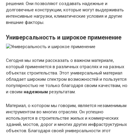
решения. Они позволяют создавать надежные и
долговечные конструкции, которые могут выдерживать
интенсивные нагрузки, климатические условия и другие
внешние факторы.
Универсальность и широкое применение
Сегодня мы хотим рассказать о важном материале,
который применяется в различных отраслях и на разных
объектах строительства. Этот универсальный материал
обладает широким спектром возможностей и пользуется
популярностью не только благодаря своим качествам, но
и своим
надежным
результатам.
Материал, о котором мы говорим, является незаменимым
инструментом во многих отраслях. Он успешно
используется в строительстве жилых и коммерческих
зданий, мостов, дорог и многих других инфраструктурных
объектов. Благодаря своей универсальности этот