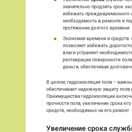
значительно продлить срок экс
избежать преждевременного и
необходимость в ремонте и по
протяжении долгого времени.
Экономия времени и средств:
позволяет избежать дорогосто
влаги устраняет необходимос
реставрации поверхности пола.
деньги, обеспечивая долговечн
В целом, гидроизоляция пола – важны
обеспечивает надежную защиту пола о
Преимущества гидроизоляции включа
прочности пола, увеличение срока ег
средств, необходимых на его ремонт.
Увеличение срока служб