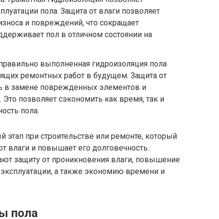
плуатации пола. Защита от влаги позволяет
зноса и повреждений, что сокращает
ддерживает пол в отличном состоянии на
 правильно выполненная гидроизоляция пола
ящих ремонтных работ в будущем. Защита от
ть в замене поврежденных элементов и
 Это позволяет сэкономить как время, так и
ость пола.
й этап при строительстве или ремонте, который
т влаги и повышает его долговечность.
ют защиту от проникновения влаги, повышение
о эксплуатации, а также экономию времени и
ы пола