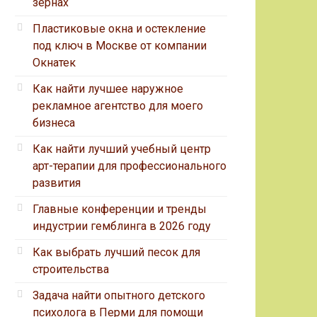
зернах
Пластиковые окна и остекление
под ключ в Москве от компании
Окнатек
Как найти лучшее наружное
рекламное агентство для моего
бизнеса
Как найти лучший учебный центр
арт-терапии для профессионального
развития
Главные конференции и тренды
индустрии гемблинга в 2026 году
Как выбрать лучший песок для
строительства
Задача найти опытного детского
психолога в Перми для помощи