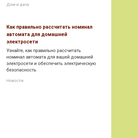
Дом и дача
Как правильно рассчитать номинал
автомата для домашней
электросети
Узнайте, как правильно рассчитать
номинал автомата для вашей домашней
электросети и обеспечить электрическую
безопасность
Новости