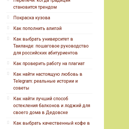
Перепечи: когда традиция
становится трендом
Покраска кузова
Как пополнить алипэй
Как выбрать университет в
Таиланде: пошаговое руководство
для российских абитуриентов
Как проверить работу на плагиат
Как найти настоящую любовь в
Telegram: реальные истории и
советы
Как найти лучший способ
остекления балконов и лоджий для
своего дома в Дедовске
Как выбрать качественный кофе в