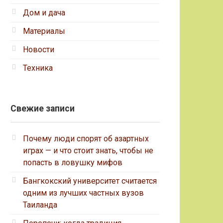
Дом и дача
Материалы
Новости
Техника
Свежие записи
Почему люди спорят об азартных
играх — и что стоит знать, чтобы не
попасть в ловушку мифов
Бангкокский университет считается
одним из лучших частных вузов
Таиланда