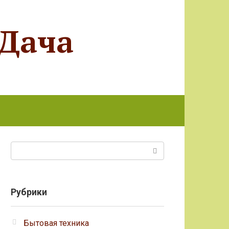
 Дача
Поиск:
Рубрики
Бытовая техника