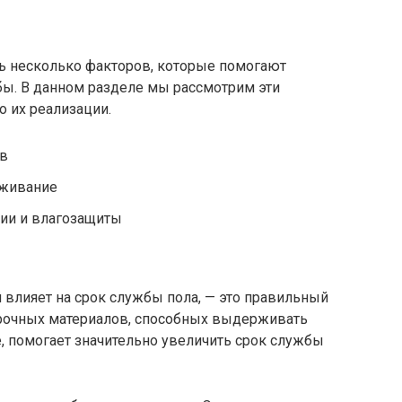
ть несколько факторов, которые помогают
бы. В данном разделе мы рассмотрим эти
 их реализации.
в
уживание
ии и влагозащиты
 влияет на срок службы пола, — это правильный
очных материалов, способных выдерживать
, помогает значительно увеличить срок службы