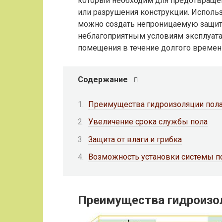
который необходим для предотвращен
или разрушения конструкции. Исполь
можно создать непроницаемую защит
неблагоприятным условиям эксплуата
помещения в течение долгого времен
Содержание
Преимущества гидроизоляции пол
Увеличение срока службы пола
Защита от влаги и грибка
Возможность установки системы п
Преимущества гидроизо