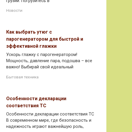
Грузии. Погрузитесь в
Новости
Как выбрать утюг с
парогенератором для быстрой и
эффективной глажки
Ускорь глажку с парогенератором!
Мощность, давление пара, подошва – все
важно! Выбирай свой идеальный
Бытовая техника
Особенности декларации
соответствия ТС
Особенности декларации соответствия ТС
В современном мире, где безопасность и
надежность играют важнейшую роль,