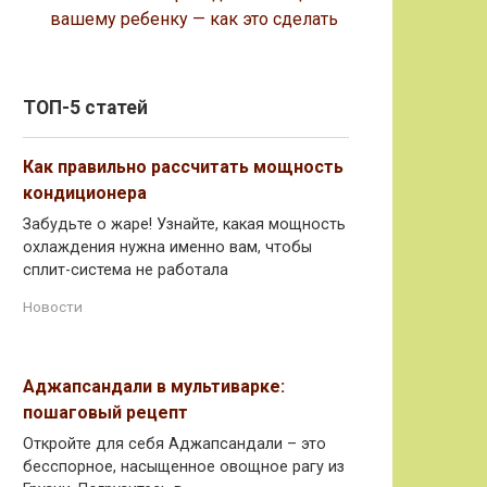
вашему ребенку — как это сделать
ТОП-5 статей
Как правильно рассчитать мощность
кондиционера
Забудьте о жаре! Узнайте, какая мощность
охлаждения нужна именно вам, чтобы
сплит-система не работала
Новости
Аджапсандали в мультиварке:
пошаговый рецепт
Откройте для себя Аджапсандали – это
бесспорное, насыщенное овощное рагу из