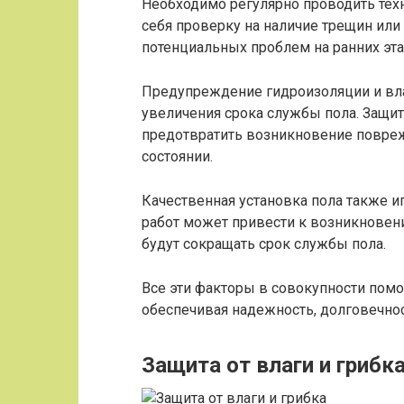
Необходимо регулярно проводить тех
себя проверку на наличие трещин или
потенциальных проблем на ранних эта
Предупреждение гидроизоляции и вл
увеличения срока службы пола. Защит
предотвратить возникновение повреж
состоянии.
Качественная установка пола также 
работ может привести к возникновен
будут сокращать срок службы пола.
Все эти факторы в совокупности помо
обеспечивая надежность, долговечнос
Защита от влаги и грибк