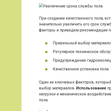
При создании качественного пола, ес
значительно увеличить его срок служ
факторы и приведем рекомендации по
Правильный выбор материало
Регулярное техническое обсл
Предупреждение гидроизоляц
Качественное установка пола
Один из ключевых факторов, который
выбор материалов.
Использование
пр
нагрузки и механическое воздействие
пола.