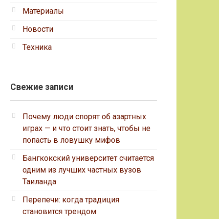
Материалы
Новости
Техника
Свежие записи
Почему люди спорят об азартных
играх — и что стоит знать, чтобы не
попасть в ловушку мифов
Бангкокский университет считается
одним из лучших частных вузов
Таиланда
Перепечи: когда традиция
становится трендом