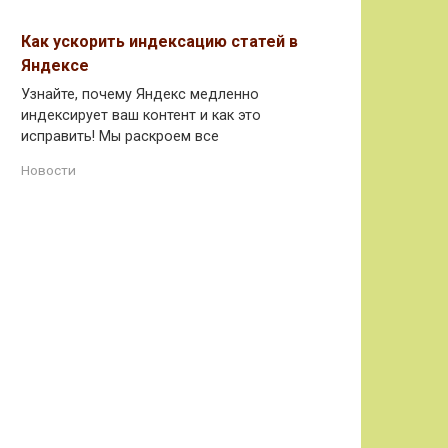
Как ускорить индексацию статей в
Яндексе
Узнайте, почему Яндекс медленно
индексирует ваш контент и как это
исправить! Мы раскроем все
Новости