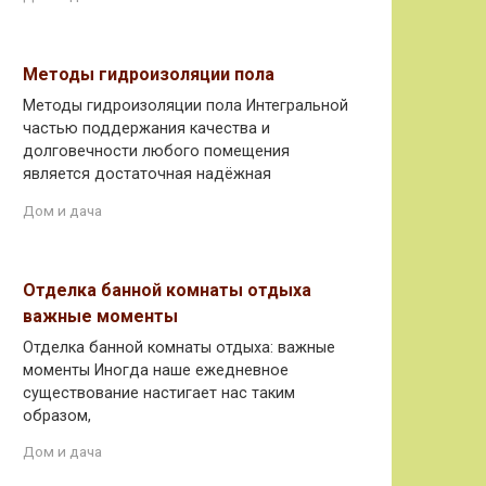
Методы гидроизоляции пола
Методы гидроизоляции пола Интегральной
частью поддержания качества и
долговечности любого помещения
является достаточная надёжная
Дом и дача
Отделка банной комнаты отдыха
важные моменты
Отделка банной комнаты отдыха: важные
моменты Иногда наше ежедневное
существование настигает нас таким
образом,
Дом и дача