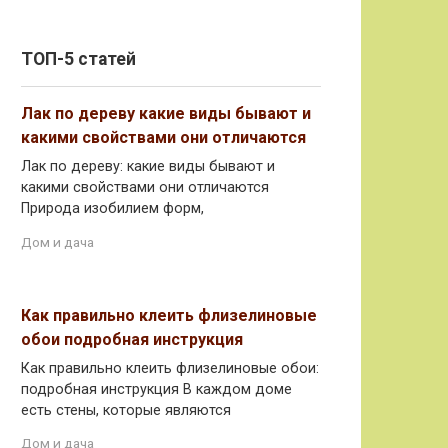
ТОП-5 статей
Лак по дереву какие виды бывают и
какими свойствами они отличаются
Лак по дереву: какие виды бывают и
какими свойствами они отличаются
Природа изобилием форм,
Дом и дача
Как правильно клеить флизелиновые
обои подробная инструкция
Как правильно клеить флизелиновые обои:
подробная инструкция В каждом доме
есть стены, которые являются
Дом и дача