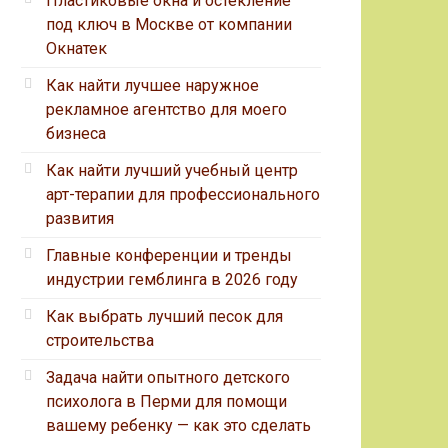
Пластиковые окна и остекление
под ключ в Москве от компании
Окнатек
Как найти лучшее наружное
рекламное агентство для моего
бизнеса
Как найти лучший учебный центр
арт-терапии для профессионального
развития
Главные конференции и тренды
индустрии гемблинга в 2026 году
Как выбрать лучший песок для
строительства
Задача найти опытного детского
психолога в Перми для помощи
вашему ребенку — как это сделать