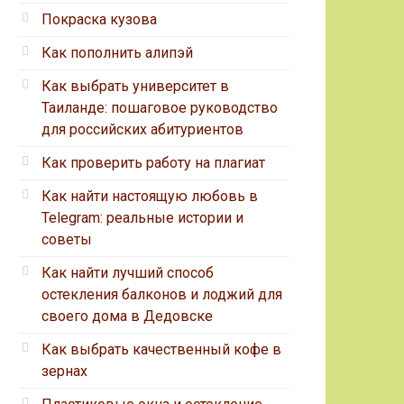
Покраска кузова
Как пополнить алипэй
Как выбрать университет в
Таиланде: пошаговое руководство
для российских абитуриентов
Как проверить работу на плагиат
Как найти настоящую любовь в
Telegram: реальные истории и
советы
Как найти лучший способ
остекления балконов и лоджий для
своего дома в Дедовске
Как выбрать качественный кофе в
зернах