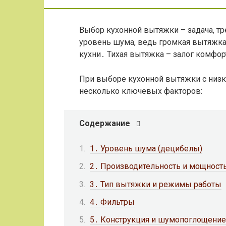
Выбор кухонной вытяжки – задача, т
уровень шума, ведь громкая вытяжка
кухни․ Тихая вытяжка – залог комфор
При выборе кухонной вытяжки с низ
несколько ключевых факторов:
Содержание
1․ Уровень шума (децибелы)
2․ Производительность и мощност
3․ Тип вытяжки и режимы работы
4․ Фильтры
5․ Конструкция и шумопоглощение