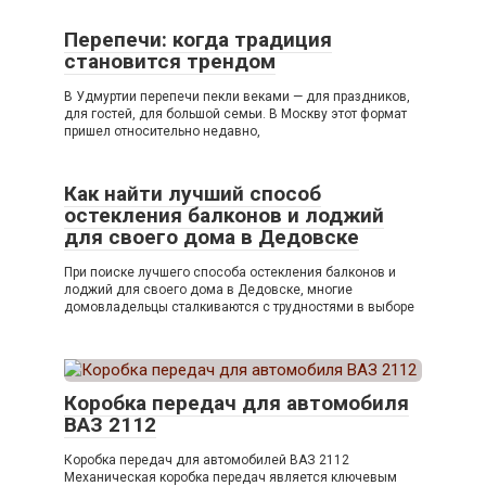
Перепечи: когда традиция
становится трендом
В Удмуртии перепечи пекли веками — для праздников,
для гостей, для большой семьи. В Москву этот формат
пришел относительно недавно,
Как найти лучший способ
остекления балконов и лоджий
для своего дома в Дедовске
При поиске лучшего способа остекления балконов и
лоджий для своего дома в Дедовске, многие
домовладельцы сталкиваются с трудностями в выборе
Коробка передач для автомобиля
ВАЗ 2112
Коробка передач для автомобилей ВАЗ 2112
Механическая коробка передач является ключевым