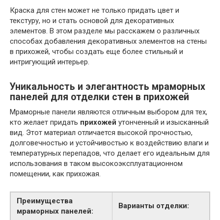
Краска для стен может не только придать цвет и
текстуру, но и стать основой для декоративных
элементов. В этом разделе мы расскажем о различных
способах добавления декоративных элементов на стены
в прихожей, чтобы создать еще более стильный и
интригующий интерьер.
Уникальность и элегантность мраморных
панелей для отделки стен в прихожей
Мраморные панели являются отличным выбором для тех,
кто желает придать
прихожей
утонченный и изысканный
вид. Этот материал отличается высокой прочностью,
долговечностью и устойчивостью к воздействию влаги и
температурных перепадов, что делает его идеальным для
использования в таком высокоэксплуатационном
помещении, как прихожая.
Преимущества
Варианты отделки:
мраморных панелей: