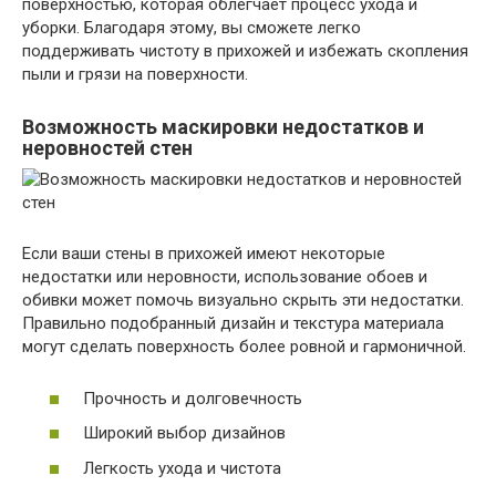
поверхностью, которая облегчает процесс ухода и
уборки. Благодаря этому, вы сможете легко
поддерживать чистоту в прихожей и избежать скопления
пыли и грязи на поверхности.
Возможность маскировки недостатков и
неровностей стен
Если ваши стены в прихожей имеют некоторые
недостатки или неровности, использование обоев и
обивки может помочь визуально скрыть эти недостатки.
Правильно подобранный дизайн и текстура материала
могут сделать поверхность более ровной и гармоничной.
Прочность и долговечность
Широкий выбор дизайнов
Легкость ухода и чистота