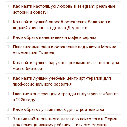
Как найти настоящую любовь в Telegram: реальные
истории и советы
Как найти лучший способ остекления балконов и
лоджий для своего дома в Дедовске
Как выбрать качественный кофе в зернах
Пластиковые окна и остекление под ключ в Москве
от компании Окнатек
Как найти лучшее наружное рекламное агентство для
моего бизнеса
Как найти лучший учебный центр арт-терапии для
профессионального развития
Главные конференции и тренды индустрии гемблинга
в 2026 году
Как выбрать лучший песок для строительства
Задача найти опытного детского психолога в Перми
для помощи вашему ребенку — как это сделать