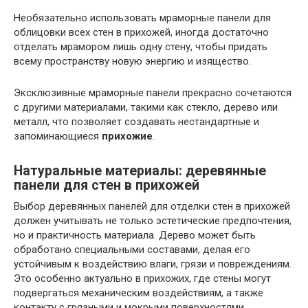
Необязательно использовать мраморные панели для
облицовки всех стен в прихожей, иногда достаточно
отделать мрамором лишь одну стену, чтобы придать
всему пространству новую энергию и изящество.
Эксклюзивные мраморные панели прекрасно сочетаются
с другими материалами, такими как стекло, дерево или
металл, что позволяет создавать нестандартные и
запоминающиеся
прихожие
.
Натуральные материалы: деревянные
панели для стен в прихожей
Выбор деревянных панелей для отделки стен в прихожей
должен учитывать не только эстетические предпочтения,
но и практичность материала. Дерево может быть
обработано специальными составами, делая его
устойчивым к воздействию влаги, грязи и повреждениям.
Это особенно актуально в прихожих, где стены могут
подвергаться механическим воздействиям, а также
контакту с грязными и мокрыми поверхностями.