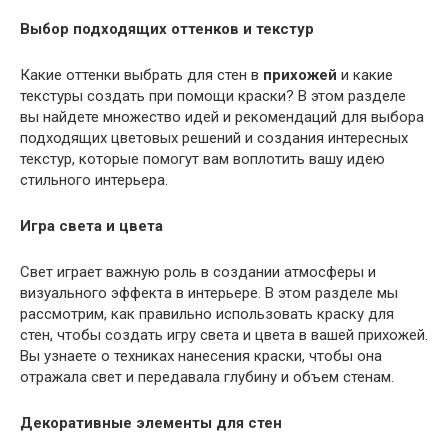
Выбор подходящих оттенков и текстур
Какие оттенки выбрать для стен в
прихожей
и какие
текстуры создать при помощи краски? В этом разделе
вы найдете множество идей и рекомендаций для выбора
подходящих цветовых решений и создания интересных
текстур, которые помогут вам воплотить вашу идею
стильного интерьера.
Игра света и цвета
Свет играет важную роль в создании атмосферы и
визуального эффекта в интерьере. В этом разделе мы
рассмотрим, как правильно использовать краску для
стен, чтобы создать игру света и цвета в вашей прихожей.
Вы узнаете о техниках нанесения краски, чтобы она
отражала свет и передавала глубину и объем стенам.
Декоративные элементы для стен