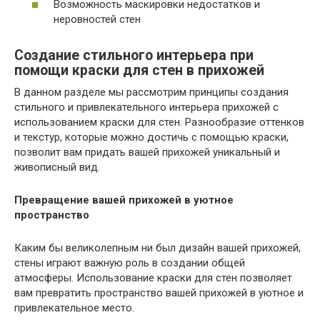
Возможность маскировки недостатков и
неровностей стен
Создание стильного интерьера при
помощи краски для стен в прихожей
В данном разделе мы рассмотрим принципы создания
стильного и привлекательного интерьера прихожей с
использованием краски для стен. Разнообразие оттенков
и текстур, которые можно достичь с помощью краски,
позволит вам придать вашей прихожей уникальный и
живописный вид.
Превращение вашей прихожей в уютное
пространство
Каким бы великолепным ни был дизайн вашей прихожей,
стены играют важную роль в создании общей
атмосферы. Использование краски для стен позволяет
вам превратить пространство вашей прихожей в уютное и
привлекательное место.