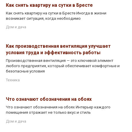
Как снять квартиру на сутки в Бресте
Как снять квартиру на сутки в Бресте Иногда в жизни
возникает ситуация, когда необходимо
Дом и дача
Как производственная вентиляция улучшает
условия труда и эффективность работы
Производственная вентиляция — это ключевой элемент
любого предприятия, который обеспечивает комфортные и
безопасные условия
Техника
Что означают обозначения на обоях
Что означают обозначения на обоях Интерьер каждого
помещения отражает не только вкус и стиль
Дом и дача