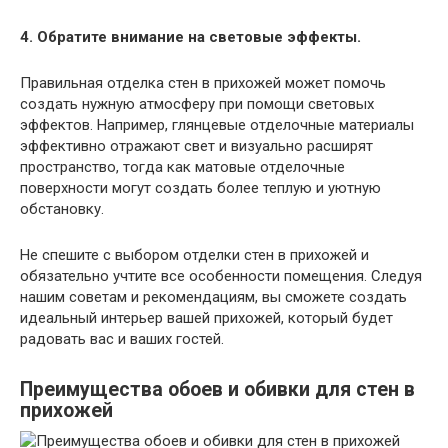
4. Обратите внимание на световые эффекты.
Правильная отделка стен в прихожей может помочь
создать нужную атмосферу при помощи световых
эффектов. Например, глянцевые отделочные материалы
эффективно отражают свет и визуально расширят
пространство, тогда как матовые отделочные
поверхности могут создать более теплую и уютную
обстановку.
Не спешите с выбором отделки стен в прихожей и
обязательно учтите все особенности помещения. Следуя
нашим советам и рекомендациям, вы сможете создать
идеальный интерьер вашей прихожей, который будет
радовать вас и ваших гостей.
Преимущества обоев и обивки для стен в
прихожей