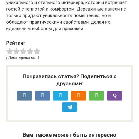
уникального и стильного интерьера, который встречает
гостей с теплотой и комфортом. Деревянные панели не
только придают уникальность помещению, но и
обладают практическими свойствами, делая их
идеальным выбором для прихожей.
Рейтинг
( Пока оценок нет )
Понравилась статья? Поделиться с
друзьями:
Вам также может быть интересно