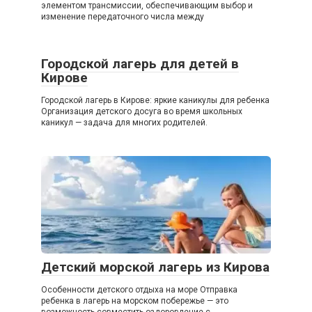
элементом трансмиссии, обеспечивающим выбор и
изменение передаточного числа между
Городской лагерь для детей в
Кирове
Городской лагерь в Кирове: яркие каникулы для ребенка
Организация детского досуга во время школьных
каникул — задача для многих родителей.
Детский морской лагерь из Кирова
Особенности детского отдыха на море Отправка
ребенка в лагерь на морском побережье — это