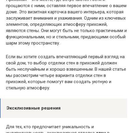
прощаются с ними, оставляя первое впечатление о вашем
доме. Это визитная карточка вашего интерьера, которая
заслуживает внимания и ухаживания. Одним из ключевых
элементов, определяющих атмосферу прихожей,
являются стены. Они могут быть не только практичными и
функциональными, но и стильными, придающими особый
шарм этому пространству.
Если вы хотите создать впечатляющий первый взгляд на
свой дом, то выбор отделки стен в прихожей должен
быть неслучайным и хорошо взвешенным. В нашей статье
мы рассмотрим четыре варианта отделки стен в
прихожей, которые помогут вам создать уютную и
стильную атмосферу.
Эксклюзивные решения
Для тех, кто предпочитает уникальность и