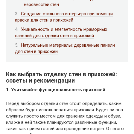
неровностей стен
Создание стильного интерьера при помощи
краски для стен в прихожей
Уникальность и элегантность мраморных
панелей для отделки стен в прихожей
Натуральные материалы: деревянные панели
для стен в прихожей
Как выбрать отделку стен в прихожей:
советы и рекомендации
1. Учитывайте функциональность прихожей.
Перед выбором отделки стен стоит определить, каким
образом будет использоваться прихожая. Будет ли она
служить просто местом для хранения одежды и обуви,
или же в ней также планируются различные функции,
такие как прием гостей или проведение встреч. От этого