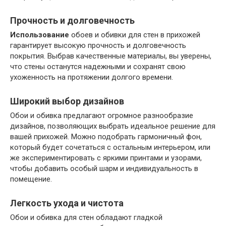
Прочность и долговечность
Использование
обоев и обивки для стен в прихожей
гарантирует высокую прочность и долговечность
покрытия. Выбрав качественные материалы, вы уверены,
что стены останутся надежными и сохранят свою
ухоженность на протяжении долгого времени.
Широкий выбор дизайнов
Обои и обивка предлагают огромное разнообразие
дизайнов, позволяющих выбрать идеальное решение для
вашей прихожей. Можно подобрать гармоничный фон,
который будет сочетаться с остальным интерьером, или
же экспериментировать с яркими принтами и узорами,
чтобы добавить особый шарм и индивидуальность в
помещение.
Легкость ухода и чистота
Обои и обивка для стен обладают гладкой