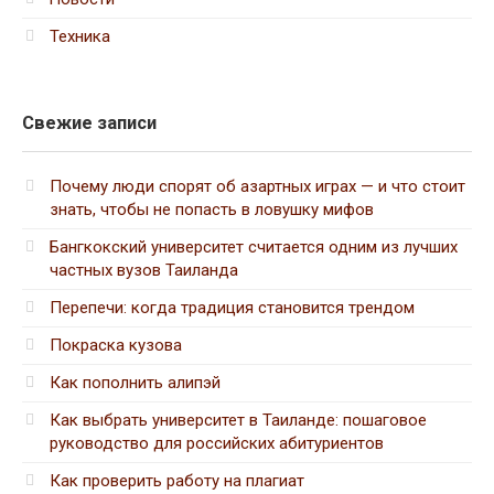
Техника
Свежие записи
Почему люди спорят об азартных играх — и что стоит
знать, чтобы не попасть в ловушку мифов
Бангкокский университет считается одним из лучших
частных вузов Таиланда
Перепечи: когда традиция становится трендом
Покраска кузова
Как пополнить алипэй
Как выбрать университет в Таиланде: пошаговое
руководство для российских абитуриентов
Как проверить работу на плагиат