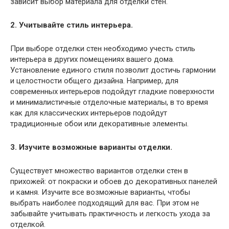
зависит выбор материала для отделки стен.
2. Учитывайте стиль интерьера.
При выборе отделки стен необходимо учесть стиль
интерьера в других помещениях вашего дома.
Установление единого стиля позволит достичь гармонии
и целостности общего дизайна. Например, для
современных интерьеров подойдут гладкие поверхности
и минималистичные отделочные материалы, в то время
как для классических интерьеров подойдут
традиционные обои или декоративные элементы.
3. Изучите возможные варианты отделки.
Существует множество вариантов отделки стен в
прихожей: от покраски и обоев до декоративных панелей
и камня. Изучите все возможные варианты, чтобы
выбрать наиболее подходящий для вас. При этом не
забывайте учитывать практичность и легкость ухода за
отделкой.