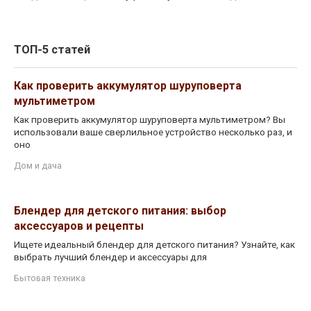
ТОП-5 статей
Как проверить аккумулятор шуруповерта
мультиметром
Как проверить аккумулятор шуруповерта мультиметром? Вы
использовали ваше сверлильное устройство несколько раз, и
оно
Дом и дача
Блендер для детского питания: выбор
аксессуаров и рецепты
Ищете идеальный блендер для детского питания? Узнайте, как
выбрать лучший блендер и аксессуары для
Бытовая техника