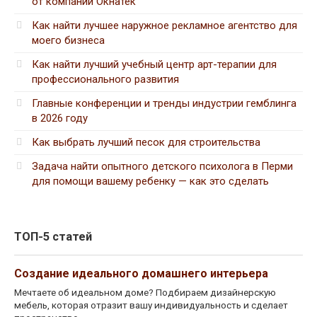
от компании Окнатек
Как найти лучшее наружное рекламное агентство для
моего бизнеса
Как найти лучший учебный центр арт-терапии для
профессионального развития
Главные конференции и тренды индустрии гемблинга
в 2026 году
Как выбрать лучший песок для строительства
Задача найти опытного детского психолога в Перми
для помощи вашему ребенку — как это сделать
ТОП-5 статей
Создание идеального домашнего интерьера
Мечтаете об идеальном доме? Подбираем дизайнерскую
мебель, которая отразит вашу индивидуальность и сделает