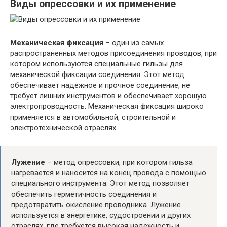
Виды опрессовки и их применение
Механическая фиксация
– один из самых
распространенных методов присоединения проводов, при
котором используются специальные гильзы для
механической фиксации соединения. Этот метод
обеспечивает надежное и прочное соединение, не
требует лишних инструментов и обеспечивает хорошую
электропроводность. Механическая фиксация широко
применяется в автомобильной, строительной и
электротехнической отраслях.
Лужение
– метод опрессовки, при котором гильза
нагревается и наносится на конец провода с помощью
специального инструмента. Этот метод позволяет
обеспечить герметичность соединения и
предотвратить окисление проводника. Лужение
используется в энергетике, судостроении и других
отраслях, где требуется высокая надежность и