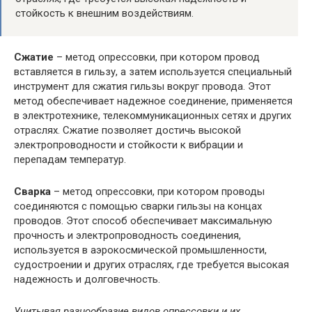
стойкость к внешним воздействиям.
Сжатие
– метод опрессовки, при котором провод
вставляется в гильзу, а затем используется специальный
инструмент для сжатия гильзы вокруг провода. Этот
метод обеспечивает надежное соединение, применяется
в электротехнике, телекоммуникационных сетях и других
отраслях. Сжатие позволяет достичь высокой
электропроводности и стойкости к вибрации и
перепадам температур.
Сварка
– метод опрессовки, при котором проводы
соединяются с помощью сварки гильзы на концах
проводов. Этот способ обеспечивает максимальную
прочность и электропроводность соединения,
используется в аэрокосмической промышленности,
судостроении и других отраслях, где требуется высокая
надежность и долговечность.
Учитывая разнообразие видов опрессовки и их