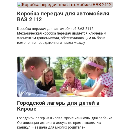
Коробка передач для автомобиля
ВАЗ 2112
Коробка передач для автомобилей ВАЗ 2112
Механическая коробка передач является ключевым
элементом трансмиссии, обеспечивающим выбор и
изменение передаточного числа между
Городской лагерь для детей в
Кирове
Городской лагерь в Кирове: яркие каникулы для ребенка
Организация детского досуга во время школьных
каникул — задача для многих родителей.