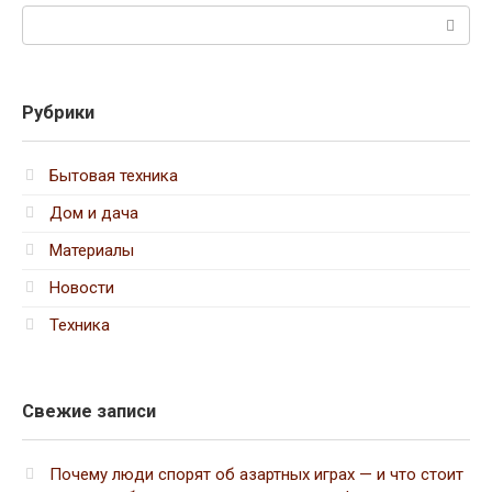
Поиск:
Рубрики
Бытовая техника
Дом и дача
Материалы
Новости
Техника
Свежие записи
Почему люди спорят об азартных играх — и что стоит