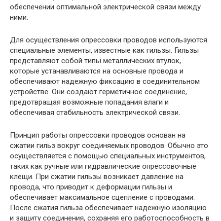
обеспечении оптимальной электрической связи между
ними.
Для осуществления опрессовки проводов используются
специальные элементы, известные как гильзы. Гильзы
представляют собой типы металлических втулок,
которые устанавливаются на основные провода и
обеспечивают надежную фиксацию в соединительном
устройстве. Они создают герметичное соединение,
предотвращая возможные попадания влаги и
обеспечивая стабильность электрической связи.
Принцип работы опрессовки проводов основан на
сжатии гильз вокруг соединяемых проводов. Обычно это
осуществляется с помощью специальных инструментов,
таких как ручные или гидравлические опрессовочные
клещи. При сжатии гильзы возникает давление на
провода, что приводит к деформации гильзы и
обеспечивает максимальное сцепление с проводами.
После сжатия гильза обеспечивает надежную изоляцию
и защиту соединения, сохраняя его работоспособность в