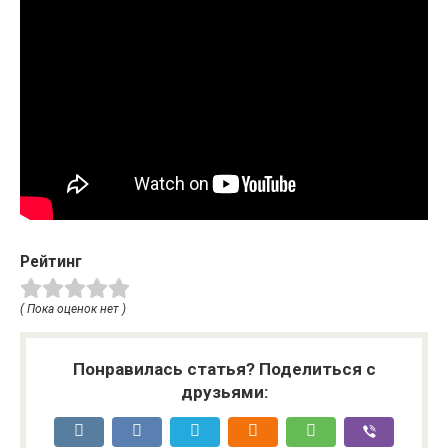
Рейтинг
( Пока оценок нет )
Понравилась статья? Поделиться с
друзьями: