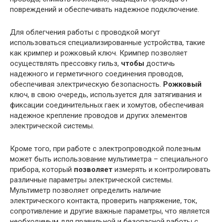
повреждений и обеспечивать надежное подключение.
Для облегчения работы с проводкой могут
использоваться специализированные устройства, такие
как кримпер и рожковый ключ. Кримпер позволяет
осуществлять прессовку гильз,
чтобы
достичь
надежного и герметичного соединения проводов,
обеспечивая электрическую безопасность.
Рожковый
ключ, в свою очередь, используется для затягивания и
фиксации соединительных гаек и хомутов, обеспечивая
надежное крепление проводов и других элементов
электрической системы.
Кроме того, при работе с электропроводкой полезным
может быть использование мультиметра – специального
прибора, который
позволяет
измерять и контролировать
различные параметры электрической системы.
Мультиметр позволяет определить наличие
электрического контакта, проверить напряжение, ток,
сопротивление и другие важные параметры, что является
необходимым для правильной и безопасной работы с