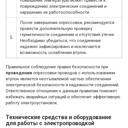
повышение температуры может привести к
повреждению электрических соединений и
нарушению их работоспособности.
После завершения опрессовки, рекомендуется
провести дополнительную проверку
герметичности соединения и отсутствия утечек.
5.
Необходимо убедиться, что соединение
надежно зафиксировано и исключается
возможность ослабления втулок.
Правильное соблюдение правил безопасности при
проведении
опрессовки проводов с использованием
втулок является неотъемлемой частью обеспечения
электрической безопасности и надежности соединений.
Ответственное отношение к данным правилам поможет
избежать аварийных ситуаций и обеспечит эффективную
работу электроустановок.
Технические средства и оборудование
для работы с электропроводкой