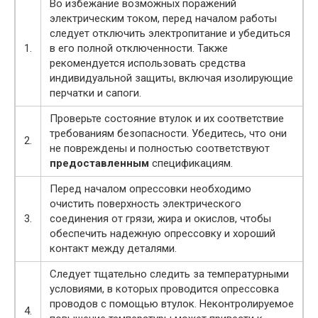
Во избежание возможных поражений
электрическим током, перед началом работы
следует отключить электропитание и убедиться
1.
в его полной отключенности. Также
рекомендуется использовать средства
индивидуальной защиты, включая изолирующие
перчатки и сапоги.
Проверьте состояние втулок и их соответствие
требованиям безопасности. Убедитесь, что они
2.
не повреждены и полностью соответствуют
предоставленным
спецификациям.
Перед началом опрессовки необходимо
очистить поверхность электрического
3.
соединения от грязи, жира и окислов, чтобы
обеспечить надежную опрессовку и хороший
контакт между деталями.
Следует тщательно следить за температурными
условиями, в которых проводится опрессовка
проводов с помощью втулок. Неконтролируемое
4.