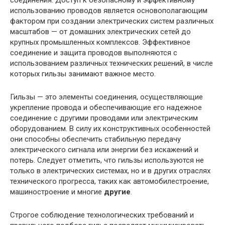
соединения. Доступ к безопасному и эффективному
использованию проводов является основополагающим
фактором при создании электрических систем различных
масштабов — от домашних электрических сетей до
крупных промышленных комплексов. Эффективное
соединение и защита проводов выполняются с
использованием различных технических решений, в числе
которых гильзы занимают важное место.
Гильзы — это элементы соединения, осуществляющие
укрепление провода и обеспечивающие его надежное
соединение с другими проводами или электрическим
оборудованием. В силу их конструктивных особенностей
они способны обеспечить стабильную передачу
электрического сигнала или энергии без искажений и
потерь. Следует отметить, что гильзы используются не
только в электрических системах, но и в других отраслях
технического прогресса, таких как автомобилестроение,
машиностроение и многие
другие
.
Строгое соблюдение технологических требований и