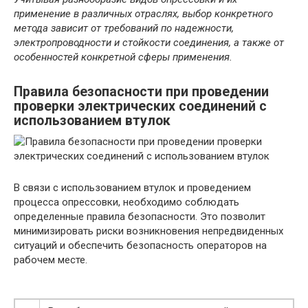
применение в различных отраслях, выбор конкретного
метода зависит от требований по надежности,
электропроводности и стойкости соединения, а также от
особенностей конкретной сферы применения.
Правила безопасности при проведении
проверки электрических соединений с
использованием втулок
В связи с использованием втулок и проведением
процесса опрессовки, необходимо соблюдать
определенные правила безопасности. Это позволит
минимизировать риски возникновения непредвиденных
ситуаций и обеспечить безопасность операторов на
рабочем месте.