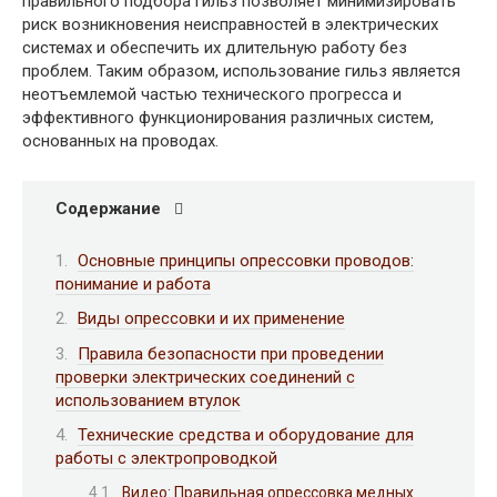
правильного подбора гильз позволяет минимизировать
риск возникновения неисправностей в электрических
системах и обеспечить их длительную работу без
проблем. Таким образом, использование гильз является
неотъемлемой частью технического прогресса и
эффективного функционирования различных систем,
основанных на проводах.
Содержание
Основные принципы опрессовки проводов:
понимание и работа
Виды опрессовки и их применение
Правила безопасности при проведении
проверки электрических соединений с
использованием втулок
Технические средства и оборудование для
работы с электропроводкой
Видео: Правильная опрессовка медных