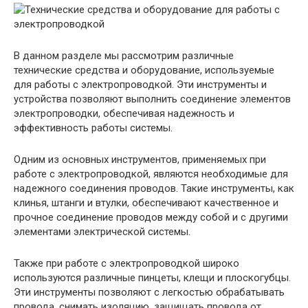
В данном разделе мы рассмотрим различные
технические средства и оборудование, используемые
для работы с электропроводкой. Эти инструменты и
устройства позволяют выполнить соединение элементов
электропроводки, обеспечивая надежность и
эффективность работы системы.
Одним из основных инструментов, применяемых при
работе с электропроводкой, являются необходимые для
надежного соединения проводов. Такие инструменты, как
клинья, штанги и втулки, обеспечивают качественное и
прочное соединение проводов между собой и с другими
элементами электрической системы.
Также при работе с электропроводкой широко
используются различные пинцеты, клещи и плоскогубцы.
Эти инструменты позволяют с легкостью обрабатывать
провода, снимать изоляцию, защищать провода от