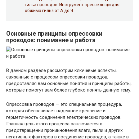
гильз проводов. Инструмент пресс клещи для
обжима гильз от А до Я.
Основные принципы опрессовки
проводов: понимание и работа
В данном разделе рассмотрим ключевые аспекты,
связанные с процессом опрессовки проводов,
предоставляя вам основные понятия и принципы работы,
которые помогут вам более глубоко понять данную тему.
Опрессовка проводов — это специальная процедура,
которая обеспечивает надежное крепление и
герметичность соединения электрических проводов.
Главная цель этого процесса заключается в
предотвращении проникновения влаги, пыли и других
негативных факторов в соединение проводов, а также в