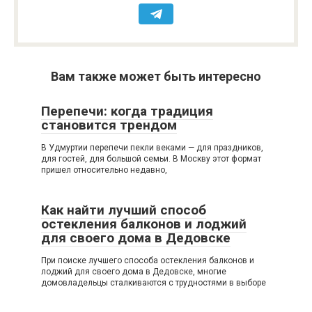
Вам также может быть интересно
Перепечи: когда традиция
становится трендом
В Удмуртии перепечи пекли веками — для праздников,
для гостей, для большой семьи. В Москву этот формат
пришел относительно недавно,
Как найти лучший способ
остекления балконов и лоджий
для своего дома в Дедовске
При поиске лучшего способа остекления балконов и
лоджий для своего дома в Дедовске, многие
домовладельцы сталкиваются с трудностями в выборе