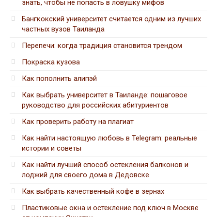
знать, чтобы не попасть в ловушку мифов
Бангкокский университет считается одним из лучших
частных вузов Таиланда
Перепечи: когда традиция становится трендом
Покраска кузова
Как пополнить алипэй
Как выбрать университет в Таиланде: пошаговое
руководство для российских абитуриентов
Как проверить работу на плагиат
Как найти настоящую любовь в Telegram: реальные
истории и советы
Как найти лучший способ остекления балконов и
лоджий для своего дома в Дедовске
Как выбрать качественный кофе в зернах
Пластиковые окна и остекление под ключ в Москве