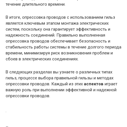
течение длительного времени.
В итоге, опрессовка проводов с использованием гильз
является ключевым этапом монтажа электрических
систем, поскольку она гарантирует эффективность и
надежность соединений. Правильно выполненная
опрессовка проводов обеспечивает безопасность и
стабильность работы системы в течение долгого периода
времени, минимизируя риск возникновения проблем и
сбоев в электрических соединениях.
В следующих разделах вы узнаете о различных типах
гильз, процессе выбора правильной гильзы и методах
опрессовки проводов. Каждый из этих
аспектов
играет
важную роль при выполнении эффективной и надежной
опрессовки проводов.