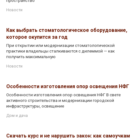
пространство
Новости
Как выбрать стоматологическое оборудование,
которое окупится за год
При открытии или модернизации стоматологической
практики владельцы сталкиваются с дилеммой — как
получить максимальную
Новости
Особенности изготовления опор освещения НФГ
Особенности изготовления опор освещения НФГ В свете
активного строительства и модернизации городской
инфраструктуры, освещение
Дом и дача
Скачать курс и не нарушить закон: как самоучкам