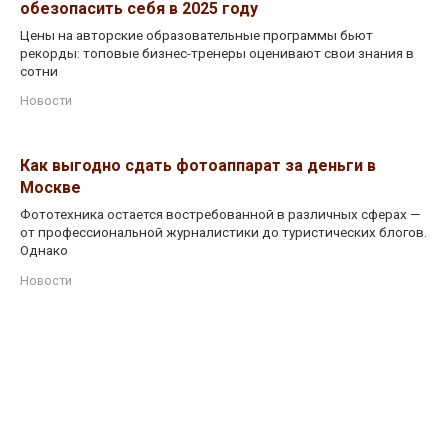
обезопасить себя в 2025 году
Цены на авторские образовательные программы бьют
рекорды: топовые бизнес-тренеры оценивают свои знания в
сотни
Новости
Как выгодно сдать фотоаппарат за деньги в
Москве
Фототехника остается востребованной в различных сферах —
от профессиональной журналистики до туристических блогов.
Однако
Новости