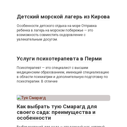
Детский морской лагерь из Кирова
Особенности детского отдыха на море Отправка
ребенка в лагерь на морском побережье — это
возможность совместить оздоровление с
увлекательным досугом.
Услуги психотерапевта в Перми
Психотерапевт — это специалист с высшим
медицинским образованием, имеющий специализацию
в области психиатрии и дополнительную подготовку по
психотерапии. В отличие
Как выбрать тую Смарагд для
своего сада: преимущества и
особенности