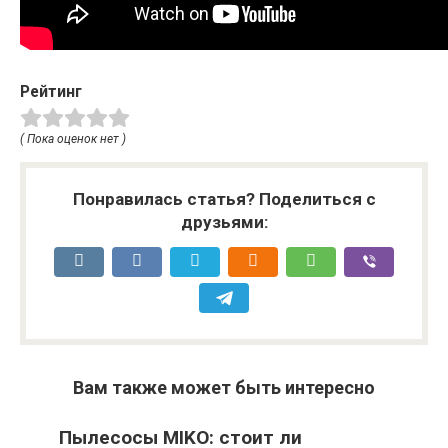
Рейтинг
( Пока оценок нет )
Понравилась статья? Поделиться с
друзьями:
Вам также может быть интересно
Пылесосы MIKO: стоит ли