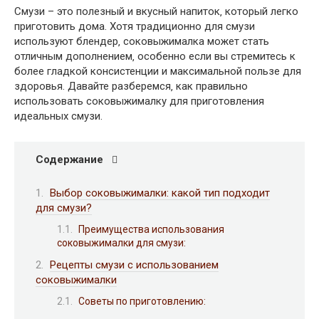
Смузи – это полезный и вкусный напиток‚ который легко
приготовить дома. Хотя традиционно для смузи
используют блендер‚ соковыжималка может стать
отличным дополнением‚ особенно если вы стремитесь к
более гладкой консистенции и максимальной пользе для
здоровья. Давайте разберемся‚ как правильно
использовать соковыжималку для приготовления
идеальных смузи.
Содержание
Выбор соковыжималки: какой тип подходит
для смузи?
Преимущества использования
соковыжималки для смузи:
Рецепты смузи с использованием
соковыжималки
Советы по приготовлению: