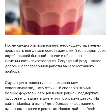
После каждого использования необходимо тщательно
промывать все детали соковыжималки. Это продлит срок
службы вашей бытовой техники и обеспечит
гигиеничность приготовления. Регулярный уход – залог
долгой и бесперебойной работы вашего кухонного
прибора.
Смузи‚ приготовленные с использованием
соковыжималки‚ – это отличный способ включить
больше фруктов и овощей в свой рацион‚ поддержать
здоровье‚ следовать диете или программе детокс. На
сайте fstanitsa.ru вы найдете больше информации о
здоровом питании и рецептах. Наслаждайтесь fresh