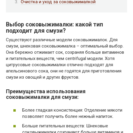
Очистка и уход за соковыжималкой
Выбор соковыжималки: какой тип
подходит для смузи?
Существуют различные модели соковыжималок. Для
смузи‚ шнековая соковыжималка – оптимальный выбор.
Она бережно отжимает сок‚ сохраняя больше витаминов
и питательных веществ‚ чем centrifugal модели. Хотя
цитрусовые соковыжималки отлично подходят для
апельсинового сока‚ они не годятся для приготовления
смузи из овощей и других фруктов.
Преимущества использования
соковыжималки для смузи:
Более гладкая консистенция: Отделение мякоти
позволяет получить более нежный напиток.
Больше питательных веществ: Шнековые
соковыжималки сохраняют больше витаминов и