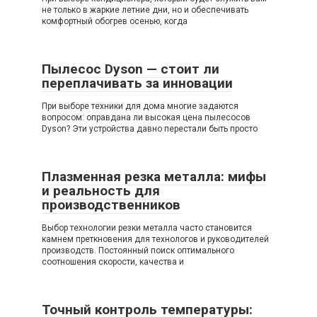
не только в жаркие летние дни, но и обеспечивать
комфортный обогрев осенью, когда
Пылесос Dyson — стоит ли
переплачивать за инновации
При выборе техники для дома многие задаются
вопросом: оправдана ли высокая цена пылесосов
Dyson? Эти устройства давно перестали быть просто
Плазменная резка металла: мифы
и реальность для
производственников
Выбор технологии резки металла часто становится
камнем преткновения для технологов и руководителей
производств. Постоянный поиск оптимального
соотношения скорости, качества и
Точный контроль температуры: