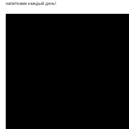
напитками каждый день!