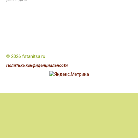
© 2026 fstanitsa.ru
Политика конфиденциальности