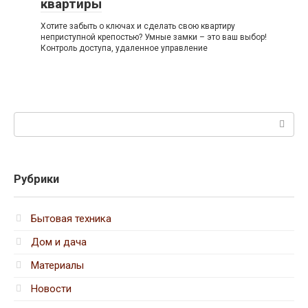
квартиры
Хотите забыть о ключах и сделать свою квартиру
неприступной крепостью? Умные замки – это ваш выбор!
Контроль доступа, удаленное управление
Поиск:
Рубрики
Бытовая техника
Дом и дача
Материалы
Новости