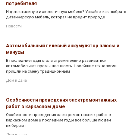
потребителя
Ищете стильную и экологичную мебель? Узнайте, как выбрать
дизайнерскую мебель, которая не вредит природе
Новости
Автомобильный гелевый аккумулятор плюсы и
минусы
В последние годы стала стремительно развиваться
автомобильная промышленность. Новейшие технологии
пришли на смену традиционным
Дом и дача
Особенности проведения электромонтажных
работ в каркасном доме
Особенности проведения электромонтажных работ в
каркасном доме В последние годы все больше людей
выбирают
Дом и дача