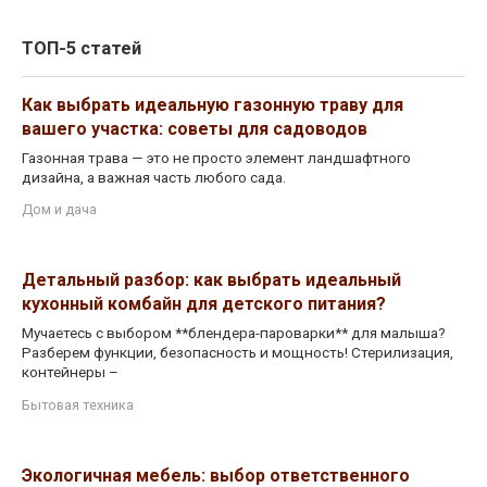
ТОП-5 статей
Как выбрать идеальную газонную траву для
вашего участка: советы для садоводов
Газонная трава — это не просто элемент ландшафтного
дизайна, а важная часть любого сада.
Дом и дача
Детальный разбор: как выбрать идеальный
кухонный комбайн для детского питания?
Мучаетесь с выбором **блендера-пароварки** для малыша?
Разберем функции, безопасность и мощность! Стерилизация,
контейнеры –
Бытовая техника
Экологичная мебель: выбор ответственного