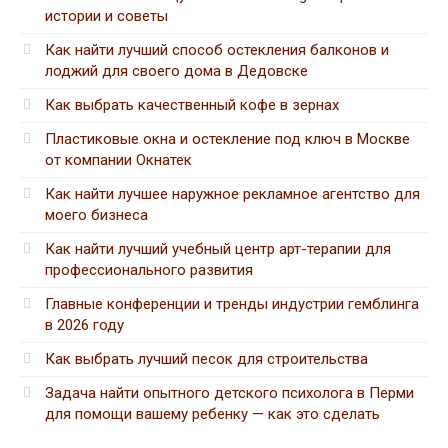
истории и советы
Как найти лучший способ остекления балконов и
лоджий для своего дома в Дедовске
Как выбрать качественный кофе в зернах
Пластиковые окна и остекление под ключ в Москве
от компании Окнатек
Как найти лучшее наружное рекламное агентство для
моего бизнеса
Как найти лучший учебный центр арт-терапии для
профессионального развития
Главные конференции и тренды индустрии гемблинга
в 2026 году
Как выбрать лучший песок для строительства
Задача найти опытного детского психолога в Перми
для помощи вашему ребенку — как это сделать