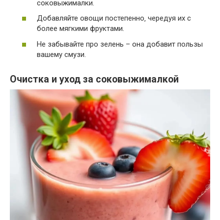
соковыжималки.
Добавляйте овощи постепенно‚ чередуя их с
более мягкими фруктами.
Не забывайте про зелень – она добавит пользы
вашему смузи.
Очистка и уход за соковыжималкой