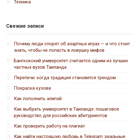
Техника
Свежие записи
Почему люди спорят об азартных играх — и что стоит
знать, чтобы не попасть в ловушку мифов
Бангкокский университет считается одним из лучших
частных вузов Таиланда
Перепечи: когда традиция становится трендом
Покраска кузова
Как пополнить алипэй
Как выбрать университет в Таиланде: пошаговое
руководство для российских абитуриентов
Как проверить работу на плагиат
Как найти настоящую любовь в Telegram: реальные