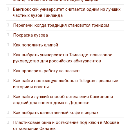
Бангкокский университет считается одним из лучших
частных вузов Таиланда
Перепечи: когда традиция становится трендом
Покраска кузова
Как пополнить алипэй
Как выбрать университет в Таиланде: пошаговое
руководство для российских абитуриентов
Как проверить работу на плагиат
Как найти настоящую любовь в Telegram: реальные
истории и советы
Как найти лучший способ остекления балконов и
лоджий для своего дома в Дедовске
Как выбрать качественный кофе в зернах
Пластиковые окна и остекление под ключ в Москве
от компании Окнатек