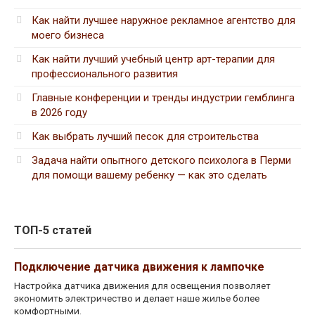
Как найти лучшее наружное рекламное агентство для
моего бизнеса
Как найти лучший учебный центр арт-терапии для
профессионального развития
Главные конференции и тренды индустрии гемблинга
в 2026 году
Как выбрать лучший песок для строительства
Задача найти опытного детского психолога в Перми
для помощи вашему ребенку — как это сделать
ТОП-5 статей
Подключение датчика движения к лампочке
Настройка датчика движения для освещения позволяет
экономить электричество и делает наше жилье более
комфортными.