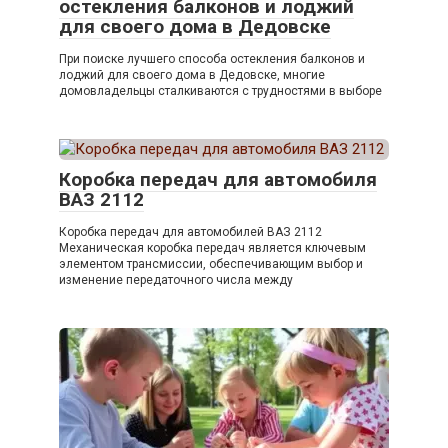
остекления балконов и лоджий
для своего дома в Дедовске
При поиске лучшего способа остекления балконов и
лоджий для своего дома в Дедовске, многие
домовладельцы сталкиваются с трудностями в выборе
Коробка передач для автомобиля
ВАЗ 2112
Коробка передач для автомобилей ВАЗ 2112
Механическая коробка передач является ключевым
элементом трансмиссии, обеспечивающим выбор и
изменение передаточного числа между