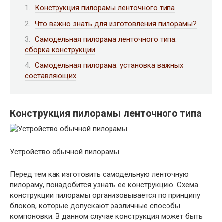
Конструкция пилорамы ленточного типа
Что важно знать для изготовления пилорамы?
Самодельная пилорама ленточного типа:
сборка конструкции
Самодельная пилорама: установка важных
составляющих
Конструкция пилорамы ленточного типа
Устройство обычной пилорамы.
Перед тем как изготовить самодельную ленточную
пилораму, понадобится узнать ее конструкцию. Схема
конструкции пилорамы организовывается по принципу
блоков, которые допускают различные способы
компоновки. В данном случае конструкция может быть