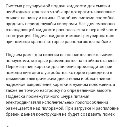
Система регулируемой подачи жидкости для смазки
необходима, для того чтобы предотвратить налипание
опилок на пилку и шкивы. Подобная система способна
продлить период службы пилорамы. Бак для смазочно-
охлаждающей жидкости располагается в верхней части
конструкции. Подача жидкости может регулироваться
при помощи кранов, которые располагаются на баке.
Подъем рамы для пиления выполняется несколькими
ползунками, которые размещаются на стойках станины.
Перемещение каретки для пиления производится при
помощи винтового устройства, которое приводится в
движение электрическим двигателем и обеспечивает
надежное закрепление каретки в нужном положении, а
также ее точную настройку по определенной высоте.
Подвеска промежуточного шнура питания
электродвигателя исполнительных приспособлений
размещается над пилорамой. При загрузке и распиловке
бревен данная конструкция не будет создавать помех.