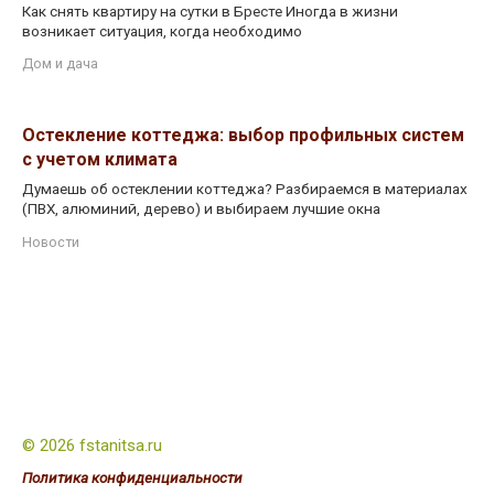
Как снять квартиру на сутки в Бресте Иногда в жизни
возникает ситуация, когда необходимо
Дом и дача
Остекление коттеджа: выбор профильных систем
с учетом климата
Думаешь об остеклении коттеджа? Разбираемся в материалах
(ПВХ, алюминий, дерево) и выбираем лучшие окна
Новости
© 2026 fstanitsa.ru
Политика конфиденциальности