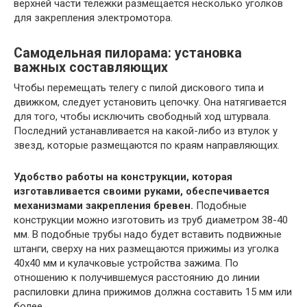
верхней части тележки размещается несколько уголков
для закрепления электромотора.
Самодельная пилорама: установка
важных составляющих
Чтобы перемещать телегу с пилой дискового типа и
движком, следует установить цепочку. Она натягивается
для того, чтобы исключить свободный ход штурвала.
Последний устанавливается на какой-либо из втулок у
звезд, которые размещаются по краям направляющих.
Удобство работы на конструкции, которая
изготавливается своими руками, обеспечивается
механизмами закрепления бревен.
Подобные
конструкции можно изготовить из труб диаметром 38-40
мм. В подобные трубы надо будет вставить подвижные
штанги, сверху на них размещаются прижимы из уголка
40х40 мм и кулачковые устройства зажима. По
отношению к получившемуся расстоянию до линии
распиловки длина прижимов должна составить 15 мм или
более.