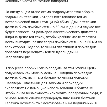
Основные части ленточной пилорамы.
На следующем этапе схема подразумевается сборка
подвижной тележки, которая изготавливается из
металлической плиты толщиной 45 мм. Длина тележки
должна быть приблизительно 60 см, в данном случае все
будет зависеть от размеров электрического двигателя.
Ширина делается такой, чтобы крайние части тележки
могли выходить за швеллеры приблизительно на 80 мм со
всех сторон. Подбор толщины пластинок и прокладок
позволяет перемещать телеги вдоль длины
направляющих.
В процессе сборки нужно следить за тем, чтобы щель
получилась как можно меньше. Толщина прокладок
должна быть на 0,5 мм больше толщины полочки
швеллера. Пластинки для зажима и прокладки
скрепляются с помощью использования 8 болтов М8.
Чтобы была возможность исключить поперечный люфт, к
основе телеги следует привернуть пластинки болтами.
Тележка может быть смонтирована и на подшипники. В