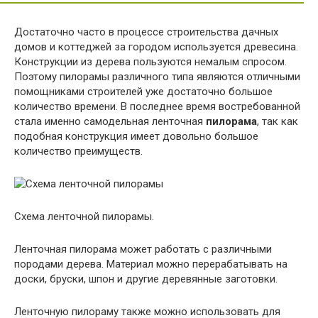
Достаточно часто в процессе строительства дачных
домов и коттеджей за городом используется древесина.
Конструкции из дерева пользуются немалым спросом.
Поэтому пилорамы различного типа являются отличными
помощниками строителей уже достаточно большое
количество времени. В последнее время востребованной
стала именно самодельная ленточная
пилорама
, так как
подобная конструкция имеет довольно большое
количество преимуществ.
Схема ленточной пилорамы.
Ленточная пилорама может работать с различными
породами дерева. Материал можно перерабатывать на
доски, бруски, шпон и другие деревянные заготовки.
Ленточную пилораму также можно использовать для