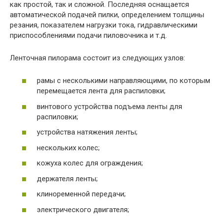
как простой, так и сложной. Последняя оснащается
автоматической подачей пилки, определением толщины
резания, показателем нагрузки тока, гидравлическими
приспособлениями подачи пиловочника и т.д.
Ленточная пилорама состоит из следующих узлов:
рамы с несколькими направляющими, по которым
перемещается лента для распиловки;
винтового устройства подъема ленты для
распиловки;
устройства натяжения ленты;
нескольких колес;
кожуха колес для ограждения;
держателя ленты;
клиноременной передачи;
электрического двигателя;