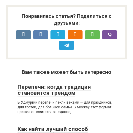
Понравилась статья? Поделиться с
друзьями:
Вам также может быть интересно
Перепечи: когда традиция
становится трендом
В Удмуртии перепечи пекли веками — для праздников,
для гостей, для большой семьи. В Москву этот формат
пришел относительно недавно,
Как найти лучший способ