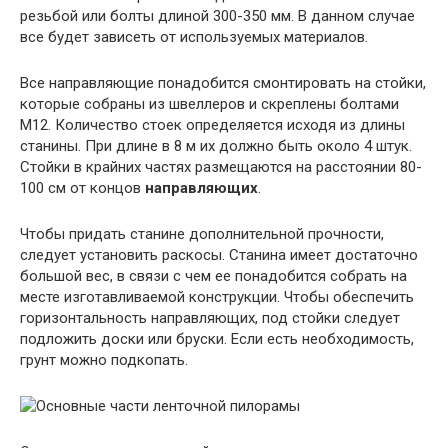
резьбой или болты длиной 300-350 мм. В данном случае
все будет зависеть от используемых материалов.
Все направляющие понадобится смонтировать на стойки,
которые собраны из швеллеров и скреплены болтами
М12. Количество стоек определяется исходя из длины
станины. При длине в 8 м их должно быть около 4 штук.
Стойки в крайних частях размещаются на расстоянии 80-
100 см от концов
направляющих
.
Чтобы придать станине дополнительной прочности,
следует установить раскосы. Станина имеет достаточно
большой вес, в связи с чем ее понадобится собрать на
месте изготавливаемой конструкции. Чтобы обеспечить
горизонтальность направляющих, под стойки следует
подложить доски или бруски. Если есть необходимость,
грунт можно подкопать.