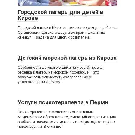
Городской лагерь для детей в
Кирове
Городской лагерь в Кирове: яркие каникулы для ребенка
Организация детского досуга во время школьных
каникул — задача для многих родителей.
Детский морской лагерь из Кирова
Особенности детского отдыха на море Отправка
ребенка в лагерь на морском побережье — это
возможность совместить оздоровление с
увлекательным досугом.
Услуги психотерапевта в Перми
Психотерапевт — это специалист с высшим
медицинским образованием, имеющий специализацию
в области психиатрии и дополнительную подготовку по
психотерапии. В отличие