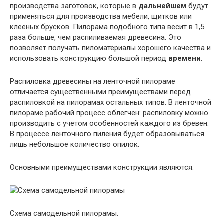
производства заготовок, которые в
дальнейшем
будут
применяться для производства мебели, щитков или
клееных брусков. Пилорама подобного типа весит в 1,5
раза больше, чем распиливаемая древесина. Это
позволяет получать пиломатериалы хорошего качества и
использовать конструкцию большой период
времени
.
Распиловка древесины на ленточной пилораме
отличается существенными преимуществами перед
распиловкой на пилорамах остальных типов. В ленточной
пилораме рабочий процесс облегчен: распиловку можно
производить с учетом особенностей каждого из бревен.
В процессе ленточного пиления будет образовываться
лишь небольшое количество опилок.
Основными преимуществами конструкции являются:
Схема самодельной пилорамы.