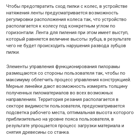
Чтобы предотвратить сход пилки с колес, в устройстве
натяжения ленты предусматривается возможность
регулировки расположения колеса так, что устройство
располагается к колесу под конкретным углом по
горизонтали. Лента для пиления при этом имеет выступ,
который равняется величине высоты зубца, в результате
чего не будет происходить нарушения развода зубцов
пилки.
Элементы управления функционирования пилорамы
размещаются со стороны пользователя так, чтобы по
максимуму облегчить процесс управления конструкцией.
Мерные линейки дают возможность измерять толщину
полученных пиломатериалов во всех возможных
направлениях. Территория резания располагается в
секторе видимости пользователя, предусматривается
подсветка рабочего места, оптимальная высота которого
приблизительно на уровне пояса пользователя, в
результате упрощается процесс загрузки материала и
снятия древесины со станка.