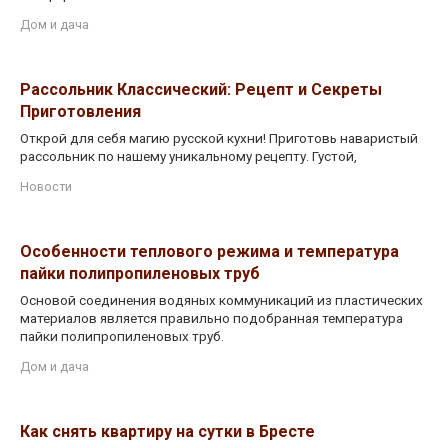
Дом и дача
Рассольник Классический: Рецепт и Секреты
Приготовления
Открой для себя магию русской кухни! Приготовь наваристый
рассольник по нашему уникальному рецепту. Густой,
Новости
Особенности теплового режима и температура
пайки полипропиленовых труб
Основой соединения водяных коммуникаций из пластических
материалов является правильно подобранная температура
пайки полипропиленовых труб.
Дом и дача
Как снять квартиру на сутки в Бресте