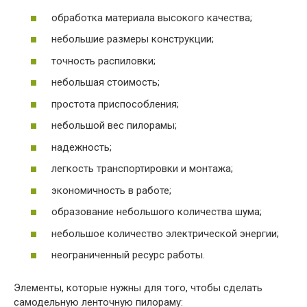
обработка материала высокого качества;
небольшие размеры конструкции;
точность распиловки;
небольшая стоимость;
простота приспособления;
небольшой вес пилорамы;
надежность;
легкость транспортировки и монтажа;
экономичность в работе;
образование небольшого количества шума;
небольшое количество электрической энергии;
неограниченный ресурс работы.
Элементы, которые нужны для того, чтобы сделать
самодельную ленточную пилораму: