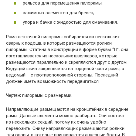
рельсов для перемещения пилорамы;
зажимных элементов для бревен;
упора и бачка с жидкостью для смачивания.
Рама ленточной пилорамы собирается из нескольких
сварных подошв, в которых размещаются ролики
пилорамы. Статина в конструкции в форме буквы “П”, она
изготавливается из нескольких швеллеров, которые
размещаются параллельно и скрепляются друг с другом.
Ведущий шкив закрепляется на торцевой части рамы, а
ведомый – с противоположной стороны. Последний
должен иметь возможность передвигаться.
Чертеж пилорамы с размерами.
Направляющие размещаются на кронштейнах в середине
рамы. Данные элементы можно разбирать. Они состоят
из нескольких секций, потому их очень удобно
перевозить. Снизу направляющих размещаются ролики
для опоры, в которые ввинчиваются анкерные болты. В