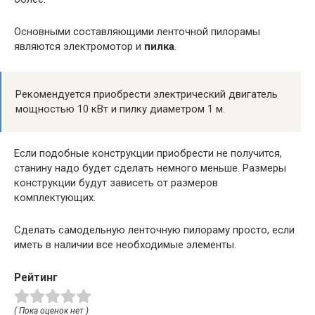
Основными составляющими ленточной пилорамы
являются электромотор и
пилка
.
Рекомендуется приобрести электрический двигатель
мощностью 10 кВт и пилку диаметром 1 м.
Если подобные конструкции приобрести не получится,
станину надо будет сделать немного меньше. Размеры
конструкции будут зависеть от размеров
комплектующих.
Сделать самодельную ленточную пилораму просто, если
иметь в наличии все необходимые элементы.
Рейтинг
( Пока оценок нет )