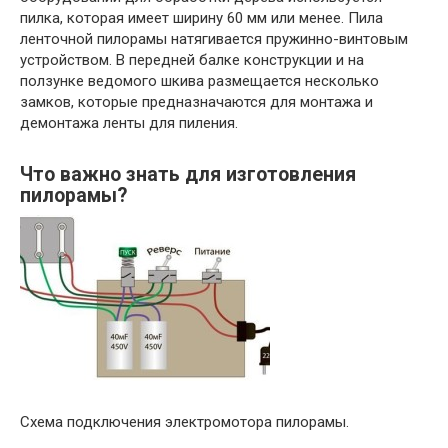
пилка, которая имеет ширину 60 мм или менее. Пила
ленточной пилорамы натягивается пружинно-винтовым
устройством. В передней балке конструкции и на
ползунке ведомого шкива размещается несколько
замков, которые предназначаются для монтажа и
демонтажа ленты для пиления.
Что важно знать для изготовления
пилорамы?
Схема подключения электромотора пилорамы.