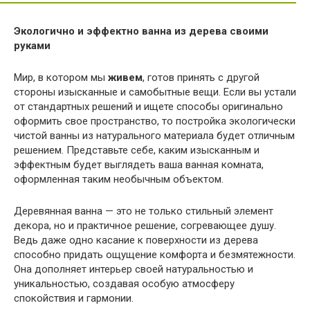
Экологично и эффектно ванна из дерева своими
руками
Мир, в котором мы
живем
, готов принять с другой
стороны изысканные и самобытные вещи. Если вы устали
от стандартных решений и ищете способы оригинально
оформить свое пространство, то постройка экологически
чистой ванны из натурального материала будет отличным
решением. Представьте себе, каким изысканным и
эффектным будет выглядеть ваша ванная комната,
оформленная таким необычным объектом.
Деревянная ванна — это не только стильный элемент
декора, но и практичное решение, согревающее душу.
Ведь даже одно касание к поверхности из дерева
способно придать ощущение комфорта и безмятежности.
Она дополняет интерьер своей натуральностью и
уникальностью, создавая особую атмосферу
спокойствия и гармонии.