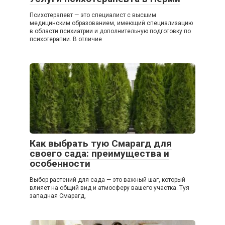
Психотерапевт — это специалист с высшим
медицинским образованием, имеющий специализацию
в области психиатрии и дополнительную подготовку по
психотерапии. В отличие
Как выбрать тую Смарагд для
своего сада: преимущества и
особенности
Выбор растений для сада — это важный шаг, который
влияет на общий вид и атмосферу вашего участка. Туя
западная Смарагд,