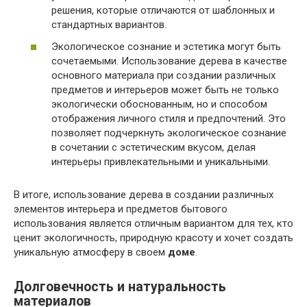
решения, которые отличаются от шаблонных и
стандартных вариантов.
Экологическое сознание и эстетика могут быть
сочетаемыми. Использование дерева в качестве
основного материала при создании различных
предметов и интерьеров может быть не только
экологически обоснованным, но и способом
отображения личного стиля и предпочтений. Это
позволяет подчеркнуть экологическое сознание
в сочетании с эстетическим вкусом, делая
интерьеры привлекательными и уникальными.
В итоге, использование дерева в создании различных
элементов интерьера и предметов бытового
использования является отличным вариантом для тех, кто
ценит экологичность, природную красоту и хочет создать
уникальную атмосферу в своем
доме
.
Долговечность и натуральность
материалов