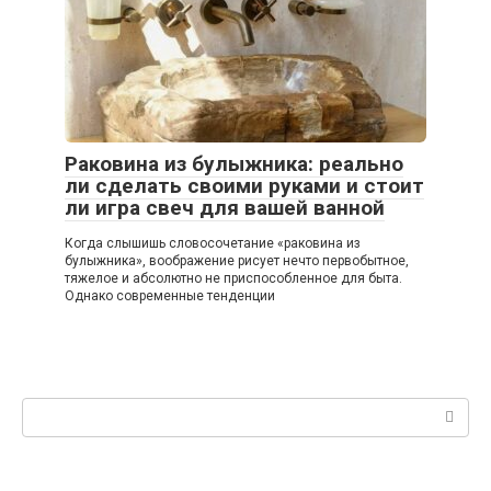
Раковина из булыжника: реально
ли сделать своими руками и стоит
ли игра свеч для вашей ванной
Когда слышишь словосочетание «раковина из
булыжника», воображение рисует нечто первобытное,
тяжелое и абсолютно не приспособленное для быта.
Однако современные тенденции
Поиск: