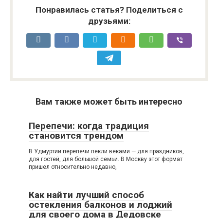
Понравилась статья? Поделиться с
друзьями:
Вам также может быть интересно
Перепечи: когда традиция
становится трендом
В Удмуртии перепечи пекли веками — для праздников,
для гостей, для большой семьи. В Москву этот формат
пришел относительно недавно,
Как найти лучший способ
остекления балконов и лоджий
для своего дома в Дедовске