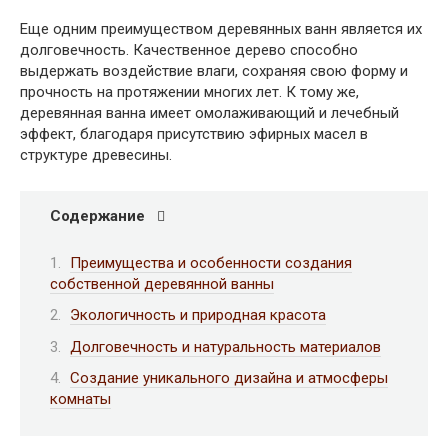
Еще одним преимуществом деревянных ванн является их
долговечность. Качественное дерево способно
выдержать воздействие влаги, сохраняя свою форму и
прочность на протяжении многих лет. К тому же,
деревянная ванна имеет омолаживающий и лечебный
эффект, благодаря присутствию эфирных масел в
структуре древесины.
Содержание
Преимущества и особенности создания
собственной деревянной ванны
Экологичность и природная красота
Долговечность и натуральность материалов
Создание уникального дизайна и атмосферы
комнаты