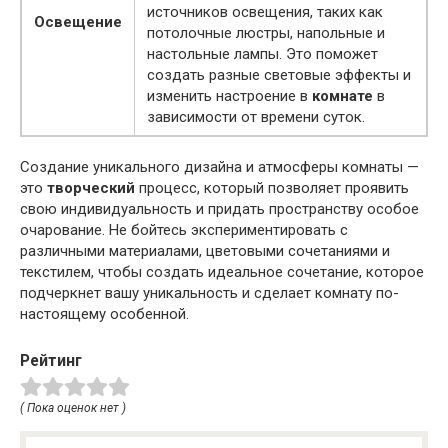
источников освещения, таких как
Освещение
потолочные люстры, напольные и
настольные лампы. Это поможет
создать разные световые эффекты и
изменить настроение в
комнате
в
зависимости от времени суток.
Создание уникального дизайна и атмосферы комнаты —
это
творческий
процесс, который позволяет проявить
свою индивидуальность и придать пространству особое
очарование. Не бойтесь экспериментировать с
различными материалами, цветовыми сочетаниями и
текстилем, чтобы создать идеальное сочетание, которое
подчеркнет вашу уникальность и сделает комнату по-
настоящему особенной.
Рейтинг
( Пока оценок нет )