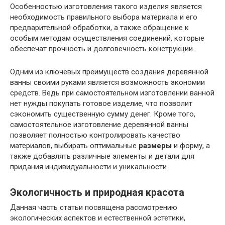
Особенностью изготовления такого изделия является
необходимость правильного выбора материала и его
предварительной обработки, а также обращение к
особым методам осуществления соединений, которые
обеспечат прочность и долговечность конструкции.
Одним из ключевых преимуществ создания деревянной
ванны своими руками является возможность экономии
средств. Ведь при самостоятельном изготовлении ванной
нет нужды покупать готовое изделие, что позволит
сэкономить существенную сумму денег. Кроме того,
самостоятельное изготовление деревянной ванны
позволяет полностью контролировать качество
материалов, выбирать оптимальные
размеры
и форму, а
также добавлять различные элементы и детали для
придания индивидуальности и уникальности.
Экологичность и природная красота
Данная часть статьи посвящена рассмотрению
экологических аспектов и естественной эстетики,