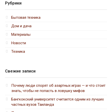
Рубрики
Бытовая техника
Дом и дача
Материалы
Новости
Техника
Свежие записи
Почему люди спорят об азартных играх — и что стоит
знать, чтобы не попасть в ловушку мифов
Бангкокский университет считается одним из лучших
частных вузов Таиланда