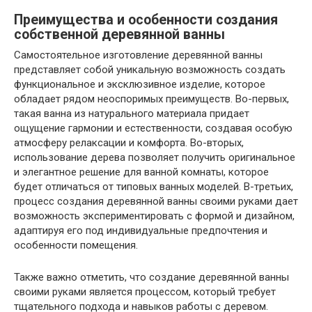
Преимущества и особенности создания
собственной деревянной ванны
Самостоятельное изготовление деревянной ванны
представляет собой уникальную возможность создать
функциональное и эксклюзивное изделие, которое
обладает рядом неоспоримых преимуществ. Во-первых,
такая ванна из натурального материала придает
ощущение гармонии и естественности, создавая особую
атмосферу релаксации и комфорта. Во-вторых,
использование дерева позволяет получить оригинальное
и элегантное решение для ванной комнаты, которое
будет отличаться от типовых ванных моделей. В-третьих,
процесс создания деревянной ванны своими руками дает
возможность экспериментировать с формой и дизайном,
адаптируя его под индивидуальные предпочтения и
особенности помещения.
Также важно отметить, что создание деревянной ванны
своими руками является процессом, который требует
тщательного подхода и навыков работы с деревом.