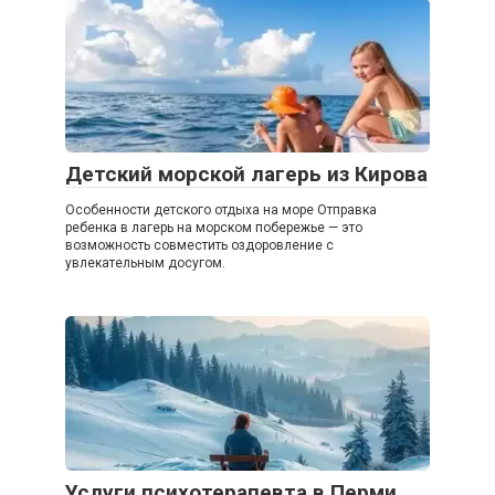
Детский морской лагерь из Кирова
Особенности детского отдыха на море Отправка
ребенка в лагерь на морском побережье — это
возможность совместить оздоровление с
увлекательным досугом.
Услуги психотерапевта в Перми