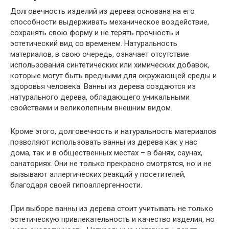
Долговечность изделий из дерева основана на его
способности выдерживать механическое воздействие,
сохранять свою форму и не терять прочность и
эстетический вид со временем. Натуральность
материалов, в свою очередь, означает отсутствие
использования синтетических или химических добавок,
которые могут быть вредными для окружающей среды и
здоровья человека. Ванны из дерева создаются из
натурального дерева, обладающего уникальными
свойствами и великолепным внешним видом.
Кроме этого, долговечность и натуральность материалов
позволяют использовать ванны из дерева как у нас
дома, так и в общественных местах – в банях, саунах,
санаториях. Они не только прекрасно смотрятся, но и не
вызывают аллергических реакций у посетителей,
благодаря своей гипоаллергенности.
При выборе ванны из дерева стоит учитывать не только
эстетическую привлекательность и качество изделия, но