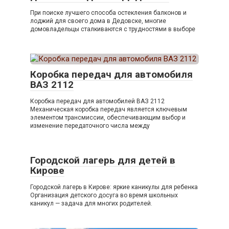
При поиске лучшего способа остекления балконов и
лоджий для своего дома в Дедовске, многие
домовладельцы сталкиваются с трудностями в выборе
Коробка передач для автомобиля
ВАЗ 2112
Коробка передач для автомобилей ВАЗ 2112
Механическая коробка передач является ключевым
элементом трансмиссии, обеспечивающим выбор и
изменение передаточного числа между
Городской лагерь для детей в
Кирове
Городской лагерь в Кирове: яркие каникулы для ребенка
Организация детского досуга во время школьных
каникул — задача для многих родителей.