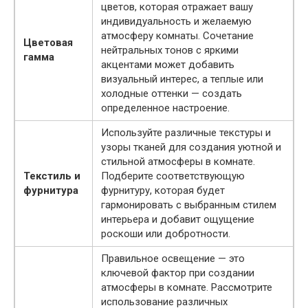
цветов, которая отражает вашу
индивидуальность и желаемую
атмосферу комнаты. Сочетание
Цветовая
нейтральных тонов с яркими
гамма
акцентами может добавить
визуальный интерес, а теплые или
холодные оттенки — создать
определенное настроение.
Используйте различные текстуры и
узоры тканей для создания уютной и
стильной атмосферы в комнате.
Текстиль и
Подберите соответствующую
фурнитура
фурнитуру, которая будет
гармонировать с выбранным стилем
интерьера и добавит ощущение
роскоши или добротности.
Правильное освещение — это
ключевой фактор при создании
атмосферы в комнате. Рассмотрите
использование различных