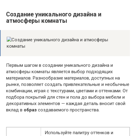
Создание уникального дизайна и
атмосферы комнаты
Первым шагом в создании уникального дизайна и
атмосферы комнаты является выбор подходящих
материалов. Разнообразие материалов, доступных на
рынке, позволяет создать привлекательные и необычные
комбинации, играя с текстурами, цветами и оттенками. От
подбора покрытий для стен и пола до выбора мебели и
декоративных элементов — каждая деталь вносит свой
вклад в
образ
создаваемого пространства.
Используйте палитру оттенков и