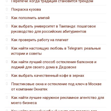
Перепечи: когда традиция становится трендом
Покраска кузова
Как пополнить алипэй
Как выбрать университет в Таиланде: пошаговое
руководство для российских абитуриентов
Как проверить работу на плагиат
Как найти настоящую любовь в Telegram: реальные
истории и советы
Как найти лучший способ остекления балконов и
лоджий для своего дома в Дедовске
Как выбрать качественный кофе в зернах
Пластиковые окна и остекление под ключ в Москве
от компании Окнатек
Как найти лучшее наружное рекламное агентство для
моего бизнеса