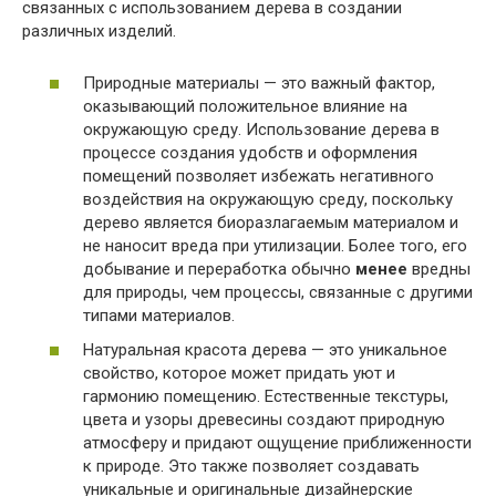
связанных с использованием дерева в создании
различных изделий.
Природные материалы — это важный фактор,
оказывающий положительное влияние на
окружающую среду. Использование дерева в
процессе создания удобств и оформления
помещений позволяет избежать негативного
воздействия на окружающую среду, поскольку
дерево является биоразлагаемым материалом и
не наносит вреда при утилизации. Более того, его
добывание и переработка обычно
менее
вредны
для природы, чем процессы, связанные с другими
типами материалов.
Натуральная красота дерева — это уникальное
свойство, которое может придать уют и
гармонию помещению. Естественные текстуры,
цвета и узоры древесины создают природную
атмосферу и придают ощущение приближенности
к природе. Это также позволяет создавать
уникальные и оригинальные дизайнерские