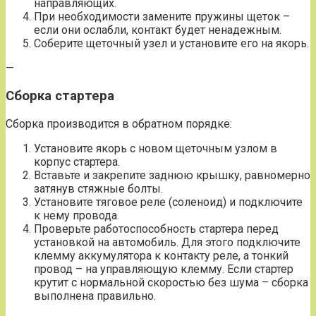
направляющих.
При необходимости замените пружины щеток –
если они ослабли, контакт будет ненадежным.
Соберите щеточный узел и установите его на якорь.
—
Сборка стартера
Сборка производится в обратном порядке:
Установите якорь с новом щеточным узлом в
корпус стартера.
Вставьте и закрепите заднюю крышку, равномерно
затянув стяжные болты.
Установите тяговое реле (соленоид) и подключите
к нему провода.
Проверьте работоспособность стартера перед
установкой на автомобиль. Для этого подключите
клемму аккумулятора к контакту реле, а тонкий
провод – на управляющую клемму. Если стартер
крутит с нормальной скоростью без шума – сборка
выполнена правильно.