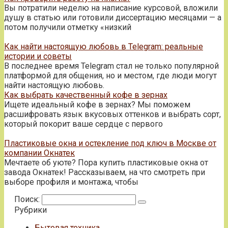
Вы потратили неделю на написание курсовой, вложили
душу в статью или готовили диссертацию месяцами — а
потом получили отметку «низкий
Как найти настоящую любовь в Telegram: реальные
истории и советы
В последнее время Telegram стал не только популярной
платформой для общения, но и местом, где люди могут
найти настоящую любовь.
Как выбрать качественный кофе в зернах
Ищете идеальный кофе в зернах? Мы поможем
расшифровать язык вкусовых оттенков и выбрать сорт,
который покорит ваше сердце с первого
Пластиковые окна и остекление под ключ в Москве от
компании Окнатек
Мечтаете об уюте? Пора купить пластиковые окна от
завода Окнатек! Рассказываем, на что смотреть при
выборе профиля и монтажа, чтобы
Поиск:
Рубрики
Бытовая техника