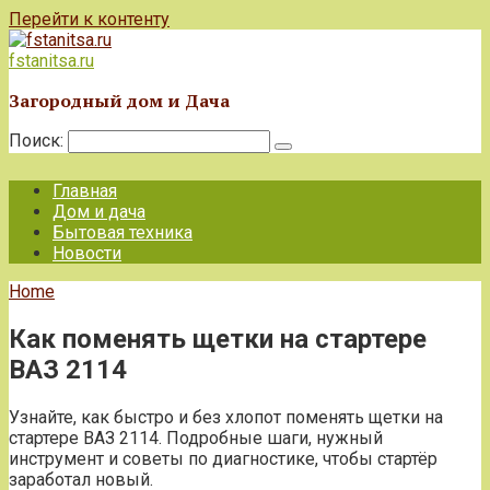
Перейти к контенту
fstanitsa.ru
Загородный дом и Дача
Поиск:
Главная
Дом и дача
Бытовая техника
Новости
Home
Как поменять щетки на стартере
ВАЗ 2114
Узнайте, как быстро и без хлопот поменять щетки на
стартере ВАЗ 2114. Подробные шаги, нужный
инструмент и советы по диагностике, чтобы стартёр
заработал новый.