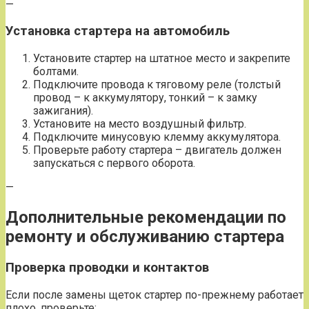
—
Установка стартера на автомобиль
Установите стартер на штатное место и закрепите
болтами.
Подключите провода к тяговому реле (толстый
провод – к аккумулятору, тонкий – к замку
зажигания).
Установите на место воздушный фильтр.
Подключите минусовую клемму аккумулятора.
Проверьте работу стартера – двигатель должен
запускаться с первого оборота.
—
Дополнительные рекомендации по
ремонту и обслуживанию стартера
Проверка проводки и контактов
Если после замены щеток стартер по-прежнему работает
плохо, проверьте: