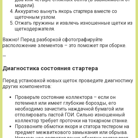
модели).
Аккуратно вынуть якорь стартера вместе со
щеточным узлом.
Отжать пружины и извлечь изношенные щетки из
щеткодержателя.
Важно! Перед разборкой сфотографируйте
расположение элементов – это поможет при сборке.
—
Диагностика состояния стартера
Перед установкой новых щеток проведите диагностику
других компонентов:
Проверьте состояние коллектора – если он
потемнел или имеет глубокие борозды, его
необходимо зачистить наждачной бумагой или
отполировать пастой ГОИ. Сильно изношенный
коллектор требует проточки на токарном станке.
Прозвоните обмотки якоря и статора тестером на
предмет межвиткового замыкания или обрыва.