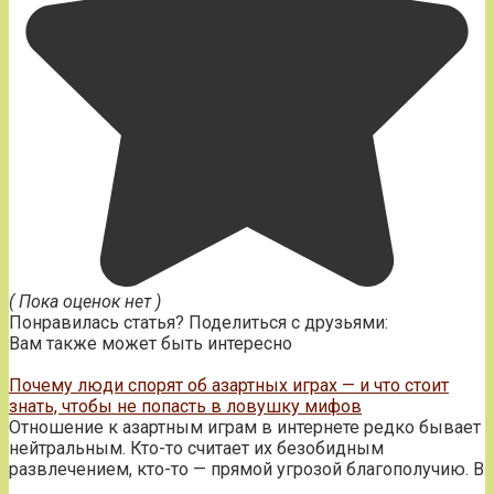
( Пока оценок нет )
Понравилась статья? Поделиться с друзьями:
Вам также может быть интересно
Почему люди спорят об азартных играх — и что стоит
знать, чтобы не попасть в ловушку мифов
Отношение к азартным играм в интернете редко бывает
нейтральным. Кто-то считает их безобидным
развлечением, кто-то — прямой угрозой благополучию. В