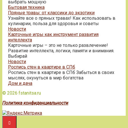
выбрать мощную
Бытовая техника
Пряные травы: от классики до экзотики
Узнайте все о пряных травах! Как использовать в
кулинарии, польза для здоровья и советы
Новости
Карточные игры как инструмент развития
интеллекта
Карточные игры – это не только развлечение!
Развитие интеллекта, логики, памяти и внимания.
Выбирай
Новости
Роспись стен в квартире в СПб
Роспись стен в квартире в СПб Забыться в своих
мыслях, окунуться в мир богатства
Дом и дача
© 2026 fstanitsa.ru
Политика конфиденциальности