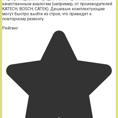
качественным аналогам (например, от производителей
KATECH, BOSCH, CATEK). Дешевые комплектующие
могут быстро выйти из строя, что приведет к
повторному ремонту.
Рейтинг