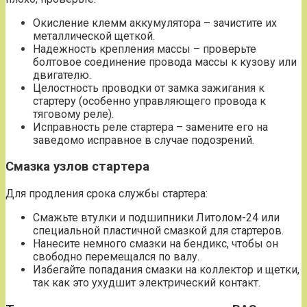
Окисление клемм аккумулятора – зачистите их
металлической щеткой.
Надежность крепления массы – проверьте
болтовое соединение провода массы к кузову или
двигателю.
Целостность проводки от замка зажигания к
стартеру (особенно управляющего провода к
тяговому реле).
Исправность реле стартера – замените его на
заведомо исправное в случае подозрений.
Смазка узлов стартера
Для продления срока службы стартера:
Смажьте втулки и подшипники Литолом-24 или
специальной пластичной смазкой для стартеров.
Нанесите немного смазки на бендикс, чтобы он
свободно перемещался по валу.
Избегайте попадания смазки на коллектор и щетки,
так как это ухудшит электрический контакт.