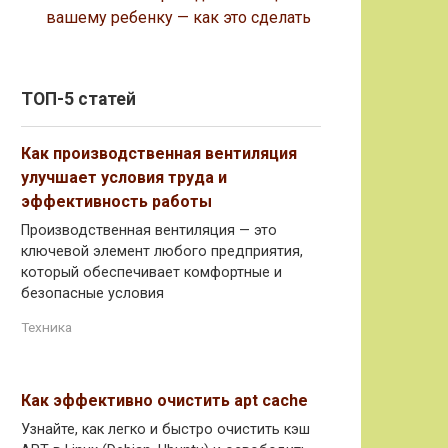
вашему ребенку — как это сделать
ТОП-5 статей
Как производственная вентиляция
улучшает условия труда и
эффективность работы
Производственная вентиляция — это
ключевой элемент любого предприятия,
который обеспечивает комфортные и
безопасные условия
Техника
Как эффективно очистить apt cache
Узнайте, как легко и быстро очистить кэш