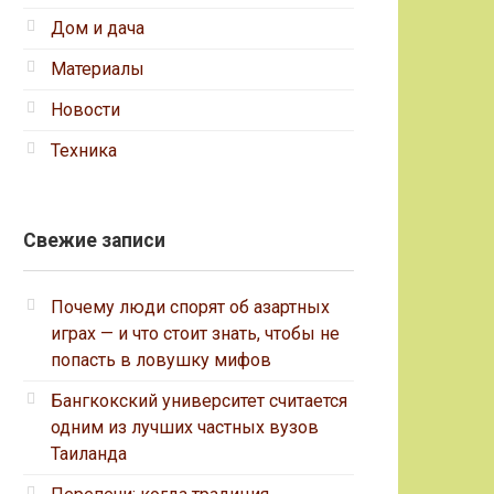
Дом и дача
Материалы
Новости
Техника
Свежие записи
Почему люди спорят об азартных
играх — и что стоит знать, чтобы не
попасть в ловушку мифов
Бангкокский университет считается
одним из лучших частных вузов
Таиланда