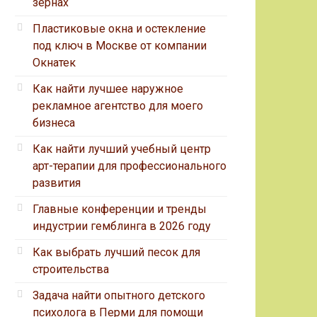
зернах
Пластиковые окна и остекление
под ключ в Москве от компании
Окнатек
Как найти лучшее наружное
рекламное агентство для моего
бизнеса
Как найти лучший учебный центр
арт-терапии для профессионального
развития
Главные конференции и тренды
индустрии гемблинга в 2026 году
Как выбрать лучший песок для
строительства
Задача найти опытного детского
психолога в Перми для помощи