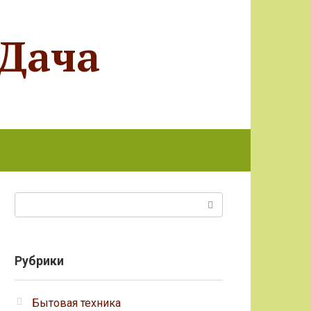
 Дача
Поиск:
Рубрики
Бытовая техника