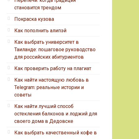
Перепечи: когда традиция
становится трендом
Покраска кузова
Как пополнить алипэй
Как выбрать университет в
Таиланде: пошаговое руководство
для российских абитуриентов
Как проверить работу на плагиат
Как найти настоящую любовь в
Telegram: реальные истории и
советы
Как найти лучший способ
остекления балконов и лоджий для
своего дома в Дедовске
Как выбрать качественный кофе в