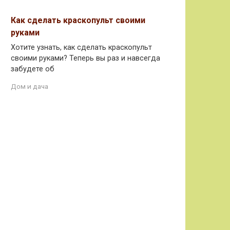
Как сделать краскопульт своими
руками
Хотите узнать, как сделать краскопульт
своими руками? Теперь вы раз и навсегда
забудете об
Дом и дача