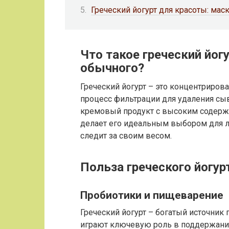
Греческий йогурт для красоты: маск
Что такое греческий йогу
обычного?
Греческий йогурт – это концентриров
процесс фильтрации для удаления сыво
кремовый продукт с высоким содерж
делает его идеальным выбором для л
следит за своим весом.
Польза греческого йогур
Пробиотики и пищеварение
Греческий йогурт – богатый источник
играют ключевую роль в поддержани