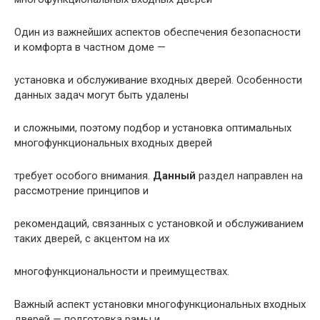
Один из важнейших аспектов обеспечения безопасности
и комфорта в частном доме —
установка и обслуживание входных дверей. Особенности
данных задач могут быть удалены
и сложными, поэтому подбор и установка оптимальных
многофункциональных входных дверей
требует особого внимания.
Данный
раздел направлен на
рассмотрение принципов и
рекомендаций, связанных с установкой и обслуживанием
таких дверей, с акцентом на их
многофункциональности и преимуществах.
Важный аспект установки многофункциональных входных
дверей — подготовка рамы и