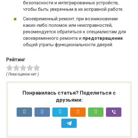
безопасности и интегрированных устройств,
чтобы быть уверенным в их исправной работе.
Своевременный ремонт: при возникновении
каких-либо поломок или неисправностей,
рекомендуется обратиться к специалистам для
своевременного ремонта и
предотвращения
общей утраты функциональности дверей.
Рейтинг
( Пока оценок нет )
Понравилась статья? Поделиться с
друзьями: