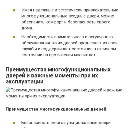
Имея надежные и эстетически привлекательные
многофункциональные входные двери, можно
обеспечить комфорт и безопасность своего
дома.
Необходимость внимательного и регулярного
обслуживания таких дверей продлевает их срок
службы и поддерживает состояние в отличном
состоянии на протяжении многих лет.
Преимущества многофункциональных
дверей и важные моменты при их
эксплуатации
Преимущества многофункциональных дверей:
Безопасность: многофункциональные двери