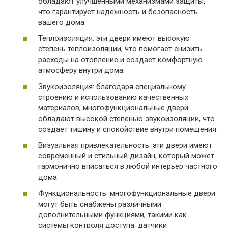
обладают улучшенными механизмами защиты,
что гарантирует надежность и безопасность
вашего дома.
Теплоизоляция: эти двери имеют высокую
степень теплоизоляции, что помогает снизить
расходы на отопление и создает комфортную
атмосферу внутри дома.
Звукоизоляция: благодаря специальному
строению и использованию качественных
материалов, многофункциональные двери
обладают высокой степенью звукоизоляции, что
создает тишину и спокойствие внутри помещения.
Визуальная привлекательность: эти двери имеют
современный и стильный дизайн, который может
гармонично вписаться в любой интерьер частного
дома.
Функциональность: многофункциональные двери
могут быть снабжены различными
дополнительными функциями, такими как
системы контроля доступа, датчики