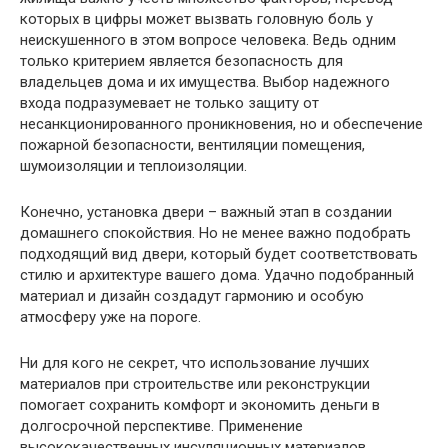
которых в цифры может вызвать головную боль у
неискушенного в этом вопросе человека. Ведь одним
только критерием является безопасность для
владельцев дома и их имущества. Выбор надежного
входа подразумевает не только защиту от
несанкционированного проникновения, но и обеспечение
пожарной безопасности, вентиляции помещения,
шумоизоляции и теплоизоляции.
Конечно, установка двери – важный этап в создании
домашнего спокойствия. Но не менее важно подобрать
подходящий вид двери, который будет соответствовать
стилю и архитектуре вашего дома. Удачно подобранный
материал и дизайн создадут гармонию и особую
атмосферу уже на пороге.
Ни для кого не секрет, что использование лучших
материалов при строительстве или реконструкции
помогает сохранить комфорт и экономить деньги в
долгосрочной перспективе. Применение
высококачественных инсуляционных материалов,