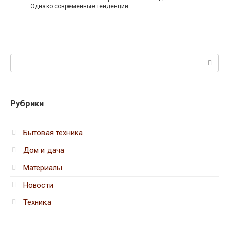
Однако современные тенденции
Поиск:
Рубрики
Бытовая техника
Дом и дача
Материалы
Новости
Техника