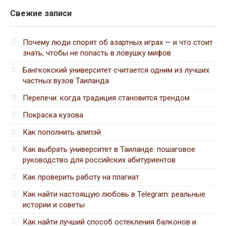
Свежие записи
Почему люди спорят об азартных играх — и что стоит
знать, чтобы не попасть в ловушку мифов
Бангкокский университет считается одним из лучших
частных вузов Таиланда
Перепечи: когда традиция становится трендом
Покраска кузова
Как пополнить алипэй
Как выбрать университет в Таиланде: пошаговое
руководство для российских абитуриентов
Как проверить работу на плагиат
Как найти настоящую любовь в Telegram: реальные
истории и советы
Как найти лучший способ остекления балконов и