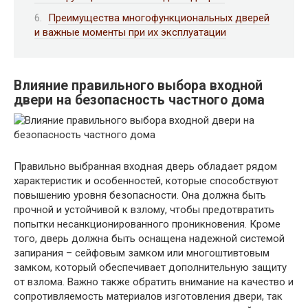
Преимущества многофункциональных дверей
и важные моменты при их эксплуатации
Влияние правильного выбора входной
двери на безопасность частного дома
Правильно выбранная входная дверь обладает рядом
характеристик и особенностей, которые способствуют
повышению уровня безопасности. Она должна быть
прочной и устойчивой к взлому, чтобы предотвратить
попытки несанкционированного проникновения. Кроме
того, дверь должна быть оснащена надежной системой
запирания – сейфовым замком или многоштивтовым
замком, который обеспечивает дополнительную защиту
от взлома. Важно также обратить внимание на качество и
сопротивляемость материалов изготовления двери, так