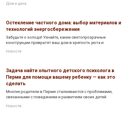
Дом и дача
Остекление частного дома: выбор материалов и
технологий энергосбережения
Забудьте о холоде! Узнайте, какие светопрозрачные
конструкции превратят ваш дом в крепость уюта и
Новости
Задача найти опытного детского психолога в
Перми для помощи вашему ребенку — как это
сделать
Многие родители в Перми сталкиваются с проблемами,
связанными с поведением и развитием своих детей.
Новости