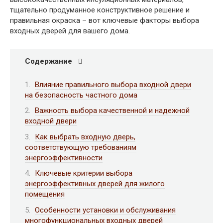
тщательно продуманное конструктивное решение и
правильная окраска – вот ключевые факторы выбора
входных дверей для вашего дома.
Содержание
Влияние правильного выбора входной двери
на безопасность частного дома
Важность выбора качественной и надежной
входной двери
Как выбрать входную дверь,
соответствующую требованиям
энергоэффективности
Ключевые критерии выбора
энергоэффективных дверей для жилого
помещения
Особенности установки и обслуживания
многофункциональных входных дверей