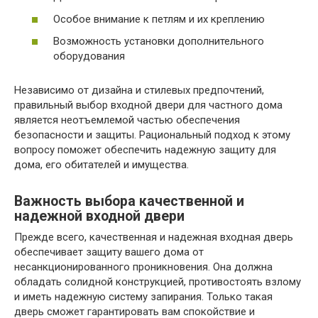
Особое внимание к петлям и их креплению
Возможность установки дополнительного
оборудования
Независимо от дизайна и стилевых предпочтений,
правильный выбор входной двери для частного дома
является неотъемлемой частью обеспечения
безопасности и защиты. Рациональный подход к этому
вопросу поможет обеспечить надежную защиту для
дома, его обитателей и имущества.
Важность выбора качественной и
надежной входной двери
Прежде всего, качественная и надежная входная дверь
обеспечивает защиту вашего дома от
несанкционированного проникновения. Она должна
обладать солидной конструкцией, противостоять взлому
и иметь надежную систему запирания. Только такая
дверь сможет гарантировать вам спокойствие и