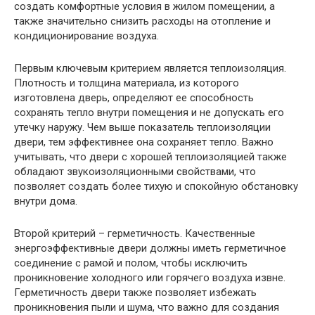
создать комфортные условия в жилом помещении, а
также значительно снизить расходы на отопление и
кондиционирование воздуха.
Первым ключевым критерием является теплоизоляция.
Плотность и толщина материала, из которого
изготовлена дверь, определяют ее способность
сохранять тепло внутри помещения и не допускать его
утечку наружу. Чем выше показатель теплоизоляции
двери, тем эффективнее она сохраняет тепло. Важно
учитывать, что двери с хорошей теплоизоляцией также
обладают звукоизоляционными свойствами, что
позволяет создать более тихую и спокойную обстановку
внутри дома.
Второй критерий – герметичность. Качественные
энергоэффективные двери должны иметь герметичное
соединение с рамой и полом, чтобы исключить
проникновение холодного или горячего воздуха извне.
Герметичность двери также позволяет избежать
проникновения пыли и шума, что важно для создания