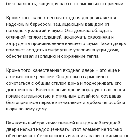
безопасность, защищая вас от возможных вторжений.
Кроме того, качественная входная дверь
является
надежным барьером, защищающим ваш дом от
погодных
условий
и шума. Она должна обладать
отличной теплоизоляцией, исключать сквозняки и
затруднять проникновение внешнего шума. Такая дверь
поможет создать комфортные условия внутри дома,
обеспечивая изоляцию и сохранение тепла.
Кроме того, качественная входная дверь – это еще и
эстетическое решение. Она должна гармонично
сочетаться с общим стилем дома и подчеркивать его
достоинства. Качественные двери порадуют вас своей
привлекательностью и стильным дизайном, создавая
благоприятное первое впечатление и добавляя особый
шарм вашему дому.
Важность выбора качественной и надежной входной
двери нельзя недооценивать. Этот элемент не только
обеспечивает безопасность и защиту вашего жилища, но