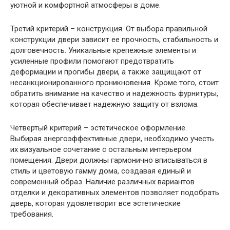
уютной и комфортной атмосферы в доме.
Третий критерий – конструкция. От выбора правильной
конструкции двери зависит ее прочность, стабильность и
долговечность. Уникальные крепежные элементы и
усиленные профили помогают предотвратить
деформации и прогибы двери, а также защищают от
несанкционированного проникновения. Кроме того, стоит
обратить внимание на качество и надежность фурнитуры,
которая обеспечивает надежную защиту от взлома.
Четвертый критерий – эстетическое оформление.
Выбирая энергоэффективные двери, необходимо учесть
их визуальное сочетание с остальным интерьером
помещения. Двери должны гармонично вписываться в
стиль и цветовую гамму дома, создавая единый и
современный образ. Наличие различных вариантов
отделки и декоративных элементов позволяет подобрать
дверь, которая удовлетворит все эстетические
требования.