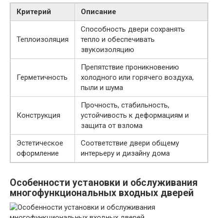
Критерий
Описание
Способность двери сохранять
Теплоизоляция
тепло и обеспечивать
звукоизоляцию
Препятствие проникновению
Герметичность
холодного или горячего воздуха,
пыли и шума
Прочность, стабильность,
Конструкция
устойчивость к деформациям и
защита от взлома
Эстетическое
Соответствие двери общему
оформление
интерьеру и дизайну дома
Особенности установки и обслуживания
многофункциональных входных дверей