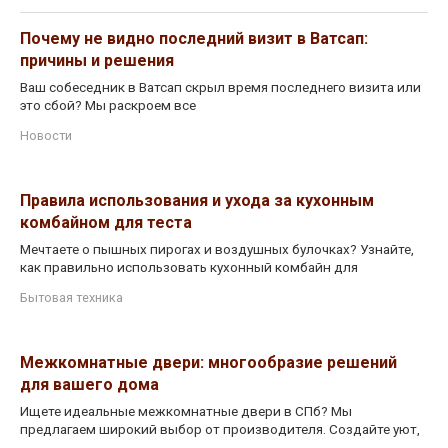
Почему не видно последний визит в Ватсап:
причины и решения
Ваш собеседник в Ватсап скрыл время последнего визита или
это сбой? Мы раскроем все
Новости
Правила использования и ухода за кухонным
комбайном для теста
Мечтаете о пышных пирогах и воздушных булочках? Узнайте,
как правильно использовать кухонный комбайн для
Бытовая техника
Межкомнатные двери: многообразие решений
для вашего дома
Ищете идеальные межкомнатные двери в СПб? Мы
предлагаем широкий выбор от производителя. Создайте уют,