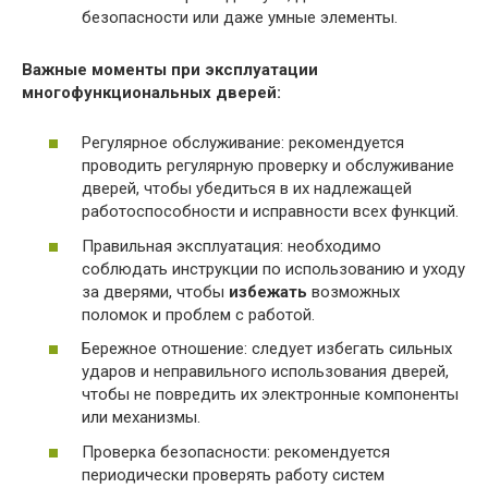
безопасности или даже умные элементы.
Важные моменты при эксплуатации
многофункциональных дверей:
Регулярное обслуживание: рекомендуется
проводить регулярную проверку и обслуживание
дверей, чтобы убедиться в их надлежащей
работоспособности и исправности всех функций.
Правильная эксплуатация: необходимо
соблюдать инструкции по использованию и уходу
за дверями, чтобы
избежать
возможных
поломок и проблем с работой.
Бережное отношение: следует избегать сильных
ударов и неправильного использования дверей,
чтобы не повредить их электронные компоненты
или механизмы.
Проверка безопасности: рекомендуется
периодически проверять работу систем