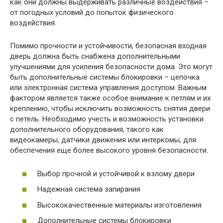
как они должны выдерживать различные воздействия –
от погодных условий до попыток физического
воздействия.
Помимо прочности и устойчивости, безопасная входная
дверь должна быть снабжена дополнительными
улучшениями для усиления безопасности дома. Это могут
быть дополнительные системы блокировки – цепочка
или электронная система управления доступом. Важным
фактором является также особое внимание к петлям и их
креплению, чтобы исключить возможность снятия двери
с петель. Необходимо учесть и возможность установки
дополнительного оборудования, такого как
видеокамеры, датчики движения или интеркомы, для
обеспечения еще более высокого уровня безопасности.
Выбор прочной и устойчивой к взлому двери
Надежная система запирания
Высококачественные материалы изготовления
Дополнительные системы блокировки