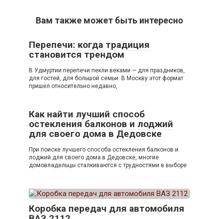
Вам также может быть интересно
Перепечи: когда традиция
становится трендом
В Удмуртии перепечи пекли веками — для праздников,
для гостей, для большой семьи. В Москву этот формат
пришел относительно недавно,
Как найти лучший способ
остекления балконов и лоджий
для своего дома в Дедовске
При поиске лучшего способа остекления балконов и
лоджий для своего дома в Дедовске, многие
домовладельцы сталкиваются с трудностями в выборе
Коробка передач для автомобиля
ВАЗ 2112