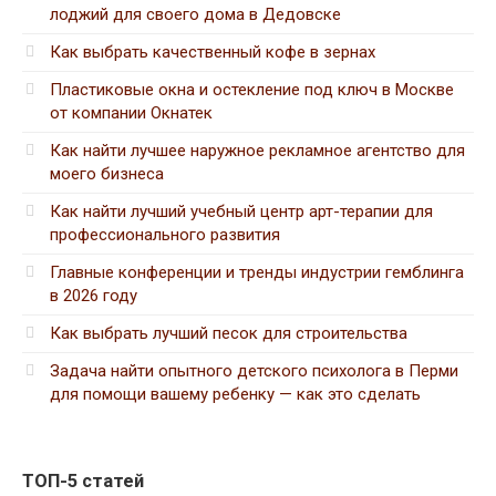
лоджий для своего дома в Дедовске
Как выбрать качественный кофе в зернах
Пластиковые окна и остекление под ключ в Москве
от компании Окнатек
Как найти лучшее наружное рекламное агентство для
моего бизнеса
Как найти лучший учебный центр арт-терапии для
профессионального развития
Главные конференции и тренды индустрии гемблинга
в 2026 году
Как выбрать лучший песок для строительства
Задача найти опытного детского психолога в Перми
для помощи вашему ребенку — как это сделать
ТОП-5 статей