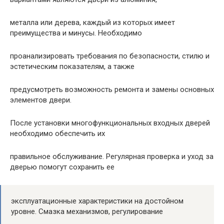
металла или дерева, каждый из которых имеет
преимущества и минусы. Необходимо
проанализировать требования по безопасности, стилю и
эстетическим показателям, а также
предусмотреть возможность ремонта и замены основных
элементов двери.
После установки многофункциональных входных дверей
необходимо обеспечить их
правильное обслуживание. Регулярная проверка и уход за
дверью помогут сохранить ее
эксплуатационные характеристики на достойном
уровне. Смазка механизмов, регулирование