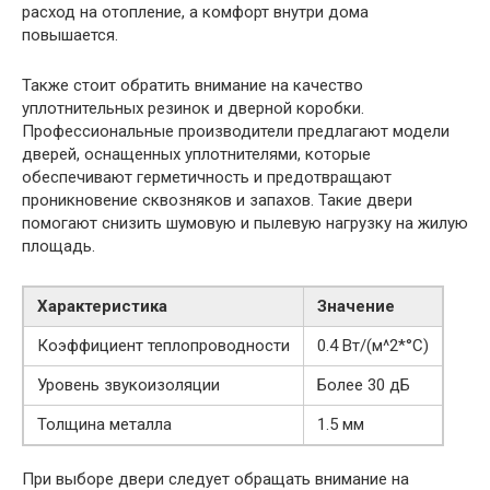
расход на отопление, а комфорт внутри дома
повышается.
Также стоит обратить внимание на качество
уплотнительных резинок и дверной коробки.
Профессиональные производители предлагают модели
дверей, оснащенных уплотнителями, которые
обеспечивают герметичность и предотвращают
проникновение сквозняков и запахов. Такие двери
помогают снизить шумовую и пылевую нагрузку на жилую
площадь.
Характеристика
Значение
Коэффициент теплопроводности
0.4 Вт/(м^2*°C)
Уровень звукоизоляции
Более 30 дБ
Толщина металла
1.5 мм
При выборе двери следует обращать внимание на