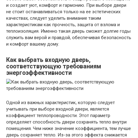
и создает уют, комфорт и гармонию. При выборе двери
не стоит останавливаться только на ее эстетических
качествах, следует уделить внимание таким
характеристикам как прочность, защита от взлома и
теплоизоляция. Именно такая дверь сможет долгие годы
служить вам верой и правдой, обеспечивая безопасность
и комфорт вашему дому.
Как выбрать входную дверь,
соответствующую
требованиям
энергоэффективности
Одной из важных характеристик, которую следует
учитывать при выборе входной двери, является
коэффициент теплопроводности. Этот параметр
определяет способность двери сохранять тепло внутри
помещения. Чем ниже значение коэффициента, тем лучше
дверь сохраняет тепло. Из-за этого эффекта снижается