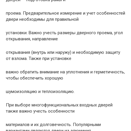
проема. Предварительное измерение и учет особенностей
двери необходимы для правильной
установки. Важно учесть размеры дверного проема, угол
открывания, направление
открывания (внутрь или наружу) и необходимую защиту
от взлома. Также при установке
важно обратить внимание на уплотнения и герметичность,
чтобы обеспечить хорошую
шумоизоляцию и теплоизоляцию.
При выборе многофункциональных входных дверей
также важно учесть особенности
материалов и их долговечность. Популярными
вариантами являются двери из алюминия,