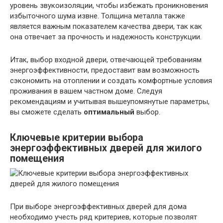
уровень звукоизоляции, чтобы избежать проникновения
избыточного шума извне. Толщина металла также
является важным показателем качества двери, так как
она отвечает за прочность и надежность конструкции.
Итак, выбор входной двери, отвечающей требованиям
энергоэффективности, предоставит вам возможность
сэкономить на отоплении и создать комфортные условия
проживания в вашем частном доме. Следуя
рекомендациям и учитывая вышеупомянутые параметры,
вы сможете сделать
оптимальный
выбор.
Ключевые критерии выбора
энергоэффективных дверей для жилого
помещения
При выборе энергоэффективных дверей для дома
необходимо учесть ряд критериев, которые позволят