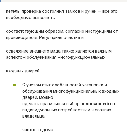
петель, проверка состояния замков и ручек — все это
необходимо выполнять
соответствующим образом, согласно инструкциям от
производителя. Регулярная очистка и
освежение внешнего вида также является важным
аспектом обслуживания многофункциональных
входных дверей.
С учетом этих особенностей установки и
обслуживания многофункциональных входных
дверей, можно
сделать правильный выбор,
основанный
на
индивидуальных потребностях и желаниях
владельца
частного дома.