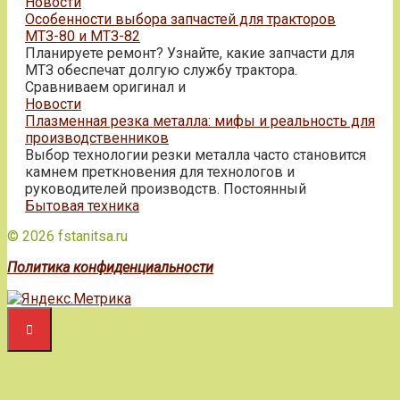
Новости
Особенности выбора запчастей для тракторов
МТЗ-80 и МТЗ-82
Планируете ремонт? Узнайте, какие запчасти для
МТЗ обеспечат долгую службу трактора.
Сравниваем оригинал и
Новости
Плазменная резка металла: мифы и реальность для
производственников
Выбор технологии резки металла часто становится
камнем преткновения для технологов и
руководителей производств. Постоянный
Бытовая техника
© 2026 fstanitsa.ru
Политика конфиденциальности