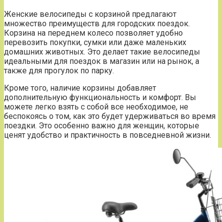
Женские велосипеды с корзиной предлагают
множество преимуществ для городских поездок.
Корзина на переднем колесо позволяет удобно
перевозить покупки, сумки или даже маленьких
домашних животных. Это делает такие велосипеды
идеальными для поездок в магазин или на рынок, а
также для прогулок по парку.
Кроме того, наличие корзины добавляет
дополнительную функциональность и комфорт. Вы
можете легко взять с собой все необходимое, не
беспокоясь о том, как это будет удерживаться во время
поездки. Это особенно важно для женщин, которые
ценят удобство и практичность в повседневной жизни.