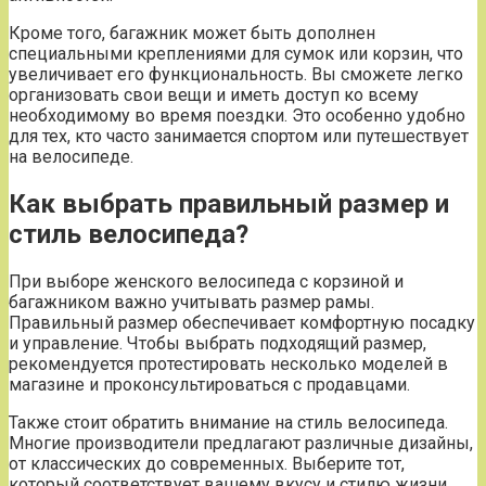
Кроме того, багажник может быть дополнен
специальными креплениями для сумок или корзин, что
увеличивает его функциональность. Вы сможете легко
организовать свои вещи и иметь доступ ко всему
необходимому во время поездки. Это особенно удобно
для тех, кто часто занимается спортом или путешествует
на велосипеде.
Как выбрать правильный размер и
стиль велосипеда?
При выборе женского велосипеда с корзиной и
багажником важно учитывать размер рамы.
Правильный размер обеспечивает комфортную посадку
и управление. Чтобы выбрать подходящий размер,
рекомендуется протестировать несколько моделей в
магазине и проконсультироваться с продавцами.
Также стоит обратить внимание на стиль велосипеда.
Многие производители предлагают различные дизайны,
от классических до современных. Выберите тот,
который соответствует вашему вкусу и стилю жизни.