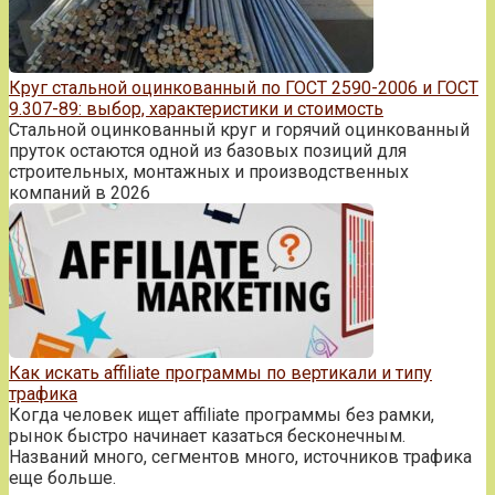
Круг стальной оцинкованный по ГОСТ 2590-2006 и ГОСТ
9.307-89: выбор, характеристики и стоимость
Стальной оцинкованный круг и горячий оцинкованный
пруток остаются одной из базовых позиций для
строительных, монтажных и производственных
компаний в 2026
Как искать affiliate программы по вертикали и типу
трафика
Когда человек ищет affiliate программы без рамки,
рынок быстро начинает казаться бесконечным.
Названий много, сегментов много, источников трафика
еще больше.