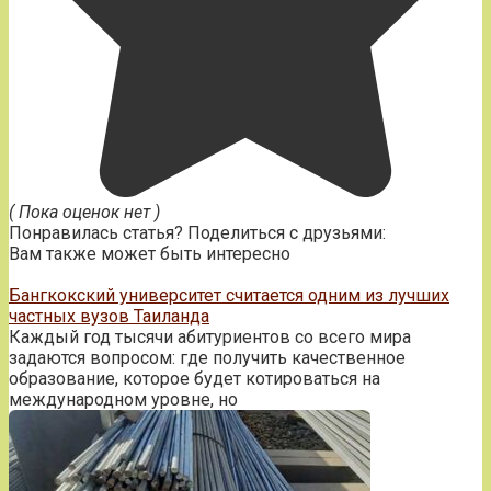
( Пока оценок нет )
Понравилась статья? Поделиться с друзьями:
Вам также может быть интересно
Бангкокский университет считается одним из лучших
частных вузов Таиланда
Каждый год тысячи абитуриентов со всего мира
задаются вопросом: где получить качественное
образование, которое будет котироваться на
международном уровне, но