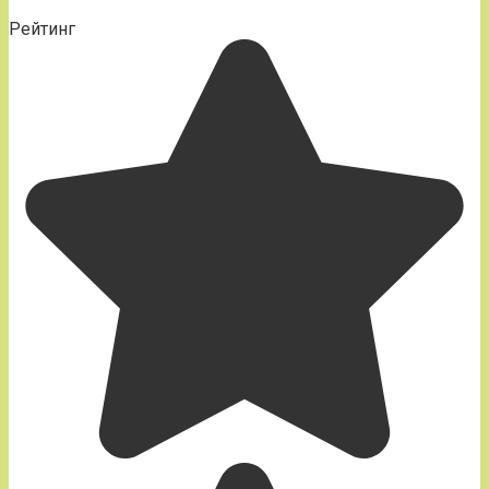
Рейтинг