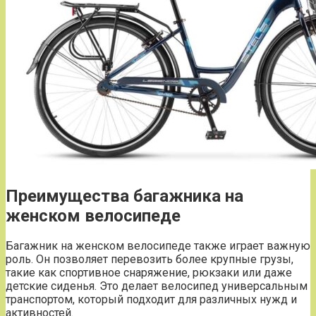
Преимущества багажника на
женском велосипеде
Багажник на женском велосипеде также играет важную
роль. Он позволяет перевозить более крупные грузы,
такие как спортивное снаряжение, рюкзаки или даже
детские сиденья. Это делает велосипед универсальным
транспортом, который подходит для различных нужд и
активностей.