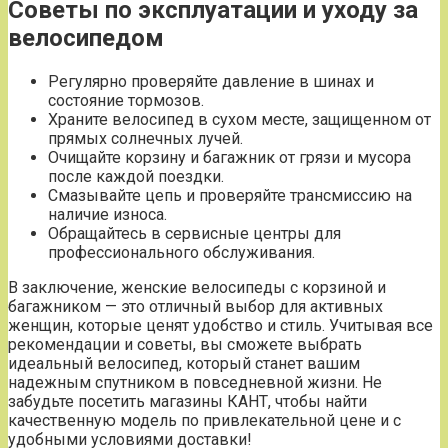
Советы по эксплуатации и уходу за
велосипедом
Регулярно проверяйте давление в шинах и
состояние тормозов.
Храните велосипед в сухом месте, защищенном от
прямых солнечных лучей.
Очищайте корзину и багажник от грязи и мусора
после каждой поездки.
Смазывайте цепь и проверяйте трансмиссию на
наличие износа.
Обращайтесь в сервисные центры для
профессионального обслуживания.
В заключение, женские велосипеды с корзиной и
багажником — это отличный выбор для активных
женщин, которые ценят удобство и стиль. Учитывая все
рекомендации и советы, вы сможете выбрать
идеальный велосипед, который станет вашим
надежным спутником в повседневной жизни. Не
забудьте посетить магазины КАНТ, чтобы найти
качественную модель по привлекательной цене и с
удобными условиями доставки!