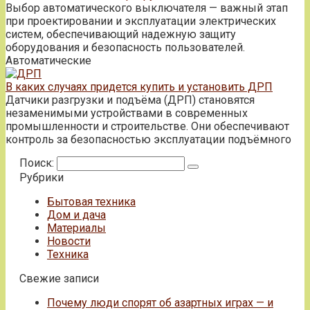
Выбор автоматического выключателя — важный этап
при проектировании и эксплуатации электрических
систем, обеспечивающий надежную защиту
оборудования и безопасность пользователей.
Автоматические
В каких случаях придется купить и установить ДРП
Датчики разгрузки и подъёма (ДРП) становятся
незаменимыми устройствами в современных
промышленности и строительстве. Они обеспечивают
контроль за безопасностью эксплуатации подъёмного
Поиск:
Рубрики
Бытовая техника
Дом и дача
Материалы
Новости
Техника
Свежие записи
Почему люди спорят об азартных играх — и