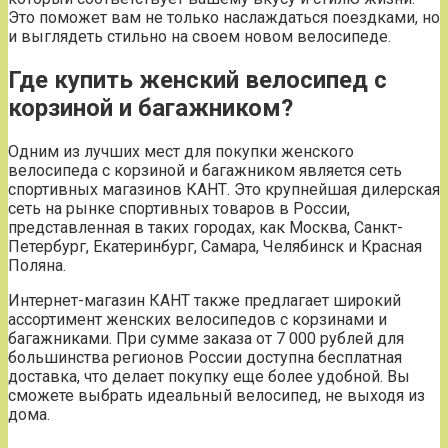
Это поможет вам не только наслаждаться поездками, но
и выглядеть стильно на своем новом велосипеде.
Где купить женский велосипед с
корзиной и багажником?
Одним из лучших мест для покупки женского
велосипеда с корзиной и багажником является сеть
спортивных магазинов КАНТ. Это крупнейшая дилерская
сеть на рынке спортивных товаров в России,
представленная в таких городах, как Москва, Санкт-
Петербург, Екатеринбург, Самара, Челябинск и Красная
Поляна.
Интернет-магазин КАНТ также предлагает широкий
ассортимент женских велосипедов с корзинами и
багажниками. При сумме заказа от 7 000 рублей для
большинства регионов России доступна бесплатная
доставка, что делает покупку еще более удобной. Вы
сможете выбрать идеальный велосипед, не выходя из
дома.