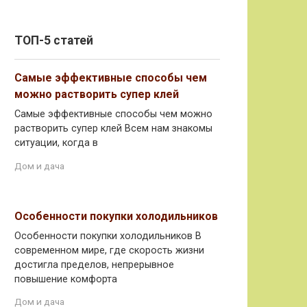
ТОП-5 статей
Самые эффективные способы чем
можно растворить супер клей
Самые эффективные способы чем можно
растворить супер клей Всем нам знакомы
ситуации, когда в
Дом и дача
Особенности покупки холодильников
Особенности покупки холодильников В
современном мире, где скорость жизни
достигла пределов, непрерывное
повышение комфорта
Дом и дача