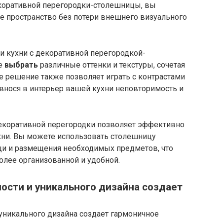
коративной перегородки-столешницы, вы
е пространство без потери внешнего визуального
и кухни с декоративной перегородкой-
те
выбрать
различные оттенки и текстуры, сочетая
е решение также позволяет играть с контрастами
внося в интерьер вашей кухни неповторимость и
екоративной перегородки позволяет эффективно
хни. Вы можете использовать столешницу
щи и размещения необходимых предметов, что
олее организованной и удобной.
ости и уникального дизайна создает