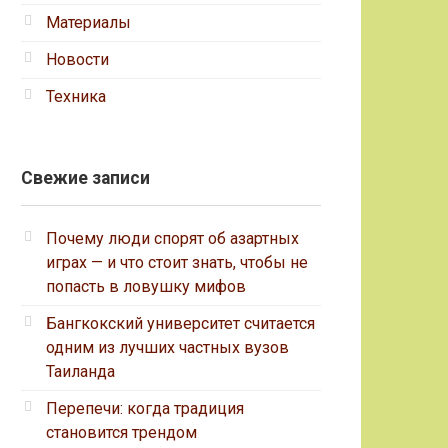
Материалы
Новости
Техника
Свежие записи
Почему люди спорят об азартных
играх — и что стоит знать, чтобы не
попасть в ловушку мифов
Бангкокский университет считается
одним из лучших частных вузов
Таиланда
Перепечи: когда традиция
становится трендом