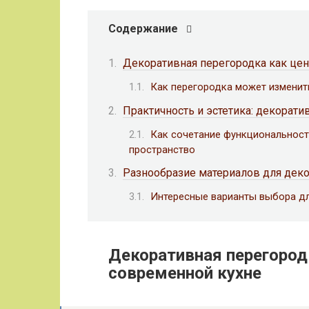
Содержание
Декоративная перегородка как цен
Как перегородка может изменит
Практичность и эстетика: декорат
Как сочетание функциональност
пространство
Разнообразие материалов для деко
Интересные варианты выбора д
Декоративная перегород
современной кухне