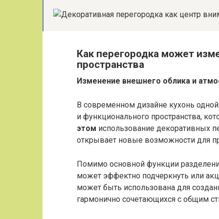
Как перегородка может изм
пространства
Изменение внешнего облика и атм
В современном дизайне кухонь одной 
и функционального пространства, ко
этом
использование декоративных п
открывает новые возможности для пр
Помимо основной функции разделения 
может эффектно подчеркнуть или ак
может быть использована для создани
гармонично сочетающихся с общим ст