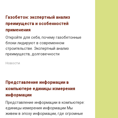
Газобетон: экспертный анализ
преимуществ и особенностей
применения
Откройте для себя, почему газобетонные
блоки лидируют в современном
строительстве. Экспертный анализ
преимуществ, долговечности
Новости
Представление информации в
компьютере единицы измерения
информации
Представление информации в компьютере:
единицы измерения информации Мы
живем в эпоху информации, где огромные