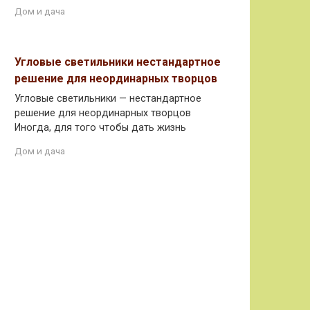
Дом и дача
Угловые светильники нестандартное
решение для неординарных творцов
Угловые светильники — нестандартное
решение для неординарных творцов
Иногда, для того чтобы дать жизнь
Дом и дача