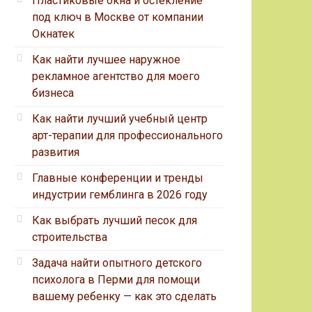
Пластиковые окна и остекление
под ключ в Москве от компании
Окнатек
Как найти лучшее наружное
рекламное агентство для моего
бизнеса
Как найти лучший учебный центр
арт-терапии для профессионального
развития
Главные конференции и тренды
индустрии гемблинга в 2026 году
Как выбрать лучший песок для
строительства
Задача найти опытного детского
психолога в Перми для помощи
вашему ребенку — как это сделать