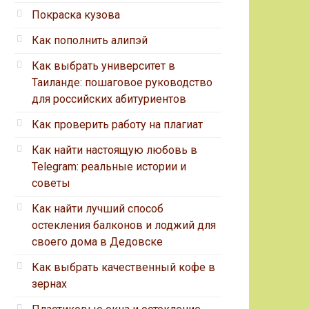
Покраска кузова
Как пополнить алипэй
Как выбрать университет в
Таиланде: пошаговое руководство
для российских абитуриентов
Как проверить работу на плагиат
Как найти настоящую любовь в
Telegram: реальные истории и
советы
Как найти лучший способ
остекления балконов и лоджий для
своего дома в Дедовске
Как выбрать качественный кофе в
зернах