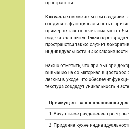
Ключевым моментом при создании га
соединять функциональность с ориг
примеров такого сочетания может бы
виде столешницы. Такая перегородка
пространства также служит декорати
индивидуальности и эксклюзивности.
Важно отметить, что при выборе дек
внимание на ее материал и цветовое
легким в уходе, что обеспечит функци
текстура создадут уникальность и эс
Преимущества использования дек
1. Визуальное разделение пространс
2. Придание кухне индивидуальности