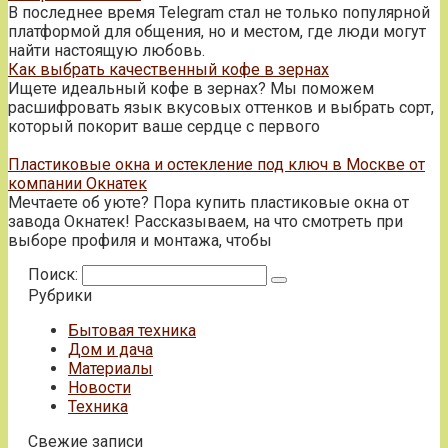
В последнее время Telegram стал не только популярной
платформой для общения, но и местом, где люди могут
найти настоящую любовь.
Как выбрать качественный кофе в зернах
Ищете идеальный кофе в зернах? Мы поможем
расшифровать язык вкусовых оттенков и выбрать сорт,
который покорит ваше сердце с первого
Пластиковые окна и остекление под ключ в Москве от
компании Окнатек
Мечтаете об уюте? Пора купить пластиковые окна от
завода Окнатек! Рассказываем, на что смотреть при
выборе профиля и монтажа, чтобы
Поиск:
Рубрики
Бытовая техника
Дом и дача
Материалы
Новости
Техника
Свежие записи