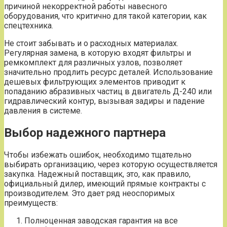
причиной некорректной работы навесного
оборудования, что критично для такой категории, как
спецтехника.
Не стоит забывать и о расходных материалах.
Регулярная замена, в которую входят фильтры и
ремкомплект для различных узлов, позволяет
значительно продлить ресурс деталей. Использование
дешевых фильтрующих элементов приводит к
попаданию абразивных частиц в двигатель Д-240 или
гидравлический контур, вызывая задиры и падение
давления в системе.
Выбор надежного партнера
Чтобы избежать ошибок, необходимо тщательно
выбирать организацию, через которую осуществляется
закупка. Надежный поставщик, это, как правило,
официальный дилер, имеющий прямые контракты с
производителем. Это дает ряд неоспоримых
преимуществ:
Полноценная заводская гарантия на все