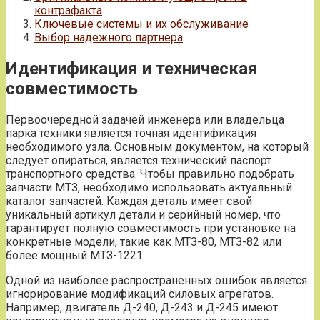
контрафакта
Ключевые системы и их обслуживание
Выбор надежного партнера
Идентификация и техническая
совместимость
Первоочередной задачей инженера или владельца
парка техники является точная идентификация
необходимого узла. Основным документом, на который
следует опираться, является технический паспорт
транспортного средства. Чтобы правильно подобрать
запчасти МТЗ, необходимо использовать актуальный
каталог запчастей. Каждая деталь имеет свой
уникальный артикул детали и серийный номер, что
гарантирует полную совместимость при установке на
конкретные модели, такие как МТЗ-80, МТЗ-82 или
более мощный МТЗ-1221.
Одной из наиболее распространенных ошибок является
игнорирование модификаций силовых агрегатов.
Например, двигатель Д-240, Д-243 и Д-245 имеют