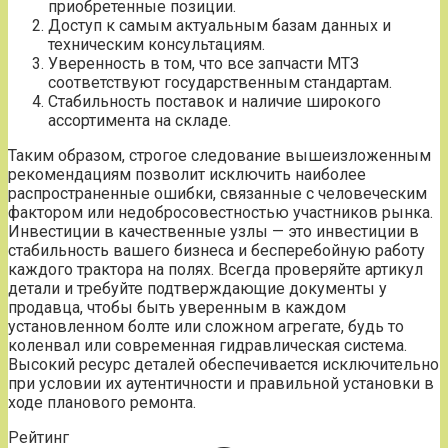
приобретенные позиции.
Доступ к самым актуальным базам данных и
техническим консультациям.
Уверенность в том, что все запчасти МТЗ
соответствуют государственным стандартам.
Стабильность поставок и наличие широкого
ассортимента на складе.
Таким образом, строгое следование вышеизложенным
рекомендациям позволит исключить наиболее
распространенные ошибки, связанные с человеческим
фактором или недобросовестностью участников рынка.
Инвестиции в качественные узлы — это инвестиции в
стабильность вашего бизнеса и бесперебойную работу
каждого трактора на полях. Всегда проверяйте артикул
детали и требуйте подтверждающие документы у
продавца, чтобы быть уверенным в каждом
установленном болте или сложном агрегате, будь то
коленвал или современная гидравлическая система.
Высокий ресурс деталей обеспечивается исключительно
при условии их аутентичности и правильной установки в
ходе планового ремонта.
Рейтинг