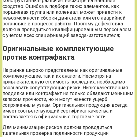
конструктивные различия, несмотря на внешнее
сходство. Ошибка в подборе таких элементов, как
поршневая группа или коленвал, может привести к
невозможности сборки двигателя или его аварийной
остановке в процессе работы. Поэтому дефектовка
должна проводиться квалифицированным персоналом
с учетом всех спецификаций завода-изготовителя;
Оригинальные комплектующие
против контрафакта
На рынке широко представлены как оригинальные
комплектующие, так и их аналоги. Несмотря на
привлекательную стоимость последних, необходимо
осознавать сопутствующие риски. Низкокачественная
подделка или контрафакт не только обладают меньшим
запасом прочности, но и могут нанести ущерб
сопряженным узлам. Оригинальная продукция всегда
имеет соответствующий сертификат качества и
поставляется в официальные торговые сети.
Для минимизации рисков должна проводиться
тщательная проверка подлинности продукции.