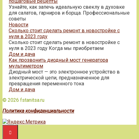
пошаговые рецепты
Узнайте, как запечь идеальную свеклу в духовке
для салатов, гарниров и борща. Профессиональные
советы
Новости
Сколько стоит сделать ремонт в новостройке с
нуля в 2023 году
Сколько стоит сделать ремонт в новостройке с
нуля в 2023 году Когда мы приобретаем
Дом и дача
Как прозвонить диодный мост генератора
мультиметром
Диодный мост — это электронное устройство в
электрической цепи, предназначенное для
превращения переменного тока
Дом и дача
© 2026 fstanitsa.ru
Политика конфиденциальности