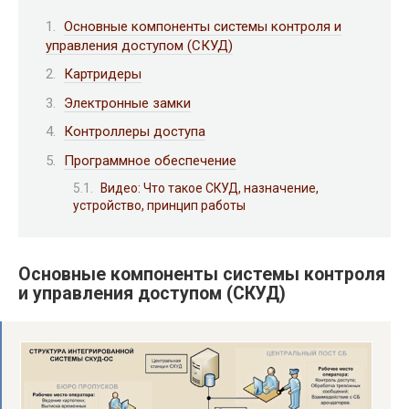
Основные компоненты системы контроля и
управления доступом (СКУД)
Картридеры
Электронные замки
Контроллеры доступа
Программное обеспечение
Видео: Что такое СКУД, назначение,
устройство, принцип работы
Основные компоненты системы контроля
и управления доступом (СКУД)