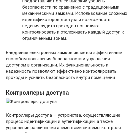
предоставляют более высокий уровень
безопасности по сравнению с традиционными
механическими замками. Использование сложных
идентификаторов доступа и возможность
ведения аудита проходов позволяют
контролировать и отслеживать каждый доступ к
ограниченным зонам.
Внедрение электронных замков является эффективным
способом повышения безопасности и управления
доступом в организации. Их функциональность и
надежность позволяют эффективно контролировать
проходы и усилить безопасность внутри помещений.
Контроллеры доступа
Контроллеры доступа — устройства, осуществляющие
процесс идентификации и аутентификации, а также
управление различными элементами системы контроля