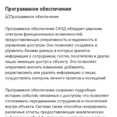
Программное обеспечение
Программное обеспечение СКУД обладает широким
спектром функциональных возможностей,
предоставляющих оперативность и надежность в
управлении доступом. Оно позволяет создавать и
управлять базами данных, в которых хранятся
информация о сотрудниках, гостях, посетителях и других
лицах, имеющих доступ к объекту. Это позволяет
оперативно вносить изменения, добавлять,
редактировать или удалять информацию о лицах,
осуществлять контроль личного провоза и посещений.
Программное обеспечение сохраняет подробную
историю событий, связанных с доступом, что позволяет
отслеживать передвижения сотрудников и посетителей
внутри объекта. Система также способна генерировать
различные отчеты, предоставляющие аналитическую