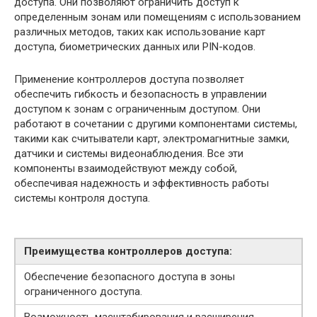
доступа. Они позволяют ограничить доступ к
определенным зонам или помещениям с использованием
различных методов, таких как использование карт
доступа, биометрических данных или PIN-кодов.
Применение контроллеров доступа позволяет
обеспечить гибкость и безопасность в управлении
доступом к зонам с ограниченным доступом. Они
работают в сочетании с другими компонентами системы,
такими как считыватели карт, электромагнитные замки,
датчики и системы видеонаблюдения. Все эти
компоненты взаимодействуют между собой,
обеспечивая надежность и эффективность работы
системы контроля доступа.
Преимущества контроллеров доступа:
Обеспечение безопасного доступа в зоны
ограниченного доступа.