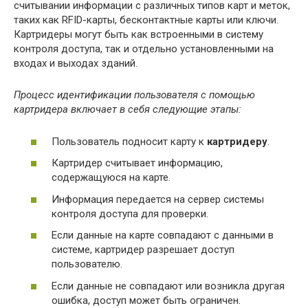
считывании информации с различных типов карт и меток,
таких как RFID-карты, бесконтактные карты или ключи.
Картридеры могут быть как встроенными в систему
контроля доступа, так и отдельно установленными на
входах и выходах зданий.
Процесс идентификации пользователя с помощью
картридера включает в себя следующие этапы:
Пользователь подносит карту к
картридеру
.
Картридер считывает информацию,
содержащуюся на карте.
Информация передается на сервер системы
контроля доступа для проверки.
Если данные на карте совпадают с данными в
системе, картридер разрешает доступ
пользователю.
Если данные не совпадают или возникла другая
ошибка, доступ может быть ограничен.