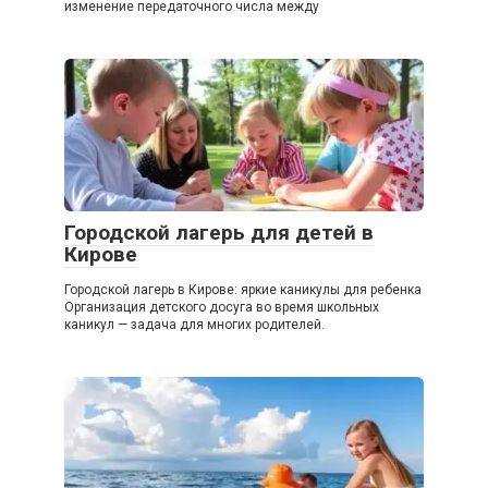
изменение передаточного числа между
Городской лагерь для детей в
Кирове
Городской лагерь в Кирове: яркие каникулы для ребенка
Организация детского досуга во время школьных
каникул — задача для многих родителей.