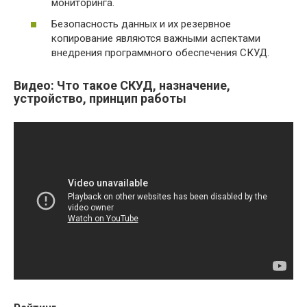
мониторинга.
Безопасность данных и их резервное
копирование являются важными аспектами
внедрения программного обеспечения СКУД.
Видео: Что такое СКУД, назначение,
устройство, принцип работы