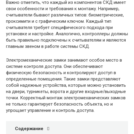
Важно отметить, что каждый из компонентов СКД имеет
свои особенности и требования к монтажу. Например,
считыватели бывают различных типов: биометрические,
проксимити и с графическим ключом. Каждый тип
считывателя требует специфического подхода при
установке и настройке. Аналогично, контроллеры должны
быть правильно подключены к считывателям и являются
главным звеном в работе системы СКД.
Электромеханические замки занимают особое место в
системе контроля доступа. Они обеспечивают
физическую безопасность и контролируют доступ в
определенные помещения. Такие замки представляют
собой надежные устройства, которые можно установить
на двери, турникеты, ворота и другие входные/выходные
точки. Корректный монтаж электромеханических замков
не только гарантирует безопасность объекта, но и
упрощает управление и контроль доступа.
Содержание