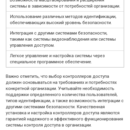
Возможность масштабирования и расширения
системы в зависимости от потребностей организации.
Использование различных методов идентификации,
обеспечивающих высокий уровень безопасности.
Интеграция с другими системами безопасности,
такими как системы видеонаблюдения или системы
управления доступом.
Легкое управление и настройка системы через
специальное программное обеспечение.
Важно отметить, что выбор контроллеров доступа
должен основываться на требованиях и потребностях
конкретной организации. Учитывайте необходимость
поддержки определенного количества пользователей,
типов идентификации, а также возможность интеграции с
другими системами безопасности. Качественная
установка и настройка контроллеров доступа являются
гарантией надежного и эффективного функционирования
системы контроля доступа в организации.