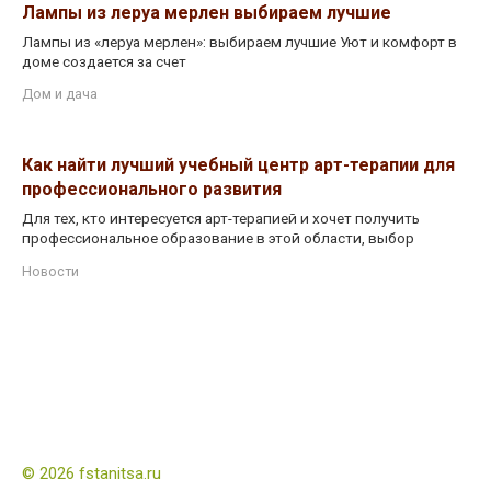
Лампы из леруа мерлен выбираем лучшие
Лампы из «леруа мерлен»: выбираем лучшие Уют и комфорт в
доме создается за счет
Дом и дача
Как найти лучший учебный центр арт-терапии для
профессионального развития
Для тех, кто интересуется арт-терапией и хочет получить
профессиональное образование в этой области, выбор
Новости
© 2026 fstanitsa.ru