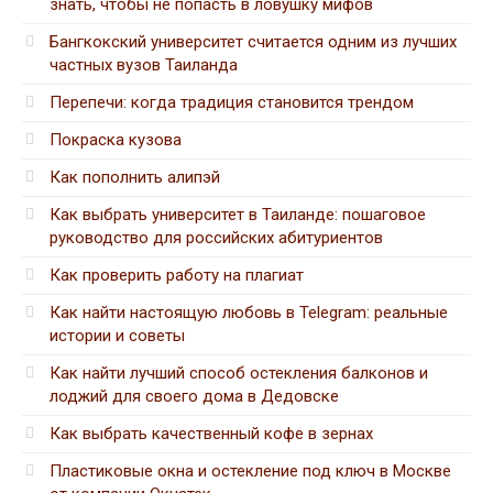
знать, чтобы не попасть в ловушку мифов
Бангкокский университет считается одним из лучших
частных вузов Таиланда
Перепечи: когда традиция становится трендом
Покраска кузова
Как пополнить алипэй
Как выбрать университет в Таиланде: пошаговое
руководство для российских абитуриентов
Как проверить работу на плагиат
Как найти настоящую любовь в Telegram: реальные
истории и советы
Как найти лучший способ остекления балконов и
лоджий для своего дома в Дедовске
Как выбрать качественный кофе в зернах
Пластиковые окна и остекление под ключ в Москве