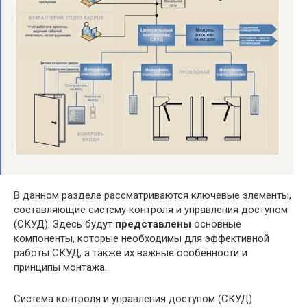
В данном разделе рассматриваются ключевые элементы,
составляющие систему контроля и управления доступом
(СКУД). Здесь будут
представлены
основные
компоненты, которые необходимы для эффективной
работы СКУД, а также их важные особенности и
принципы монтажа.
Система контроля и управления доступом (СКУД)