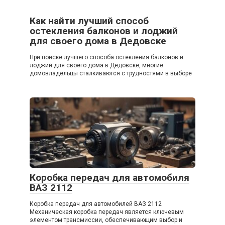
Как найти лучший способ
остекления балконов и лоджий
для своего дома в Дедовске
При поиске лучшего способа остекления балконов и
лоджий для своего дома в Дедовске, многие
домовладельцы сталкиваются с трудностями в выборе
Коробка передач для автомобиля
ВАЗ 2112
Коробка передач для автомобилей ВАЗ 2112
Механическая коробка передач является ключевым
элементом трансмиссии, обеспечивающим выбор и