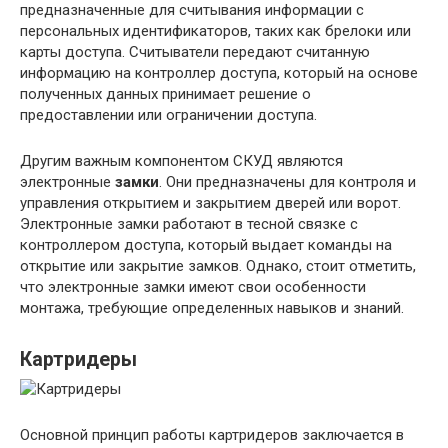
предназначенные для считывания информации с
персональных идентификаторов, таких как брелоки или
карты доступа. Считыватели передают считанную
информацию на контроллер доступа, который на основе
полученных данных принимает решение о
предоставлении или ограничении доступа.
Другим важным компонентом СКУД являются
электронные
замки
. Они предназначены для контроля и
управления открытием и закрытием дверей или ворот.
Электронные замки работают в тесной связке с
контроллером доступа, который выдает команды на
открытие или закрытие замков. Однако, стоит отметить,
что электронные замки имеют свои особенности
монтажа, требующие определенных навыков и знаний.
Картридеры
Основной принцип работы картридеров заключается в