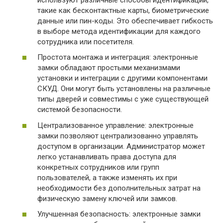
такие как бесконтактные карты, биометрические
данные или пин-коды. Это обеспечивает гибкость
в выборе метода идентификации для каждого
сотрудника или посетителя.
Простота монтажа и интеграция: электронные
замки обладают простыми механизмами
установки и интеграции с другими компонентами
СКУД. Они могут быть установлены на различные
типы дверей и совместимы с уже существующей
системой безопасности.
Централизованное управление: электронные
замки позволяют централизованно управлять
доступом в организации. Администратор может
легко устанавливать права доступа для
конкретных сотрудников или групп
пользователей, а также изменять их при
необходимости без дополнительных затрат на
физическую замену ключей или замков.
Улучшенная безопасность: электронные замки