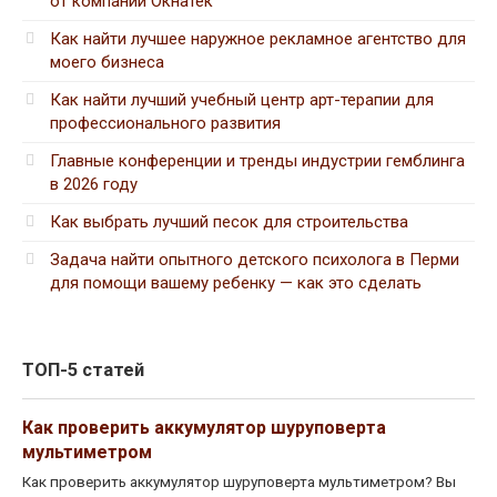
от компании Окнатек
Как найти лучшее наружное рекламное агентство для
моего бизнеса
Как найти лучший учебный центр арт-терапии для
профессионального развития
Главные конференции и тренды индустрии гемблинга
в 2026 году
Как выбрать лучший песок для строительства
Задача найти опытного детского психолога в Перми
для помощи вашему ребенку — как это сделать
ТОП-5 статей
Как проверить аккумулятор шуруповерта
мультиметром
Как проверить аккумулятор шуруповерта мультиметром? Вы