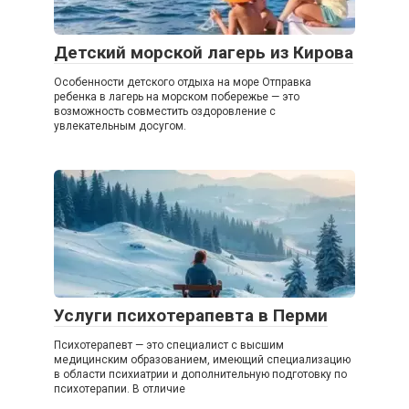
Детский морской лагерь из Кирова
Особенности детского отдыха на море Отправка
ребенка в лагерь на морском побережье — это
возможность совместить оздоровление с
увлекательным досугом.
Услуги психотерапевта в Перми
Психотерапевт — это специалист с высшим
медицинским образованием, имеющий специализацию
в области психиатрии и дополнительную подготовку по
психотерапии. В отличие