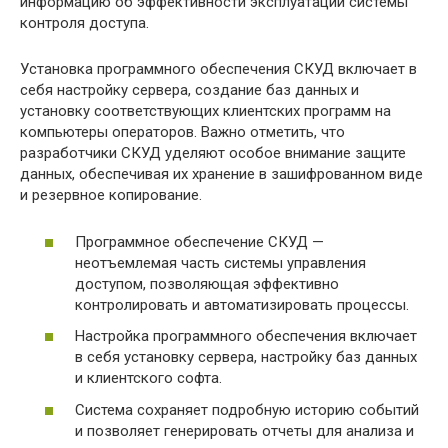
информацию об эффективности эксплуатации системы
контроля доступа.
Установка программного обеспечения СКУД включает в
себя настройку сервера, создание баз данных и
установку соответствующих клиентских программ на
компьютеры операторов. Важно отметить, что
разработчики СКУД уделяют особое внимание защите
данных, обеспечивая их хранение в зашифрованном виде
и резервное копирование.
Программное обеспечение СКУД —
неотъемлемая часть системы управления
доступом, позволяющая эффективно
контролировать и автоматизировать процессы.
Настройка программного обеспечения включает
в себя установку сервера, настройку баз данных
и клиентского софта.
Система сохраняет подробную историю событий
и позволяет генерировать отчеты для анализа и