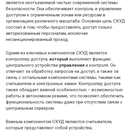
является неотъемлемой частью современной системы
безопасности. Она обеспечивает контроль и управление
доступом к ограниченным зонам или ресурсам в
организациях различного масштаба. Основная цель СКУД
состоит в том, чтобы предоставлять доступ только
авторизованным персоналам, исключая
несанкционированный проход.
Одним из ключевых компонентов СКУД является
контроллер доступа,
который
выполняет функцию
центрального устройства
управления
и контроля. Он
отвечает за обработку запросов на доступ, а также за
связь с остальными компонентами системы, такими как
считыватели и электронные замки. Контроллер доступа
также обладает важной особенностью – возможностью
работы в автономном режиме, что позволяет обеспечить
функциональность системы даже при отсутствии связи с
центральным сервером.
Важным компонентом СКУД являются считыватели,
которые представляют собой устройства,