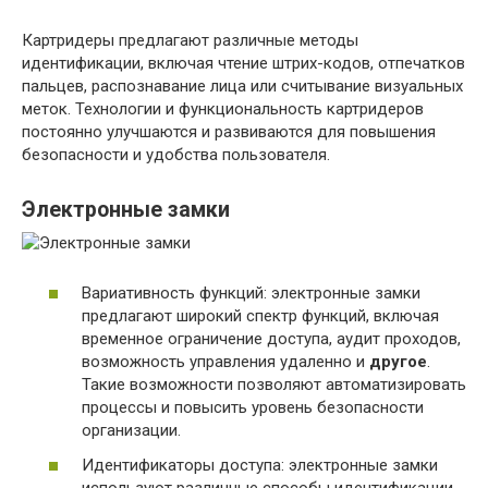
Картридеры предлагают различные методы
идентификации, включая чтение штрих-кодов, отпечатков
пальцев, распознавание лица или считывание визуальных
меток. Технологии и функциональность картридеров
постоянно улучшаются и развиваются для повышения
безопасности и удобства пользователя.
Электронные замки
Вариативность функций: электронные замки
предлагают широкий спектр функций, включая
временное ограничение доступа, аудит проходов,
возможность управления удаленно и
другое
.
Такие возможности позволяют автоматизировать
процессы и повысить уровень безопасности
организации.
Идентификаторы доступа: электронные замки
используют различные способы идентификации,