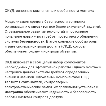
СКУД: основные компоненты и особенности монтажа
Модернизация средств безопасности во многих
организациях
становится
всё более актуальной задачей.
Стремительное развитие технологий и постоянное
появление новых угроз требует постоянного обновления
системы
безопасности
. В этом контексте особую роль
играет система контроля доступа (СКД), которая
обеспечивает охрану и контроль объектов.
СКД включает в себя целый набор компонентов,
необходимых для эффективной работы. Однако монтаж и
настройка данной системы требуют определенных
знаний и навыков. Ключевыми компонентами СКД
являются считыватели, контроллеры и
электромеханические замки. Их правильная установка и
настройка
обеспечивают надежность и безопасность
работы системы контроля доступа.