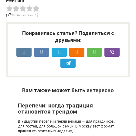
Рейтинг
( Пока оценок нет )
Понравилась статья? Поделиться с
друзьями:
Вам также может быть интересно
Перепечи: когда традиция
становится трендом
В Удмуртии перепечи пекли веками — для праздников,
для гостей, для большой семьи. В Москву этот формат
пришел относительно недавно,