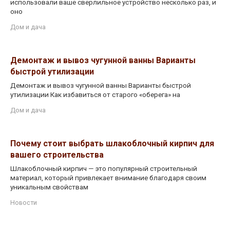
использовали ваше сверлильное устройство несколько раз, и
оно
Дом и дача
Демонтаж и вывоз чугунной ванны Варианты
быстрой утилизации
Демонтаж и вывоз чугунной ванны Варианты быстрой
утилизации Как избавиться от старого «оберега» на
Дом и дача
Почему стоит выбрать шлакоблочный кирпич для
вашего строительства
Шлакоблочный кирпич — это популярный строительный
материал, который привлекает внимание благодаря своим
уникальным свойствам
Новости