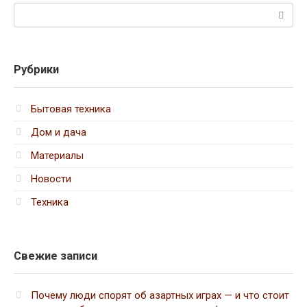
Поиск:
Рубрики
Бытовая техника
Дом и дача
Материалы
Новости
Техника
Свежие записи
Почему люди спорят об азартных играх — и что стоит