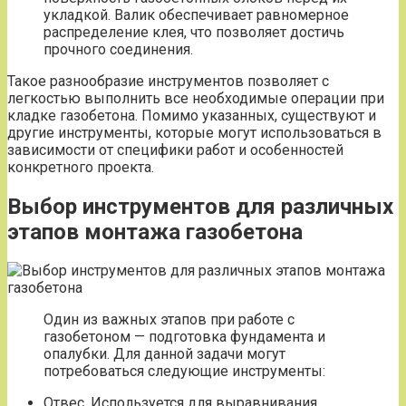
укладкой. Валик обеспечивает равномерное
распределение клея, что позволяет достичь
прочного соединения.
Такое разнообразие инструментов позволяет с
легкостью выполнить все необходимые операции при
кладке газобетона. Помимо указанных, существуют и
другие инструменты, которые могут использоваться в
зависимости от специфики работ и особенностей
конкретного проекта.
Выбор инструментов для различных
этапов монтажа газобетона
Один из важных этапов при работе с
газобетоном — подготовка фундамента и
опалубки. Для данной задачи могут
потребоваться следующие инструменты:
Отвес. Используется для выравнивания