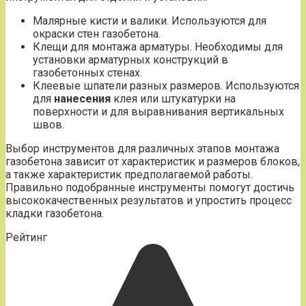
Малярные кисти и валики. Используются для
окраски стен газобетона.
Клещи для монтажа арматуры. Необходимы для
установки арматурных конструкций в
газобетонных стенах.
Клеевые шпатели разных размеров. Используются
для
нанесения
клея или штукатурки на
поверхности и для выравнивания вертикальных
швов.
Выбор инструментов для различных этапов монтажа
газобетона зависит от характеристик и размеров блоков,
а также характеристик предполагаемой работы.
Правильно подобранные инструменты помогут достичь
высококачественных результатов и упростить процесс
кладки газобетона.
Рейтинг