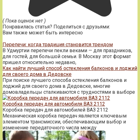
( Пока оценок нет )
Понравилась статья? Поделиться с друзьями:
Вам также может быть интересно
Перепечи: когда традиция становится трендом
В Удмуртии перепечи пекли веками — для праздников,
для гостей, для большой семьи. В Москву этот формат
пришел относительно недавно,
Как найти лучший способ остекления балконов и лоджий
для своего дома в Дедовске
При поиске лучшего способа остекления балконов и
лоджий для своего дома в Дедовске, многие
домовладельцы сталкиваются с трудностями в выборе
Коробка передач для автомобиля ВАЗ 2112
Коробка передач для автомобилей ВАЗ 2112
Механическая коробка передач является ключевым
элементом трансмиссии, обеспечивающим выбор и
изменение передаточного числа между