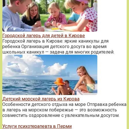
Городской лагерь для детей в Кирове
Городской лагерь в Кирове: яркие каникулы для
ребенка Организация детского досуга во время
школьных каникул — задача для многих родителей.
Детский морской лагерь из Кирова
Особенности детского отдыха на море Отправка ребенка
в лагерь на морском побережье — это возможность
совместить оздоровление с увлекательным досугом.
Услуги психотерапевта в Перми