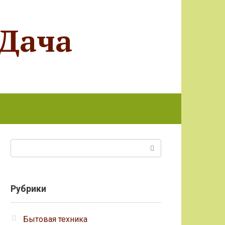
 Дача
Поиск:
Рубрики
Бытовая техника