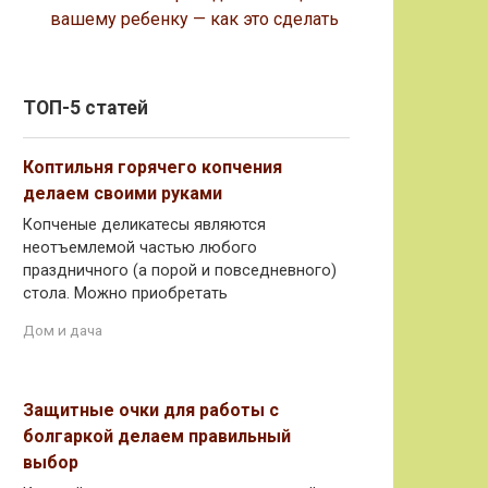
вашему ребенку — как это сделать
ТОП-5 статей
Коптильня горячего копчения
делаем своими руками
Копченые деликатесы являются
неотъемлемой частью любого
праздничного (а порой и повседневного)
стола. Можно приобретать
Дом и дача
Защитные очки для работы с
болгаркой делаем правильный
выбор