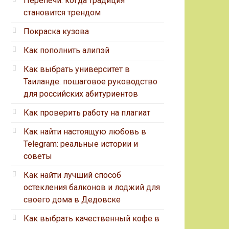
Перепечи: когда традиция
становится трендом
Покраска кузова
Как пополнить алипэй
Как выбрать университет в
Таиланде: пошаговое руководство
для российских абитуриентов
Как проверить работу на плагиат
Как найти настоящую любовь в
Telegram: реальные истории и
советы
Как найти лучший способ
остекления балконов и лоджий для
своего дома в Дедовске
Как выбрать качественный кофе в