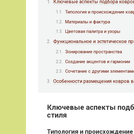
Ключевые аспекты подбора ковров
Типология и происхождение ков
Материалы и фактура
Цветовая палитра и узоры
Функциональное и эстетическое п
Зонирование пространства
Создание акцентов и гармонии
Сочетание с другими элементам
Особенности размещения ковров в 
Ключевые аспекты подбо
стиля
Типология и происхождение