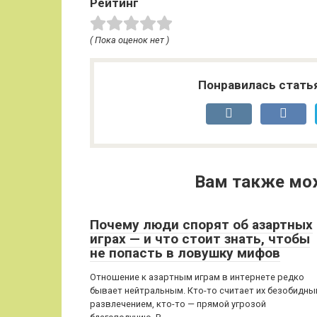
Рейтинг
( Пока оценок нет )
Понравилась стать
Вам также мо
Почему люди спорят об азартных
играх — и что стоит знать, чтобы
не попасть в ловушку мифов
Отношение к азартным играм в интернете редко
бывает нейтральным. Кто-то считает их безобидн
развлечением, кто-то — прямой угрозой