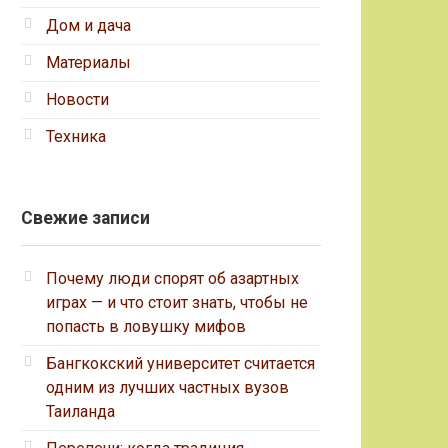
Дом и дача
Материалы
Новости
Техника
Свежие записи
Почему люди спорят об азартных
играх — и что стоит знать, чтобы не
попасть в ловушку мифов
Бангкокский университет считается
одним из лучших частных вузов
Таиланда