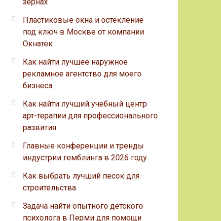
зернах
Пластиковые окна и остекление
под ключ в Москве от компании
Окнатек
Как найти лучшее наружное
рекламное агентство для моего
бизнеса
Как найти лучший учебный центр
арт-терапии для профессионального
развития
Главные конференции и тренды
индустрии гемблинга в 2026 году
Как выбрать лучший песок для
строительства
Задача найти опытного детского
психолога в Перми для помощи