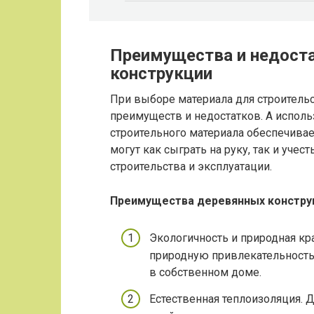
Преимущества и недоста
конструкции
При выборе материала для строительс
преимуществ и недостатков. А исполь
строительного материала обеспечивае
могут как сыграть на руку, так и уче
строительства и эксплуатации.
Преимущества деревянных констру
Экологичность и природная кр
природную привлекательность 
в собственном доме.
Естественная теплоизоляция.