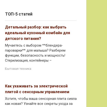
ТОП-5 статей
Детальный разбор: как выбрать
идеальный кухонный комбайн для
детского питания?
Мучаетесь с выбором **блендера-
пароварки** для малыша? Разберем
функции, безопасность и мощность!
Стерилизация, контейнеры –
Бытовая техника
Как ухаживать за электрической
плитой с сенсорным управлением
Хотите, чтобы ваша сенсорная плита сияла
как новая? Узнайте все секреты ухода за