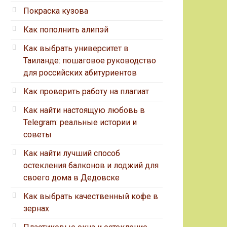
Покраска кузова
Как пополнить алипэй
Как выбрать университет в
Таиланде: пошаговое руководство
для российских абитуриентов
Как проверить работу на плагиат
Как найти настоящую любовь в
Telegram: реальные истории и
советы
Как найти лучший способ
остекления балконов и лоджий для
своего дома в Дедовске
Как выбрать качественный кофе в
зернах