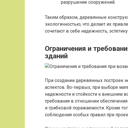
разрушение сооружений.
Таким образом, деревянные конструк
экологичностью, что делает их прив
сочетают в себе надежность, эстетик
Ограничения и требован
зданий
При создании деревянных построек 
аспектов. Во-первых, при выборе мат
надежности и стойкости к внешним в
требования в отношении обеспечения
и грибковой поражаемости. Кроме тог
соблюдения особых правил при проек