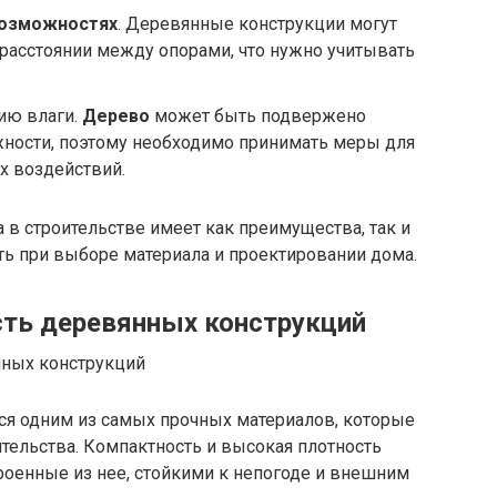
озможностях
. Деревянные конструкции могут
 расстоянии между опорами, что нужно учитывать
ию влаги.
Дерево
может быть подвержено
жности, поэтому необходимо принимать меры для
х воздействий.
 в строительстве имеет как преимущества, так и
ть при выборе материала и проектировании дома.
сть деревянных конструкций
ся одним из самых прочных материалов, которые
тельства. Компактность и высокая плотность
оенные из нее, стойкими к непогоде и внешним