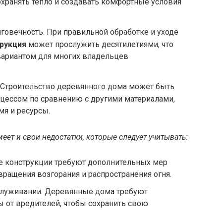
хранять тепло и создавать комфортные условия
лговечность. При правильной обработке и уходе
рукция
может прослужить десятилетиями, что
вариантом для многих владельцев
 Строительство деревянного дома может быть
цессом по сравнению с другими материалами,
мя и ресурсы.
еет и свои недостатки, которые следует учитывать:
 конструкции требуют дополнительных мер
ращения возгорания и распространения огня.
служивании. Деревянные дома требуют
ы от вредителей, чтобы сохранить свою