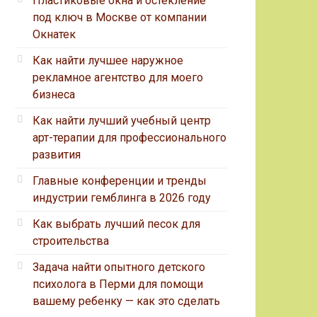
Пластиковые окна и остекление
под ключ в Москве от компании
Окнатек
Как найти лучшее наружное
рекламное агентство для моего
бизнеса
Как найти лучший учебный центр
арт-терапии для профессионального
развития
Главные конференции и тренды
индустрии гемблинга в 2026 году
Как выбрать лучший песок для
строительства
Задача найти опытного детского
психолога в Перми для помощи
вашему ребенку — как это сделать