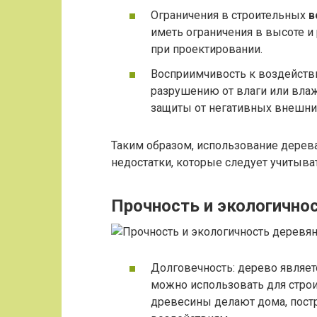
Ограничения в строительных
в
иметь ограничения в высоте и
при проектировании.
Восприимчивость к воздейств
разрушению от влаги или вла
защиты от негативных внешни
Таким образом, использование дерева
недостатки, которые следует учитыва
Прочность и экологично
Долговечность: дерево являет
можно использовать для строи
древесины делают дома, постр