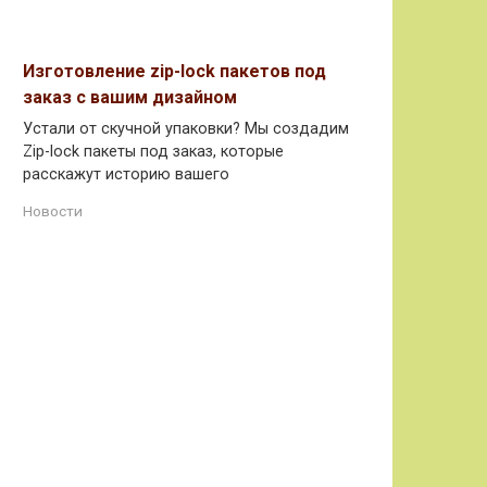
Изготовление zip-lock пакетов под
заказ с вашим дизайном
Устали от скучной упаковки? Мы создадим
Zip-lock пакеты под заказ, которые
расскажут историю вашего
Новости