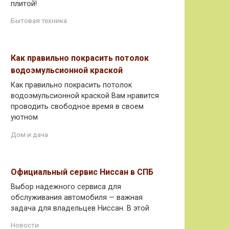
плитой!
Бытовая техника
Как правильно покрасить потолок
водоэмульсионной краской
Как правильно покрасить потолок
водоэмульсионной краской Вам нравится
проводить свободное время в своем
уютном
Дом и дача
Официальный сервис Ниссан в СПБ
Выбор надежного сервиса для
обслуживания автомобиля — важная
задача для владельцев Ниссан. В этой
Новости