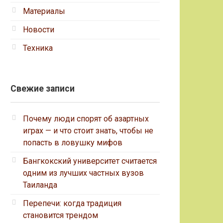
Материалы
Новости
Техника
Свежие записи
Почему люди спорят об азартных
играх — и что стоит знать, чтобы не
попасть в ловушку мифов
Бангкокский университет считается
одним из лучших частных вузов
Таиланда
Перепечи: когда традиция
становится трендом