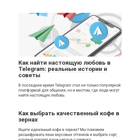
Как найти настоящую любовь в
Telegram: реальные истории и
советы
В последнее время Telegram стал не только популярной
платформой для общения, но и местом, где люди могут
найти настоящую любовь.
Как выбрать качественный кофе в
зернах
Ищете идеальный кофе в зернах? Мы поможем
расшифровать язык вкусовых оттенков и выбрать сорт,
который покорит ваше сердце с первого