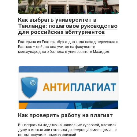
Как выбрать университет в
Таиланде: пошаговое руководство
для российских абитуриентов
Екатерина из Екатеринбурга два года назад переехала в
Бангкок – сейчас она учится на факультете
международного бизнеса в университете Махидол.
Как проверить работу на плагиат
Вы потратили неделю на написание курсовой, вложили
душу в статью или готовили диссертацию месяцами — а
потом получили отметку «низкий