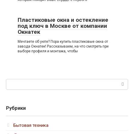
Пластиковые окна и остекление
под ключ в Москве от компании
Окнатек
Мечтаете об уюте? Пора купить пластиковые окна от
завода Окнатек! Рассказываем, на что смотреть при
выборе профиля и монтажа, чтобы
Поиск:
Рубрики
Бытовая техника