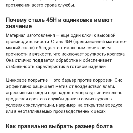
протяжении всего срока службы.
Почему сталь 45Н и оцинковка имеют
значение
Материал изготовления — еще один ключ к высокой
производительности. Сталь 45Н (прецизионный магнитно-
мягкий сплав) обладает оптимальным сочетанием
прочности и вязкости, что исключает хрупкость крепежа.
Она отлично поддается обработке и обеспечивает
стабильность характеристик в готовом изделии.
Цинковое покрытие — это барьер против коррозии. Оно
эффективно защищает метиз от воздействия влаги,
агрессивных сред и перепадов температур, значительно
продлевая срок его службы даже в самых суровых
условиях эксплуатации, например, на открытом воздухе
или в неотапливаемых производственных цехах.
Как правильно выбрать размер болта