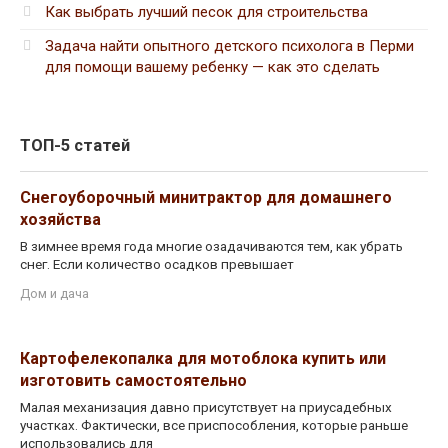
Как выбрать лучший песок для строительства
Задача найти опытного детского психолога в Перми
для помощи вашему ребенку — как это сделать
ТОП-5 статей
Снегоуборочный минитрактор для домашнего
хозяйства
В зимнее время года многие озадачиваются тем, как убрать
снег. Если количество осадков превышает
Дом и дача
Картофелекопалка для мотоблока купить или
изготовить самостоятельно
Малая механизация давно присутствует на приусадебных
участках. Фактически, все приспособления, которые раньше
использовались для