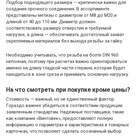
Подбор подходящего размера — критически важен для
создания прочного соединения. В ассортименте
представлены метизы с диаметром от М8 до М20 и
длиной от 40 до 110 мм. Диаметр должен
соответствовать размеру отверстия и требуемой
нагрузке, а длина — обеспечивать достаточный захват
скрепляемых материалов без выхода резьбы за гайку.
Необходимо учитывать, что резьба на болте DIN 960
неполная, поэтому при расчетах важно ориентироваться
именно на длину гладкой части стержня, которая будет
находиться в зоне среза и принимать основную нагрузку.
На что смотреть при покупке кроме цены?
Стоимость — важный, но не единственный фактор.
Гораздо важнее убедиться в соответствии продукции
заявленным стандартам. Надежные поставщики, такие
как компания «Винтовек», предоставляют полную
информацию о параметрах и характеристиках в товарных
карточках, что позволяет сделать осознанный выбор.