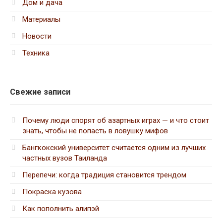
Дом и дача
Материалы
Новости
Техника
Свежие записи
Почему люди спорят об азартных играх — и что стоит
знать, чтобы не попасть в ловушку мифов
Бангкокский университет считается одним из лучших
частных вузов Таиланда
Перепечи: когда традиция становится трендом
Покраска кузова
Как пополнить алипэй