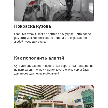
Покраска кузова
Главный страх любого водителя при ударе — что после
ремонта машина потеряет в цене. И это оправданно:
любой кузовщик скажет,
Как пополнить алипэй
Суть до гениальности проста. Вы берете код пополнения
из приложения Alipay и используете его как шлагбаум
для перевода через мобильный