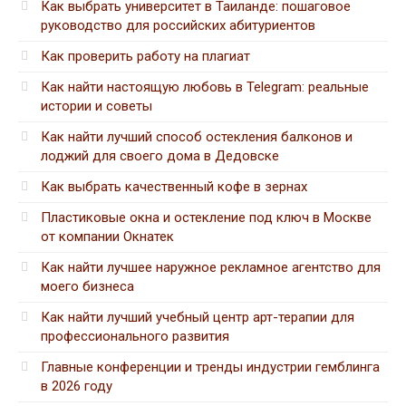
Как выбрать университет в Таиланде: пошаговое
руководство для российских абитуриентов
Как проверить работу на плагиат
Как найти настоящую любовь в Telegram: реальные
истории и советы
Как найти лучший способ остекления балконов и
лоджий для своего дома в Дедовске
Как выбрать качественный кофе в зернах
Пластиковые окна и остекление под ключ в Москве
от компании Окнатек
Как найти лучшее наружное рекламное агентство для
моего бизнеса
Как найти лучший учебный центр арт-терапии для
профессионального развития
Главные конференции и тренды индустрии гемблинга
в 2026 году