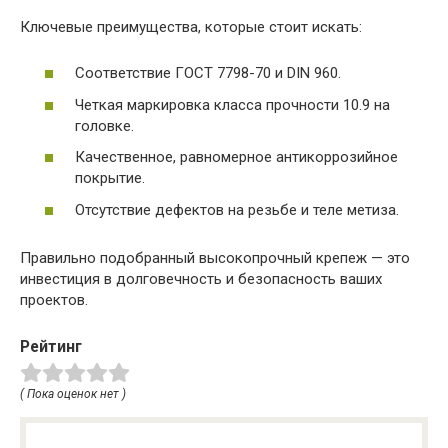
Ключевые преимущества, которые стоит искать:
Соответствие ГОСТ 7798-70 и DIN 960.
Четкая маркировка класса прочности 10.9 на
головке.
Качественное, равномерное антикоррозийное
покрытие.
Отсутствие дефектов на резьбе и теле метиза.
Правильно подобранный высокопрочный крепеж — это
инвестиция в долговечность и безопасность ваших
проектов.
Рейтинг
( Пока оценок нет )