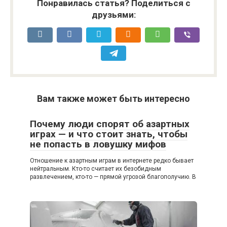
Понравилась статья? Поделиться с
друзьями:
Вам также может быть интересно
Почему люди спорят об азартных
играх — и что стоит знать, чтобы
не попасть в ловушку мифов
Отношение к азартным играм в интернете редко бывает
нейтральным. Кто-то считает их безобидным
развлечением, кто-то — прямой угрозой благополучию. В