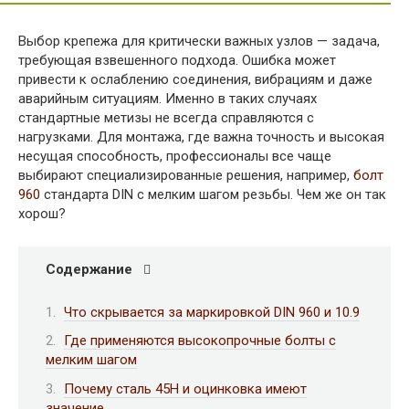
Выбор крепежа для критически важных узлов — задача,
требующая взвешенного подхода. Ошибка может
привести к ослаблению соединения, вибрациям и даже
аварийным ситуациям. Именно в таких случаях
стандартные метизы не всегда справляются с
нагрузками. Для монтажа, где важна точность и высокая
несущая способность, профессионалы все чаще
выбирают специализированные решения, например,
болт
960
стандарта DIN с мелким шагом резьбы. Чем же он так
хорош?
Содержание
Что скрывается за маркировкой DIN 960 и 10.9
Где применяются высокопрочные болты с
мелким шагом
Почему сталь 45Н и оцинковка имеют
значение