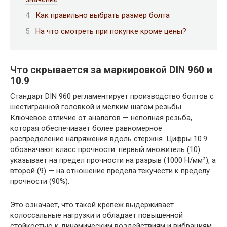
Как правильно выбрать размер болта
На что смотреть при покупке кроме цены?
Что скрывается за маркировкой DIN 960 и
10.9
Стандарт DIN 960 регламентирует производство болтов с
шестигранной головкой и мелким шагом резьбы.
Ключевое отличие от аналогов — неполная резьба,
которая обеспечивает более равномерное
распределение напряжения вдоль стержня. Цифры 10.9
обозначают класс прочности: первый множитель (10)
указывает на предел прочности на разрыв (1000 Н/мм²), а
второй (9) — на отношение предела текучести к пределу
прочности (90%).
Это означает, что такой крепеж выдерживает
колоссальные нагрузки и обладает повышенной
стойкостью к динамическим воздействиям и вибрациям,