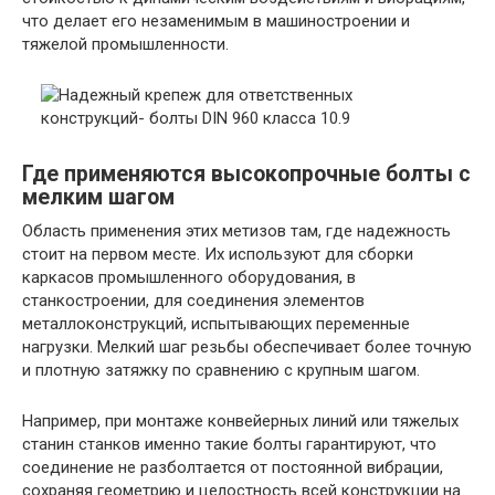
что делает его незаменимым в машиностроении и
тяжелой промышленности.
Где применяются высокопрочные болты с
мелким шагом
Область применения этих метизов там, где надежность
стоит на первом месте. Их используют для сборки
каркасов промышленного оборудования, в
станкостроении, для соединения элементов
металлоконструкций, испытывающих переменные
нагрузки. Мелкий шаг резьбы обеспечивает более точную
и плотную затяжку по сравнению с крупным шагом.
Например, при монтаже конвейерных линий или тяжелых
станин станков именно такие болты гарантируют, что
соединение не разболтается от постоянной вибрации,
сохраняя геометрию и целостность всей конструкции на