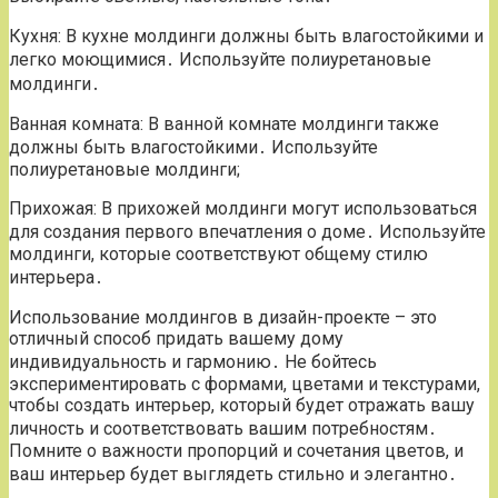
Кухня: В кухне молдинги должны быть влагостойкими и
легко моющимися․ Используйте полиуретановые
молдинги․
Ванная комната: В ванной комнате молдинги также
должны быть влагостойкими․ Используйте
полиуретановые молдинги;
Прихожая: В прихожей молдинги могут использоваться
для создания первого впечатления о доме․ Используйте
молдинги, которые соответствуют общему стилю
интерьера․
Использование молдингов в дизайн-проекте – это
отличный способ придать вашему дому
индивидуальность и гармонию․ Не бойтесь
экспериментировать с формами, цветами и текстурами,
чтобы создать интерьер, который будет отражать вашу
личность и соответствовать вашим потребностям․
Помните о важности пропорций и сочетания цветов, и
ваш интерьер будет выглядеть стильно и элегантно․