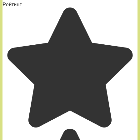
Рейтинг