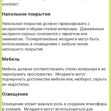
контраст․
Напольное покрытие
Напольное покрытие должно гармонировать с
молдингами и общим стилем интерьера․ Деревянные
молдинги хорошо сочетаются с паркетом или
ламинатом․ Полиуретановые молдинги могут быть
использованы в помещениях с любым типом
напольного покрытия․
Мебель
Мебель должна соответствовать стилю интерьера и не
перегружать пространство․ Молдинги могут
подчеркнуть достоинства мебели или, наоборот, скрыть
ее недостатки․
Освещение
Освещение играет важную роль в создании атмосферы
в комнате․ Молдинги могут использоваться для