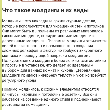
Что такое молдинги и их виды
Молдинги – это накладные архитектурные детали,
которые используются для украшения стен и потолков․
Они могут быть выполнены из различных материалов:
гипсовые молдинги, полиуретановые молдинги и
деревянные молдинги․ Гипсовые молдинги отличаются
своей элегантностью и возможностью создания
сложных рельефов и фактур, но требуют аккуратного
монтажа и последующей покраски молдингов․
Полиуретановые молдинги более легкие, влагостойкие
и простые в установке, что делает их идеальным
выбором для ванных комнат и кухонь․ Деревянные
молдинги придают интерьеру теплоту и уют, но требуют
регулярного ухода․
Помимо молдингов, к схожим элементам относятся
плинтусы, карнизы и потолочные розетки․ Все они
работают на создание единого стиля и подчеркивают
достоинства помещения․