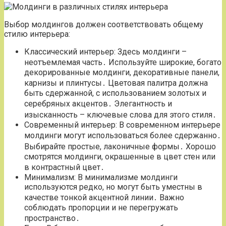
Выбор молдингов должен соответствовать общему
стилю интерьера:
Классический интерьер: Здесь молдинги –
неотъемлемая часть․ Используйте широкие, богато
декорированные молдинги, декоративные панели,
карнизы и плинтусы․ Цветовая палитра должна
быть сдержанной, с использованием золотых и
серебряных акцентов․ Элегантность и
изысканность – ключевые слова для этого стиля․
Современный интерьер: В современном интерьере
молдинги могут использоваться более сдержанно․
Выбирайте простые, лаконичные формы․ Хорошо
смотрятся молдинги, окрашенные в цвет стен или
в контрастный цвет․
Минимализм: В минимализме молдинги
используются редко, но могут быть уместны в
качестве тонкой акцентной линии․ Важно
соблюдать пропорции и не перегружать
пространство․