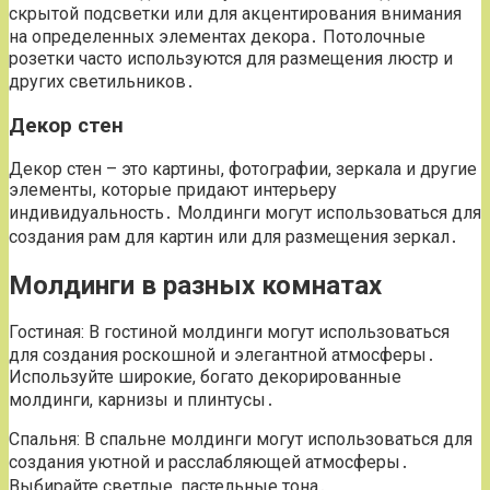
скрытой подсветки или для акцентирования внимания
на определенных элементах декора․ Потолочные
розетки часто используются для размещения люстр и
других светильников․
Декор стен
Декор стен – это картины, фотографии, зеркала и другие
элементы, которые придают интерьеру
индивидуальность․ Молдинги могут использоваться для
создания рам для картин или для размещения зеркал․
Молдинги в разных комнатах
Гостиная: В гостиной молдинги могут использоваться
для создания роскошной и элегантной атмосферы․
Используйте широкие, богато декорированные
молдинги, карнизы и плинтусы․
Спальня: В спальне молдинги могут использоваться для
создания уютной и расслабляющей атмосферы․
Выбирайте светлые, пастельные тона․