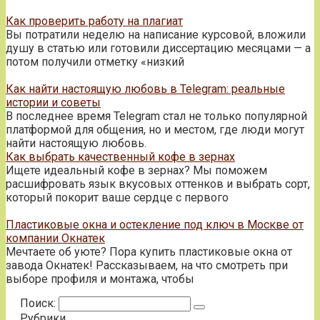
Как проверить работу на плагиат
Вы потратили неделю на написание курсовой, вложили
душу в статью или готовили диссертацию месяцами — а
потом получили отметку «низкий
Как найти настоящую любовь в Telegram: реальные
истории и советы
В последнее время Telegram стал не только популярной
платформой для общения, но и местом, где люди могут
найти настоящую любовь.
Как выбрать качественный кофе в зернах
Ищете идеальный кофе в зернах? Мы поможем
расшифровать язык вкусовых оттенков и выбрать сорт,
который покорит ваше сердце с первого
Пластиковые окна и остекление под ключ в Москве от
компании Окнатек
Мечтаете об уюте? Пора купить пластиковые окна от
завода Окнатек! Рассказываем, на что смотреть при
выборе профиля и монтажа, чтобы
Поиск:
Рубрики