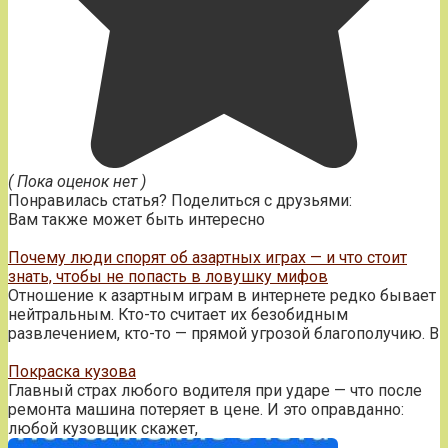
( Пока оценок нет )
Понравилась статья? Поделиться с друзьями:
Вам также может быть интересно
Почему люди спорят об азартных играх — и что стоит
знать, чтобы не попасть в ловушку мифов
Отношение к азартным играм в интернете редко бывает
нейтральным. Кто-то считает их безобидным
развлечением, кто-то — прямой угрозой благополучию. В
Покраска кузова
Главный страх любого водителя при ударе — что после
ремонта машина потеряет в цене. И это оправданно:
любой кузовщик скажет,