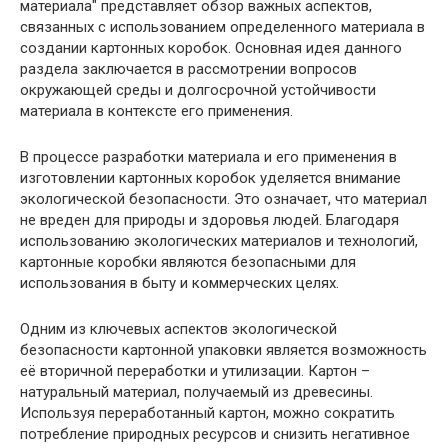
материала" представляет обзор важных аспектов,
связанных с использованием определенного материала в
создании картонных коробок. Основная идея данного
раздела заключается в рассмотрении вопросов
окружающей среды и долгосрочной устойчивости
материала в контексте его применения.
В процессе разработки материала и его применения в
изготовлении картонных коробок уделяется внимание
экологической безопасности. Это означает, что материал
не вреден для природы и здоровья людей. Благодаря
использованию экологических материалов и технологий,
картонные коробки являются безопасными для
использования в быту и коммерческих целях.
Одним из ключевых аспектов экологической
безопасности картонной упаковки является возможность
её вторичной переработки и утилизации. Картон –
натуральный материал, получаемый из древесины.
Используя переработанный картон, можно сократить
потребление природных ресурсов и снизить негативное