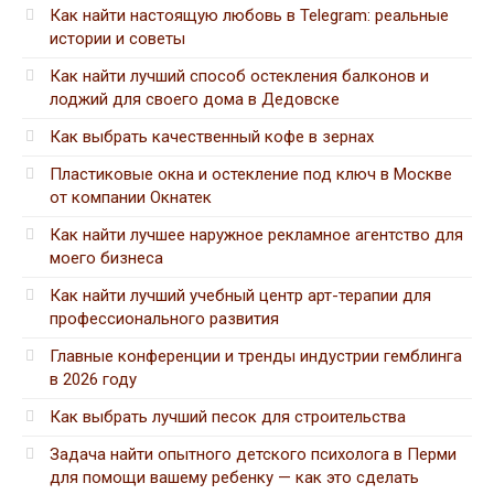
Как найти настоящую любовь в Telegram: реальные
истории и советы
Как найти лучший способ остекления балконов и
лоджий для своего дома в Дедовске
Как выбрать качественный кофе в зернах
Пластиковые окна и остекление под ключ в Москве
от компании Окнатек
Как найти лучшее наружное рекламное агентство для
моего бизнеса
Как найти лучший учебный центр арт-терапии для
профессионального развития
Главные конференции и тренды индустрии гемблинга
в 2026 году
Как выбрать лучший песок для строительства
Задача найти опытного детского психолога в Перми
для помощи вашему ребенку — как это сделать