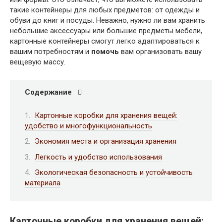
такие контейнеры для любых предметов: от одежды и
обуви до книг и посуды. Неважно, нужно ли вам хранить
небольшие аксессуары или большие предметы мебели,
картонные контейнеры смогут легко адаптироваться к
вашим потребностям и
помочь
вам организовать вашу
вещевую массу.
Содержание
Картонные коробки для хранения вещей:
удобство и многофункциональность
Экономия места и организация хранения
Легкость и удобство использования
Экологическая безопасность и устойчивость
материала
Картонные коробки для хранения вещей: