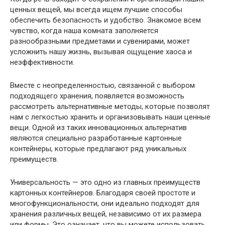
ценных вещей, мы всегда ищем лучшие способы
обеспечить безопасность и удобство. Знакомое всем
чувство, когда наша комната заполняется
разнообразными предметами и сувенирами, может
усложнить нашу жизнь, вызывая ощущение хаоса и
неэффективности.
Вместе с неопределенностью, связанной с выбором
подходящего хранения, появляется возможность
рассмотреть альтернативные методы, которые позволят
нам с легкостью хранить и организовывать наши ценные
вещи. Одной из таких инновационных альтернатив
являются специально разработанные картонные
контейнеры, которые предлагают ряд уникальных
преимуществ.
Универсальность — это одно из главных преимуществ
картонных контейнеров. Благодаря своей простоте и
многофункциональности, они идеально подходят для
хранения различных вещей, независимо от их размера
или формы. Это означает, что вы можете использовать