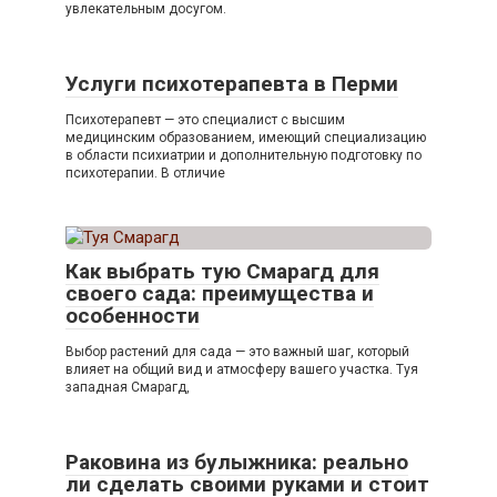
увлекательным досугом.
Услуги психотерапевта в Перми
Психотерапевт — это специалист с высшим
медицинским образованием, имеющий специализацию
в области психиатрии и дополнительную подготовку по
психотерапии. В отличие
Как выбрать тую Смарагд для
своего сада: преимущества и
особенности
Выбор растений для сада — это важный шаг, который
влияет на общий вид и атмосферу вашего участка. Туя
западная Смарагд,
Раковина из булыжника: реально
ли сделать своими руками и стоит