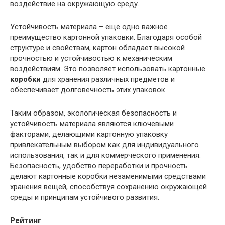
воздействие на окружающую среду.
Устойчивость материала – еще одно важное
преимущество картонной упаковки. Благодаря особой
структуре и свойствам, картон обладает высокой
прочностью и устойчивостью к механическим
воздействиям. Это позволяет использовать картонные
коробки
для хранения различных предметов и
обеспечивает долговечность этих упаковок.
Таким образом, экологическая безопасность и
устойчивость материала являются ключевыми
факторами, делающими картонную упаковку
привлекательным выбором как для индивидуального
использования, так и для коммерческого применения.
Безопасность, удобство переработки и прочность
делают картонные коробки незаменимыми средствами
хранения вещей, способствуя сохранению окружающей
среды и принципам устойчивого развития.
Рейтинг