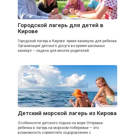
Городской лагерь для детей в
Кирове
Городской лагерь в Кирове: яркие каникулы для ребенка
Организация детского досуга во время школьных
каникул — задача для многих родителей.
Детский морской лагерь из Кирова
Особенности детского отдыха на море Отправка
ребенка в лагерь на морском побережье — это
возможность совместить оздоровление с