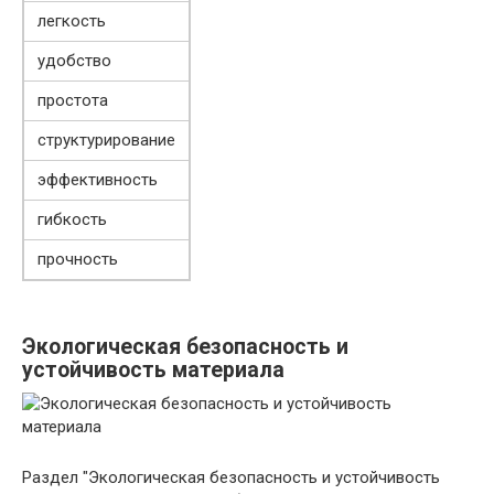
легкость
удобство
простота
структурирование
эффективность
гибкость
прочность
Экологическая безопасность и
устойчивость материала
Раздел "Экологическая безопасность и устойчивость