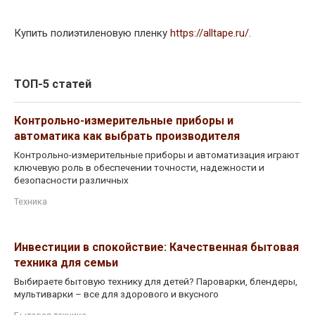
Купить полиэтиленовую пленку
https://alltape.ru/
.
ТОП-5 статей
Контрольно-измерительные приборы и
автоматика как выбрать производителя
Контрольно-измерительные приборы и автоматизация играют
ключевую роль в обеспечении точности, надежности и
безопасности различных
Техника
Инвестиции в спокойствие: Качественная бытовая
техника для семьи
Выбираете бытовую технику для детей? Пароварки, блендеры,
мультиварки – все для здорового и вкусного