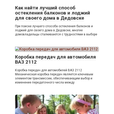
Как найти лучший способ
остекления балконов и лоджий
для своего дома в Дедовске
При поиске лучшего способа остекления балконов и
лоджий для своего дома в Дедовске, многие
домовладельцы сталкиваются с трудностями в выборе
Коробка передач для автомобиля
ВАЗ 2112
Коробка передач для автомобилей ВАЗ 2112
Механическая коробка передач является ключевым
элементом трансмиссии, обеспечивающим выбор и
изменение передаточного числа между