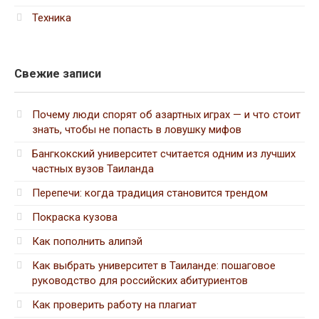
Техника
Свежие записи
Почему люди спорят об азартных играх — и что стоит
знать, чтобы не попасть в ловушку мифов
Бангкокский университет считается одним из лучших
частных вузов Таиланда
Перепечи: когда традиция становится трендом
Покраска кузова
Как пополнить алипэй
Как выбрать университет в Таиланде: пошаговое
руководство для российских абитуриентов
Как проверить работу на плагиат