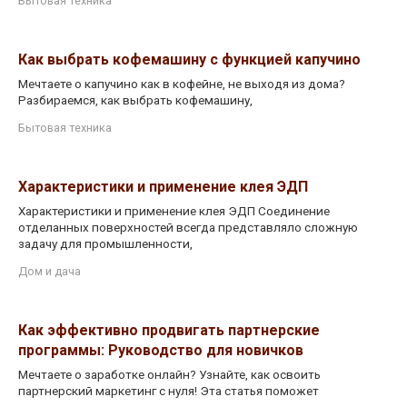
Бытовая техника
Как выбрать кофемашину с функцией капучино
Мечтаете о капучино как в кофейне, не выходя из дома?
Разбираемся, как выбрать кофемашину,
Бытовая техника
Характеристики и применение клея ЭДП
Характеристики и применение клея ЭДП Соединение
отделанных поверхностей всегда представляло сложную
задачу для промышленности,
Дом и дача
Как эффективно продвигать партнерские
программы: Руководство для новичков
Мечтаете о заработке онлайн? Узнайте, как освоить
партнерский маркетинг с нуля! Эта статья поможет