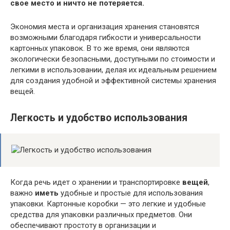
свое место и ничто не потеряется.
Экономия места и организация хранения становятся
возможными благодаря гибкости и универсальности
картонных упаковок. В то же время, они являются
экологически безопасными, доступными по стоимости и
легкими в использовании, делая их идеальным решением
для создания удобной и эффективной системы хранения
вещей.
Легкость и удобство использования
Когда речь идет о хранении и транспортировке
вещей
,
важно
иметь
удобные и простые для использования
упаковки. Картонные коробки — это легкие и удобные
средства для упаковки различных предметов. Они
обеспечивают простоту в организации и