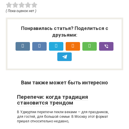
( Пока оценок нет )
Понравилась статья? Поделиться с
друзьями:
Вам также может быть интересно
Перепечи: когда традиция
становится трендом
В Удмуртии перепечи пекли веками — для праздников,
для гостей, для большой семьи. В Москву этот формат
пришел относительно недавно,