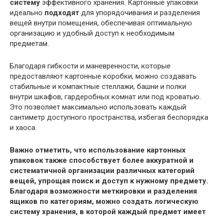
систему
эффективного хранения. Картонные упаковки
идеально
подходят
для упорядочивания и разделения
вещей внутри помещения, обеспечивая оптимальную
организацию и удобный доступ к необходимым
предметам.
Благодаря гибкости и маневренности, которые
предоставляют картонные коробки, можно создавать
стабильные и компактные стеллажи, башни и полки
внутри шкафов, гардеробных комнат или под кроватью.
Это позволяет максимально использовать каждый
сантиметр доступного пространства, избегая беспорядка
и хаоса.
Важно отметить, что использование картонных
упаковок также способствует более аккуратной и
систематичной организации различных категорий
вещей, упрощая поиск и доступ к нужному предмету.
Благодаря возможности меткировки и разделения
ящиков по категориям, можно создать логическую
систему хранения, в которой каждый предмет имеет