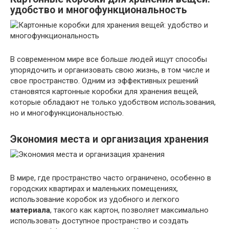
удобство и многофункциональность
В современном мире все больше людей ищут способы
упорядочить и организовать свою жизнь, в том числе и
свое пространство. Одним из эффективных решений
становятся картонные коробки для хранения вещей,
которые обладают не только удобством использования,
но и многофункциональностью.
Экономия
места и организация хранения
В мире, где пространство часто ограничено, особенно в
городских квартирах и маленьких помещениях,
использование коробок из удобного и легкого
материала
, такого как картон, позволяет максимально
использовать доступное пространство и создать