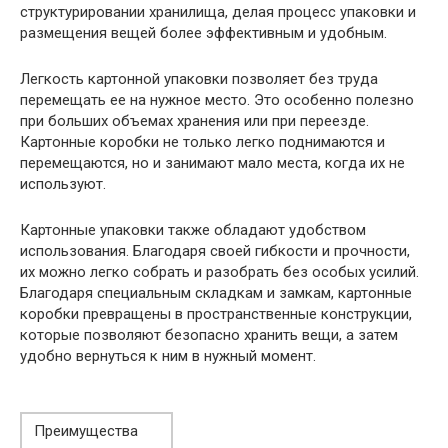
структурировании хранилища, делая процесс упаковки и
размещения вещей более эффективным и удобным.
Легкость картонной упаковки позволяет без труда
перемещать ее на нужное место. Это особенно полезно
при больших объемах хранения или при переезде.
Картонные коробки не только легко поднимаются и
перемещаются, но и занимают мало места, когда их не
используют.
Картонные упаковки также обладают удобством
использования. Благодаря своей гибкости и прочности,
их можно легко собрать и разобрать без особых усилий.
Благодаря специальным складкам и замкам, картонные
коробки превращены в пространственные конструкции,
которые позволяют безопасно хранить вещи, а затем
удобно вернуться к ним в нужный момент.
Преимущества