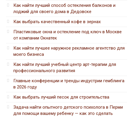
Как найти лучший способ остекления балконов и
лоджий для своего дома в Дедовске
Как выбрать качественный кофе в зернах
Пластиковые окна и остекление под ключ в Москве
от компании Окнатек
Как найти лучшее наружное рекламное агентство для
моего бизнеса
Как найти лучший учебный центр арт-терапии для
профессионального развития
Главные конференции и тренды индустрии гемблинга
в 2026 году
Как выбрать лучший песок для строительства
Задача найти опытного детского психолога в Перми
для помощи вашему ребенку — как это сделать