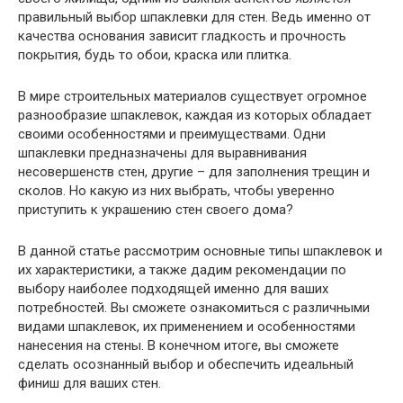
правильный выбор шпаклевки для стен. Ведь именно от
качества основания зависит гладкость и прочность
покрытия, будь то обои, краска или плитка.
В мире строительных материалов существует огромное
разнообразие шпаклевок, каждая из которых обладает
своими особенностями и преимуществами. Одни
шпаклевки предназначены для выравнивания
несовершенств стен, другие – для заполнения трещин и
сколов. Но какую из них выбрать, чтобы уверенно
приступить к украшению стен своего дома?
В данной статье рассмотрим основные типы шпаклевок и
их характеристики, а также дадим рекомендации по
выбору наиболее подходящей именно для ваших
потребностей. Вы сможете ознакомиться с различными
видами шпаклевок, их применением и особенностями
нанесения на стены. В конечном итоге, вы сможете
сделать осознанный выбор и обеспечить идеальный
финиш для ваших стен.