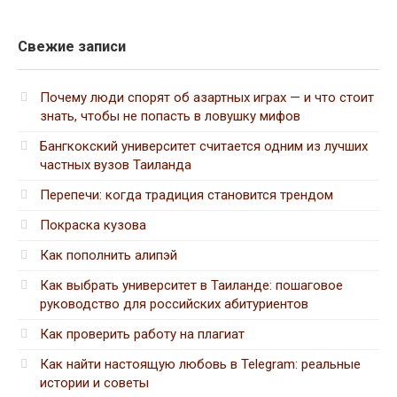
Свежие записи
Почему люди спорят об азартных играх — и что стоит
знать, чтобы не попасть в ловушку мифов
Бангкокский университет считается одним из лучших
частных вузов Таиланда
Перепечи: когда традиция становится трендом
Покраска кузова
Как пополнить алипэй
Как выбрать университет в Таиланде: пошаговое
руководство для российских абитуриентов
Как проверить работу на плагиат
Как найти настоящую любовь в Telegram: реальные
истории и советы