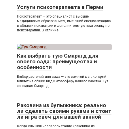
Услуги психотерапевта в Перми
Психотерапевт — это специалист с высшим
медицинским образованием, имеющий специализацию
в области психиатрии и дополнительную подготовку по
психотерапии. В отличие
Как выбрать тую Смарагд для
своего сада: преимущества и
особенности
Выбор растений для сада — это важный шаг, который
влияет на общий вид и атмосферу вашего участка. Туя
западная Смарагд,
Раковина из булыжника: реально
ли сделать своими руками и стоит
ли игра свеч для вашей ванной
Когда слышишь словосочетание «раковина из