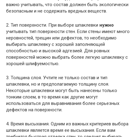
важно учитывать, что состав должен быть экологически
безопасным и не содержать вредных веществ.
2. Тип поверхности. При выборе шпаклевки
нужно
учитывать тип поверхности стен. Если стены имеют много
неровностей, трещин или дефектов, то необходимо
выбирать шпаклевку с хорошей заполняющей
способностью и высокой адгезией. Для ровных
поверхностей можно выбрать более легкую шпаклевку с
хорошей шлифуемостью.
3. Толщина слоя. Учтите не только состав и тип
шпаклевки, но и предполагаемую толщину слоя.
Некоторые шпаклевки могут быть нанесены только
тонким слоем, в то время как другие могут
использоваться для выравнивания более серьезных
дефектов на поверхности.
4. Время высыхания. Одним из важных критериев выбора
шпаклевки является время ее высыхания. Если вам
требуется быстрая отделка стен, то следует выбирать