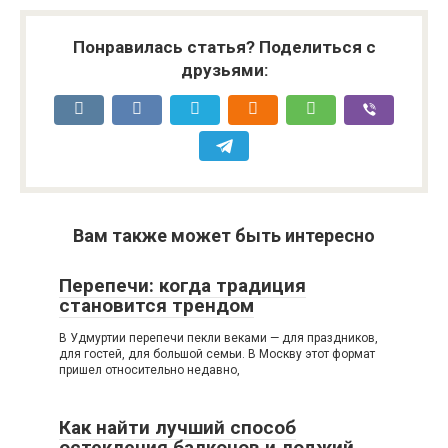
Понравилась статья? Поделиться с
друзьями:
Вам также может быть интересно
Перепечи: когда традиция
становится трендом
В Удмуртии перепечи пекли веками — для праздников,
для гостей, для большой семьи. В Москву этот формат
пришел относительно недавно,
Как найти лучший способ
остекления балконов и лоджий