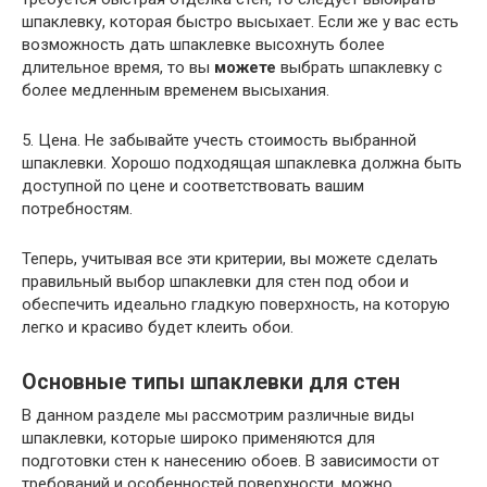
шпаклевку, которая быстро высыхает. Если же у вас есть
возможность дать шпаклевке высохнуть более
длительное время, то вы
можете
выбрать шпаклевку с
более медленным временем высыхания.
5. Цена. Не забывайте учесть стоимость выбранной
шпаклевки. Хорошо подходящая шпаклевка должна быть
доступной по цене и соответствовать вашим
потребностям.
Теперь, учитывая все эти критерии, вы можете сделать
правильный выбор шпаклевки для стен под обои и
обеспечить идеально гладкую поверхность, на которую
легко и красиво будет клеить обои.
Основные типы шпаклевки для стен
В данном разделе мы рассмотрим различные виды
шпаклевки, которые широко применяются для
подготовки стен к нанесению обоев. В зависимости от
требований и особенностей поверхности, можно