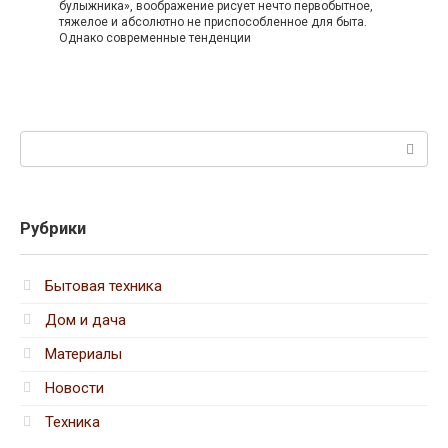
булыжника», воображение рисует нечто первобытное,
тяжелое и абсолютно не приспособленное для быта.
Однако современные тенденции
Поиск:
Рубрики
Бытовая техника
Дом и дача
Материалы
Новости
Техника