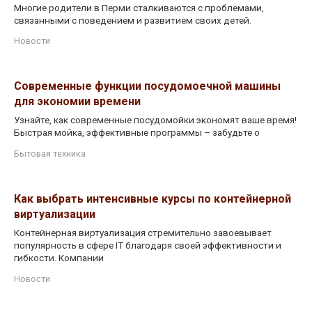
Многие родители в Перми сталкиваются с проблемами,
связанными с поведением и развитием своих детей.
Новости
Современные функции посудомоечной машины
для экономии времени
Узнайте, как современные посудомойки экономят ваше время!
Быстрая мойка, эффективные программы – забудьте о
Бытовая техника
Как выбрать интенсивные курсы по контейнерной
виртуализации
Контейнерная виртуализация стремительно завоевывает
популярность в сфере IT благодаря своей эффективности и
гибкости. Компании
Новости