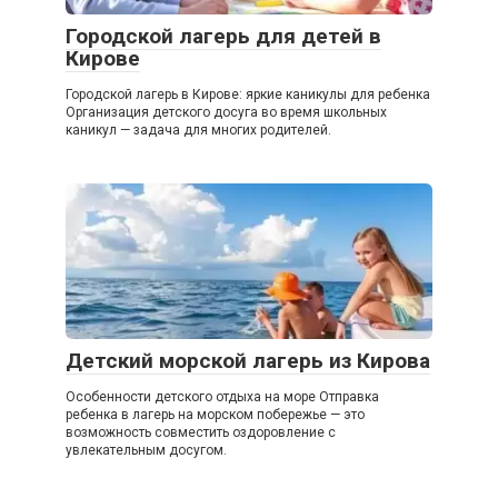
Городской лагерь для детей в
Кирове
Городской лагерь в Кирове: яркие каникулы для ребенка
Организация детского досуга во время школьных
каникул — задача для многих родителей.
Детский морской лагерь из Кирова
Особенности детского отдыха на море Отправка
ребенка в лагерь на морском побережье — это
возможность совместить оздоровление с
увлекательным досугом.