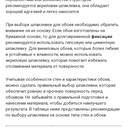
рекомендуется акриловая шпаклевка, она обладает
хорошей адгезией и легко наносится.
При выборе шпаклевки для обоев необходимо обратить
внимание на их основу. Если обои изготовлены на
бумажной основе, то для долговременной
фиксации
рекомендуется использовать гипсовую или цементную
шпаклевку. Для виниловых обоев, которые более гибкие
и устойчивые к влажности, можно использовать
акриловую шпаклевку, которая помогает избежать
отслаивания материала от поверхности.
Учитывая особенности стен и характеристики обоев,
можно сделать правильный выбор шпаклевки, которая
обеспечит ровную и прочную поверхность перед
обоивом. Не забывайте о правильной подготовке и
нанесении материала, чтобы добиться наилучшего
результата. В таблице ниже представлены рекомендации
по выбору шпаклевки на основе типа стен и обоев.