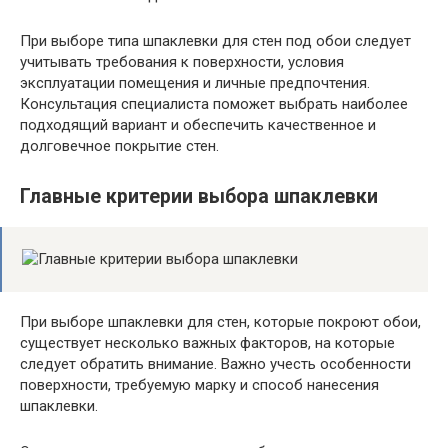
При выборе типа шпаклевки для стен под обои следует
учитывать требования к поверхности, условия
эксплуатации помещения и личные предпочтения.
Консультация специалиста поможет выбрать наиболее
подходящий вариант и обеспечить качественное и
долговечное покрытие стен.
Главные критерии выбора шпаклевки
При выборе шпаклевки для стен, которые покроют обои,
существует несколько важных факторов, на которые
следует обратить внимание. Важно учесть особенности
поверхности, требуемую марку и способ нанесения
шпаклевки.