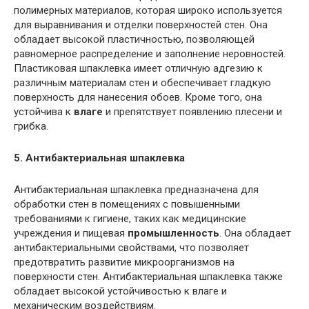
полимерных материалов, которая широко используется
для выравнивания и отделки поверхностей стен. Она
обладает высокой пластичностью, позволяющей
равномерное распределение и заполнение неровностей.
Пластиковая шпаклевка имеет отличную адгезию к
различным материалам стен и обеспечивает гладкую
поверхность для нанесения обоев. Кроме того, она
устойчива к
влаге
и препятствует появлению плесени и
грибка.
5. Антибактериальная шпаклевка
Антибактериальная шпаклевка предназначена для
обработки стен в помещениях с повышенными
требованиями к гигиене, таких как медицинские
учреждения и пищевая
промышленность
. Она обладает
антибактериальными свойствами, что позволяет
предотвратить развитие микроорганизмов на
поверхности стен. Антибактериальная шпаклевка также
обладает высокой устойчивостью к влаге и
механическим воздействиям.