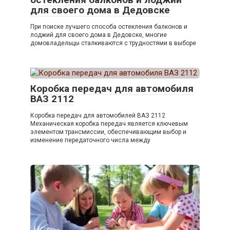
для своего дома в Дедовске
При поиске лучшего способа остекления балконов и
лоджий для своего дома в Дедовске, многие
домовладельцы сталкиваются с трудностями в выборе
Коробка передач для автомобиля
ВАЗ 2112
Коробка передач для автомобилей ВАЗ 2112
Механическая коробка передач является ключевым
элементом трансмиссии, обеспечивающим выбор и
изменение передаточного числа между