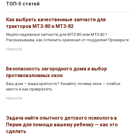
ТОП-5 статей
Как выбрать качественные запчасти для
тракторов МТЗ-80 и МТЗ-82
Ищете надежные запчасти для МТЗ-80 или МТЗ-82?
Рассказываем, как отличить оригинал от подделки! Проверьте
Новости
Безопасность загородного дома и выбор
противовзломных окон
Ваш дом — ваша крепость? Узнайте, почему окна — слабое
место и как превратить
Новости
Задача найти опытного детского психолога в
Перми для помощи вашему ребенку — как это
сделать