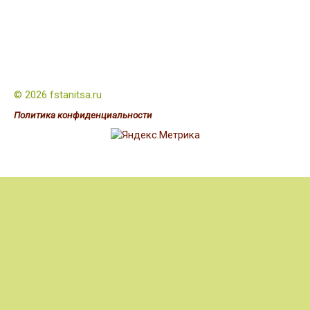
© 2026 fstanitsa.ru
Политика конфиденциальности