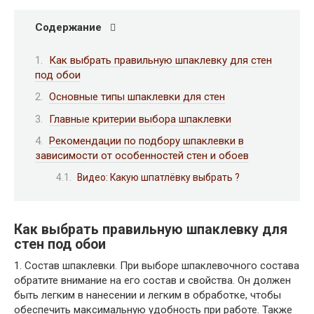
Содержание
Как выбрать правильную шпаклевку для стен
под обои
Основные типы шпаклевки для стен
Главные критерии выбора шпаклевки
Рекомендации по подбору шпаклевки в
зависимости от особенностей стен и обоев
Видео: Какую шпатлёвку выбрать ?
Как выбрать правильную шпаклевку для
стен под обои
1. Состав шпаклевки. При выборе шпаклевочного состава
обратите внимание на его состав и свойства. Он должен
быть легким в нанесении и легким в обработке, чтобы
обеспечить максимальную удобность при работе. Также