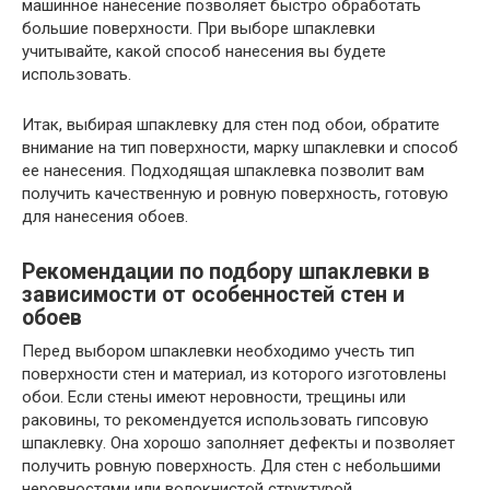
машинное нанесение позволяет быстро обработать
большие поверхности. При выборе шпаклевки
учитывайте, какой способ нанесения вы будете
использовать.
Итак, выбирая шпаклевку для стен под обои, обратите
внимание на тип поверхности, марку шпаклевки и способ
ее нанесения. Подходящая шпаклевка позволит вам
получить качественную и ровную поверхность, готовую
для нанесения обоев.
Рекомендации по подбору шпаклевки в
зависимости от особенностей стен и
обоев
Перед выбором шпаклевки необходимо учесть тип
поверхности стен и материал, из которого изготовлены
обои. Если стены имеют неровности, трещины или
раковины, то рекомендуется использовать гипсовую
шпаклевку. Она хорошо заполняет дефекты и позволяет
получить ровную поверхность. Для стен с небольшими
неровностями или волокнистой структурой