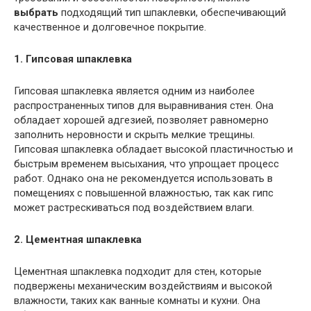
выбрать
подходящий тип шпаклевки, обеспечивающий
качественное и долговечное покрытие.
1. Гипсовая шпаклевка
Гипсовая шпаклевка является одним из наиболее
распространенных типов для выравнивания стен. Она
обладает хорошей адгезией, позволяет равномерно
заполнить неровности и скрыть мелкие трещины.
Гипсовая шпаклевка обладает высокой пластичностью и
быстрым временем высыхания, что упрощает процесс
работ. Однако она не рекомендуется использовать в
помещениях с повышенной влажностью, так как гипс
может растрескиваться под воздействием влаги.
2. Цементная шпаклевка
Цементная шпаклевка подходит для стен, которые
подвержены механическим воздействиям и высокой
влажности, таких как ванные комнаты и кухни. Она