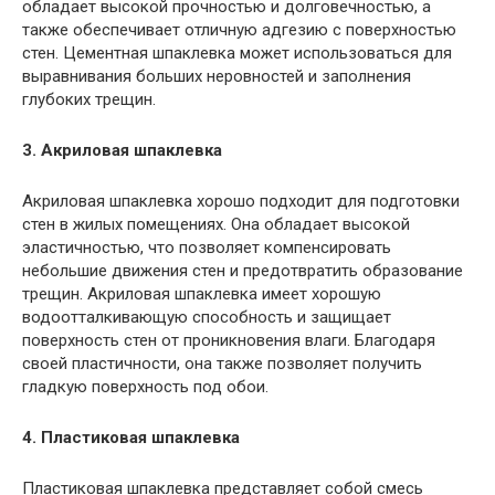
обладает высокой прочностью и долговечностью, а
также обеспечивает отличную адгезию с поверхностью
стен. Цементная шпаклевка может использоваться для
выравнивания больших неровностей и заполнения
глубоких трещин.
3. Акриловая шпаклевка
Акриловая шпаклевка хорошо подходит для подготовки
стен в жилых помещениях. Она обладает высокой
эластичностью, что позволяет компенсировать
небольшие движения стен и предотвратить образование
трещин. Акриловая шпаклевка имеет хорошую
водоотталкивающую способность и защищает
поверхность стен от проникновения влаги. Благодаря
своей пластичности, она также позволяет получить
гладкую поверхность под обои.
4. Пластиковая шпаклевка
Пластиковая шпаклевка представляет собой смесь