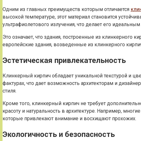
Одним из главных преимуществ которым отличается
кли
высокой температуре, этот материал становится устойч
ультрафиолетового излучения, что делает его идеальным
Это означает, что здания, построенные из клинкерного 
европейские здания, возведенные из клинкерного кирпич
Эстетическая привлекательность
Клинкерный кирпич обладает уникальной текстурой и цве
фактурах, что дает возможность архитекторам и дизайн
стиля.
Кроме того, клинкерный кирпич не требует дополнительно
красоту и натуральность в архитектуре. Например, мно
которые привлекают внимание и восхищают прохожих.
Экологичность и безопасность