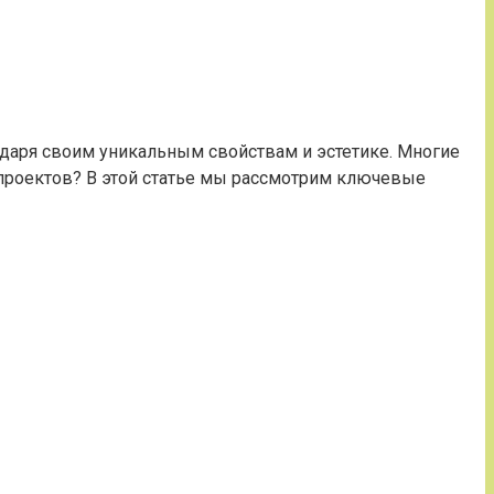
одаря своим уникальным свойствам и эстетике. Многие
проектов? В этой статье мы рассмотрим ключевые