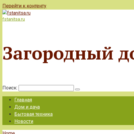
Перейти к контенту
fstanitsa.ru
Загородный д
Поиск:
Главная
Дом и дача
Бытовая техника
Новости
Home