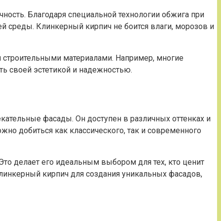
чность. Благодаря специальной технологии обжига при
 среды. Клинкерный кирпич не боится влаги, морозов и
ми строительными материалами. Например, многие
ть своей эстетикой и надежностью.
кательные фасады. Он доступен в различных оттенках и
жно добиться как классического, так и современного
 Это делает его идеальным выбором для тех, кто ценит
клинкерный кирпич для создания уникальных фасадов,