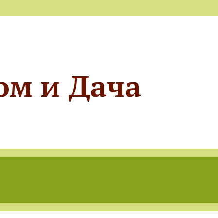
ом и Дача