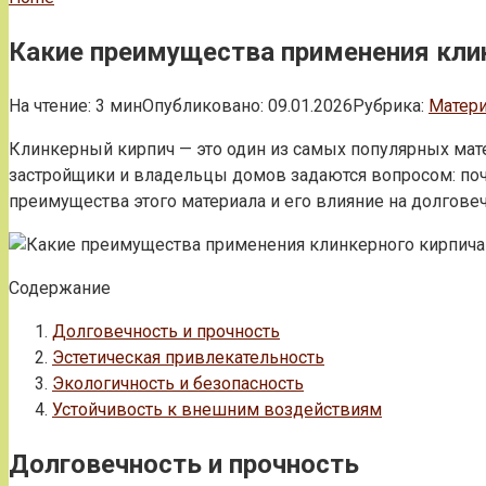
Какие преимущества применения клин
На чтение:
3 мин
Опубликовано:
09.01.2026
Рубрика:
Матер
Клинкерный кирпич — это один из самых популярных мат
застройщики и владельцы домов задаются вопросом: поч
преимущества этого материала и его влияние на долгове
Содержание
Долговечность и прочность
Эстетическая привлекательность
Экологичность и безопасность
Устойчивость к внешним воздействиям
Долговечность и прочность