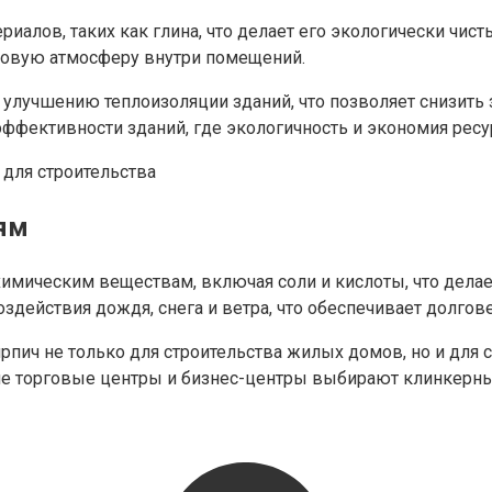
риалов, таких как глина, что делает его экологически чи
ровую атмосферу внутри помещений.
улучшению теплоизоляции зданий, что позволяет снизить 
ффективности зданий, где экологичность и экономия ресу
ям
имическим веществам, включая соли и кислоты, что делае
здействия дождя, снега и ветра, что обеспечивает долгов
рпич не только для строительства жилых домов, но и для 
е торговые центры и бизнес-центры выбирают клинкерный